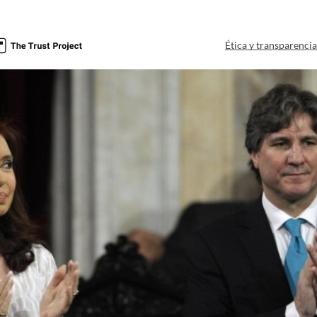
Ética y transparenci