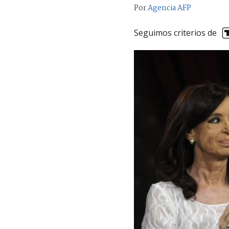
Por
Agencia AFP
Seguimos criterios de