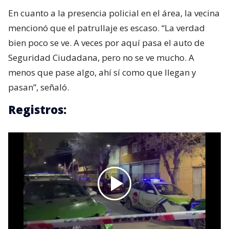
En cuanto a la presencia policial en el área, la vecina
mencionó que el patrullaje es escaso. “La verdad
bien poco se ve. A veces por aquí pasa el auto de
Seguridad Ciudadana, pero no se ve mucho. A
menos que pase algo, ahí sí como que llegan y
pasan”, señaló.
Registros: