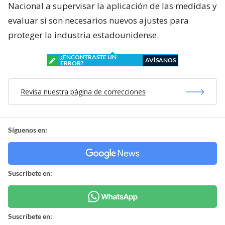
Nacional a supervisar la aplicación de las medidas y
evaluar si son necesarios nuevos ajustes para
proteger la industria estadounidense.
¿ENCONTRASTE UN
AVÍSANOS
ERROR?
Revisa nuestra página de correcciones
Síguenos en:
Suscríbete en:
Suscríbete en: