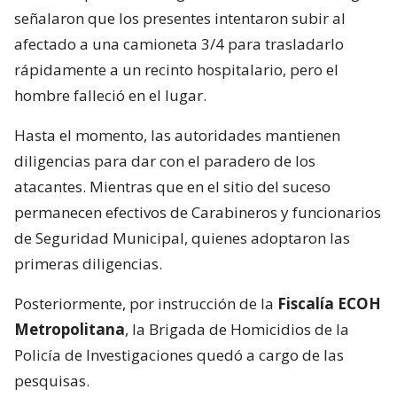
señalaron que los presentes intentaron subir al
afectado a una camioneta 3/4 para trasladarlo
rápidamente a un recinto hospitalario, pero el
hombre falleció en el lugar.
Hasta el momento, las autoridades mantienen
diligencias para dar con el paradero de los
atacantes. Mientras que en el sitio del suceso
permanecen efectivos de Carabineros y funcionarios
de Seguridad Municipal, quienes adoptaron las
primeras diligencias.
Posteriormente, por instrucción de la
Fiscalía ECOH
Metropolitana
, la Brigada de Homicidios de la
Policía de Investigaciones quedó a cargo de las
pesquisas.