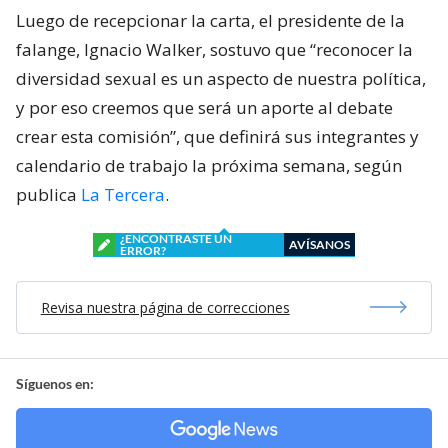
Luego de recepcionar la carta, el presidente de la
falange, Ignacio Walker, sostuvo que “reconocer la
diversidad sexual es un aspecto de nuestra política,
y por eso creemos que será un aporte al debate
crear esta comisión”, que definirá sus integrantes y
calendario de trabajo la próxima semana, según
publica
La Tercera
.
¿ENCONTRASTE UN
AVÍSANOS
ERROR?
Revisa nuestra página de correcciones
Síguenos en: