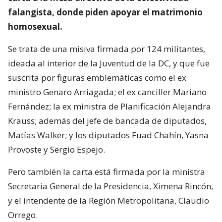
falangista, donde piden apoyar el matrimonio
homosexual.
Se trata de una misiva firmada por 124 militantes,
ideada al interior de la Juventud de la DC, y que fue
suscrita por figuras emblemáticas como el ex
ministro Genaro Arriagada; el ex canciller Mariano
Fernández; la ex ministra de Planificación Alejandra
Krauss; además del jefe de bancada de diputados,
Matías Walker; y los diputados Fuad Chahín, Yasna
Provoste y Sergio Espejo.
Pero también la carta está firmada por la ministra
Secretaria General de la Presidencia, Ximena Rincón,
y el intendente de la Región Metropolitana, Claudio
Orrego.