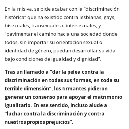
En la misiva, se pide acabar con la “discriminación
histórica” que ha existido contra lesbianas, gays,
bisexuales, transexuales e intersexuales, y
“pavimentar el camino hacia una sociedad donde
todos, sin importar su orientación sexual o
identidad de género, puedan desarrollar su vida
bajo condiciones de igualdad y dignidad”.
Tras un llamado a “dar la pelea contra la
discriminación en todas sus formas, en toda su
terrible dimensión”, los firmantes pidieron
generar un consenso para apoyar el matrimonio
igualitario. En ese sentido, incluso alude a
“luchar contra la discriminación y contra
nuestros propios prejuicios”.