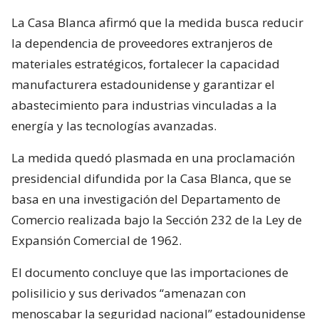
La Casa Blanca afirmó que la medida busca reducir
la dependencia de proveedores extranjeros de
materiales estratégicos, fortalecer la capacidad
manufacturera estadounidense y garantizar el
abastecimiento para industrias vinculadas a la
energía y las tecnologías avanzadas.
La medida quedó plasmada en una proclamación
presidencial difundida por la Casa Blanca, que se
basa en una investigación del Departamento de
Comercio realizada bajo la Sección 232 de la Ley de
Expansión Comercial de 1962.
El documento concluye que las importaciones de
polisilicio y sus derivados “amenazan con
menoscabar la seguridad nacional” estadounidense