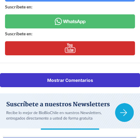
Suscríbete en:
Suscríbete en:
Mostrar Comentarios