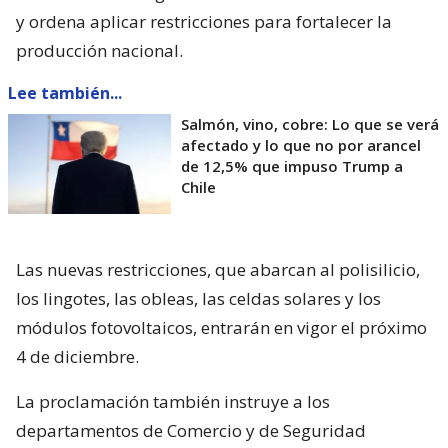
y ordena aplicar restricciones para fortalecer la
producción nacional.
Lee también...
Salmón, vino, cobre: Lo que se verá
afectado y lo que no por arancel
de 12,5% que impuso Trump a
Chile
Las nuevas restricciones, que abarcan al polisilicio,
los lingotes, las obleas, las celdas solares y los
módulos fotovoltaicos, entrarán en vigor el próximo
4 de diciembre.
La proclamación también instruye a los
departamentos de Comercio y de Seguridad