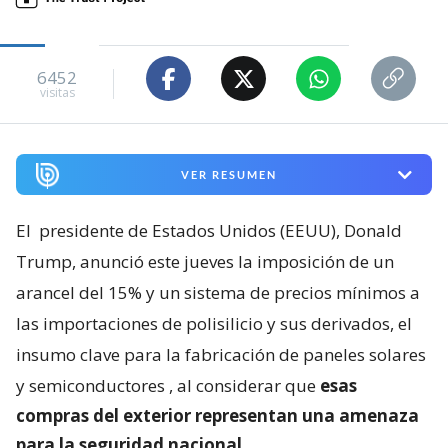
6452
visitas
VER RESUMEN
El
presidente de Estados Unidos (EEUU), Donald
Trump, anunció este jueves la imposición de un
arancel del 15% y un sistema de precios mínimos a
las importaciones de polisilicio y sus derivados, el
insumo clave para la fabricación de paneles solares
y semiconductores
, al considerar que
esas
compras del exterior representan una amenaza
para la seguridad nacional
.