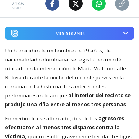
2148
visitas
VER RESUMEN
Un homicidio de un hombre de 29 años, de
nacionalidad colombiana, se registró en un cité
ubicado en la intersección de María Vial con calle
Bolivia durante la noche del reciente jueves en la
comuna de La Cisterna. Los antecedentes
preliminares indican que
al interior del recinto se
produjo una riña entre al menos tres personas
.
En medio de ese altercado, dos de los
agresores
efectuaron al menos tres disparos contra la
víctima
, quien resultó gravemente herida. Testigos