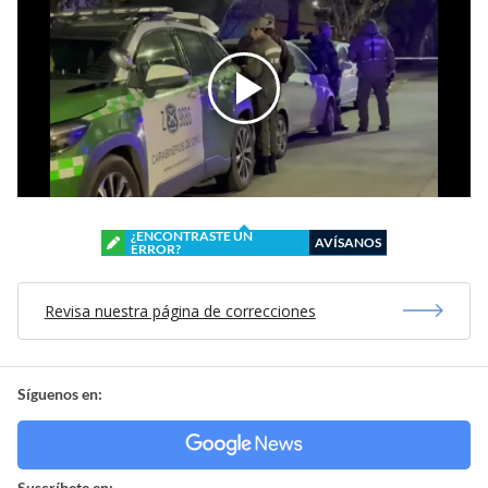
¿ENCONTRASTE UN
AVÍSANOS
ERROR?
Revisa nuestra página de correcciones
Síguenos en:
Suscríbete en: