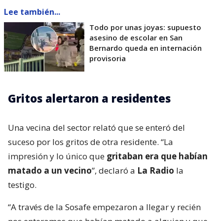
Lee también...
Todo por unas joyas: supuesto
asesino de escolar en San
Bernardo queda en internación
provisoria
Gritos alertaron a residentes
Una vecina del sector relató que se enteró del
suceso por los gritos de otra residente. “La
impresión y lo único que
gritaban era que habían
matado a un vecino
”, declaró a
La Radio
la
testigo.
“A través de la Sosafe empezaron a llegar y recién