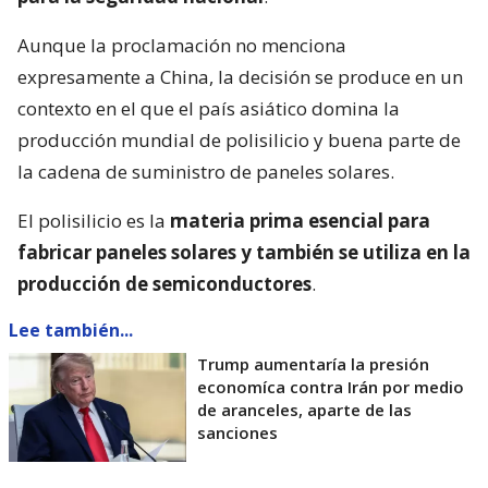
Aunque la proclamación no menciona
expresamente a China, la decisión se produce en un
contexto en el que el país asiático domina la
producción mundial de polisilicio y buena parte de
la cadena de suministro de paneles solares.
El polisilicio es la
materia prima esencial para
fabricar paneles solares y también se utiliza en la
producción de semiconductores
.
Lee también...
Trump aumentaría la presión
economíca contra Irán por medio
de aranceles, aparte de las
sanciones