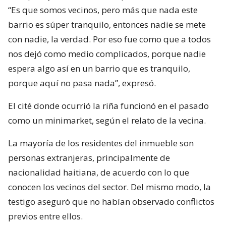
“Es que somos vecinos, pero más que nada este
barrio es súper tranquilo, entonces nadie se mete
con nadie, la verdad. Por eso fue como que a todos
nos dejó como medio complicados, porque nadie
espera algo así en un barrio que es tranquilo,
porque aquí no pasa nada”, expresó.
El cité donde ocurrió la riña funcionó en el pasado
como un minimarket, según el relato de la vecina.
La mayoría de los residentes del inmueble son
personas extranjeras, principalmente de
nacionalidad haitiana, de acuerdo con lo que
conocen los vecinos del sector. Del mismo modo, la
testigo aseguró que no habían observado conflictos
previos entre ellos.