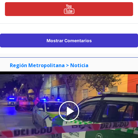
Mostrar Comentarios
Región Metropolitana
> Noticia