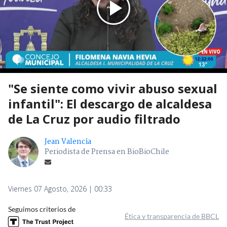
"Se siente como vivir abuso sexual
infantil": El descargo de alcaldesa
de La Cruz por audio filtrado
Jean Valencia
Periodista de Prensa en BioBioChile
Viernes 07 Agosto, 2026 | 00:33
Seguimos criterios de
Ética y transparencia de BBCL