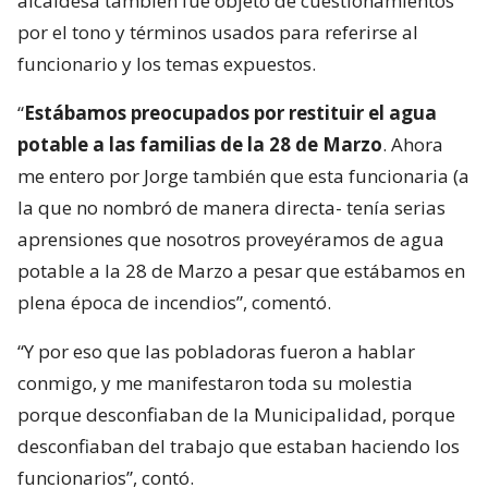
alcaldesa también fue objeto de cuestionamientos
por el tono y términos usados para referirse al
funcionario y los temas expuestos.
“
Estábamos preocupados por restituir el agua
potable a las familias de la 28 de Marzo
. Ahora
me entero por Jorge también que esta funcionaria (a
la que no nombró de manera directa- tenía serias
aprensiones que nosotros proveyéramos de agua
potable a la 28 de Marzo a pesar que estábamos en
plena época de incendios”, comentó.
“Y por eso que las pobladoras fueron a hablar
conmigo, y me manifestaron toda su molestia
porque desconfiaban de la Municipalidad, porque
desconfiaban del trabajo que estaban haciendo los
funcionarios”, contó.