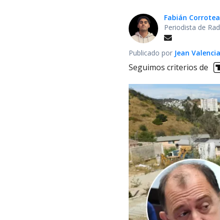
Fabián Corrotea
Periodista de Rad
Publicado por
Jean Valenci
Seguimos criterios de