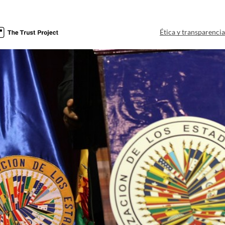
Ética y transparenci