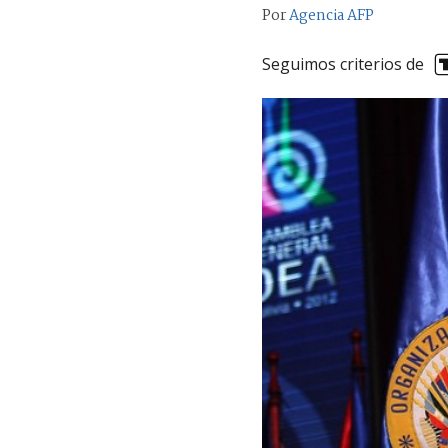
Por
Agencia AFP
Seguimos criterios de