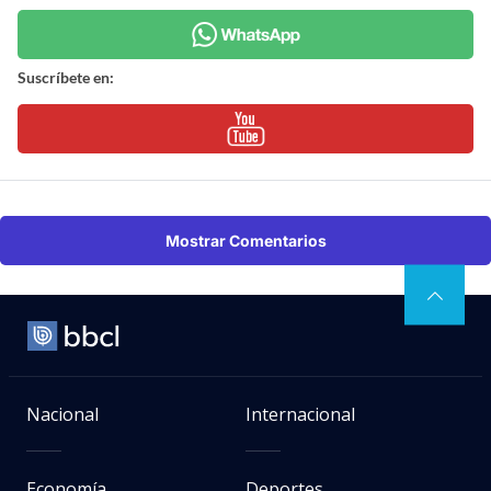
Suscríbete en:
Mostrar Comentarios
Nacional
Internacional
Economía
Deportes