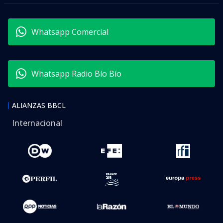
Whatsapp Comercial
Whatsapp Radio Bío Bío
ALIANZAS BBCL
Internacional