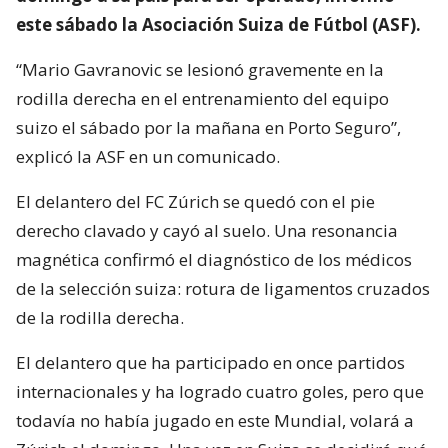
este sábado la Asociación Suiza de Fútbol (ASF).
“Mario Gavranovic se lesionó gravemente en la
rodilla derecha en el entrenamiento del equipo
suizo el sábado por la mañana en Porto Seguro”,
explicó la ASF en un comunicado.
El delantero del FC Zúrich se quedó con el pie
derecho clavado y cayó al suelo. Una resonancia
magnética confirmó el diagnóstico de los médicos
de la selección suiza: rotura de ligamentos cruzados
de la rodilla derecha.
El delantero que ha participado en once partidos
internacionales y ha logrado cuatro goles, pero que
todavía no había jugado en este Mundial, volará a