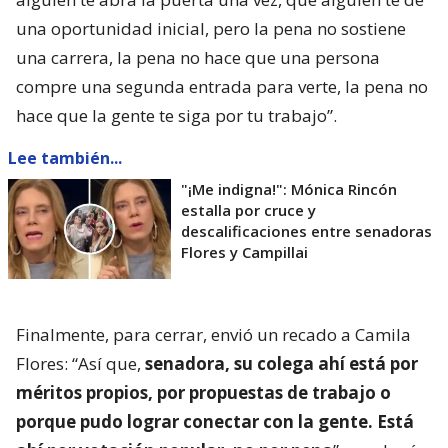
una oportunidad inicial, pero la pena no sostiene
una carrera, la pena no hace que una persona
compre una segunda entrada para verte, la pena no
hace que la gente te siga por tu trabajo”.
Lee también...
"¡Me indigna!": Mónica Rincón
estalla por cruce y
descalificaciones entre senadoras
Flores y Campillai
Finalmente, para cerrar, envió un recado a Camila
Flores: “Así que,
senadora, su colega ahí está por
méritos propios, por propuestas de trabajo o
porque pudo lograr conectar con la gente. Está