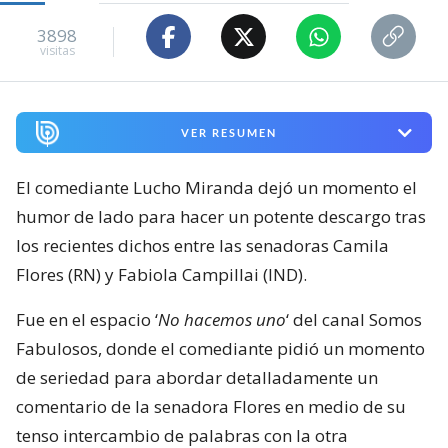
3898
visitas
VER RESUMEN
El comediante Lucho Miranda dejó un momento el
humor de lado para hacer un potente descargo tras
los recientes dichos entre las senadoras Camila
Flores (RN) y Fabiola Campillai (IND).
Fue en el espacio ‘
No hacemos uno
‘ del canal Somos
Fabulosos, donde el comediante pidió un momento
de seriedad para abordar detalladamente un
comentario de la senadora Flores en medio de su
tenso intercambio de palabras con la otra