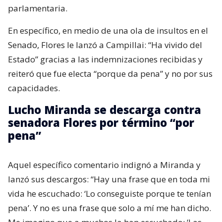
parlamentaria.
En específico, en medio de una ola de insultos en el
Senado, Flores le lanzó a Campillai: “Ha vivido del
Estado” gracias a las indemnizaciones recibidas y
reiteró que fue electa “porque da pena” y no por sus
capacidades.
Lucho Miranda se descarga contra
senadora Flores por término “por
pena”
Aquel específico comentario indignó a Miranda y
lanzó sus descargos: “Hay una frase que en toda mi
vida he escuchado: ‘Lo conseguiste porque te tenían
pena’. Y no es una frase que solo a mí me han dicho.