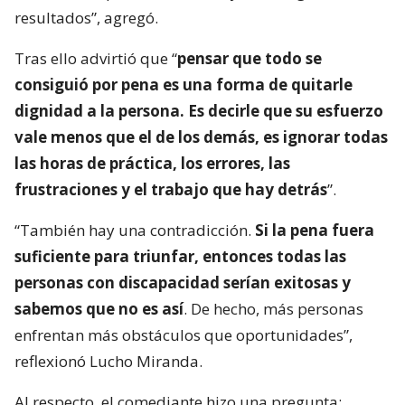
resultados”, agregó.
Tras ello advirtió que “
pensar que todo se
consiguió por pena es una forma de quitarle
dignidad a la persona. Es decirle que su esfuerzo
vale menos que el de los demás, es ignorar todas
las horas de práctica, los errores, las
frustraciones y el trabajo que hay detrás
”.
“También hay una contradicción.
Si la pena fuera
suficiente para triunfar, entonces todas las
personas con discapacidad serían exitosas y
sabemos que no es así
. De hecho, más personas
enfrentan más obstáculos que oportunidades”,
reflexionó Lucho Miranda.
Al respecto, el comediante hizo una pregunta: