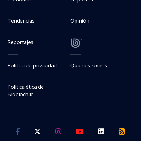
Tendencias
Opinión
Reportajes
Política de privacidad
Quiénes somos
Política ética de
Biobiochile