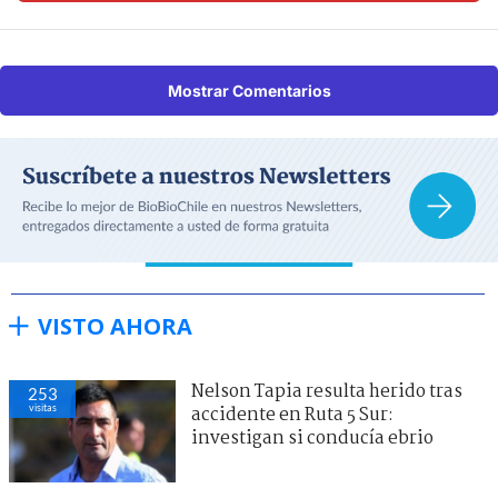
Mostrar Comentarios
VISTO AHORA
Nelson Tapia resulta herido tras
253
visitas
accidente en Ruta 5 Sur:
investigan si conducía ebrio