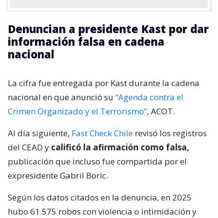
Denuncian a presidente Kast por dar
información falsa en cadena
nacional
La cifra fue entregada por Kast durante la cadena
nacional en que anunció su
“Agenda contra el
Crimen Organizado y el Terrorismo”
, ACOT.
Al día siguiente,
Fast Check Chile
revisó los registros
del CEAD y
calificó la afirmación como falsa,
publicación que incluso fue compartida por el
expresidente Gabril Boric.
Según los datos citados en la denuncia, en 2025
hubo 61.575 robos con violencia o intimidación y