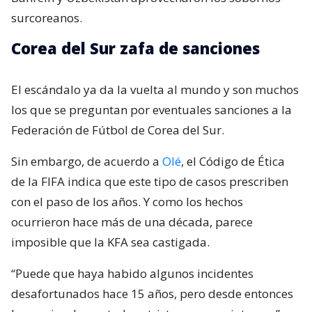
surcoreanos.
Corea del Sur zafa de sanciones
El escándalo ya da la vuelta al mundo y son muchos
los que se preguntan por eventuales sanciones a la
Federación de Fútbol de Corea del Sur.
Sin embargo, de acuerdo a
Olé
, el Código de Ética
de la FIFA indica que este tipo de casos prescriben
con el paso de los años. Y como los hechos
ocurrieron hace más de una década, parece
imposible que la KFA sea castigada.
“Puede que haya habido algunos incidentes
desafortunados hace 15 años, pero desde entonces