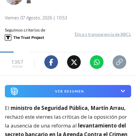
Viernes 07 Agosto, 2026 | 10:53
Seguimos criterios de
Ética y transparencia de BBCL
1367
visitas
VER RESUMEN
El
ministro de Seguridad Pública, Martín Arrau,
rechazó este viernes las críticas de la oposición por
la ausencia de una reforma al
levantamiento del
secreto bancario en la Agenda Contra el Crimen