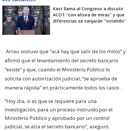
Kast llama al Congreso a discutir
ACOT "con altura de miras" y que
diferencias se zanjarán "votando"
Arrau sostuvo que “acá hay que salir de los mitos” y
afirmó que el levantamiento del secreto bancario
“existe” y que, cuando el Ministerio Público lo
solicita con autorización judicial, “se aprueba de
manera rápida” en prácticamente todos los casos
.
“Hoy día, si es que se requiere para una
investigación, para un proceso instruido por el
Ministerio Público y aprobado por un control
judicial, se alza el secreto bancario”, aseguró.