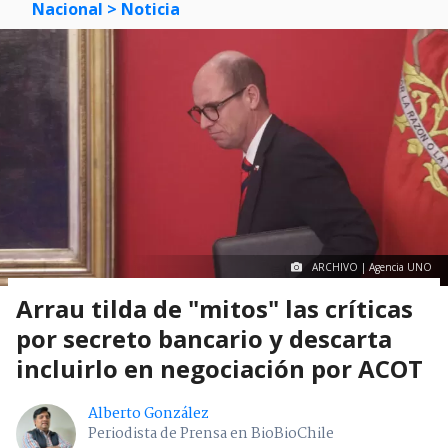
Nacional
> Noticia
ARCHIVO | Agencia UNO
Arrau tilda de "mitos" las críticas
por secreto bancario y descarta
incluirlo en negociación por ACOT
Alberto González
Periodista de Prensa en BioBioChile