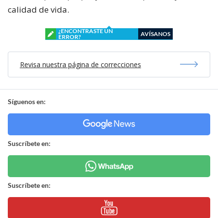
calidad de vida.
¿ENCONTRASTE UN
AVÍSANOS
ERROR?
Revisa nuestra página de correcciones
Síguenos en:
Suscríbete en:
Suscríbete en: