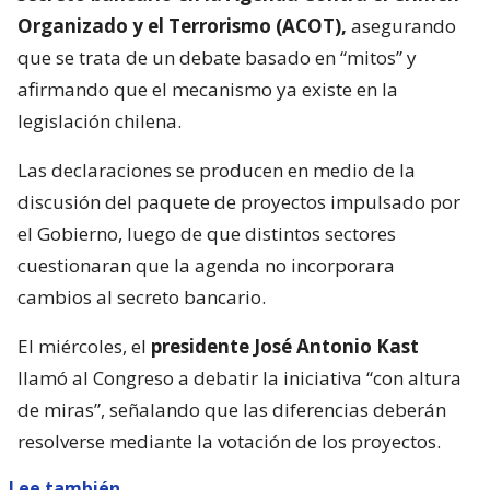
Organizado y el Terrorismo (ACOT),
asegurando
que se trata de un debate basado en “mitos” y
afirmando que el mecanismo ya existe en la
legislación chilena.
Las declaraciones se producen en medio de la
discusión del paquete de proyectos impulsado por
el Gobierno, luego de que distintos sectores
cuestionaran que la agenda no incorporara
cambios al secreto bancario.
El miércoles, el
presidente José Antonio Kast
llamó al Congreso a debatir la iniciativa “con altura
de miras”, señalando que las diferencias deberán
resolverse mediante la votación de los proyectos.
Lee también...