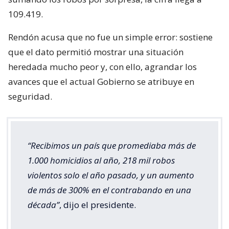
109.419.
Rendón acusa que no fue un simple error: sostiene
que el dato permitió mostrar una situación
heredada mucho peor y, con ello, agrandar los
avances que el actual Gobierno se atribuye en
seguridad.
“Recibimos un país que promediaba más de
1.000 homicidios al año, 218 mil robos
violentos solo el año pasado, y un aumento
de más de 300% en el contrabando en una
década”
, dijo el presidente.