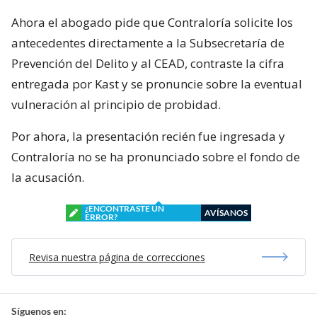
Ahora el abogado pide que Contraloría solicite los
antecedentes directamente a la Subsecretaría de
Prevención del Delito y al CEAD, contraste la cifra
entregada por Kast y se pronuncie sobre la eventual
vulneración al principio de probidad.
Por ahora, la presentación recién fue ingresada y
Contraloría no se ha pronunciado sobre el fondo de
la acusación.
¿ENCONTRASTE UN
AVÍSANOS
ERROR?
Revisa nuestra página de correcciones
Síguenos en: