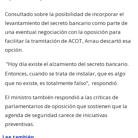
Consultado sobre la posibilidad de incorporar el
levantamiento del secreto bancario como parte de
una eventual negociación con la oposición para
facilitar la tramitación de ACOT, Arrau descartó esa
opción.
“Hoy día existe el alzamiento del secreto bancario.
Entonces, cuando se trata de instalar, que es algo
que no existe, es totalmente falso”,
respondió.
El ministro también respondió a las críticas de
parlamentarios de oposición que sostienen que la
agenda de seguridad carece de iniciativas
preventivas.
Lee también...