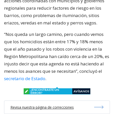
acciones coordinadas con municipios y gobiernos
regionales para reducir factores de riesgo en los
barrios, como problemas de iluminación, sitios
eriazos, veredas en mal estado y perros vagos.
“Nos queda un largo camino, pero cuando vemos
que los homicidios están entre 17% y 18% menos
que el año pasado y los robos con violencia en la
Región Metropolitana han caído cerca de un 20%, es
injusto decir que esta agenda no está haciendo al
menos los avances que se necesitan”, concluyó el
secretario de Estado
.
¿ENCONTRASTE UN
AVÍSANOS
ERROR?
Revisa nuestra página de correcciones