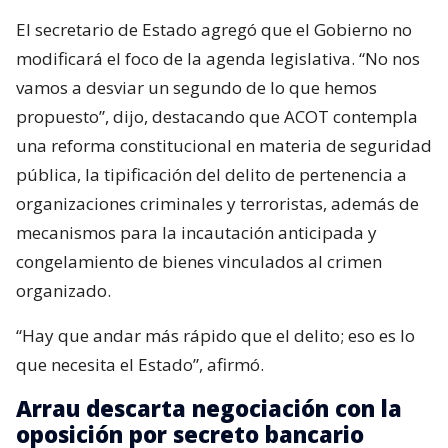
El secretario de Estado agregó que el Gobierno no
modificará el foco de la agenda legislativa. “No nos
vamos a desviar un segundo de lo que hemos
propuesto”, dijo, destacando que ACOT contempla
una reforma constitucional en materia de seguridad
pública, la tipificación del delito de pertenencia a
organizaciones criminales y terroristas, además de
mecanismos para la incautación anticipada y
congelamiento de bienes vinculados al crimen
organizado.
“Hay que andar más rápido que el delito; eso es lo
que necesita el Estado”, afirmó.
Arrau descarta negociación con la
oposición por secreto bancario