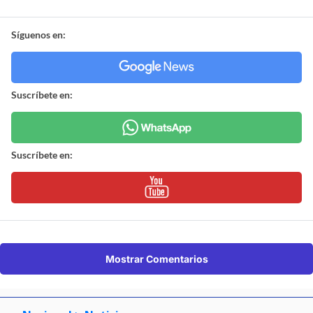
Síguenos en:
Suscríbete en:
Suscríbete en:
Mostrar Comentarios