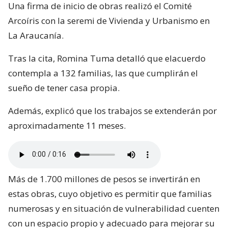
Una firma de inicio de obras realizó el Comité
Arcoíris con la seremi de Vivienda y Urbanismo en
La Araucanía.
Tras la cita, Romina Tuma detalló que elacuerdo
contempla a 132 familias, las que cumplirán el
sueño de tener casa propia.
Además, explicó que los trabajos se extenderán por
aproximadamente 11 meses.
Más de 1.700 millones de pesos se invertirán en
estas obras, cuyo objetivo es permitir que familias
numerosas y en situación de vulnerabilidad cuenten
con un espacio propio y adecuado para mejorar su