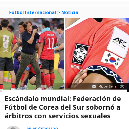
Futbol Internacional
> Noticia
Miguel Sierra | EFE
Escándalo mundial: Federación de
Fútbol de Corea del Sur sobornó a
árbitros con servicios sexuales
Javier Zamorano