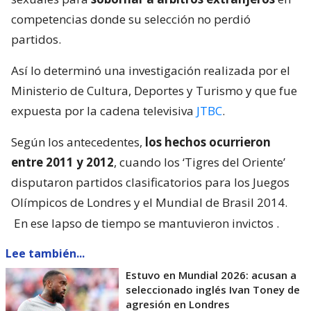
competencias donde su selección no perdió
partidos.
Así lo determinó una investigación realizada por el
Ministerio de Cultura, Deportes y Turismo y que fue
expuesta por la cadena televisiva
JTBC
.
Según los antecedentes,
los hechos ocurrieron
entre 2011 y 2012
, cuando los ‘Tigres del Oriente’
disputaron partidos clasificatorios para los Juegos
Olímpicos de Londres y el Mundial de Brasil 2014.
En ese lapso de tiempo se mantuvieron invictos
.
Lee también...
Estuvo en Mundial 2026: acusan a
seleccionado inglés Ivan Toney de
agresión en Londres