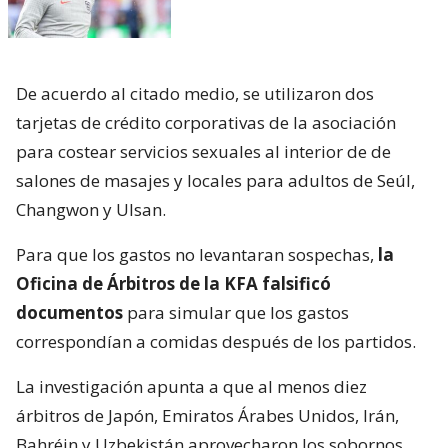
De acuerdo al citado medio, se utilizaron dos
tarjetas de crédito corporativas de la asociación
para costear servicios sexuales al interior de de
salones de masajes y locales para adultos de Seúl,
Changwon y Ulsan.
Para que los gastos no levantaran sospechas,
la
Oficina de Árbitros de la KFA falsificó
documentos
para simular que los gastos
correspondían a comidas después de los partidos.
La investigación apunta a que al menos diez
árbitros de Japón, Emiratos Árabes Unidos, Irán,
Bahréin y Uzbekistán aprovecharon los sobornos