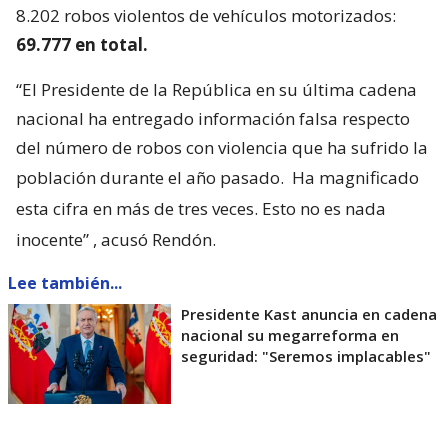
8.202 robos violentos de vehículos motorizados:
69.777 en total.
“El Presidente de la República en su última cadena
nacional ha entregado información falsa respecto
del número de robos con violencia que ha sufrido la
población durante el año pasado.
Ha magnificado
esta cifra en más de tres veces. Esto no es nada
inocente”
, acusó Rendón.
Lee también...
Presidente Kast anuncia en cadena
nacional su megarreforma en
seguridad: "Seremos implacables"