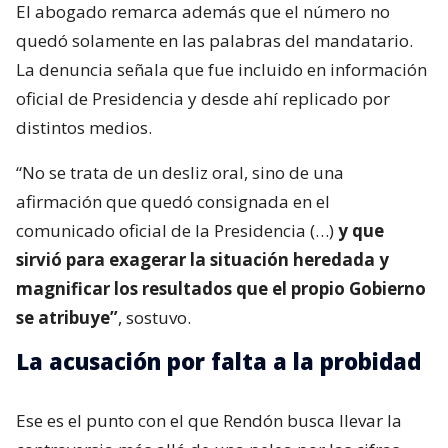
El abogado remarca además que el número no
quedó solamente en las palabras del mandatario.
La denuncia señala que fue incluido en información
oficial de Presidencia y desde ahí replicado por
distintos medios.
“No se trata de un desliz oral, sino de una
afirmación que quedó consignada en el
comunicado oficial de la Presidencia (…)
y que
sirvió para exagerar la situación heredada y
magnificar los resultados que el propio Gobierno
se atribuye”
, sostuvo.
La acusación por falta a la probidad
Ese es el punto con el que Rendón busca llevar la