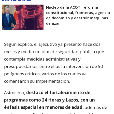
Núcleo de la ACOT: reforma
constitucional, fronteras, agencia
de decomiso y destruir máquinas
de azar
Según explicó, el Ejecutivo ya presentó hace dos
meses y medio un plan de seguridad pública que
contempla medidas administrativas y
presupuestarias, entre ellas la intervención de 50
polígonos críticos, varios de los cuales ya
comenzaron su implementación.
Asimismo,
destacó el fortalecimiento de
programas como 24 Horas y Lazos, con un
énfasis especial en menores de edad,
además de