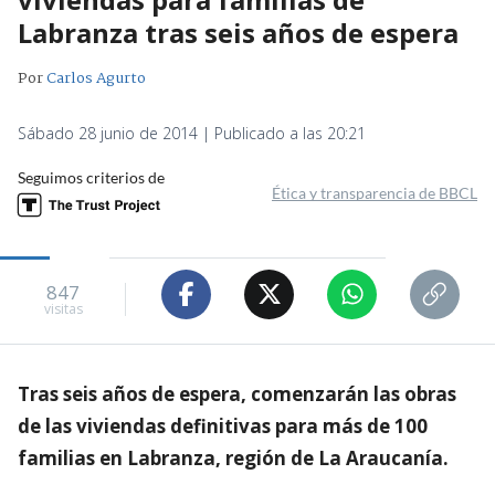
Labranza tras seis años de espera
Por
Carlos Agurto
Sábado 28 junio de 2014 | Publicado a las 20:21
Seguimos criterios de
Ética y transparencia de BBCL
847
visitas
Tras seis años de espera, comenzarán las obras
de las viviendas definitivas para más de 100
familias en Labranza, región de La Araucanía.