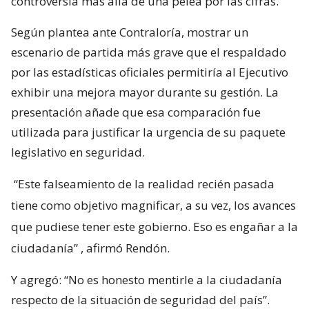
controversia más allá de una pelea por las cifras.
Según plantea ante Contraloría, mostrar un
escenario de partida más grave que el respaldado
por las estadísticas oficiales permitiría al Ejecutivo
exhibir una mejora mayor durante su gestión. La
presentación añade que esa comparación fue
utilizada para justificar la urgencia de su paquete
legislativo en seguridad.
“Este falseamiento de la realidad recién pasada
tiene como objetivo magnificar, a su vez, los avances
que pudiese tener este gobierno. Eso es engañar a la
ciudadanía”
, afirmó Rendón.
Y agregó: “No es honesto mentirle a la ciudadanía
respecto de la situación de seguridad del país”.