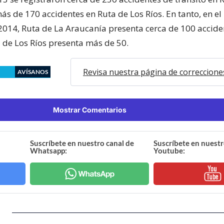
ás de 170 accidentes en Ruta de Los Ríos. En tanto, en el
 2014, Ruta de La Araucanía presenta cerca de 100 accide
 de Los Ríos presenta más de 50.
Revisa nuestra página de correccione
AVÍSANOS
Mostrar Comentarios
Suscríbete en nuestro canal de
Suscríbete en nuestr
Whatsapp:
Youtube: