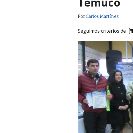
Temuco
Por
Carlos Martínez
Seguimos criterios de