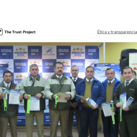
Ética y transparenci