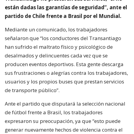
están dadas las garantías de seguridad”, ante el
partido de Chile frente a Brasil por el Mundial.
Mediante un comunicado, los trabajadores
señalaron que “los conductores del Transantiago
han sufrido el maltrato físico y psicológico de
desalmados y delincuentes cada vez que se
producen eventos deportivos. Esta gente descarga
sus frustraciones o alegrías contra los trabajadores,
usuarios y los propios buses que prestan servicios
de transporte público”.
Ante el partido que disputará la selección nacional
de fútbol frente a Brasil, los trabajadores
expresaron su preocupación, ya que “esto puede
generar nuevamente hechos de violencia contra el