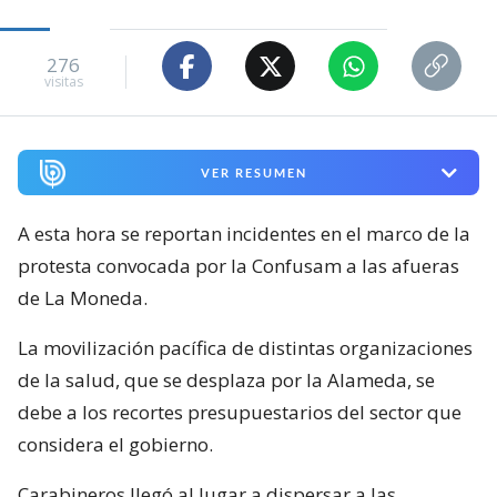
276
visitas
VER RESUMEN
A esta hora se reportan incidentes en el marco de la
protesta convocada por la Confusam a las afueras
de La Moneda.
La movilización pacífica de distintas organizaciones
de la salud, que se desplaza por la Alameda, se
debe a los recortes presupuestarios del sector que
considera el gobierno.
Carabineros llegó al lugar a dispersar a las