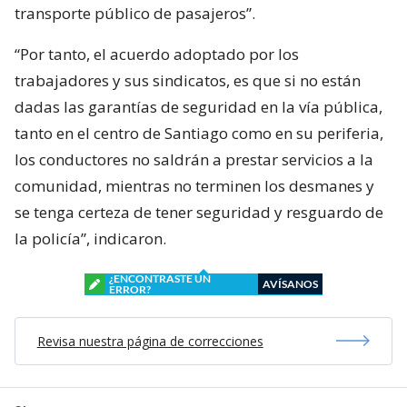
transporte público de pasajeros”.
“Por tanto, el acuerdo adoptado por los
trabajadores y sus sindicatos, es que si no están
dadas las garantías de seguridad en la vía pública,
tanto en el centro de Santiago como en su periferia,
los conductores no saldrán a prestar servicios a la
comunidad, mientras no terminen los desmanes y
se tenga certeza de tener seguridad y resguardo de
la policía”, indicaron.
¿ENCONTRASTE UN
AVÍSANOS
ERROR?
Revisa nuestra página de correcciones