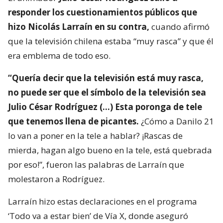
responder los cuestionamientos públicos que
hizo Nicolás Larraín en su contra,
cuando afirmó
que la televisión chilena estaba “muy rasca” y que él
era emblema de todo eso.
“Quería decir que la televisión está muy rasca,
no puede ser que el símbolo de la televisión sea
Julio César Rodríguez (…) Esta poronga de tele
que tenemos llena de picantes.
¿Cómo a Danilo 21
lo van a poner en la tele a hablar? ¡Rascas de
mierda, hagan algo bueno en la tele, está quebrada
por eso!”, fueron las palabras de Larraín que
molestaron a Rodríguez.
Larraín hizo estas declaraciones en el programa
‘Todo va a estar bien’ de Vía X, donde aseguró