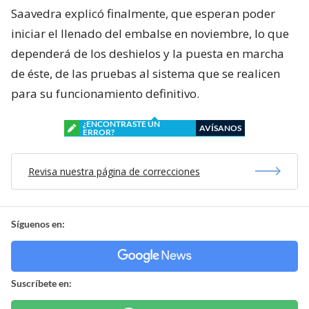
Saavedra explicó finalmente, que esperan poder
iniciar el llenado del embalse en noviembre, lo que
dependerá de los deshielos y la puesta en marcha
de éste, de las pruebas al sistema que se realicen
para su funcionamiento definitivo.
¿ENCONTRASTE UN
AVÍSANOS
ERROR?
Revisa nuestra página de correcciones
Síguenos en:
Suscríbete en: