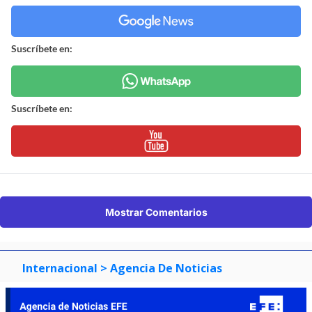
Suscríbete en:
Suscríbete en:
Mostrar Comentarios
Internacional
> Agencia De Noticias