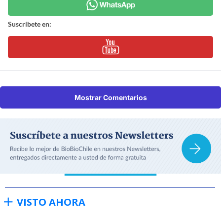
Suscríbete en:
Mostrar Comentarios
VISTO AHORA