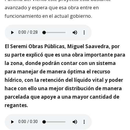
avanzado y espera que esa obra entre en
funcionamiento en el actual gobierno.
El Seremi Obras Públicas, Miguel Saavedra, por
su parte explicó que es una obra importante para
la zona, donde podrán contar con un sistema
para manejar de manera óptima el recurso
hídrico, con la retención del líquido vital y poder
hace con ello una mejor distribución de manera
parcelada que apoye a una mayor cantidad de
regantes.