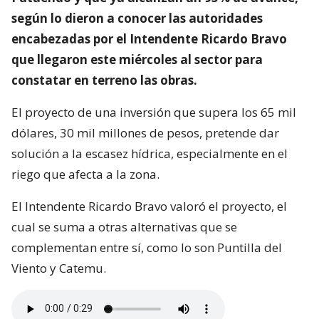
según lo dieron a conocer las autoridades
encabezadas por el Intendente Ricardo Bravo
que llegaron este miércoles al sector para
constatar en terreno las obras.
El proyecto de una inversión que supera los 65 mil
dólares, 30 mil millones de pesos, pretende dar
solución a la escasez hídrica, especialmente en el
riego que afecta a la zona.
El Intendente Ricardo Bravo valoró el proyecto, el
cual se suma a otras alternativas que se
complementan entre sí, como lo son Puntilla del
Viento y Catemu.