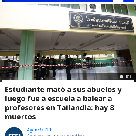
EFE
Estudiante mató a sus abuelos y
luego fue a escuela a balear a
profesores en Tailandia: hay 8
muertos
Agencia EFE