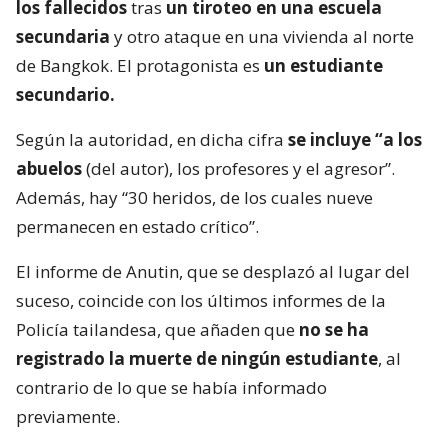
los fallecidos
tras
un tiroteo en una escuela
secundaria
y otro ataque en una vivienda al norte
de Bangkok. El protagonista es
un estudiante
secundario.
Según la autoridad, en dicha cifra
se incluye “a los
abuelos
(del autor), los profesores y el agresor”.
Además, hay “30 heridos, de los cuales nueve
permanecen en estado crítico”.
El informe de Anutin, que se desplazó al lugar del
suceso, coincide con los últimos informes de la
Policía tailandesa, que añaden que
no se ha
registrado la muerte de ningún estudiante
, al
contrario de lo que se había informado
previamente.