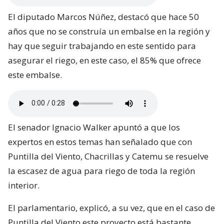
El diputado Marcos Núñez, destacó que hace 50
años que no se construía un embalse en la región y
hay que seguir trabajando en este sentido para
asegurar el riego, en este caso, el 85% que ofrece
este embalse.
El senador Ignacio Walker apuntó a que los
expertos en estos temas han señalado que con
Puntilla del Viento, Chacrillas y Catemu se resuelve
la escasez de agua para riego de toda la región
interior.
El parlamentario, explicó, a su vez, que en el caso de
Puntilla del Viento este proyecto está bastante