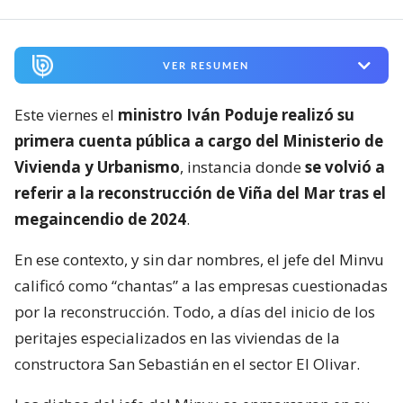
VER RESUMEN
Este viernes el
ministro Iván Poduje realizó su
primera cuenta pública a cargo del Ministerio de
Vivienda y Urbanismo
, instancia donde
se volvió a
referir a la reconstrucción de Viña del Mar tras el
megaincendio de 2024
.
En ese contexto, y sin dar nombres, el jefe del Minvu
calificó como “chantas” a las empresas cuestionadas
por la reconstrucción. Todo, a días del inicio de los
peritajes especializados en las viviendas de la
constructora San Sebastián en el sector El Olivar.