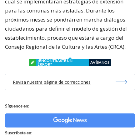
cual se implementarán estrategias de extensión
para las comunas más aisladas. Durante los
próximos meses se pondrán en marcha diálogos
ciudadanos para definir el modelo de gestión del
establecimiento, proceso que estará a cargo del
Consejo Regional de la Cultura y las Artes (CRCA).
¿ENCONTRASTE UN
AVÍSANOS
ERROR?
Revisa nuestra página de correcciones
Síguenos en:
Suscríbete en: