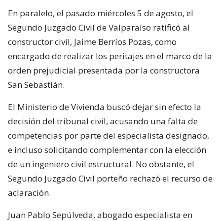
En paralelo, el pasado miércoles 5 de agosto, el
Segundo Juzgado Civil de Valparaíso ratificó al
constructor civil, Jaime Berríos Pozas, como
encargado de realizar los peritajes en el marco de la
orden prejudicial presentada por la constructora
San Sebastián.
El Ministerio de Vivienda buscó dejar sin efecto la
decisión del tribunal civil, acusando una falta de
competencias por parte del especialista designado,
e incluso solicitando complementar con la elección
de un ingeniero civil estructural. No obstante, el
Segundo Juzgado Civil porteño rechazó el recurso de
aclaración.
Juan Pablo Sepúlveda, abogado especialista en