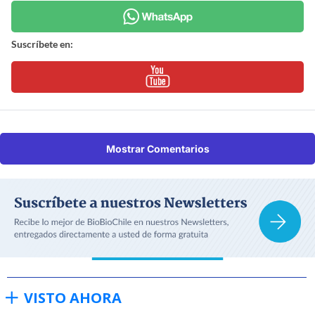
Suscríbete en:
Mostrar Comentarios
VISTO AHORA