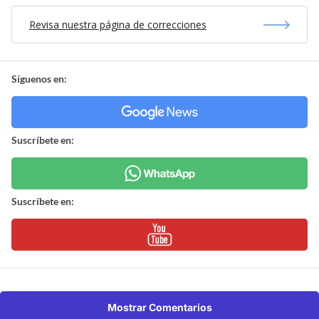
Revisa nuestra página de correcciones
Síguenos en:
Suscríbete en:
Suscríbete en:
Mostrar Comentarios