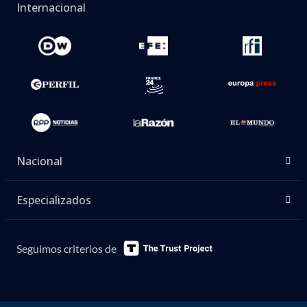
Internacional
Nacional
Especializados
Seguimos criterios de