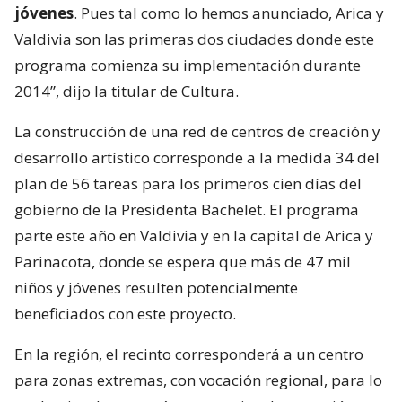
jóvenes
. Pues tal como lo hemos anunciado, Arica y
Valdivia son las primeras dos ciudades donde este
programa comienza su implementación durante
2014”, dijo la titular de Cultura.
La construcción de una red de centros de creación y
desarrollo artístico corresponde a la medida 34 del
plan de 56 tareas para los primeros cien días del
gobierno de la Presidenta Bachelet. El programa
parte este año en Valdivia y en la capital de Arica y
Parinacota, donde se espera que más de 47 mil
niños y jóvenes resulten potencialmente
beneficiados con este proyecto.
En la región, el recinto corresponderá a un centro
para zonas extremas, con vocación regional, para lo