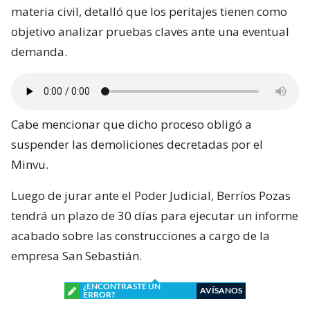
materia civil, detalló que los peritajes tienen como
objetivo analizar pruebas claves ante una eventual
demanda.
Cabe mencionar que dicho proceso obligó a
suspender las demoliciones decretadas por el
Minvu.
Luego de jurar ante el Poder Judicial, Berríos Pozas
tendrá un plazo de 30 días para ejecutar un informe
acabado sobre las construcciones a cargo de la
empresa San Sebastián.
¿ENCONTRASTE UN
AVÍSANOS
ERROR?