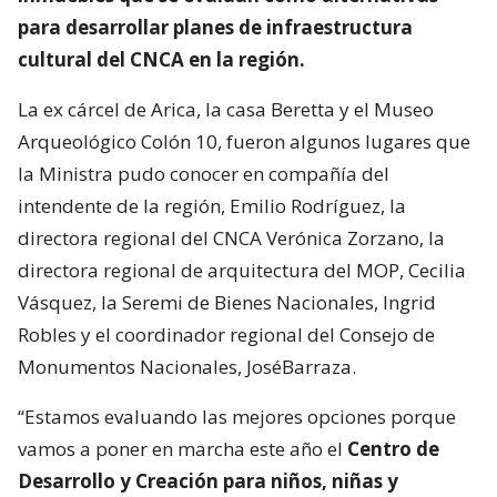
para desarrollar planes de infraestructura
cultural del CNCA en la región.
La ex cárcel de Arica, la casa Beretta y el Museo
Arqueológico Colón 10, fueron algunos lugares que
la Ministra pudo conocer en compañía del
intendente de la región, Emilio Rodríguez, la
directora regional del CNCA Verónica Zorzano, la
directora regional de arquitectura del MOP, Cecilia
Vásquez, la Seremi de Bienes Nacionales, Ingrid
Robles y el coordinador regional del Consejo de
Monumentos Nacionales, JoséBarraza.
“Estamos evaluando las mejores opciones porque
vamos a poner en marcha este año el
Centro de
Desarrollo y Creación para niños, niñas y