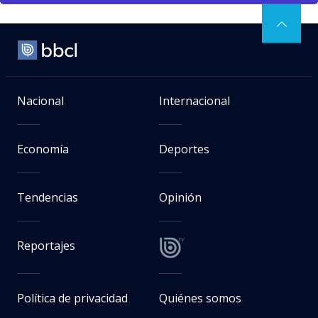
Nacional
Internacional
Economía
Deportes
Tendencias
Opinión
Reportajes
Política de privacidad
Quiénes somos