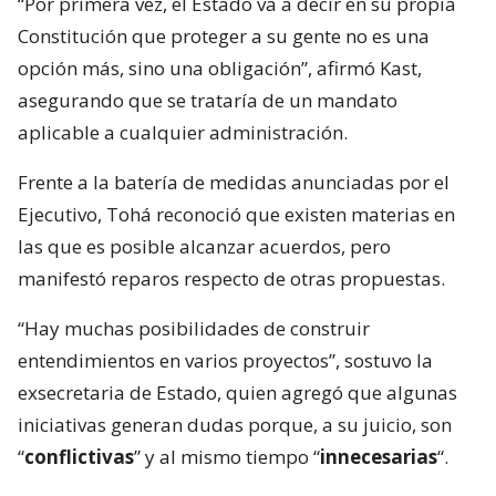
“Por primera vez, el Estado va a decir en su propia
Constitución que proteger a su gente no es una
opción más, sino una obligación”, afirmó Kast,
asegurando que se trataría de un mandato
aplicable a cualquier administración.
Frente a la batería de medidas anunciadas por el
Ejecutivo, Tohá reconoció que existen materias en
las que es posible alcanzar acuerdos, pero
manifestó reparos respecto de otras propuestas.
“Hay muchas posibilidades de construir
entendimientos en varios proyectos”, sostuvo la
exsecretaria de Estado, quien agregó que algunas
iniciativas generan dudas porque, a su juicio, son
“
conflictivas
” y al mismo tiempo “
innecesarias
“.