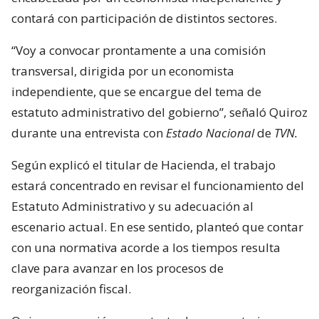
contará con participación de distintos sectores.
“Voy a convocar prontamente a una comisión
transversal, dirigida por un economista
independiente, que se encargue del tema de
estatuto administrativo del gobierno”, señaló Quiroz
durante una entrevista con
Estado Nacional
de
TVN.
Según explicó el titular de Hacienda, el trabajo
estará concentrado en revisar el funcionamiento del
Estatuto Administrativo y su adecuación al
escenario actual. En ese sentido, planteó que contar
con una normativa acorde a los tiempos resulta
clave para avanzar en los procesos de
reorganización fiscal.