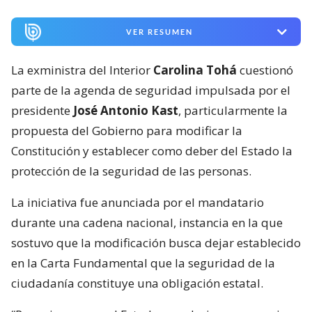
VER RESUMEN
La exministra del Interior
Carolina Tohá
cuestionó
parte de la agenda de seguridad impulsada por el
presidente
José Antonio Kast
, particularmente la
propuesta del Gobierno para modificar la
Constitución y establecer como deber del Estado la
protección de la seguridad de las personas.
La iniciativa fue anunciada por el mandatario
durante una cadena nacional, instancia en la que
sostuvo que la modificación busca dejar establecido
en la Carta Fundamental que la seguridad de la
ciudadanía constituye una obligación estatal.