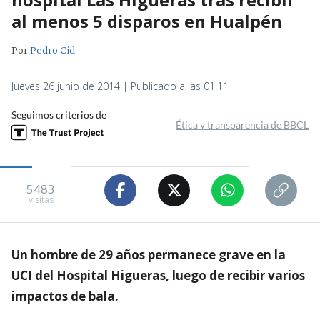
al menos 5 disparos en Hualpén
Por
Pedro Cid
Jueves 26 junio de 2014 | Publicado a las 01:11
Seguimos criterios de
Ética y transparencia de BBCL
5483
visitas
Un hombre de 29 años permanece grave en la
UCI del Hospital Higueras, luego de recibir varios
impactos de bala.