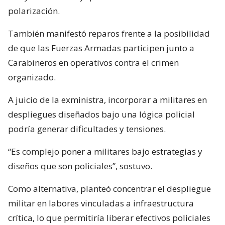
polarización.
También manifestó reparos frente a la posibilidad
de que las Fuerzas Armadas participen junto a
Carabineros en operativos contra el crimen
organizado.
A juicio de la exministra, incorporar a militares en
despliegues diseñados bajo una lógica policial
podría generar dificultades y tensiones.
“Es complejo poner a militares bajo estrategias y
diseños que son policiales”, sostuvo.
Como alternativa, planteó concentrar el despliegue
militar en labores vinculadas a infraestructura
crítica, lo que permitiría liberar efectivos policiales