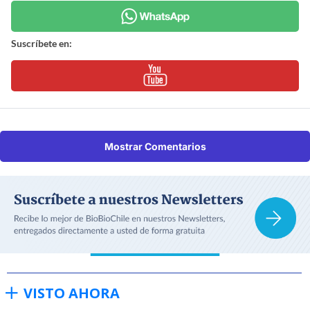
Suscríbete en:
Mostrar Comentarios
VISTO AHORA