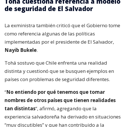
Tohá cuestiona referencia a modelo
de seguridad de El Salvador
La exministra también criticó que el Gobierno tome
como referencia algunas de las políticas
implementadas por el presidente de El Salvador,
Nayib Bukele
.
Tohá sostuvo que Chile enfrenta una realidad
distinta y cuestionó que se busquen ejemplos en
países con problemas de seguridad diferentes.
“
No entiendo por qué tenemos que tomar
nombres de otros países que tienen realidades
tan distintas
“, afirmó, agregando que la
experiencia salvadoreña ha derivado en situaciones
“muy discutibles” y que han contribuido a la