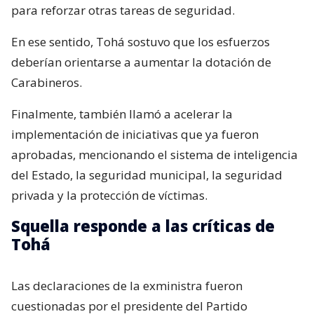
para reforzar otras tareas de seguridad.
En ese sentido, Tohá sostuvo que los esfuerzos
deberían orientarse a aumentar la dotación de
Carabineros.
Finalmente, también llamó a acelerar la
implementación de iniciativas que ya fueron
aprobadas, mencionando el sistema de inteligencia
del Estado, la seguridad municipal, la seguridad
privada y la protección de víctimas.
Squella responde a las críticas de
Tohá
Las declaraciones de la exministra fueron
cuestionadas por el presidente del Partido