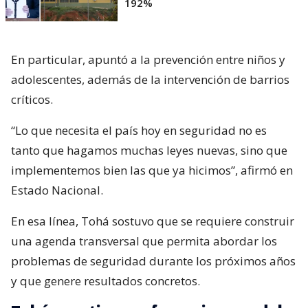
192%
En particular, apuntó a la prevención entre niños y
adolescentes, además de la intervención de barrios
críticos.
“Lo que necesita el país hoy en seguridad no es
tanto que hagamos muchas leyes nuevas, sino que
implementemos bien las que ya hicimos”, afirmó en
Estado Nacional.
En esa línea, Tohá sostuvo que se requiere construir
una agenda transversal que permita abordar los
problemas de seguridad durante los próximos años
y que genere resultados concretos.