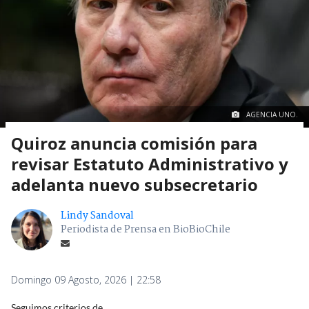
AGENCIA UNO.
Quiroz anuncia comisión para
revisar Estatuto Administrativo y
adelanta nuevo subsecretario
Lindy Sandoval
Periodista de Prensa en BioBioChile
Domingo 09 Agosto, 2026 | 22:58
Seguimos criterios de