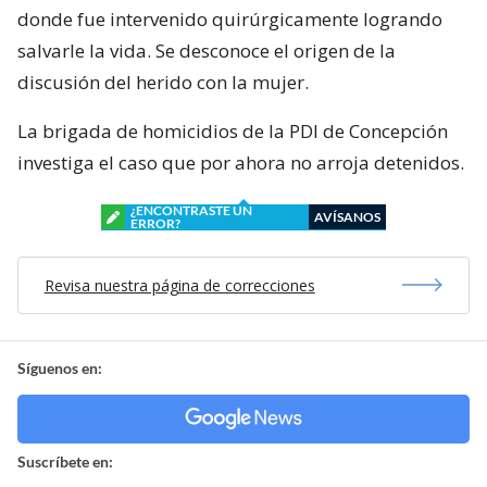
donde fue intervenido quirúrgicamente logrando
salvarle la vida. Se desconoce el origen de la
discusión del herido con la mujer.
La brigada de homicidios de la PDI de Concepción
investiga el caso que por ahora no arroja detenidos.
¿ENCONTRASTE UN
AVÍSANOS
ERROR?
Revisa nuestra página de correcciones
Síguenos en:
Suscríbete en: