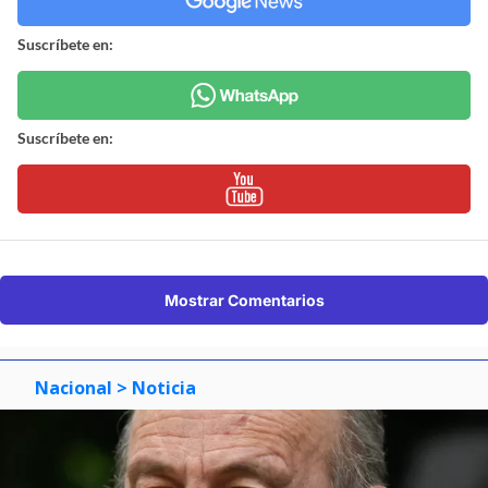
Suscríbete en:
Suscríbete en:
Mostrar Comentarios
Nacional
> Noticia