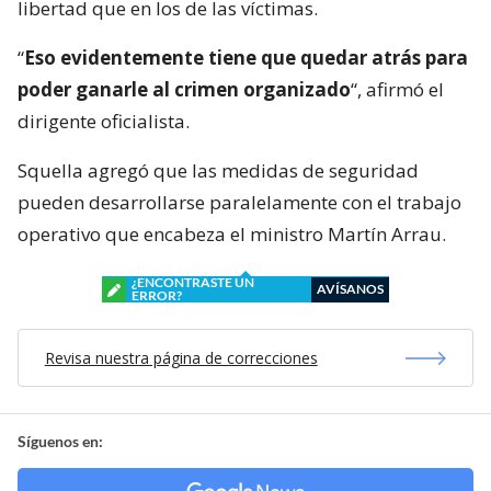
libertad que en los de las víctimas.
“
Eso evidentemente tiene que quedar atrás para
poder ganarle al crimen organizado
“, afirmó el
dirigente oficialista.
Squella agregó que las medidas de seguridad
pueden desarrollarse paralelamente con el trabajo
operativo que encabeza el ministro Martín Arrau.
¿ENCONTRASTE UN
AVÍSANOS
ERROR?
Revisa nuestra página de correcciones
Síguenos en: