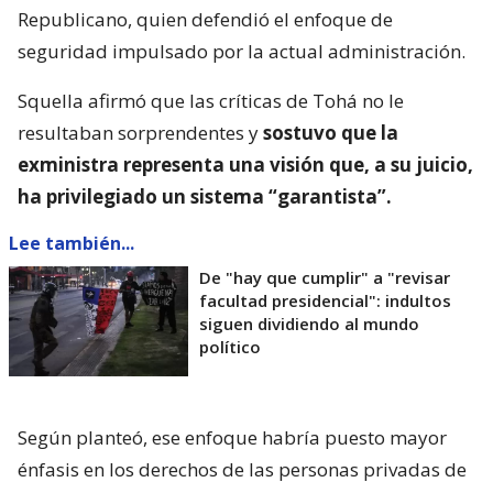
Republicano, quien defendió el enfoque de
seguridad impulsado por la actual administración.
Squella afirmó que las críticas de Tohá no le
resultaban sorprendentes y
sostuvo que la
exministra representa una visión que, a su juicio,
ha privilegiado un sistema “garantista”.
Lee también...
De "hay que cumplir" a "revisar
facultad presidencial": indultos
siguen dividiendo al mundo
político
Según planteó, ese enfoque habría puesto mayor
énfasis en los derechos de las personas privadas de