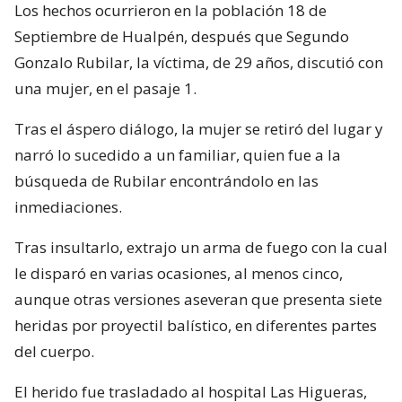
Los hechos ocurrieron en la población 18 de
Septiembre de Hualpén, después que Segundo
Gonzalo Rubilar, la víctima, de 29 años, discutió con
una mujer, en el pasaje 1.
Tras el áspero diálogo, la mujer se retiró del lugar y
narró lo sucedido a un familiar, quien fue a la
búsqueda de Rubilar encontrándolo en las
inmediaciones.
Tras insultarlo, extrajo un arma de fuego con la cual
le disparó en varias ocasiones, al menos cinco,
aunque otras versiones aseveran que presenta siete
heridas por proyectil balístico, en diferentes partes
del cuerpo.
El herido fue trasladado al hospital Las Higueras,