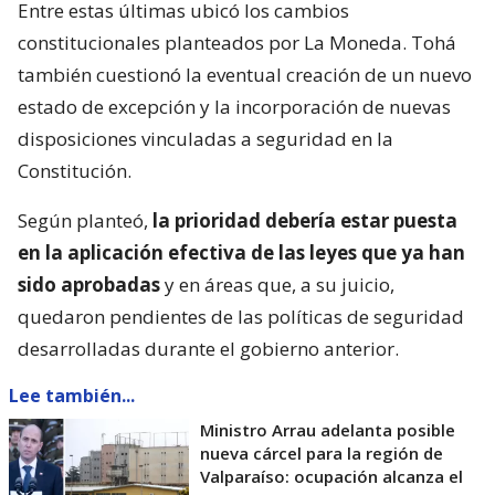
Entre estas últimas ubicó los cambios
constitucionales planteados por La Moneda. Tohá
también cuestionó la eventual creación de un nuevo
estado de excepción y la incorporación de nuevas
disposiciones vinculadas a seguridad en la
Constitución.
Según planteó,
la prioridad debería estar puesta
en la aplicación efectiva de las leyes que ya han
sido aprobadas
y en áreas que, a su juicio,
quedaron pendientes de las políticas de seguridad
desarrolladas durante el gobierno anterior.
Lee también...
Ministro Arrau adelanta posible
nueva cárcel para la región de
Valparaíso: ocupación alcanza el