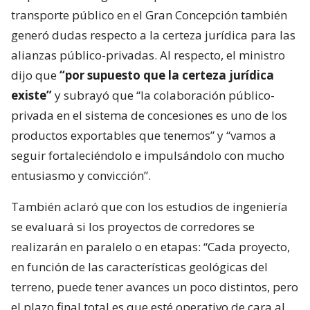
transporte público en el Gran Concepción también
generó dudas respecto a la certeza jurídica para las
alianzas público-privadas. Al respecto, el ministro
dijo que
“por supuesto que la certeza jurídica
existe”
y subrayó que “la colaboración público-
privada en el sistema de concesiones es uno de los
productos exportables que tenemos” y “vamos a
seguir fortaleciéndolo e impulsándolo con mucho
entusiasmo y convicción”.
También aclaró que con los estudios de ingeniería
se evaluará si los proyectos de corredores se
realizarán en paralelo o en etapas: “Cada proyecto,
en función de las características geológicas del
terreno, puede tener avances un poco distintos, pero
el plazo final total es que esté operativo de cara al