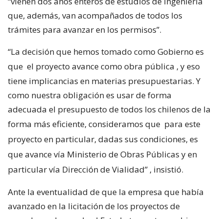
“vienen dos años enteros de estudios de ingeniería
que, además, van acompañados de todos los
trámites para avanzar en los permisos”.
“La decisión que hemos tomado como Gobierno es
que
el proyecto avance como obra pública
, y eso
tiene implicancias en materias presupuestarias. Y
como nuestra obligación es usar de forma
adecuada el presupuesto de todos los chilenos de la
forma más eficiente, consideramos que
para este
proyecto en particular, dadas sus condiciones, es
que avance vía Ministerio de Obras Públicas y en
particular vía Dirección de Vialidad”
, insistió.
Ante la eventualidad de que la empresa que había
avanzado en la licitación de los proyectos de