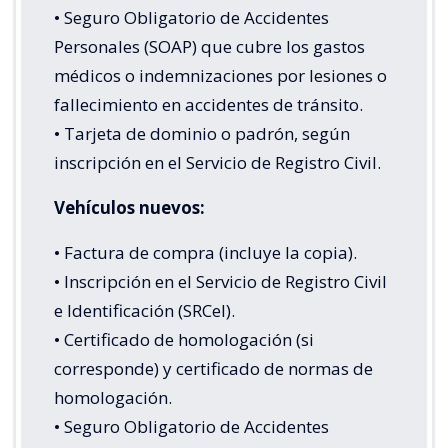
• Seguro Obligatorio de Accidentes
Personales (SOAP) que cubre los gastos
médicos o indemnizaciones por lesiones o
fallecimiento en accidentes de tránsito.
• Tarjeta de dominio o padrón, según
inscripción en el Servicio de Registro Civil.
Vehículos nuevos:
• Factura de compra (incluye la copia).
• Inscripción en el Servicio de Registro Civil
e Identificación (SRCeI).
• Certificado de homologación (si
corresponde) y certificado de normas de
homologación.
• Seguro Obligatorio de Accidentes