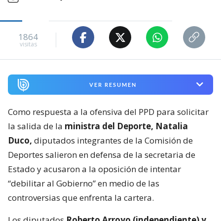
1864
visitas
VER RESUMEN
Como respuesta a la ofensiva del PPD para solicitar
la salida de la
ministra del Deporte, Natalia
Duco,
diputados integrantes de la Comisión de
Deportes salieron en defensa de la secretaria de
Estado y acusaron a la oposición de intentar
“debilitar al Gobierno” en medio de las
controversias que enfrenta la cartera.
Los diputados
Roberto Arroyo (independiente) y