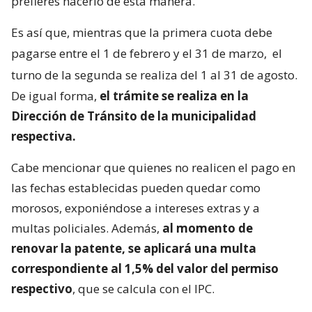
prefieres hacerlo de esta manera.
Es así que, mientras que la primera cuota debe
pagarse entre el 1 de febrero y el 31 de marzo,
el
turno de la segunda se realiza del 1 al 31 de agosto.
De igual forma,
el trámite se realiza en la
Dirección de Tránsito de la municipalidad
respectiva.
Cabe mencionar que quienes no realicen el pago en
las fechas establecidas pueden quedar como
morosos, exponiéndose a intereses extras y a
multas policiales. Además,
al momento de
renovar la patente, se aplicará una multa
correspondiente al 1,5% del valor del permiso
respectivo
, que se calcula con el IPC.