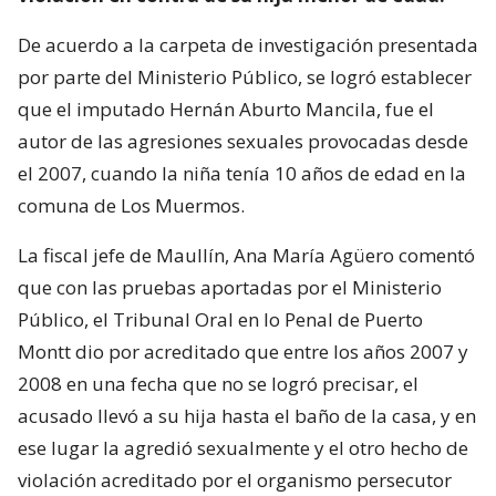
De acuerdo a la carpeta de investigación presentada
por parte del Ministerio Público, se logró establecer
que el imputado Hernán Aburto Mancila, fue el
autor de las agresiones sexuales provocadas desde
el 2007, cuando la niña tenía 10 años de edad en la
comuna de Los Muermos.
La fiscal jefe de Maullín, Ana María Agüero comentó
que con las pruebas aportadas por el Ministerio
Público, el Tribunal Oral en lo Penal de Puerto
Montt dio por acreditado que entre los años 2007 y
2008 en una fecha que no se logró precisar, el
acusado llevó a su hija hasta el baño de la casa, y en
ese lugar la agredió sexualmente y el otro hecho de
violación acreditado por el organismo persecutor