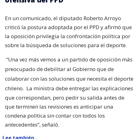
En un comunicado, el diputado Roberto Arroyo
criticó la postura adoptada por el PPD y afirmó que
la oposición privilegia la confrontación política por
sobre la búsqueda de soluciones para el deporte.
“Una vez más vemos a un partido de oposición más
preocupado de debilitar al Gobierno que de
colaborar con las soluciones que necesita el deporte
chileno.
La ministra debe entregar las explicaciones
que correspondan, pero pedir su salida antes de
que terminen las revisiones es anticipar una
condena política sin contar con todos los
antecedentes”, señaló.
Lee también...