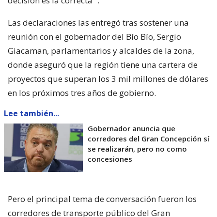
decisión es la correcta”
.
Las declaraciones las entregó tras sostener una
reunión con el gobernador del Bío Bío, Sergio
Giacaman, parlamentarios y alcaldes de la zona,
donde aseguró que la región tiene una cartera de
proyectos que superan los 3 mil millones de dólares
en los próximos tres años de gobierno.
Lee también...
Gobernador anuncia que
corredores del Gran Concepción sí
se realizarán, pero no como
concesiones
Pero el principal tema de conversación fueron los
corredores de transporte público del Gran