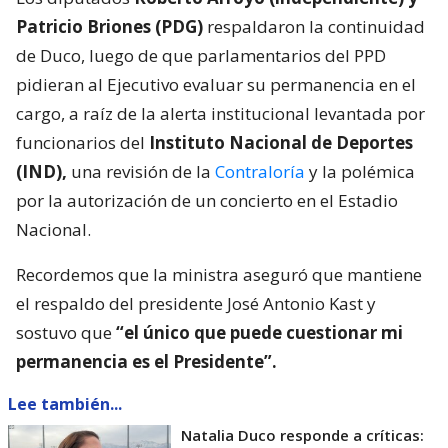
Patricio Briones (PDG)
respaldaron la continuidad
de Duco, luego de que parlamentarios del PPD
pidieran al Ejecutivo evaluar su permanencia en el
cargo, a raíz de la alerta institucional levantada por
funcionarios del
Instituto Nacional de Deportes
(IND),
una revisión de la
Contraloría
y la polémica
por la autorización de un concierto en el Estadio
Nacional.
Recordemos que la ministra aseguró que mantiene
el respaldo del presidente José Antonio Kast y
sostuvo que
“el único que puede cuestionar mi
permanencia es el Presidente”.
Lee también...
Natalia Duco responde a críticas: