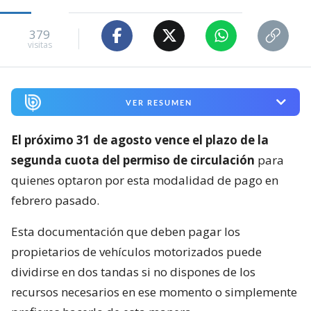
379
visitas
VER RESUMEN
El próximo 31 de agosto vence el plazo de la
segunda cuota del permiso de circulación
para
quienes optaron por esta modalidad de pago en
febrero pasado.
Esta documentación que deben pagar los
propietarios de vehículos motorizados puede
dividirse en dos tandas si no dispones de los
recursos necesarios en ese momento o simplemente