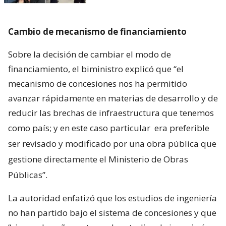
Cambio de mecanismo de financiamiento
Sobre la decisión de cambiar el modo de
financiamiento, el biministro explicó que “el
mecanismo de concesiones nos ha permitido
avanzar rápidamente en materias de desarrollo y de
reducir las brechas de infraestructura que tenemos
como país; y en este caso particular
era preferible
ser revisado y modificado por una obra pública que
gestione directamente el Ministerio de Obras
Públicas”.
La autoridad enfatizó que los estudios de ingeniería
no han partido bajo el sistema de concesiones y que