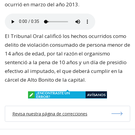
ocurrió en marzo del año 2013.
El Tribunal Oral calificó los hechos ocurridos como
delito de violación consumado de persona menor de
14 años de edad, por tal razón el organismo
sentenció a la pena de 10 años y un día de presidio
efectivo al imputado, el que deberá cumplir en la
cárcel de Alto Bonito de la capital.
¿ENCONTRASTE UN
AVÍSANOS
ERROR?
Revisa nuestra página de correcciones