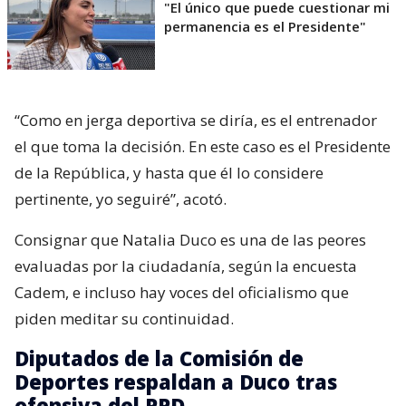
"El único que puede cuestionar mi
permanencia es el Presidente"
“Como en jerga deportiva se diría, es el entrenador
el que toma la decisión. En este caso es el Presidente
de la República, y hasta que él lo considere
pertinente, yo seguiré”, acotó.
Consignar que Natalia Duco es una de las peores
evaluadas por la ciudadanía, según la encuesta
Cadem, e incluso hay voces del oficialismo que
piden meditar su continuidad.
Diputados de la Comisión de
Deportes respaldan a Duco tras
ofensiva del PPD