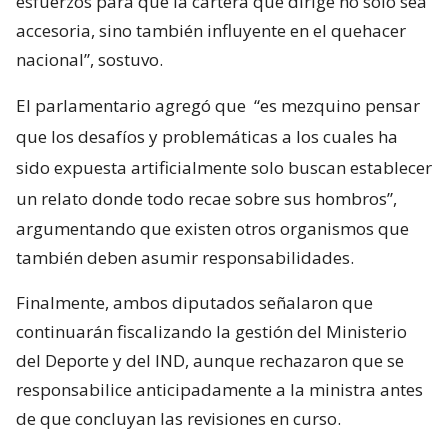
esfuerzos para que la cartera que dirige no solo sea
accesoria, sino también influyente en el quehacer
nacional”, sostuvo.
El parlamentario agregó que
“es mezquino pensar
que los desafíos y problemáticas a los cuales ha
sido expuesta artificialmente solo buscan establecer
un relato donde todo recae sobre sus hombros”,
argumentando que existen otros organismos que
también deben asumir responsabilidades.
Finalmente, ambos diputados señalaron que
continuarán fiscalizando la gestión del Ministerio
del Deporte y del IND, aunque rechazaron que se
responsabilice anticipadamente a la ministra antes
de que concluyan las revisiones en curso.