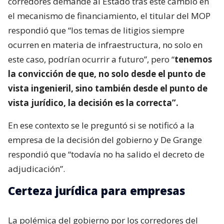
corredores demande al Estado tras este cambio en
el mecanismo de financiamiento, el titular del MOP
respondió que “los temas de litigios siempre
ocurren en materia de infraestructura, no solo en
este caso, podrían ocurrir a futuro”, pero “
tenemos
la convicción de que, no solo desde el punto de
vista ingenieril, sino también desde el punto de
vista jurídico, la decisión es la correcta”.
En ese contexto se le preguntó si se notificó a la
empresa de la decisión del gobierno y De Grange
respondió que “todavía no ha salido el decreto de
adjudicación”.
Certeza jurídica para empresas
La polémica del gobierno por los corredores del