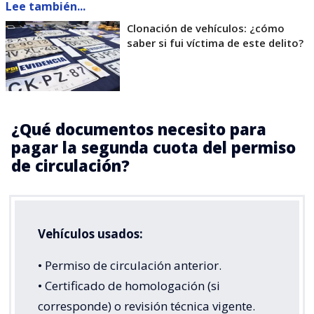
Lee también...
Clonación de vehículos: ¿cómo
saber si fui víctima de este delito?
¿Qué documentos necesito para
pagar la segunda cuota del permiso
de circulación?
Vehículos usados:
• Permiso de circulación anterior.
• Certificado de homologación (si
corresponde) o revisión técnica vigente.