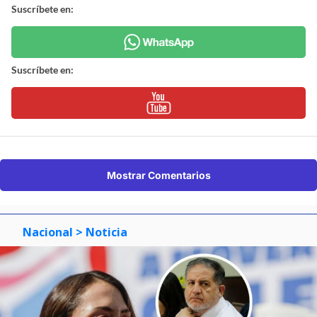
Suscríbete en:
Suscríbete en:
Mostrar Comentarios
Nacional
> Noticia