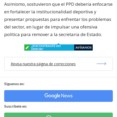
Asimismo, sostuvieron que el PPD debería enfocarse
en fortalecer la institucionalidad deportiva y
presentar propuestas para enfrentar los problemas
del sector, en lugar de impulsar una ofensiva
política para remover a la secretaria de Estado.
¿ENCONTRASTE UN
AVÍSANOS
ERROR?
Revisa nuestra página de correcciones
Síguenos en:
Suscríbete en: