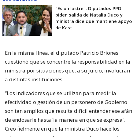
"Es un lastre": Diputados PPD
piden salida de Natalia Duco y
ministra dice que mantiene apoyo
de Kast
En la misma línea, el diputado Patricio Briones
cuestionó que se concentre la responsabilidad en la
ministra por situaciones que, a su juicio, involucran
a distintas instituciones.
“Los indicadores que se utilizan para medir la
efectividad o gestión de un personero de Gobierno
son tan amplios que resulta difícil entender ese afán
de endosarle hasta ‘la manera en que se expresa’.
Creo fielmente en que la ministra Duco hace los