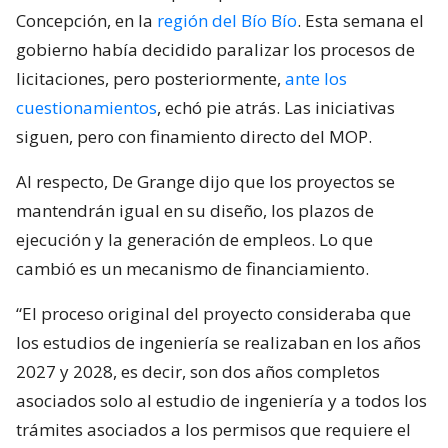
Concepción, en la
región del Bío Bío
. Esta semana el
gobierno había decidido paralizar los procesos de
licitaciones, pero posteriormente,
ante los
cuestionamientos
, echó pie atrás. Las iniciativas
siguen, pero con finamiento directo del MOP.
Al respecto, De Grange dijo que los proyectos se
mantendrán igual en su diseño, los plazos de
ejecución y la generación de empleos. Lo que
cambió es un mecanismo de financiamiento.
“El proceso original del proyecto consideraba que
los estudios de ingeniería se realizaban en los años
2027 y 2028, es decir, son dos años completos
asociados solo al estudio de ingeniería y a todos los
trámites asociados a los permisos que requiere el