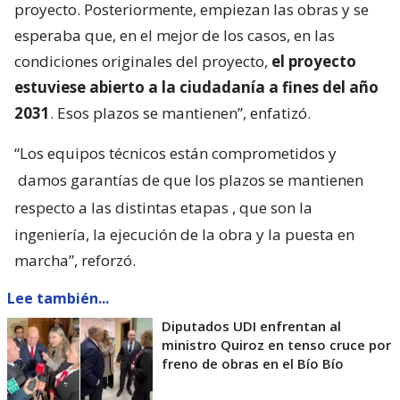
proyecto. Posteriormente, empiezan las obras y se
esperaba que, en el mejor de los casos, en las
condiciones originales del proyecto,
el proyecto
estuviese abierto a la ciudadanía a fines del año
2031
. Esos plazos se mantienen”, enfatizó.
“Los equipos técnicos están comprometidos y
damos garantías de que los plazos se mantienen
respecto a las distintas etapas
, que son la
ingeniería, la ejecución de la obra y la puesta en
marcha”, reforzó.
Lee también...
Diputados UDI enfrentan al
ministro Quiroz en tenso cruce por
freno de obras en el Bío Bío