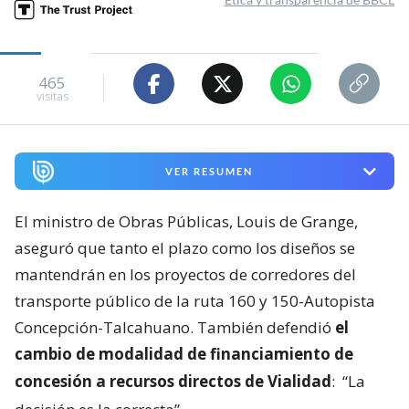
465
visitas
VER RESUMEN
El ministro de Obras Públicas, Louis de Grange,
aseguró que tanto el plazo como los diseños se
mantendrán en los proyectos de corredores del
transporte público de la ruta 160 y 150-Autopista
Concepción-Talcahuano. También defendió
el
cambio de modalidad de financiamiento de
concesión a recursos directos de Vialidad
:
“La