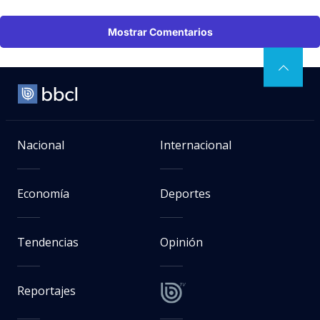
Mostrar Comentarios
Nacional
Internacional
Economía
Deportes
Tendencias
Opinión
Reportajes