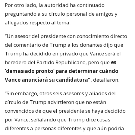
Por otro lado, la autoridad ha continuado
preguntando a su círculo personal de amigos y
allegados respecto al tema.
“Un asesor del presidente con conocimiento directo
del comentario de Trump a los donantes dijo que
Trump ha decidido en privado que Vance será el
heredero del Partido Republicano, pero que
es
‘demasiado pronto’ para determinar cuándo
Vance anunciará su candidatura”,
detallaron.
“Sin embargo, otros seis asesores y aliados del
círculo de Trump advirtieron que no están
convencidos de que el presidente se haya decidido
por Vance, señalando que Trump dice cosas
diferentes a personas diferentes y que aún podría