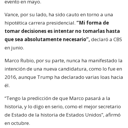
evento en mayo.
Vance, por su lado, ha sido cauto en torno a una
hipotética carrera presidencial.
“Mi forma de
tomar decisiones es intentar no tomarlas hasta
que sea absolutamente necesario”,
declaró a CBS
en junio.
Marco Rubio, por su parte, nunca ha manifestado la
intención de una nueva candidatura, como lo fue en
2016, aunque Trump ha declarado varias loas hacia
él.
“Tengo la predicción de que Marco pasará a la
historia, y lo digo en serio, como el mejor secretario
de Estado de la historia de Estados Unidos”, afirmó
en octubre.