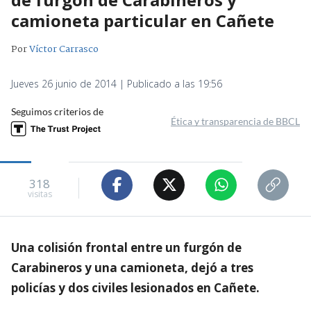
camioneta particular en Cañete
Por
Víctor Carrasco
Jueves 26 junio de 2014 | Publicado a las 19:56
Seguimos criterios de
Ética y transparencia de BBCL
318
visitas
Una colisión frontal entre un furgón de
Carabineros y una camioneta, dejó a tres
policías y dos civiles lesionados en Cañete.