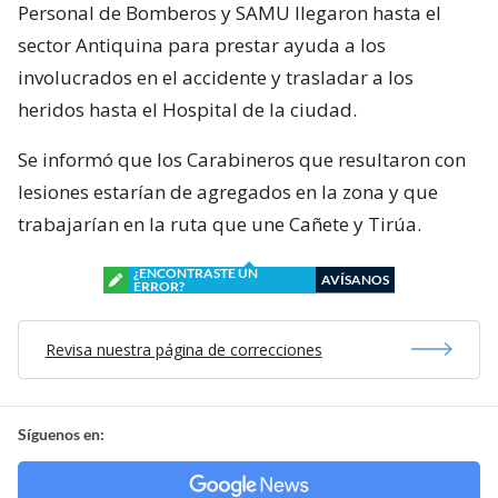
Personal de Bomberos y SAMU llegaron hasta el
sector Antiquina para prestar ayuda a los
involucrados en el accidente y trasladar a los
heridos hasta el Hospital de la ciudad.
Se informó que los Carabineros que resultaron con
lesiones estarían de agregados en la zona y que
trabajarían en la ruta que une Cañete y Tirúa.
¿ENCONTRASTE UN
AVÍSANOS
ERROR?
Revisa nuestra página de correcciones
Síguenos en: