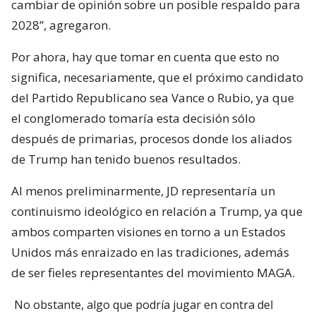
cambiar de opinión sobre un posible respaldo para
2028”, agregaron.
Por ahora, hay que tomar en cuenta que esto no
significa, necesariamente, que el próximo candidato
del Partido Republicano sea Vance o Rubio, ya que
el conglomerado tomaría esta decisión sólo
después de primarias, procesos donde los aliados
de Trump han tenido buenos resultados.
Al menos preliminarmente, JD representaría un
continuismo ideológico en relación a Trump, ya que
ambos comparten visiones en torno a un Estados
Unidos más enraizado en las tradiciones, además
de ser fieles representantes del movimiento MAGA.
No obstante, algo que podría jugar en contra del