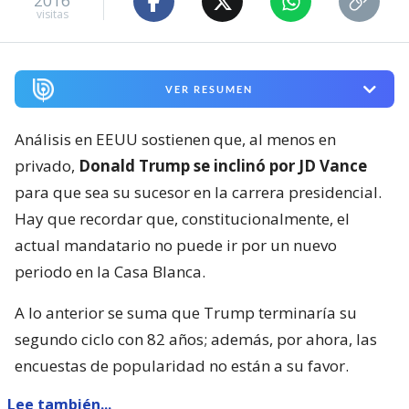
2016
visitas
VER RESUMEN
Análisis en EEUU sostienen que, al menos en
privado,
Donald Trump se inclinó por JD Vance
para que sea su sucesor en la carrera presidencial.
Hay que recordar que, constitucionalmente, el
actual mandatario no puede ir por un nuevo
periodo en la Casa Blanca.
A lo anterior se suma que Trump terminaría su
segundo ciclo con 82 años; además, por ahora, las
encuestas de popularidad no están a su favor.
Lee también...