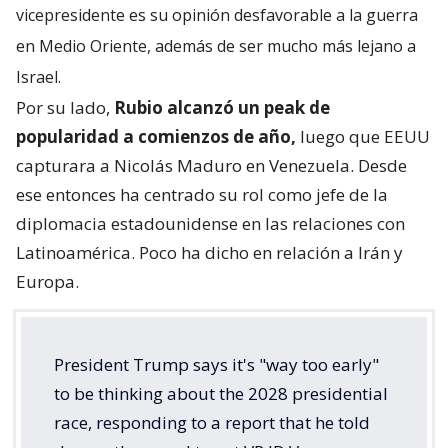
vicepresidente es su opinión desfavorable a la guerra
en Medio Oriente, además de ser mucho más lejano a
Israel.
Por su lado,
Rubio alcanzó un peak de
popularidad a comienzos de año,
luego que EEUU
capturara a Nicolás Maduro en Venezuela. Desde
ese entonces ha centrado su rol como jefe de la
diplomacia estadounidense en las relaciones con
Latinoamérica. Poco ha dicho en relación a Irán y
Europa.
President Trump says it's "way too early"
to be thinking about the 2028 presidential
race, responding to a report that he told