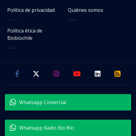
Política de privacidad
Quiénes somos
Política ética de
Biobiochile
Whatsapp Comercial
Whatsapp Radio Bío Bío