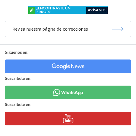
¿ENCONTRASTE UN
AVÍSANOS
ERROR?
Revisa nuestra página de correcciones
Síguenos en:
Suscríbete en:
Suscríbete en: