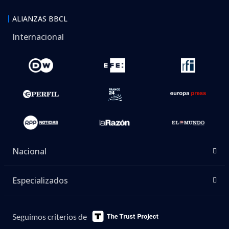
ALIANZAS BBCL
Internacional
Nacional
Especializados
Seguimos criterios de