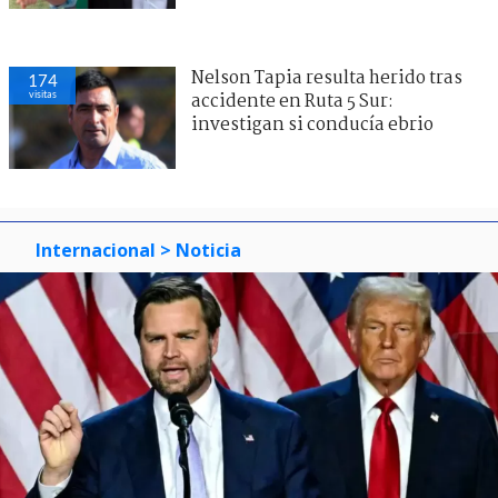
Nelson Tapia resulta herido tras
174
visitas
accidente en Ruta 5 Sur:
investigan si conducía ebrio
Internacional
> Noticia