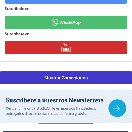
Suscríbete en:
Suscríbete en:
Mostrar Comentarios