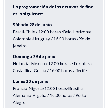
La programación de los octavos de final
es la siguiente:
Sábado 28 de junio
Brasil-Chile / 12:00 horas /Belo Horizonte
Colombia-Uruguay / 16:00 horas /Río de
Janeiro
Domingo 29 de junio
Holanda-México / 12:00 horas / Fortaleza
Costa Rica-Grecia / 16:00 horas / Recife
Lunes 30 de junio
Francia-Nigeria/12:00 horas/Brasilia
Alemania-Argelia / 16:00 horas / Porto
Alegre