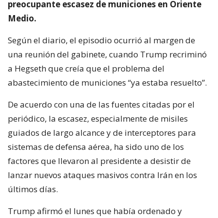
preocupante escasez de municiones en Oriente
Medio.
Según el diario, el episodio ocurrió al margen de
una reunión del gabinete, cuando Trump recriminó
a Hegseth que creía que el problema del
abastecimiento de municiones “ya estaba resuelto”.
De acuerdo con una de las fuentes citadas por el
periódico, la escasez, especialmente de misiles
guiados de largo alcance y de interceptores para
sistemas de defensa aérea, ha sido uno de los
factores que llevaron al presidente a desistir de
lanzar nuevos ataques masivos contra Irán en los
últimos días.
Trump afirmó el lunes que había ordenado y