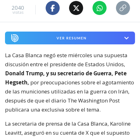
2040
visitas
VER RESUMEN
La Casa Blanca negó este miércoles una supuesta
discusión entre el presidente de Estados Unidos,
Donald Trump, y su secretario de Guerra, Pete
Hegseth,
por preocupaciones sobre el agotamiento
de las municiones utilizadas en la guerra con Irán,
después de que el diario The Washington Post
publicara una exclusiva sobre el tema.
La secretaria de prensa de la Casa Blanca, Karoline
Leavitt, aseguró en su cuenta de X que el supuesto