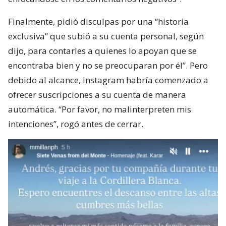
Finalmente, pidió disculpas por una “historia
exclusiva” que subió a su cuenta personal, según
dijo, para contarles a quienes lo apoyan que se
encontraba bien y no se preocuparan por él”. Pero
debido al alcance, Instagram habría comenzado a
ofrecer suscripciones a su cuenta de manera
automática. “Por favor, no malinterpreten mis
intenciones”, rogó antes de cerrar.