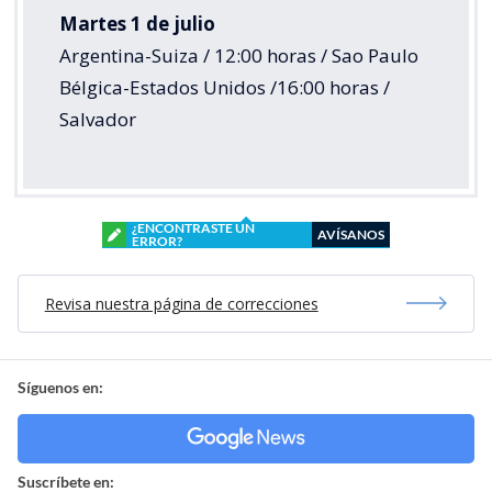
Martes 1 de julio
Argentina-Suiza / 12:00 horas / Sao Paulo
Bélgica-Estados Unidos /16:00 horas /
Salvador
¿ENCONTRASTE UN
AVÍSANOS
ERROR?
Revisa nuestra página de correcciones
Síguenos en:
Suscríbete en: