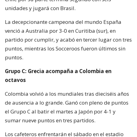
unidades y jugará con Brasil.
La decepcionante campeona del mundo España
venció a Australia por 3-0 en Curitiba (sur), en
partido por cumplir, y acabó en tercer lugar con tres
puntos, mientras los Socceroos fueron últimos sin
puntos.
Grupo C: Grecia acompaña a Colombia en
octavos
Colombia volvió a los mundiales tras dieciséis años
de ausencia a lo grande. Ganó con pleno de puntos
el Grupo C al batir el martes a Japón por 4-1 y
sumar nueve puntos en tres partidos.
Los cafeteros enfrentarán el sábado en el estadio