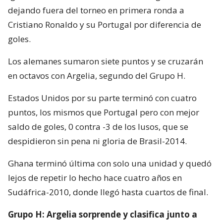
dejando fuera del torneo en primera ronda a
Cristiano Ronaldo y su Portugal por diferencia de
goles.
Los alemanes sumaron siete puntos y se cruzarán
en octavos con Argelia, segundo del Grupo H.
Estados Unidos por su parte terminó con cuatro
puntos, los mismos que Portugal pero con mejor
saldo de goles, 0 contra -3 de los lusos, que se
despidieron sin pena ni gloria de Brasil-2014.
Ghana terminó última con solo una unidad y quedó
lejos de repetir lo hecho hace cuatro años en
Sudáfrica-2010, donde llegó hasta cuartos de final.
Grupo H: Argelia sorprende y clasifica junto a