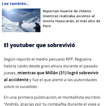
Lee también...
Reportan muerte de chileno
mientras realizaba ascenso al
monte Huascarán, el más alto de
Perú
El youtuber que sobrevivió
Según reportó el medio peruano RPP, Regueira
habría caído desde gran altura durante el pasado
jueves,
mientras que Millán (31) logró sobrevivir
al accidente
y fue el que alertó a las autoridades
sobre lo sucedido.
En una primera publicación, el montañista escribió:
“Andrés, gracias por tu compañía durante el viaje a