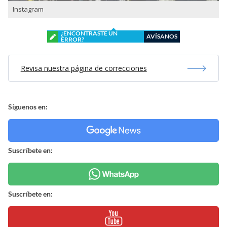
Instagram
¿ENCONTRASTE UN
AVÍSANOS
ERROR?
Revisa nuestra página de correcciones
Síguenos en:
Suscríbete en:
Suscríbete en: