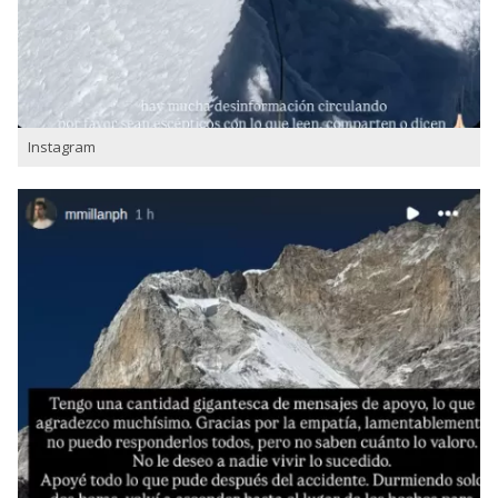
Instagram