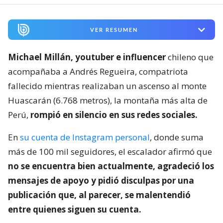
VER RESUMEN
Michael Millán, youtuber e influencer
chileno que
acompañaba a Andrés Regueira, compatriota
fallecido mientras realizaban un ascenso al monte
Huascarán (6.768 metros), la montaña más alta de
Perú,
rompió en silencio en sus redes sociales.
En
su cuenta de Instagram personal
, donde suma
más de 100 mil seguidores, el escalador afirmó que
no se encuentra bien actualmente, agradeció los
mensajes de apoyo y pidió disculpas por una
publicación que, al parecer, se malentendió
entre quienes siguen su cuenta.