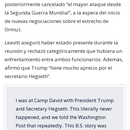
posteriormente cancelado “el mayor ataque desde
la Segunda Guerra Mundial”, a la espera del inicio
de nuevas negociaciones sobre el estrecho de
Ormuz.
Leavitt aseguró haber estado presente durante la
reunión y rechazó categóricamente que hubiera un
enfrentamiento entre ambos funcionarios. Además,
afirmó que Trump “tiene mucho aprecio por el
secretario Hegseth”.
I was at Camp David with President Trump
and Secretary Hegseth. This literally never
happened, and we told the Washington
Post that repeatedly. This B.S. story was