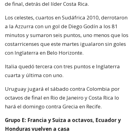
de final, detrás del líder Costa Rica.
Los celestes, cuartos en Sudáfrica 2010, derrotaron
a la Azzurra con un gol de Diego Godín a los 81
minutos y sumaron seis puntos, uno menos que los
costarricenses que este martes igualaron sin goles
con Inglaterra en Belo Horizonte.
Italia quedó tercera con tres puntos e Inglaterra
cuarta y última con uno.
Uruguay jugará el sábado contra Colombia por
octavos de final en Rio de Janeiro y Costa Rica lo
hará el domingo contra Grecia en Recife.
Grupo E: Francia y Suiza a octavos, Ecuador y
Honduras vuelven a casa