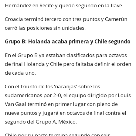
Hernández en Recife y quedó segundo en la llave.
Croacia terminó tercero con tres puntos y Camerún
cerró las posiciones sin unidades.
Grupo B: Holanda acaba primera y Chile segundo
En el Grupo B ya estaban clasificados para octavos
de final Holanda y Chile pero faltaba definir el orden
de cada uno.
Con el triunfo de los ‘naranjas’ sobre los
sudamericanos por 2-0, el equipo dirigido por Louis
Van Gaal terminó en primer lugar con pleno de
nueve puntos y jugará en octavos de final contra el
segundo del Grupo A, México.
Chile por su parte termina segundo con seis