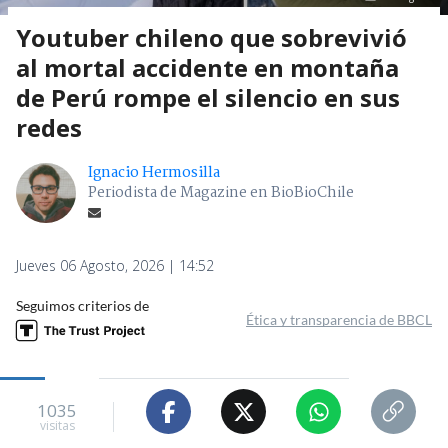
Youtuber chileno que sobrevivió
al mortal accidente en montaña
de Perú rompe el silencio en sus
redes
Ignacio Hermosilla
Periodista de Magazine en BioBioChile
Jueves 06 Agosto, 2026 | 14:52
Seguimos criterios de
Ética y transparencia de BBCL
1035
visitas