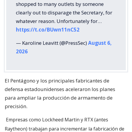
shopped to many outlets by someone
clearly out to disparage the Secretary, for
whatever reason. Unfortunately for…
https://t.co/BUwn11nC52
— Karoline Leavitt (@PressSec)
August 6,
2026
El Pentágono y los principales fabricantes de
defensa estadounidenses aceleraron los planes
para ampliar la producción de armamento de
precisión.
Empresas como Lockheed Martin y RTX (antes
Raytheon) trabajan para incrementar la fabricación de