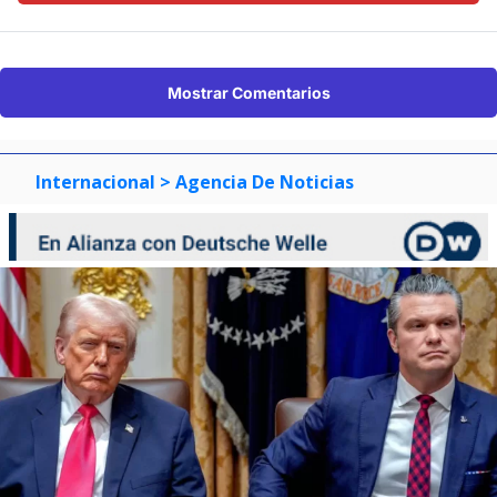
Mostrar Comentarios
Internacional
> Agencia De Noticias