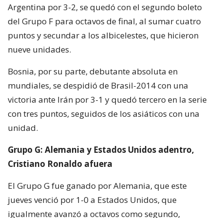
Argentina por 3-2, se quedó con el segundo boleto
del Grupo F para octavos de final, al sumar cuatro
puntos y secundar a los albicelestes, que hicieron
nueve unidades.
Bosnia, por su parte, debutante absoluta en
mundiales, se despidió de Brasil-2014 con una
victoria ante Irán por 3-1 y quedó tercero en la serie
con tres puntos, seguidos de los asiáticos con una
unidad.
Grupo G: Alemania y Estados Unidos adentro,
Cristiano Ronaldo afuera
El Grupo G fue ganado por Alemania, que este
jueves venció por 1-0 a Estados Unidos, que
igualmente avanzó a octavos como segundo,