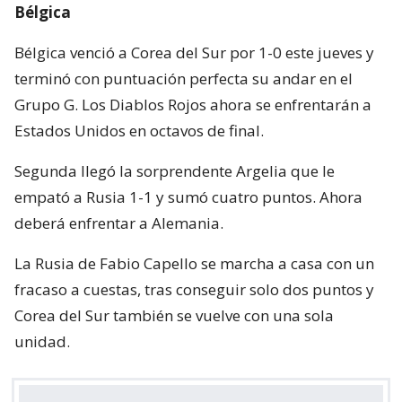
Bélgica
Bélgica venció a Corea del Sur por 1-0 este jueves y
terminó con puntuación perfecta su andar en el
Grupo G. Los Diablos Rojos ahora se enfrentarán a
Estados Unidos en octavos de final.
Segunda llegó la sorprendente Argelia que le
empató a Rusia 1-1 y sumó cuatro puntos. Ahora
deberá enfrentar a Alemania.
La Rusia de Fabio Capello se marcha a casa con un
fracaso a cuestas, tras conseguir solo dos puntos y
Corea del Sur también se vuelve con una sola
unidad.