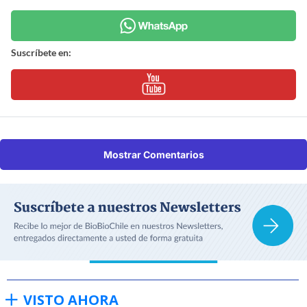
Suscríbete en:
Mostrar Comentarios
VISTO AHORA