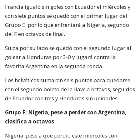
Francia igualó sin goles con Ecuador el miércoles y
con siete puntos se quedó con el primer lugar del
Grupo E, por lo que enfrentará a Nigeria, segundo
del F en octavos de final.
Suiza por su lado se quedó con el segundo lugar al
golear a Honduras por 3-0 y jugará contra la
favorita Argentina en la segunda ronda.
Los helvéticos sumaron seis puntos para quedarse
con el segundo boleto de la llave a octavos, seguidos
de Ecuador con tres y Honduras sin unidades.
Grupo F: Nigeria, pese a perder con Argentina,
clasifica a octavos
Nigeria, pese a que perdió este miércoles con