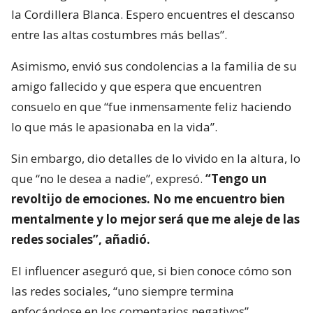
la Cordillera Blanca. Espero encuentres el descanso
entre las altas costumbres más bellas”.
Asimismo, envió sus condolencias a la familia de su
amigo fallecido y que espera que encuentren
consuelo en que “fue inmensamente feliz haciendo
lo que más le apasionaba en la vida”.
Sin embargo, dio detalles de lo vivido en la altura, lo
que “no le desea a nadie”, expresó.
“Tengo un
revoltijo de emociones. No me encuentro bien
mentalmente y lo mejor será que me aleje de las
redes sociales”, añadió.
El influencer aseguró que, si bien conoce cómo son
las redes sociales, “uno siempre termina
enfocándose en los comentarios negativos”.