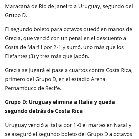
Maracaná de Rio de Janeiro a Uruguay, segundo del
Grupo D.
El segundo boleto para octavos quedó en manos de
Grecia, que venció con un penal en el descuento a
Costa de Marfil por 2-1 y sumó, uno más que los
Elefantes (3) y tres más que Japón.
Grecia se jugará el pase a cuartos contra Costa Rica,
primero del Grupo D, en el estadio Arena
Pernambuco de Recife.
Grupo D: Uruguay elimina a Italia y queda
segundo detrás de Costa Rica
Uruguay venció a Italia por 1-0 el martes en Natal y
se aseguró el segundo boleto del Grupo D a octavos