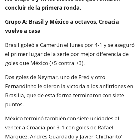
concluir de la primera ronda.
Grupo A: Brasil y México a octavos, Croacia
vuelve a casa
Brasil goleó a Camerún el lunes por 4-1 y se aseguró
el primer lugar de la serie por mejor diferencia de
goles que México (+5 contra +3).
Dos goles de Neymar, uno de Fred y otro
Fernandinho le dieron la victoria a los anfitriones en
Brasilia, que de esta forma terminaron con siete
puntos.
México terminó también con siete unidades al
vencer a Croacia por 3-1 con goles de Rafael
Márquez, Andrés Guardado y Javier ‘Chicharito’