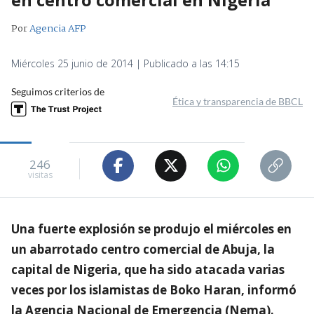
Por
Agencia AFP
Miércoles 25 junio de 2014 | Publicado a las 14:15
Seguimos criterios de
Ética y transparencia de BBCL
246
visitas
Una fuerte explosión se produjo el miércoles en
un abarrotado centro comercial de Abuja, la
capital de Nigeria, que ha sido atacada varias
veces por los islamistas de Boko Haran, informó
la Agencia Nacional de Emergencia (Nema).