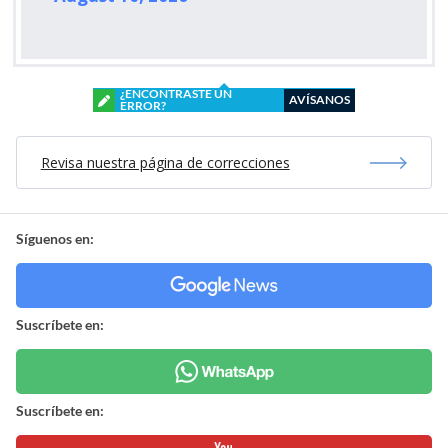
¿ENCONTRASTE UN
AVÍSANOS
ERROR?
Revisa nuestra página de correcciones
Síguenos en:
Suscríbete en:
Suscríbete en: