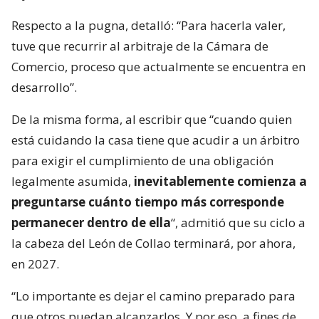
Respecto a la pugna, detalló: “Para hacerla valer,
tuve que recurrir al arbitraje de la Cámara de
Comercio, proceso que actualmente se encuentra en
desarrollo”.
De la misma forma, al escribir que “cuando quien
está cuidando la casa tiene que acudir a un árbitro
para exigir el cumplimiento de una obligación
legalmente asumida,
inevitablemente comienza a
preguntarse cuánto tiempo más corresponde
permanecer dentro de ella
“, admitió que su ciclo a
la cabeza del León de Collao terminará, por ahora,
en 2027.
“Lo importante es dejar el camino preparado para
que otros puedan alcanzarlos. Y por eso, a fines de