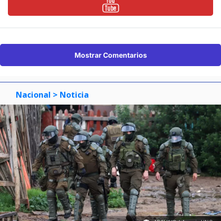
Mostrar Comentarios
Nacional
> Noticia