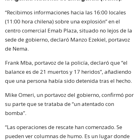
“Recibimos informaciones hacia las 16:00 locales
(11:00 hora chilena) sobre una explosión” en el
centro comercial Emab Plaza, situado no lejos de la
sede de gobierno, declaró Manzo Ezekiel, portavoz
de Nema.
Frank Mba, portavoz de la policía, declaró que “el
balance es de 21 muertos y 17 heridos”, añadiendo
que una persona había sido detenida tras el hecho.
Mike Omeri, un portavoz del gobierno, confirmó por
su parte que se trataba de “un atentado con
bomba”.
“Las operaciones de rescate han comenzado. Se
pueden ver columnas de humo. Es un lugar donde