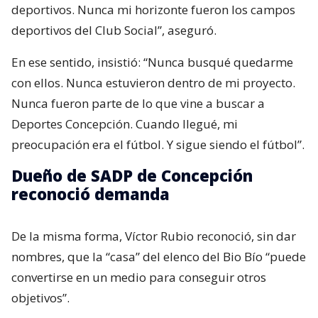
deportivos. Nunca mi horizonte fueron los campos
deportivos del Club Social”, aseguró.
En ese sentido, insistió: “Nunca busqué quedarme
con ellos. Nunca estuvieron dentro de mi proyecto.
Nunca fueron parte de lo que vine a buscar a
Deportes Concepción. Cuando llegué, mi
preocupación era el fútbol. Y sigue siendo el fútbol”.
Dueño de SADP de Concepción
reconoció demanda
De la misma forma, Víctor Rubio reconoció, sin dar
nombres, que la “casa” del elenco del Bio Bío “puede
convertirse en un medio para conseguir otros
objetivos”.