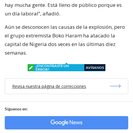
hay mucha gente. Está lleno de público porque es
un día laboral”, añadió.
Aún se desconocen las causas de la explosión, pero
el grupo extremista Boko Haram ha atacado la
capital de Nigeria dos veces en las últimas diez
semanas.
¿ENCONTRASTE UN
AVÍSANOS
ERROR?
Revisa nuestra página de correcciones
Síguenos en: