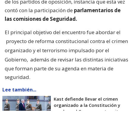
de los partidos de oposición, instancia que esta vez
contó con la participación de
parlamentarios de
las comisiones de Seguridad.
El principal objetivo del encuentro fue abordar el
proyecto de reforma constitucional contra el crimen
organizado y el terrorismo impulsado por el
Gobierno,
además de revisar las distintas iniciativas
que forman parte de su agenda en materia de
seguridad.
Lee también...
Kast defiende llevar el crimen
organizado a la Constitución y
emplaza al Congreso a tramitar
rápido