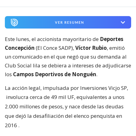
VER RESUMEN
Este lunes, el accionista mayoritario de
Deportes
Concepción
(El Conce SADP),
Víctor Rubio
, emitió
un comunicado en el que negó que su demanda al
Club Social lila se debiera a intereses de adjudicarse
los
Campos Deportivos de Nonguén
.
La acción legal, impulsada por Inversiones Vicjo SP,
involucra cerca de 49 mil UF, equivalentes a unos
2.000 millones de pesos, y nace desde las deudas
que dejó la desafiliación del elenco penquista en
2016
.