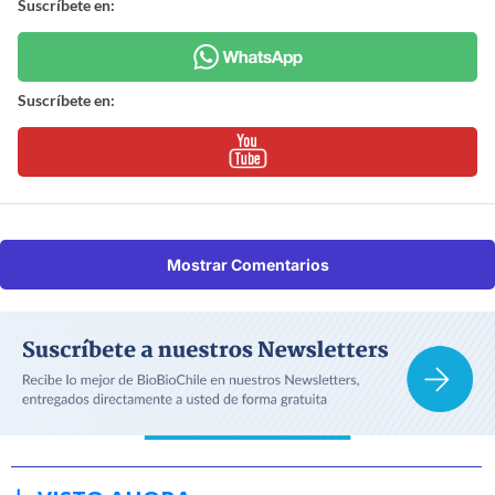
Suscríbete en:
Suscríbete en:
Mostrar Comentarios