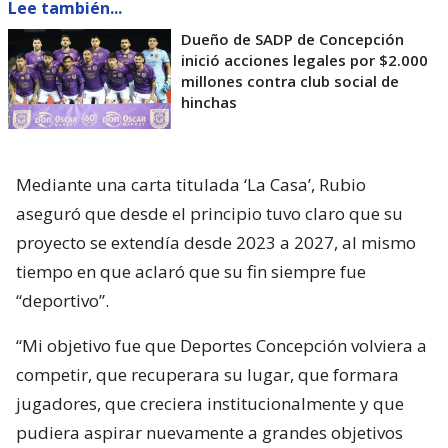
Lee también...
Dueño de SADP de Concepción
inició acciones legales por $2.000
millones contra club social de
hinchas
Mediante una carta titulada ‘La Casa’, Rubio
aseguró que desde el principio tuvo claro que su
proyecto se extendía desde 2023 a 2027, al mismo
tiempo en que aclaró que su fin siempre fue
“deportivo”.
“Mi objetivo fue que Deportes Concepción volviera a
competir, que recuperara su lugar, que formara
jugadores, que creciera institucionalmente y que
pudiera aspirar nuevamente a grandes objetivos