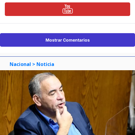
Mostrar Comentarios
Nacional
> Noticia