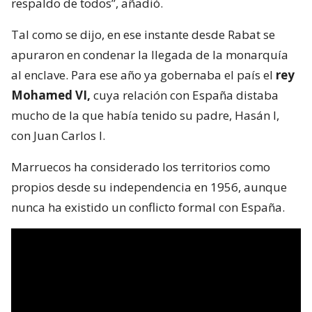
respaldo de todos”, añadió.
Tal como se dijo, en ese instante desde Rabat se
apuraron en condenar la llegada de la monarquía
al enclave. Para ese año ya gobernaba el país el
rey
Mohamed VI,
cuya relación con España distaba
mucho de la que había tenido su padre, Hasán I,
con Juan Carlos I.
Marruecos ha considerado los territorios como
propios desde su independencia en 1956, aunque
nunca ha existido un conflicto formal con España.