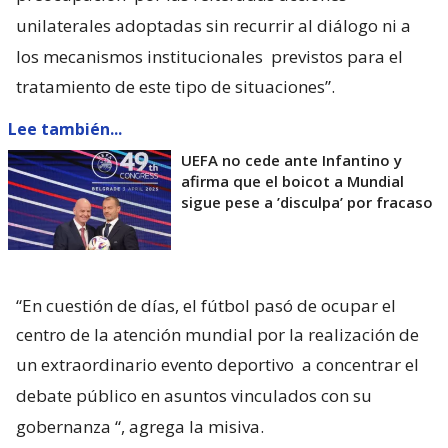
unilaterales adoptadas sin recurrir al diálogo ni a
los mecanismos institucionales
previstos para el
tratamiento de este tipo de situaciones”.
Lee también...
UEFA no cede ante Infantino y
afirma que el boicot a Mundial
sigue pese a ’disculpa’ por fracaso
“En cuestión de días, el fútbol pasó de ocupar el
centro de la atención mundial por la realización de
un extraordinario evento deportivo
a concentrar el
debate público en asuntos vinculados con su
gobernanza
“, agrega la misiva.