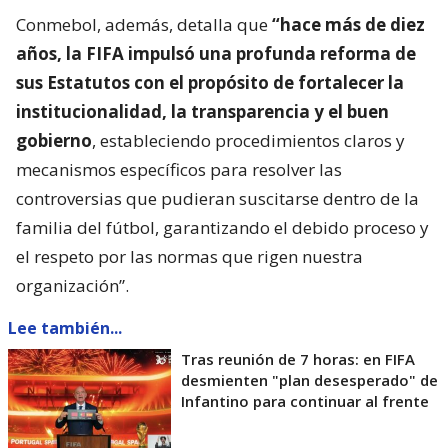
Conmebol, además, detalla que
“hace más de diez
años, la FIFA impulsó una profunda reforma de
sus Estatutos con el propósito de fortalecer la
institucionalidad, la transparencia y el buen
gobierno
, estableciendo procedimientos claros y
mecanismos específicos para resolver las
controversias que pudieran suscitarse dentro de la
familia del fútbol, garantizando el debido proceso y
el respeto por las normas que rigen nuestra
organización”.
Lee también...
Tras reunión de 7 horas: en FIFA
desmienten "plan desesperado" de
Infantino para continuar al frente