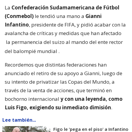
La
Confederación Sudamamericana de Fútbol
(Conmebol)
le tendió una mano a
Gianni
Infantino
, presidente de FIFA, y pidió acabar con la
avalancha de críticas y medidas que han afectado
la permanencia del suizo al mando del ente rector
del balompié mundial
.
Recordemos que distintas federaciones han
anunciado el retiro de su apoyo a Gianni, luego de
su intento de privatizar las Copas del Mundo, a
través de la venta de acciones, que terminó en
bochorno internacional
y con una leyenda, como
Luis Figo, exigiendo su inmediato dimisión
.
Lee también...
Figo le ’pega en el piso’ a Infantino