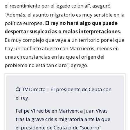
el resentimiento por el legado colonial”, aseguró.
“Además, el asunto migratorio es muy sensible en la
política europea.
El rey no hará algo que puede
despertar suspicacias o malas interpretaciones.
Es muy complejo que vaya a un territorio por el que
hay un conflicto abierto con Marruecos, menos en
unas circunstancias en las que el origen del
problema no está tan claro”, agregó.
📺 TV Directo | El presidente de Ceuta con
el rey.
Felipe VI recibe en Marivent a Juan Vivas
tras la grave crisis migratoria ante la que
el presidente de Ceuta pide "socorro".