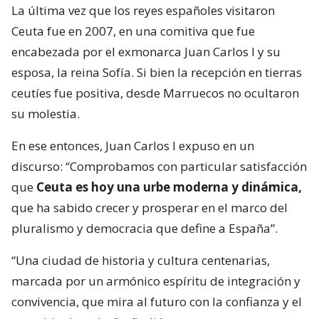
La última vez que los reyes españoles visitaron
Ceuta fue en 2007, en una comitiva que fue
encabezada por el exmonarca Juan Carlos I y su
esposa, la reina Sofía. Si bien la recepción en tierras
ceutíes fue positiva, desde Marruecos no ocultaron
su molestia.
En ese entonces, Juan Carlos I expuso en un
discurso: “Comprobamos con particular satisfacción
que
Ceuta es hoy una urbe moderna y dinámica,
que ha sabido crecer y prosperar en el marco del
pluralismo y democracia que define a España”.
“Una ciudad de historia y cultura centenarias,
marcada por un armónico espíritu de integración y
convivencia, que mira al futuro con la confianza y el