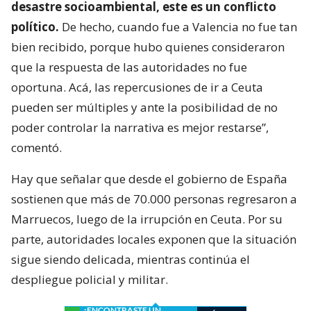
desastre socioambiental, este es un conflicto
político.
De hecho, cuando fue a Valencia no fue tan
bien recibido, porque hubo quienes consideraron
que la respuesta de las autoridades no fue
oportuna. Acá, las repercusiones de ir a Ceuta
pueden ser múltiples y ante la posibilidad de no
poder controlar la narrativa es mejor restarse”,
comentó.
Hay que señalar que desde el gobierno de España
sostienen que más de 70.000 personas regresaron a
Marruecos, luego de la irrupción en Ceuta. Por su
parte, autoridades locales exponen que la situación
sigue siendo delicada, mientras continúa el
despliegue policial y militar.
¿ENCONTRASTE UN