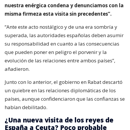
nuestra enérgica condena y denunciamos con la
misma firmeza esta visita sin precedentes”.
“Ante este acto nostálgico y de una era sombría y
superada, las autoridades españolas deben asumir
su responsabilidad en cuanto a las consecuencias
que pueden poner en peligro el porvenir y la
evolución de las relaciones entre ambos países”,
añadieron.
Junto con lo anterior, el gobierno en Rabat descartó
un quiebre en las relaciones diplomáticas de los
países, aunque confidenciaron que las confianzas se
habían debilitado.
¿Una nueva visita de los reyes de
España a Ceuta? Poco probable