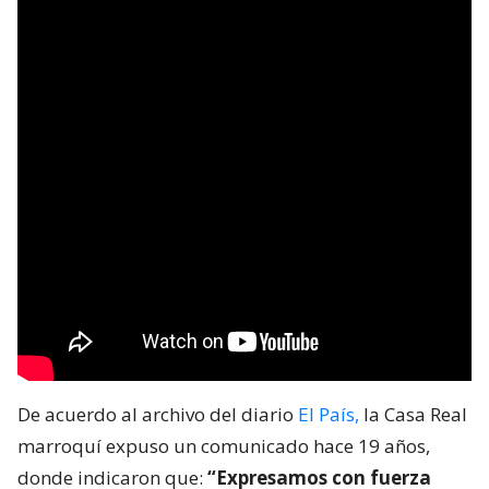
De acuerdo al archivo del diario
El País,
la Casa Real
marroquí expuso un comunicado hace 19 años,
donde indicaron que:
“Expresamos con fuerza