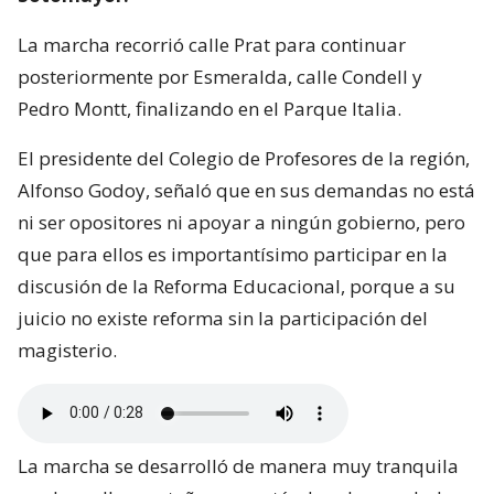
La marcha recorrió calle Prat para continuar
posteriormente por Esmeralda, calle Condell y
Pedro Montt, finalizando en el Parque Italia.
El presidente del Colegio de Profesores de la región,
Alfonso Godoy, señaló que en sus demandas no está
ni ser opositores ni apoyar a ningún gobierno, pero
que para ellos es importantísimo participar en la
discusión de la Reforma Educacional, porque a su
juicio no existe reforma sin la participación del
magisterio.
La marcha se desarrolló de manera muy tranquila