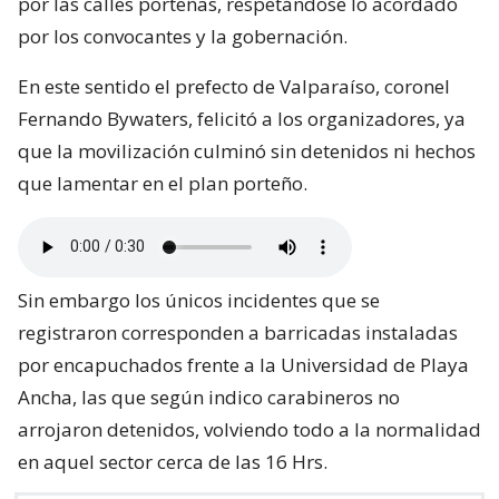
por las calles porteñas, respetándose lo acordado
por los convocantes y la gobernación.
En este sentido el prefecto de Valparaíso, coronel
Fernando Bywaters, felicitó a los organizadores, ya
que la movilización culminó sin detenidos ni hechos
que lamentar en el plan porteño.
Sin embargo los únicos incidentes que se
registraron corresponden a barricadas instaladas
por encapuchados frente a la Universidad de Playa
Ancha, las que según indico carabineros no
arrojaron detenidos, volviendo todo a la normalidad
en aquel sector cerca de las 16 Hrs.