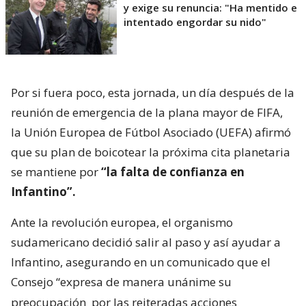
y exige su renuncia: "Ha mentido e
intentado engordar su nido"
Por si fuera poco, esta jornada, un día después de la
reunión de emergencia de la plana mayor de FIFA,
la Unión Europea de Fútbol Asociado (UEFA) afirmó
que su plan de boicotear la próxima cita planetaria
se mantiene por
“la falta de confianza en
Infantino”.
Ante la revolución europea, el organismo
sudamericano decidió salir al paso y así ayudar a
Infantino, asegurando en un comunicado que el
Consejo “expresa de manera unánime su
preocupación
por las reiteradas acciones