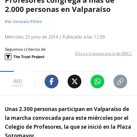
2.000 personas en Valparaíso
Por
Gonzalo Pérez
Miércoles 25 junio de 2014 | Publicado a las 12:09
Seguimos criterios de
Ética y transparencia de BBCL
460
visitas
Unas 2.300 personas participan en Valparaíso de
la marcha convocada para este miércoles por el
Colegio de Profesores, la que se inició en la Plaza
Sotomayor.