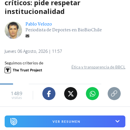
críticos: pide respetar
institucionalidad
Pablo Velozo
Periodista de Deportes en BioBioChile
Jueves 06 Agosto, 2026 | 11:57
Seguimos criterios de
Ética y transparencia de BBCL
1489
visitas
VER RESUMEN