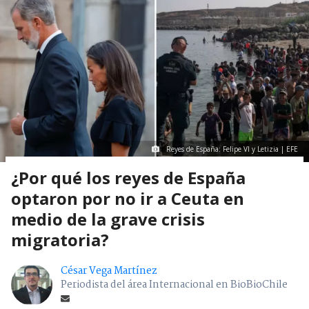
Reyes de España: Felipe VI y Letizia | EFE
¿Por qué los reyes de España
optaron por no ir a Ceuta en
medio de la grave crisis
migratoria?
César Vega Martínez
Periodista del área Internacional en BioBioChile