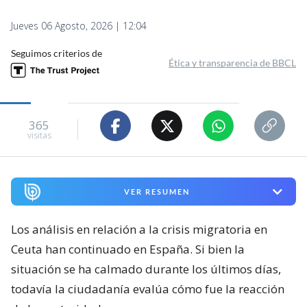
Jueves 06 Agosto, 2026 | 12:04
Seguimos criterios de
Ética y transparencia de BBCL
365
visitas
VER RESUMEN
Los análisis en relación a la crisis migratoria en
Ceuta han continuado en España. Si bien la
situación se ha calmado durante los últimos días,
todavía la ciudadanía evalúa cómo fue la reacción