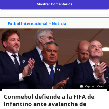
Mostrar Comentarios
Futbol Internacional
> Noticia
Captura | Caracol
Conmebol defiende a la FIFA de
Infantino ante avalancha de