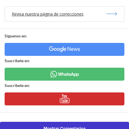
Revisa nuestra página de correcciones
Síguenos en:
Suscríbete en:
Suscríbete en:
Mostrar Comentarios