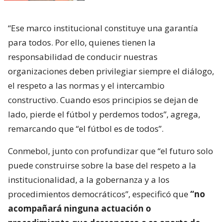
“Ese marco institucional constituye una garantía
para todos. Por ello, quienes tienen la
responsabilidad de conducir nuestras
organizaciones deben privilegiar siempre el diálogo,
el respeto a las normas y el intercambio
constructivo. Cuando esos principios se dejan de
lado, pierde el fútbol y perdemos todos”, agrega,
remarcando que “el fútbol es de todos”.
Conmebol, junto con profundizar que “el futuro solo
puede construirse sobre la base del respeto a la
institucionalidad, a la gobernanza y a los
procedimientos democráticos”, especificó que
“no
acompañará ninguna actuación o