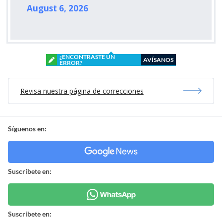
August 6, 2026
¿ENCONTRASTE UN
AVÍSANOS
ERROR?
Revisa nuestra página de correcciones
Síguenos en:
Suscríbete en:
Suscríbete en: