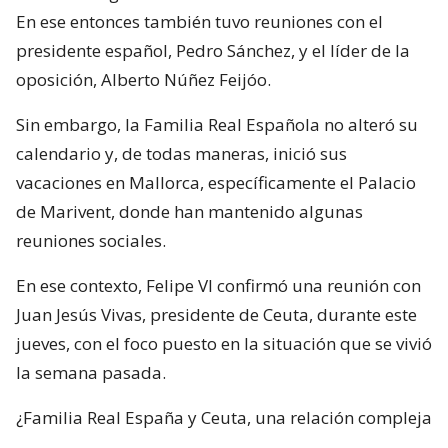
En ese entonces también tuvo reuniones con el
presidente español, Pedro Sánchez, y el líder de la
oposición, Alberto Núñez Feijóo.
Sin embargo, la Familia Real Española no alteró su
calendario y, de todas maneras, inició sus
vacaciones en Mallorca, específicamente el Palacio
de Marivent, donde han mantenido algunas
reuniones sociales.
En ese contexto, Felipe VI confirmó una reunión con
Juan Jesús Vivas, presidente de Ceuta, durante este
jueves, con el foco puesto en la situación que se vivió
la semana pasada.
¿Familia Real España y Ceuta, una relación compleja