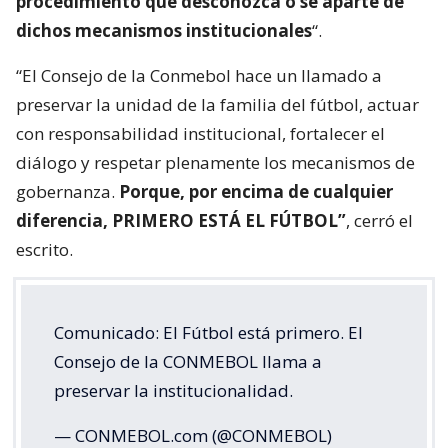
procedimiento que desconozca o se aparte de
dichos mecanismos institucionales
“.
“El Consejo de la Conmebol hace un llamado a
preservar la unidad de la familia del fútbol, actuar
con responsabilidad institucional, fortalecer el
diálogo y respetar plenamente los mecanismos de
gobernanza.
Porque, por encima de cualquier
diferencia, PRIMERO ESTÁ EL FÚTBOL”
, cerró el
escrito.
Comunicado: El Fútbol está primero. El
Consejo de la CONMEBOL llama a
preservar la institucionalidad.
— CONMEBOL.com (@CONMEBOL)