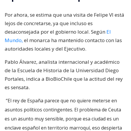
Por ahora, se estima que una visita de Felipe VI está
lejos de concretarse, ya que incluso es
desaconsejada por el gobierno local. Según
El
Mundo,
el monarca ha mantenido contacto con las
autoridades locales y del Ejecutivo.
Pablo Álvarez, analista internacional y académico
de la Escuela de Historia de la Universidad Diego
Portales, indica a BioBioChile que la actitud del rey
es sensata.
“El rey de España parece que no quiere meterse en
asuntos políticos contingentes. El problema de Ceuta
es un asunto muy sensible, porque esa ciudad es un
enclave español en territorio marroquí, eso despierta