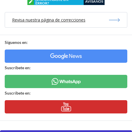
AVÍSANOS
ERROR?
Revisa nuestra página de correcciones
Síguenos en:
Suscríbete en:
Suscríbete en: