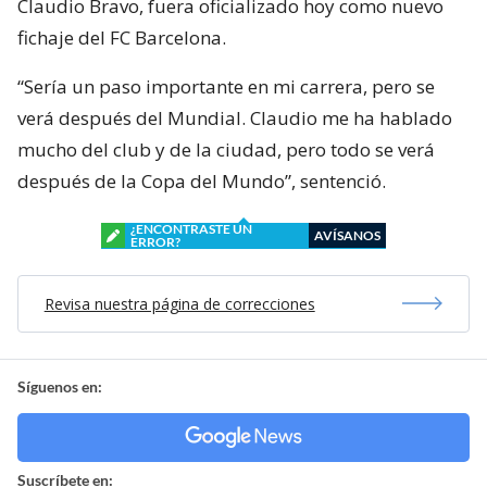
Claudio Bravo, fuera oficializado hoy como nuevo
fichaje del FC Barcelona.
“Sería un paso importante en mi carrera, pero se
verá después del Mundial. Claudio me ha hablado
mucho del club y de la ciudad, pero todo se verá
después de la Copa del Mundo”, sentenció.
¿ENCONTRASTE UN
AVÍSANOS
ERROR?
Revisa nuestra página de correcciones
Síguenos en:
Suscríbete en: