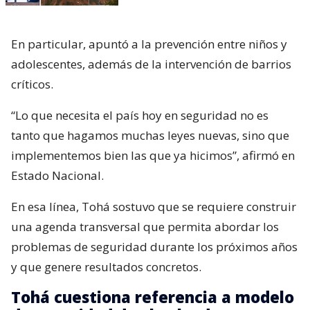
En particular, apuntó a la prevención entre niños y
adolescentes, además de la intervención de barrios
críticos.
“Lo que necesita el país hoy en seguridad no es
tanto que hagamos muchas leyes nuevas, sino que
implementemos bien las que ya hicimos”, afirmó en
Estado Nacional.
En esa línea, Tohá sostuvo que se requiere construir
una agenda transversal que permita abordar los
problemas de seguridad durante los próximos años
y que genere resultados concretos.
Tohá cuestiona referencia a modelo