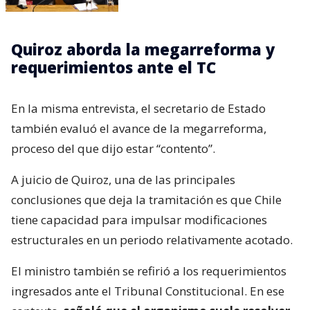
Quiroz aborda la megarreforma y
requerimientos ante el TC
En la misma entrevista, el secretario de Estado
también evaluó el avance de la megarreforma,
proceso del que dijo estar “contento”.
A juicio de Quiroz, una de las principales
conclusiones que deja la tramitación es que Chile
tiene capacidad para impulsar modificaciones
estructurales en un periodo relativamente acotado.
El ministro también se refirió a los requerimientos
ingresados ante el Tribunal Constitucional. En ese