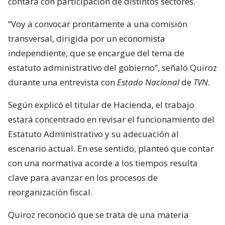
contará con participación de distintos sectores.
“Voy a convocar prontamente a una comisión
transversal, dirigida por un economista
independiente, que se encargue del tema de
estatuto administrativo del gobierno”, señaló Quiroz
durante una entrevista con
Estado Nacional
de
TVN.
Según explicó el titular de Hacienda, el trabajo
estará concentrado en revisar el funcionamiento del
Estatuto Administrativo y su adecuación al
escenario actual. En ese sentido, planteó que contar
con una normativa acorde a los tiempos resulta
clave para avanzar en los procesos de
reorganización fiscal.
Quiroz reconoció que se trata de una materia