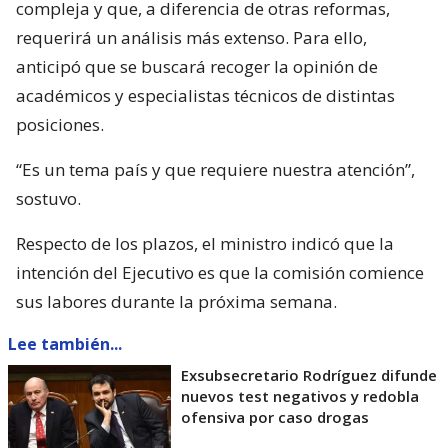
compleja y que, a diferencia de otras reformas,
requerirá un análisis más extenso. Para ello,
anticipó que se buscará recoger la opinión de
académicos y especialistas técnicos de distintas
posiciones.
“Es un tema país y que requiere nuestra atención”,
sostuvo.
Respecto de los plazos, el ministro indicó que la
intención del Ejecutivo es que la comisión comience
sus labores durante la próxima semana.
Lee también...
Exsubsecretario Rodríguez difunde
nuevos test negativos y redobla
ofensiva por caso drogas