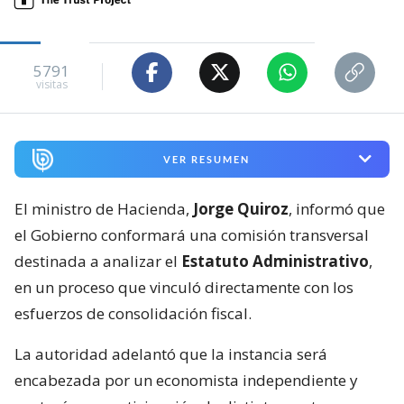
5791
visitas
VER RESUMEN
El ministro de Hacienda,
Jorge Quiroz
, informó que
el Gobierno conformará una comisión transversal
destinada a analizar el
Estatuto Administrativo
,
en un proceso que vinculó directamente con los
esfuerzos de consolidación fiscal.
La autoridad adelantó que la instancia será
encabezada por un economista independiente y