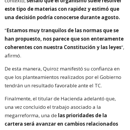
contexto,
señaló que el organismo suele resolver
este tipo de materias con rapidez y estimó que
una decisión podría conocerse durante agosto.
“
Estamos muy tranquilos de las normas que se
han propuesto, nos parece que son enteramente
coherentes con nuestra Constitución y las leyes
“,
afirmó.
De esta manera, Quiroz manifestó su confianza en
que los planteamientos realizados por el Gobierno
tendrán un resultado favorable ante el TC.
Finalmente, el titular de Hacienda adelantó que,
una vez concluido el trabajo asociado a la
megarreforma, una de
las prioridades de la
cartera será avanzar en cambios relacionados