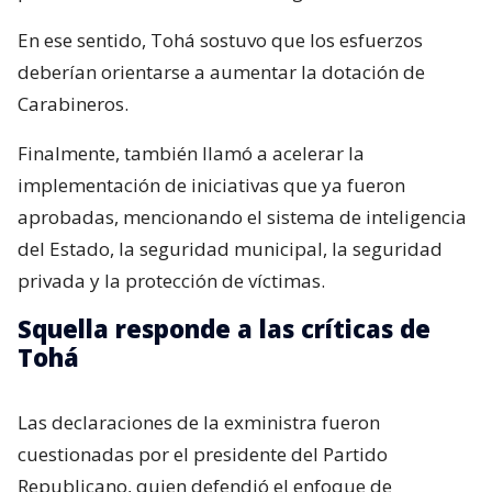
En ese sentido, Tohá sostuvo que los esfuerzos
deberían orientarse a aumentar la dotación de
Carabineros.
Finalmente, también llamó a acelerar la
implementación de iniciativas que ya fueron
aprobadas, mencionando el sistema de inteligencia
del Estado, la seguridad municipal, la seguridad
privada y la protección de víctimas.
Squella responde a las críticas de
Tohá
Las declaraciones de la exministra fueron
cuestionadas por el presidente del Partido
Republicano, quien defendió el enfoque de