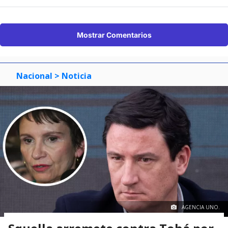
Mostrar Comentarios
Nacional
> Noticia
AGENCIA UNO.