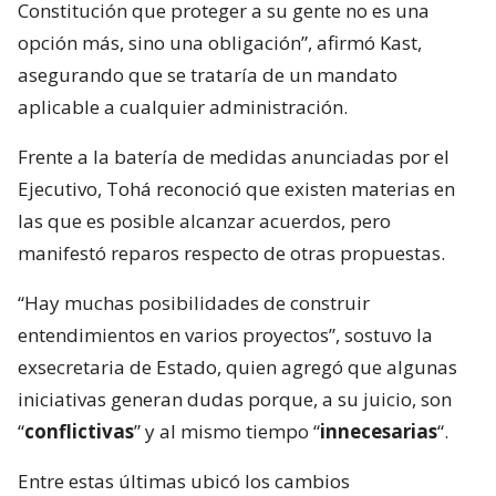
Constitución que proteger a su gente no es una
opción más, sino una obligación”, afirmó Kast,
asegurando que se trataría de un mandato
aplicable a cualquier administración.
Frente a la batería de medidas anunciadas por el
Ejecutivo, Tohá reconoció que existen materias en
las que es posible alcanzar acuerdos, pero
manifestó reparos respecto de otras propuestas.
“Hay muchas posibilidades de construir
entendimientos en varios proyectos”, sostuvo la
exsecretaria de Estado, quien agregó que algunas
iniciativas generan dudas porque, a su juicio, son
“
conflictivas
” y al mismo tiempo “
innecesarias
“.
Entre estas últimas ubicó los cambios