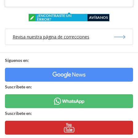
¿ENCONTRASTE UN
AVÍSANOS
ERROR?
Revisa nuestra página de correcciones
Síguenos en:
Suscríbete en:
Suscríbete en: