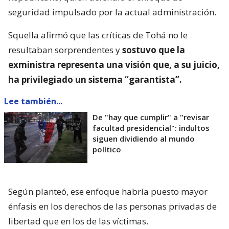
seguridad impulsado por la actual administración.
Squella afirmó que las críticas de Tohá no le
resultaban sorprendentes y
sostuvo que la
exministra representa una visión que, a su juicio,
ha privilegiado un sistema “garantista”.
Lee también...
De "hay que cumplir" a "revisar
facultad presidencial": indultos
siguen dividiendo al mundo
político
Según planteó, ese enfoque habría puesto mayor
énfasis en los derechos de las personas privadas de
libertad que en los de las víctimas.