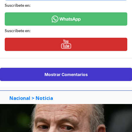
Suscríbete en:
Suscríbete en:
Mostrar Comentarios
Nacional
> Noticia