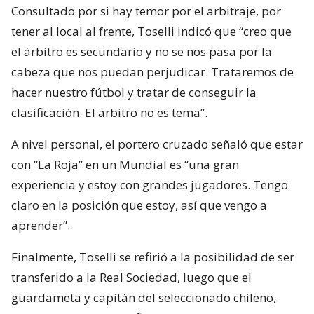
Consultado por si hay temor por el arbitraje, por
tener al local al frente, Toselli indicó que “creo que
el árbitro es secundario y no se nos pasa por la
cabeza que nos puedan perjudicar. Trataremos de
hacer nuestro fútbol y tratar de conseguir la
clasificación. El arbitro no es tema”.
A nivel personal, el portero cruzado señaló que estar
con “La Roja” en un Mundial es “una gran
experiencia y estoy con grandes jugadores. Tengo
claro en la posición que estoy, así que vengo a
aprender”.
Finalmente, Toselli se refirió a la posibilidad de ser
transferido a la Real Sociedad, luego que el
guardameta y capitán del seleccionado chileno,