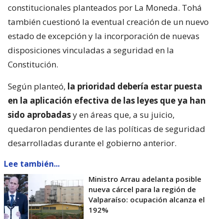
constitucionales planteados por La Moneda. Tohá
también cuestionó la eventual creación de un nuevo
estado de excepción y la incorporación de nuevas
disposiciones vinculadas a seguridad en la
Constitución.
Según planteó,
la prioridad debería estar puesta
en la aplicación efectiva de las leyes que ya han
sido aprobadas
y en áreas que, a su juicio,
quedaron pendientes de las políticas de seguridad
desarrolladas durante el gobierno anterior.
Lee también...
Ministro Arrau adelanta posible
nueva cárcel para la región de
Valparaíso: ocupación alcanza el
192%