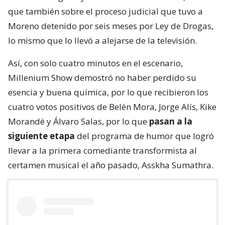
que también sobre el proceso judicial que tuvo a
Moreno detenido por seis meses por Ley de Drogas,
lo mismo que lo llevó a alejarse de la televisión.
Así, con solo cuatro minutos en el escenario,
Millenium Show demostró no haber perdido su
esencia y buena química, por lo que recibieron los
cuatro votos positivos de Belén Mora, Jorge Alís, Kike
Morandé y Álvaro Salas, por lo que
pasan a la
siguiente etapa
del programa de humor que logró
llevar a la primera comediante transformista al
certamen musical el año pasado, Asskha Sumathra.