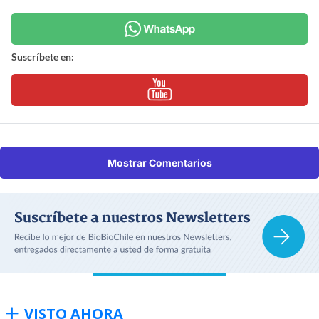
Suscríbete en:
Mostrar Comentarios
VISTO AHORA