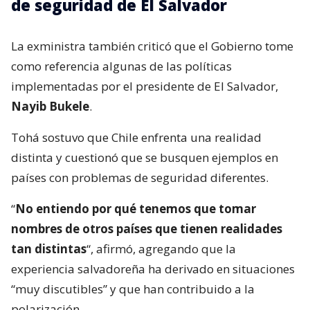
de seguridad de El Salvador
La exministra también criticó que el Gobierno tome
como referencia algunas de las políticas
implementadas por el presidente de El Salvador,
Nayib Bukele
.
Tohá sostuvo que Chile enfrenta una realidad
distinta y cuestionó que se busquen ejemplos en
países con problemas de seguridad diferentes.
“
No entiendo por qué tenemos que tomar
nombres de otros países que tienen realidades
tan distintas
“, afirmó, agregando que la
experiencia salvadoreña ha derivado en situaciones
“muy discutibles” y que han contribuido a la
polarización.