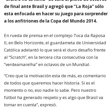
de final ante Brasil y agregó que “La Roja” sólo
esta enfocada en hacer su juego para sorprender
a los anfitriones de la Copa del Mundo 2014.
En rueda de prensa en el complejo Toca da Raposa
II, en Belo Horizonte, el guardameta de Universidad
Católica adelantó lo que será el duro desafío frente
al “Scratch”, en la tercera cita consecutiva con la
“verdeamarelha” en octavos de un Mundial.
“Creo que la motivación esta de más, es comentario
de todos que queremos hacer historia. Si es el
momento o no, eso nadie lo sabe. Pero nuestro
fútbol ha generado respeto y es algo que Brasil va
tomar en cuenta”, expresó.