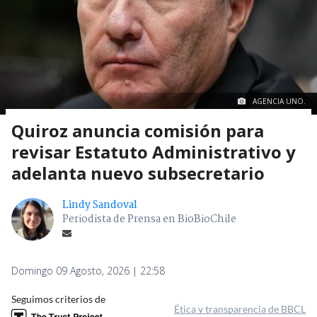
AGENCIA UNO.
Quiroz anuncia comisión para
revisar Estatuto Administrativo y
adelanta nuevo subsecretario
Lindy Sandoval
Periodista de Prensa en BioBioChile
Domingo 09 Agosto, 2026 | 22:58
Seguimos criterios de
Ética y transparencia de BBCL