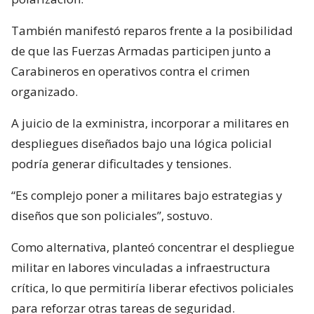
También manifestó reparos frente a la posibilidad
de que las Fuerzas Armadas participen junto a
Carabineros en operativos contra el crimen
organizado.
A juicio de la exministra, incorporar a militares en
despliegues diseñados bajo una lógica policial
podría generar dificultades y tensiones.
“Es complejo poner a militares bajo estrategias y
diseños que son policiales”, sostuvo.
Como alternativa, planteó concentrar el despliegue
militar en labores vinculadas a infraestructura
crítica, lo que permitiría liberar efectivos policiales
para reforzar otras tareas de seguridad.