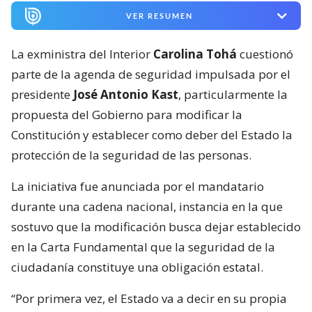
VER RESUMEN
La exministra del Interior
Carolina Tohá
cuestionó
parte de la agenda de seguridad impulsada por el
presidente
José Antonio Kast
, particularmente la
propuesta del Gobierno para modificar la
Constitución y establecer como deber del Estado la
protección de la seguridad de las personas.
La iniciativa fue anunciada por el mandatario
durante una cadena nacional, instancia en la que
sostuvo que la modificación busca dejar establecido
en la Carta Fundamental que la seguridad de la
ciudadanía constituye una obligación estatal.
“Por primera vez, el Estado va a decir en su propia