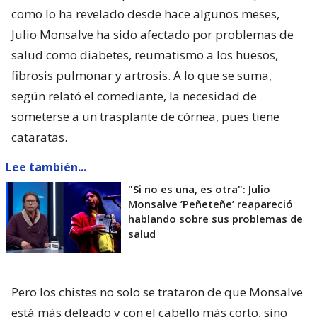
como lo ha revelado desde hace algunos meses,
Julio Monsalve ha sido afectado por problemas de
salud como diabetes, reumatismo a los huesos,
fibrosis pulmonar y artrosis. A lo que se suma,
según relató el comediante, la necesidad de
someterse a un trasplante de córnea, pues tiene
cataratas.
Lee también...
"Si no es una, es otra": Julio
Monsalve ’Peñeteñe’ reapareció
hablando sobre sus problemas de
salud
Pero los chistes no solo se trataron de que Monsalve
está más delgado y con el cabello más corto, sino