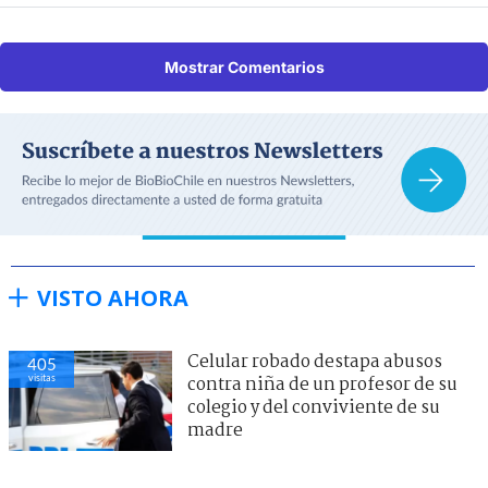
Mostrar Comentarios
VISTO AHORA
Celular robado destapa abusos
405
visitas
contra niña de un profesor de su
colegio y del conviviente de su
madre