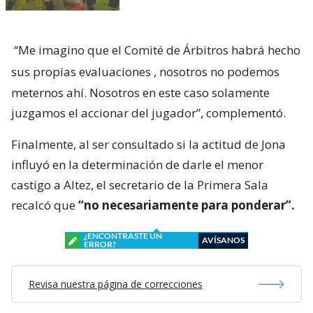
“Me imagino que el Comité de Árbitros habrá hecho
sus propias evaluaciones
, nosotros no podemos
meternos ahí. Nosotros en este caso solamente
juzgamos el accionar del jugador”, complementó.
Finalmente, al ser consultado si la actitud de Jona
influyó en la determinación de darle el menor
castigo a Altez, el secretario de la Primera Sala
recalcó que
“no necesariamente para ponderar”.
¿ENCONTRASTE UN
AVÍSANOS
ERROR?
Revisa nuestra página de correcciones