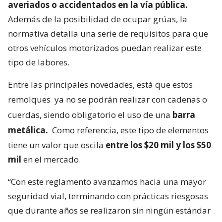
averiados o accidentados en la vía pública.
Además de la posibilidad de ocupar grúas, la
normativa detalla una serie de requisitos para que
otros vehículos motorizados puedan realizar este
tipo de labores.
Entre las principales novedades, está que estos
remolques
ya no se podrán realizar con cadenas o
cuerdas, siendo obligatorio el uso de una
barra
metálica.
Como referencia, este tipo de elementos
tiene un valor que oscila
entre los $20 mil y los $50
mil
en el mercado.
“Con este reglamento avanzamos hacia una mayor
seguridad vial, terminando con prácticas riesgosas
que durante años se realizaron sin ningún estándar