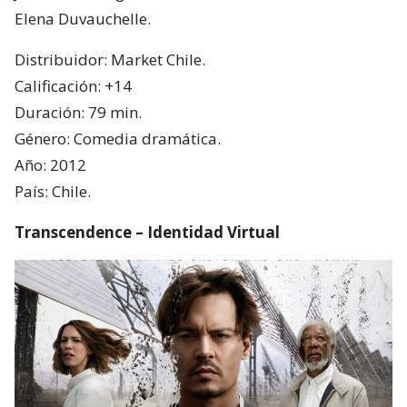
Elena Duvauchelle.
Distribuidor: Market Chile.
Calificación: +14
Duración: 79 min.
Género: Comedia dramática.
Año: 2012
País: Chile.
Transcendence – Identidad Virtual