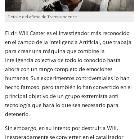
Detalle del afiche de Transcendence
El dr. Will Caster es el investigador más reconocido
en el campo de la Inteligencia Artificial, que trabaja
para crear una máquina que combine la
inteligencia colectiva de todo lo conocido hasta
ahora con un rango completo de emociones
humanas. Sus experimentos controversiales lo han
hecho famoso, pero también lo han convertido en el
principal objetivo de un grupo extremista anti
tecnología que hará lo que sea necesario para
detenerlo.
Sin embargo, en su intento por destruir a Will,
inesperadamente se convierten en el catalizador