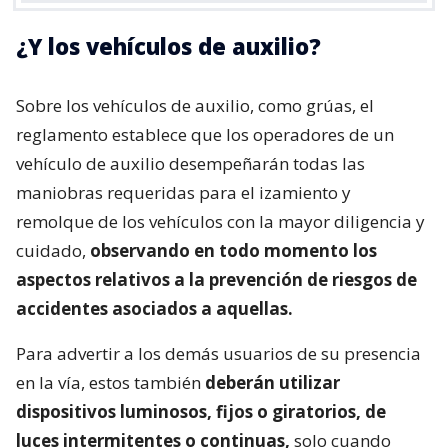
¿Y los vehículos de auxilio?
Sobre los vehículos de auxilio, como grúas, el
reglamento establece que los operadores de un
vehículo de auxilio desempeñarán todas las
maniobras requeridas para el izamiento y
remolque de los vehículos con la mayor diligencia y
cuidado,
observando en todo momento los
aspectos relativos a la prevención de riesgos de
accidentes asociados a aquellas.
Para advertir a los demás usuarios de su presencia
en la vía, estos también
deberán utilizar
dispositivos luminosos, fijos o giratorios, de
luces intermitentes o continuas,
solo cuando