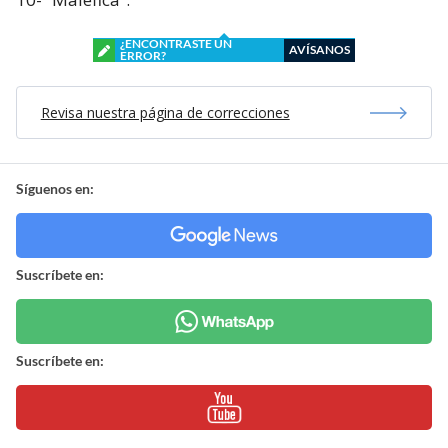
¿ENCONTRASTE UN
AVÍSANOS
ERROR?
Revisa nuestra página de correcciones
Síguenos en:
Suscríbete en:
Suscríbete en: