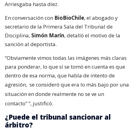
Arriesgaba hasta diez.
En conversación con
BioBioChile
, el abogado y
secretario de la Primera Sala del Tribunal de
Disciplina,
Simón Marín
, detalló el motivo de la
sanción al deportista.
“Obviamente vimos todas las imágenes más claras
para ponderar, lo que sí se tomó en cuenta es que
dentro de esa norma, que habla de intento de
agresión,
se consideró que era lo más bajo por una
situación en donde realmente no se ve un
contacto”
“, justificó.
¿Puede el tribunal sancionar al
árbitro?