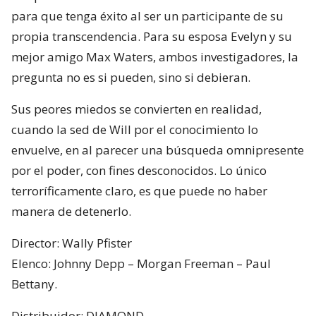
para que tenga éxito al ser un participante de su
propia transcendencia. Para su esposa Evelyn y su
mejor amigo Max Waters, ambos investigadores, la
pregunta no es si pueden, sino si debieran.
Sus peores miedos se convierten en realidad,
cuando la sed de Will por el conocimiento lo
envuelve, en al parecer una búsqueda omnipresente
por el poder, con fines desconocidos. Lo único
terroríficamente claro, es que puede no haber
manera de detenerlo.
Director: Wally Pfister
Elenco: Johnny Depp – Morgan Freeman – Paul
Bettany.
Distribuidor: DIAMOND