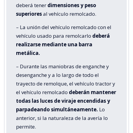
deberá tener
dimensiones y peso
superiores
al vehículo remolcado.
– La unión del vehículo remolcado con el
vehículo usado para remolcarlo
deberá
realizarse mediante una barra
metálica.
– Durante las maniobras de enganche y
desenganche y a lo largo de todo el
trayecto de remolque, el vehículo tractor y
el vehículo remolcado
deberán mantener
todas las luces de viraje encendidas y
parpadeando simultáneamente.
Lo
anterior, si la naturaleza de la avería lo
permite.