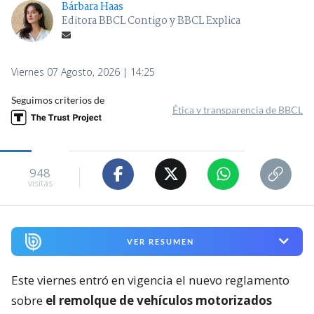
Bárbara Haas
Editora BBCL Contigo y BBCL Explica
Viernes 07 Agosto, 2026 | 14:25
Seguimos criterios de
Ética y transparencia de BBCL
948
visitas
VER RESUMEN
Este viernes entró en vigencia el nuevo reglamento
sobre
el remolque de vehículos motorizados