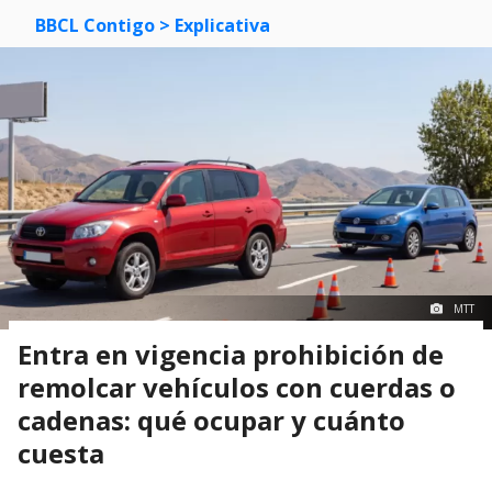
BBCL Contigo
> Explicativa
MTT
Entra en vigencia prohibición de
remolcar vehículos con cuerdas o
cadenas: qué ocupar y cuánto
cuesta