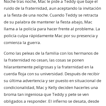
Noche tras noche, Mac le pide a Teddy que baje el
ruido de la fraternidad, aun aceptando la invitación
a la fiesta de una noche. Cuando Teddy se retracta
de su palabra de mantener la fiesta abajo, Mac
llama a la policía para hacer frente al problema. La
policía culpa rápidamente Mac por su presencia y
comienza la guerra.
Como las peleas de la familia con los hermanos de
la fraternidad no cesan, las cosas se ponen
hilarantemente peligrosas y la fraternidad en la
cuerda floja con su universidad. Después de recibir
su última advertencia y ser puesto en situacional de
condicionalidad, Mac y Kelly deciden hacerles una
broma tan ingeniosa que Teddy y pete se ven
obligados a responder. El infierno se desata, desde