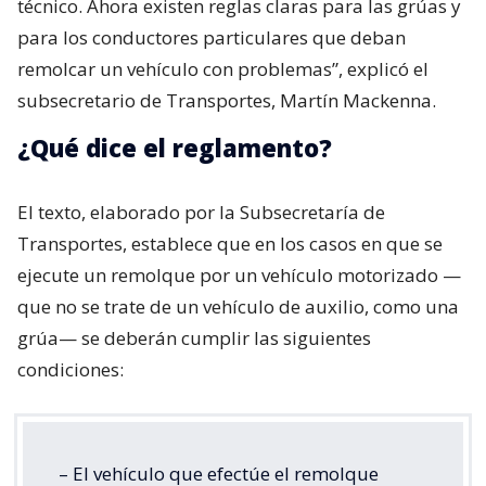
técnico. Ahora existen reglas claras para las grúas y
para los conductores particulares que deban
remolcar un vehículo con problemas”, explicó el
subsecretario de Transportes, Martín Mackenna.
¿Qué dice el reglamento?
El texto, elaborado por la Subsecretaría de
Transportes, establece que en los casos en que se
ejecute un remolque por un vehículo motorizado —
que no se trate de un vehículo de auxilio, como una
grúa— se deberán cumplir las siguientes
condiciones:
– El vehículo que efectúe el remolque