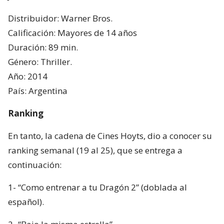
Distribuidor: Warner Bros.
Calificación: Mayores de 14 años
Duración: 89 min.
Género: Thriller.
Año: 2014
País: Argentina
Ranking
En tanto, la cadena de Cines Hoyts, dio a conocer su
ranking semanal (19 al 25), que se entrega a
continuación:
1- “Como entrenar a tu Dragón 2” (doblada al
español).