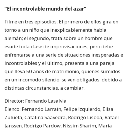
“El incontrolable mundo del azar”
Filme en tres episodios. El primero de ellos gira en
torno a un niño que inexplicablemente habla
alemán; el segundo, trata sobre un hombre que
evade toda clase de improvisaciones, pero debe
enfrentarse a una serie de situaciones inesperadas e
incontrolables y el último, presenta a una pareja
que lleva 50 años de matrimonio, quienes sumidos
en un incomodo silencio, se ven obligados, debido a
distintas circunstancias, a cambiar.
Director: Fernando Lasalvia
Elenco: Fernando Larraín, Felipe Izquierdo, Elisa
Zulueta, Catalina Saavedra, Rodrigo Lisboa, Rafael
Janssen, Rodrigo Pardow, Nissim Sharim, María