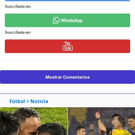
Suscríbete en:
Suscríbete en:
Mostrar Comentarios
Fútbol
> Noticia