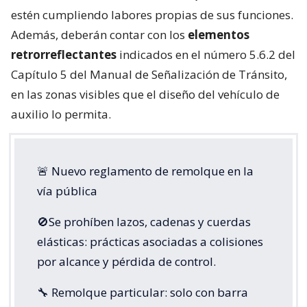
estén cumpliendo labores propias de sus funciones.
Además, deberán contar con los
elementos
retrorreflectantes
indicados en el número 5.6.2 del
Capítulo 5 del Manual de Señalización de Tránsito,
en las zonas visibles que el diseño del vehículo de
auxilio lo permita.
🚨 Nuevo reglamento de remolque en la
vía pública
🚫Se prohíben lazos, cadenas y cuerdas
elásticas: prácticas asociadas a colisiones
por alcance y pérdida de control.
🔧 Remolque particular: solo con barra