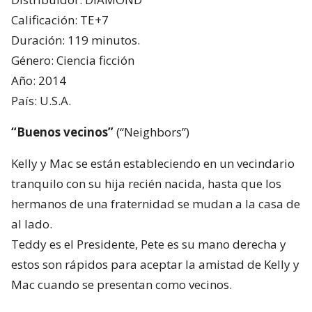
Calificación: TE+7
Duración: 119 minutos.
Género: Ciencia ficción
Año: 2014
País: U.S.A.
“Buenos vecinos”
(“Neighbors”)
Kelly y Mac se están estableciendo en un vecindario
tranquilo con su hija recién nacida, hasta que los
hermanos de una fraternidad se mudan a la casa de
al lado.
Teddy es el Presidente, Pete es su mano derecha y
estos son rápidos para aceptar la amistad de Kelly y
Mac cuando se presentan como vecinos.