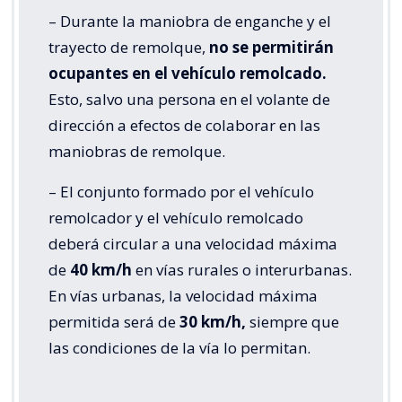
– Durante la maniobra de enganche y el
trayecto de remolque,
no se permitirán
ocupantes en el vehículo remolcado.
Esto, salvo una persona en el volante de
dirección a efectos de colaborar en las
maniobras de remolque.
– El conjunto formado por el vehículo
remolcador y el vehículo remolcado
deberá circular a una velocidad máxima
de
40 km/h
en vías rurales o interurbanas.
En vías urbanas, la velocidad máxima
permitida será de
30 km/h,
siempre que
las condiciones de la vía lo permitan.