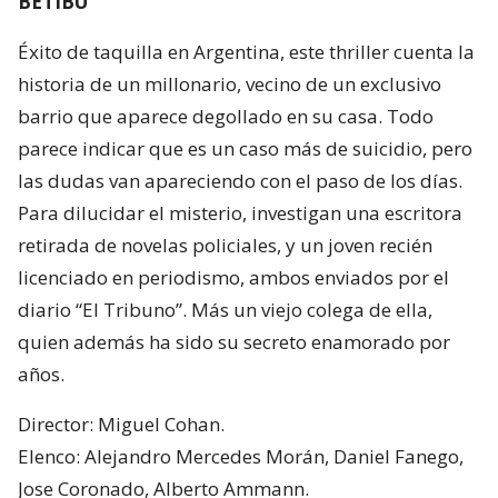
BETIBU
Éxito de taquilla en Argentina, este thriller cuenta la
historia de un millonario, vecino de un exclusivo
barrio que aparece degollado en su casa. Todo
parece indicar que es un caso más de suicidio, pero
las dudas van apareciendo con el paso de los días.
Para dilucidar el misterio, investigan una escritora
retirada de novelas policiales, y un joven recién
licenciado en periodismo, ambos enviados por el
diario “El Tribuno”. Más un viejo colega de ella,
quien además ha sido su secreto enamorado por
años.
Director: Miguel Cohan.
Elenco: Alejandro Mercedes Morán, Daniel Fanego,
Jose Coronado, Alberto Ammann.