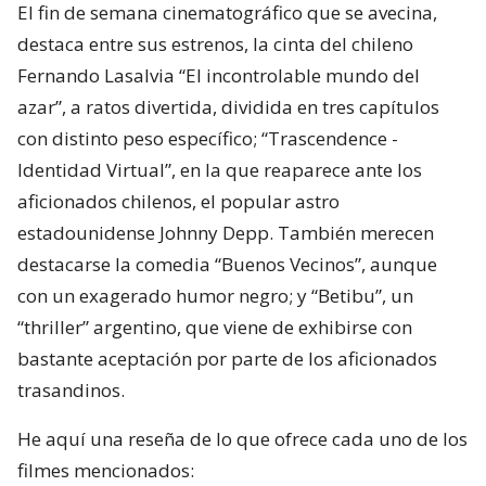
El fin de semana cinematográfico que se avecina,
destaca entre sus estrenos, la cinta del chileno
Fernando Lasalvia “El incontrolable mundo del
azar”, a ratos divertida, dividida en tres capítulos
con distinto peso específico; “Trascendence -
Identidad Virtual”, en la que reaparece ante los
aficionados chilenos, el popular astro
estadounidense Johnny Depp. También merecen
destacarse la comedia “Buenos Vecinos”, aunque
con un exagerado humor negro; y “Betibu”, un
“thriller” argentino, que viene de exhibirse con
bastante aceptación por parte de los aficionados
trasandinos.
He aquí una reseña de lo que ofrece cada uno de los
filmes mencionados: