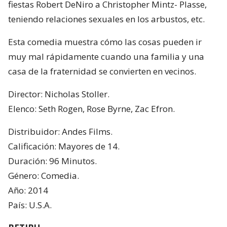
fiestas Robert DeNiro a Christopher Mintz- Plasse,
teniendo relaciones sexuales en los arbustos, etc.
Esta comedia muestra cómo las cosas pueden ir
muy mal rápidamente cuando una familia y una
casa de la fraternidad se convierten en vecinos.
Director: Nicholas Stoller.
Elenco: Seth Rogen, Rose Byrne, Zac Efron.
Distribuidor: Andes Films.
Calificación: Mayores de 14.
Duración: 96 Minutos.
Género: Comedia.
Año: 2014
País: U.S.A.