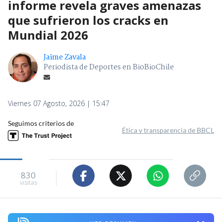
informe revela graves amenazas
que sufrieron los cracks en
Mundial 2026
Jaime Zavala
Periodista de Deportes en BioBioChile
Viernes 07 Agosto, 2026 | 15:47
Seguimos criterios de
Ética y transparencia de BBCL
830
visitas