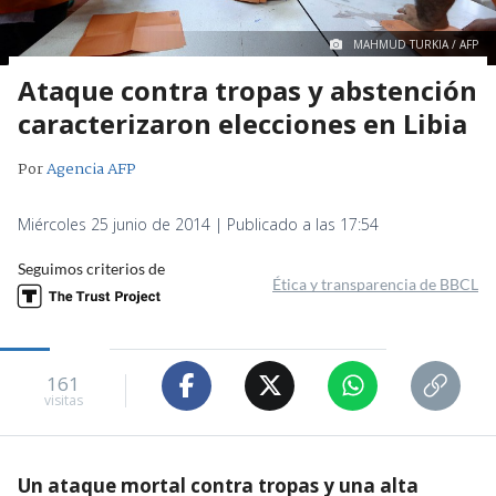
MAHMUD TURKIA / AFP
Ataque contra tropas y abstención
caracterizaron elecciones en Libia
Por
Agencia AFP
Miércoles 25 junio de 2014 | Publicado a las 17:54
Seguimos criterios de
Ética y transparencia de BBCL
161
visitas
Un ataque mortal contra tropas y una alta