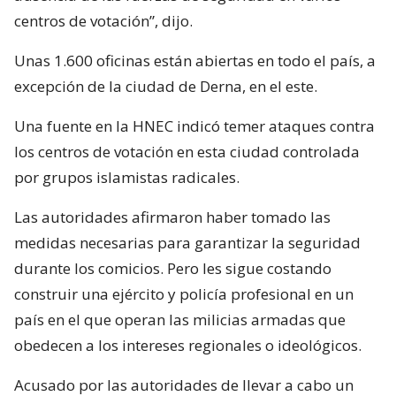
centros de votación”, dijo.
Unas 1.600 oficinas están abiertas en todo el país, a
excepción de la ciudad de Derna, en el este.
Una fuente en la HNEC indicó temer ataques contra
los centros de votación en esta ciudad controlada
por grupos islamistas radicales.
Las autoridades afirmaron haber tomado las
medidas necesarias para garantizar la seguridad
durante los comicios. Pero les sigue costando
construir una ejército y policía profesional en un
país en el que operan las milicias armadas que
obedecen a los intereses regionales o ideológicos.
Acusado por las autoridades de llevar a cabo un