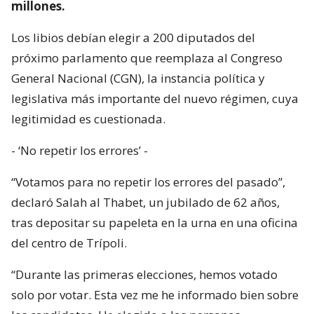
millones.
Los libios debían elegir a 200 diputados del
próximo parlamento que reemplaza al Congreso
General Nacional (CGN), la instancia política y
legislativa más importante del nuevo régimen, cuya
legitimidad es cuestionada.
- ‘No repetir los errores’ -
“Votamos para no repetir los errores del pasado”,
declaró Salah al Thabet, un jubilado de 62 años,
tras depositar su papeleta en la urna en una oficina
del centro de Trípoli.
“Durante las primeras elecciones, hemos votado
solo por votar. Esta vez me he informado bien sobre