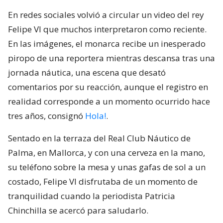
En redes sociales volvió a circular un video del rey
Felipe VI que muchos interpretaron como reciente.
En las imágenes, el monarca recibe un inesperado
piropo de una reportera mientras descansa tras una
jornada náutica, una escena que desató
comentarios por su reacción, aunque el registro en
realidad corresponde a un momento ocurrido hace
tres años, consignó
Hola!
.
Sentado en la terraza del Real Club Náutico de
Palma, en Mallorca, y con una cerveza en la mano,
su teléfono sobre la mesa y unas gafas de sol a un
costado, Felipe VI disfrutaba de un momento de
tranquilidad cuando la periodista Patricia
Chinchilla se acercó para saludarlo.