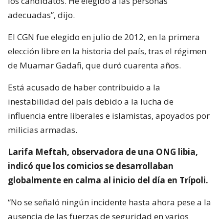
los candidatos. He elegido a las personas
adecuadas”, dijo.
El CGN fue elegido en julio de 2012, en la primera
elección libre en la historia del país, tras el régimen
de Muamar Gadafi, que duró cuarenta años.
Está acusado de haber contribuido a la
inestabilidad del país debido a la lucha de
influencia entre liberales e islamistas, apoyados por
milicias armadas.
Larifa Meftah, observadora de una ONG libia,
indicó que los comicios se desarrollaban
globalmente en calma al inicio del día en Trípoli.
“No se señaló ningún incidente hasta ahora pese a la
ausencia de las fuerzas de seguridad en varios