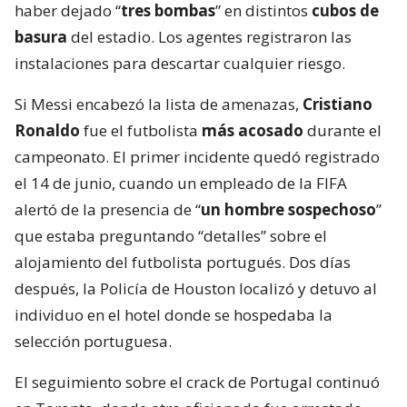
haber dejado “
tres bombas
” en distintos
cubos de
basura
del estadio. Los agentes registraron las
instalaciones para descartar cualquier riesgo.
Si Messi encabezó la lista de amenazas,
Cristiano
Ronaldo
fue el futbolista
más acosado
durante el
campeonato. El primer incidente quedó registrado
el 14 de junio, cuando un empleado de la FIFA
alertó de la presencia de “
un hombre sospechoso
”
que estaba preguntando “detalles” sobre el
alojamiento del futbolista portugués. Dos días
después, la Policía de Houston localizó y detuvo al
individuo en el hotel donde se hospedaba la
selección portuguesa.
El seguimiento sobre el crack de Portugal continuó