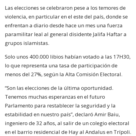
Las elecciones se celebraron pese a los temores de
violencia, en particular en el este del país, donde se
enfrentan a diario desde hace un mes una fuerza
paramilitar leal al general disidente Jalifa Haftar a
grupos islamistas.
Solo unos 400.000 libios habían votado a las 17H30,
lo que representa una tasa de participación de
menos del 27%, según la Alta Comisión Electoral.
“Son las elecciones de la última oportunidad.
Tenemos muchas esperanzas en el futuro
Parlamento para restablecer la seguridad y la
estabilidad en nuestro país”, declaró Amir Baiu,
ingeniero de 32 años, al salir de un colegio electoral
en el barrio residencial de Hay al Andalus en Trípoli.