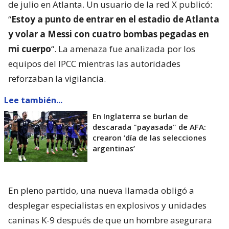
de julio en Atlanta. Un usuario de la red X publicó:
“
Estoy a punto de entrar en el estadio de Atlanta
y volar a Messi con cuatro bombas pegadas en
mi cuerpo
“. La amenaza fue analizada por los
equipos del IPCC mientras las autoridades
reforzaban la vigilancia.
Lee también...
En Inglaterra se burlan de
descarada "payasada" de AFA:
crearon ’día de las selecciones
argentinas’
En pleno partido, una nueva llamada obligó a
desplegar especialistas en explosivos y unidades
caninas K-9 después de que un hombre asegurara