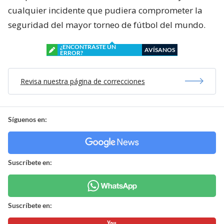
cualquier incidente que pudiera comprometer la
seguridad del mayor torneo de fútbol del mundo.
¿ENCONTRASTE UN
AVÍSANOS
ERROR?
Revisa nuestra página de correcciones
Síguenos en:
Suscríbete en:
Suscríbete en: