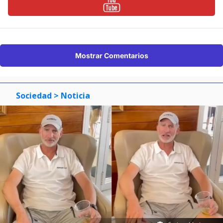
Mostrar Comentarios
Sociedad
> Noticia