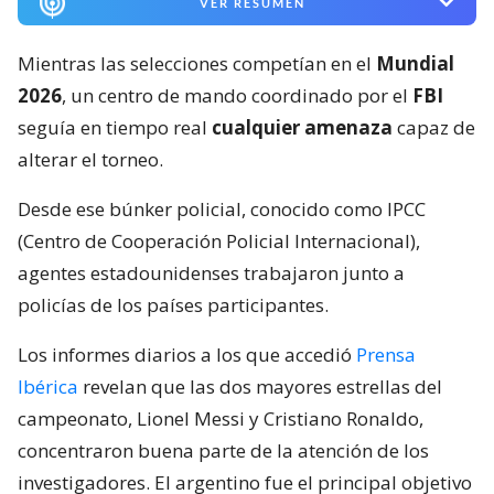
VER RESUMEN
Mientras las selecciones competían en el
Mundial
2026
, un centro de mando coordinado por el
FBI
seguía en tiempo real
cualquier amenaza
capaz de
alterar el torneo.
Desde ese búnker policial, conocido como IPCC
(Centro de Cooperación Policial Internacional),
agentes estadounidenses trabajaron junto a
policías de los países participantes.
Los informes diarios a los que accedió
Prensa
Ibérica
revelan que las dos mayores estrellas del
campeonato, Lionel Messi y Cristiano Ronaldo,
concentraron buena parte de la atención de los
investigadores. El argentino fue el principal objetivo