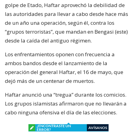
golpe de Etado, Haftar aprovechó la debilidad de
las autoridades para llevar a cabo desde hace más
de un año una operación, según él, contra los
“grupos terroristas”, que mandan en Bengasi (este)
desde la caída del antiguo régimen.
Los enfrentamientos oponen con frecuencia a
ambos bandos desde el lanzamiento de la
operación del general Haftar, el 16 de mayo, que
dejó más de un centenar de muertos.
Haftar anunció una “tregua” durante los comicios.
Los grupos islamistas afirmaron que no llevarán a
cabo ninguna ofensiva el día de las elecciones.
¿ENCONTRASTE UN
AVÍSANOS
ERROR?