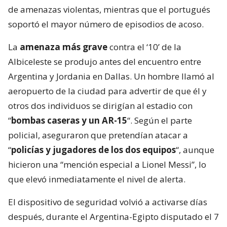
de amenazas violentas, mientras que el portugués
soportó el mayor número de episodios de acoso.
La
amenaza más grave
contra el ‘10’ de la
Albiceleste se produjo antes del encuentro entre
Argentina y Jordania en Dallas. Un hombre llamó al
aeropuerto de la ciudad para advertir de que él y
otros dos individuos se dirigían al estadio con
“
bombas caseras y un AR-15
“. Según el parte
policial, aseguraron que pretendían atacar a
“
policías y jugadores de los dos equipos
“, aunque
hicieron una “mención especial a Lionel Messi”, lo
que elevó inmediatamente el nivel de alerta.
El dispositivo de seguridad volvió a activarse días
después, durante el Argentina-Egipto disputado el 7