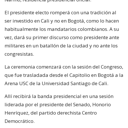
El presidente electo romperá con una tradición al
ser investido en Cali y no en Bogotá, como lo hacen
habitualmente los mandatarios colombianos. A su
vez, dará su primer discurso como presidente ante
militares en un batallón de la ciudad y no ante los
congresistas.
La ceremonia comenzará con la sesión del Congreso,
que fue trasladada desde el Capitolio en Bogotá a la
Arena USC de la Universidad Santiago de Cali.
Allí recibirá la banda presidencial en una sesión
liderada por el presidente del Senado, Honorio
Henríquez, del partido derechista Centro
Democrático.