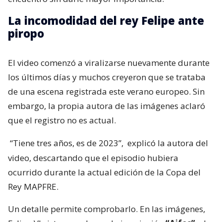
La incomodidad del rey Felipe ante
piropo
El video comenzó a viralizarse nuevamente durante
los últimos días y muchos creyeron que se trataba
de una escena registrada este verano europeo. Sin
embargo, la propia autora de las imágenes aclaró
que el registro no es actual.
“Tiene tres años, es de 2023”,
explicó la autora del
video, descartando que el episodio hubiera
ocurrido durante la actual edición de la Copa del
Rey MAPFRE.
Un detalle permite comprobarlo. En las imágenes,