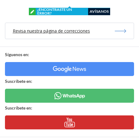
¿ENCONTRASTE UN
AVÍSANOS
ERROR?
Revisa nuestra página de correcciones
Síguenos en:
Suscríbete en:
Suscríbete en: