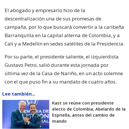
El abogado y empresario hizo de la
descentralización una de sus promesas de
campaña, por lo que buscará convertir a la caribeña
Barranquilla en la capital alterna de Colombia, y a
Cali y a Medellín en sedes satélites de la Presidencia.
Por su parte, el presidente saliente, el izquierdista
Gustavo Petro, salió durante esta jornada por
última vez de la Casa de Nariño, en un acto solemne
con el que puso fin a su mandato de cuatro años.
Lee también...
Kast se reúne con presidente
electo de Colombia, Abelardo de la
Espriella, antes del cambio de
mando