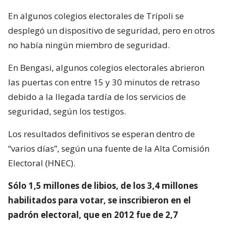
En algunos colegios electorales de Trípoli se
desplegó un dispositivo de seguridad, pero en otros
no había ningún miembro de seguridad.
En Bengasi, algunos colegios electorales abrieron
las puertas con entre 15 y 30 minutos de retraso
debido a la llegada tardía de los servicios de
seguridad, según los testigos.
Los resultados definitivos se esperan dentro de
“varios días”, según una fuente de la Alta Comisión
Electoral (HNEC).
Sólo 1,5 millones de libios, de los 3,4 millones
habilitados para votar, se inscribieron en el
padrón electoral, que en 2012 fue de 2,7