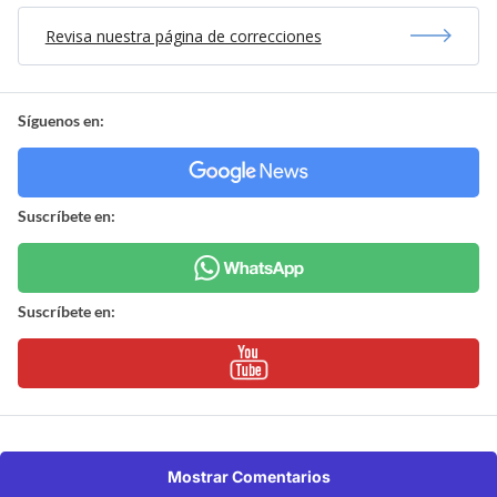
Revisa nuestra página de correcciones
Síguenos en:
Suscríbete en:
Suscríbete en:
Mostrar Comentarios