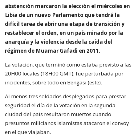
abstención marcaron la elección el miércoles en
Libia de un nuevo Parlamento que tendrá la
difícil tarea de abrir una etapa de transición y
restablecer el orden, en un país minado por la
anarquía y la violencia desde la caída del
régimen de Muamar Gafadi en 2011.
La votación, que terminó como estaba previsto a las
20H00 locales (18H00 GMT), fue perturbada por
incidentes, sobre todo en Bengasi (este).
Al menos tres soldados desplegados para prestar
seguridad el día de la votación en la segunda
ciudad del país resultaron muertos cuando
presuntos milicianos islamistas atacaron el convoy
en el que viajaban.