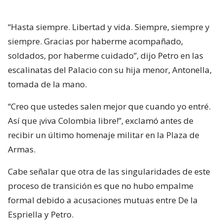
“Hasta siempre. Libertad y vida. Siempre, siempre y
siempre. Gracias por haberme acompañado,
soldados, por haberme cuidado”, dijo Petro en las
escalinatas del Palacio con su hija menor, Antonella,
tomada de la mano.
“Creo que ustedes salen mejor que cuando yo entré.
Así que ¡viva Colombia libre!”, exclamó antes de
recibir un último homenaje militar en la Plaza de
Armas.
Cabe señalar que otra de las singularidades de este
proceso de transición es que no hubo empalme
formal debido a acusaciones mutuas entre De la
Espriella y Petro.