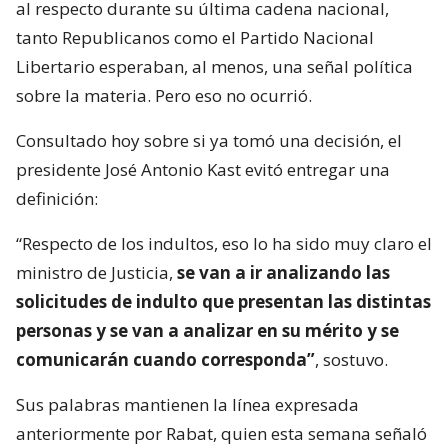
al respecto durante su última cadena nacional,
tanto Republicanos como el Partido Nacional
Libertario esperaban, al menos, una señal política
sobre la materia. Pero eso no ocurrió.
Consultado hoy sobre si ya tomó una decisión, el
presidente José Antonio Kast evitó entregar una
definición:
“Respecto de los indultos, eso lo ha sido muy claro el
ministro de Justicia,
se van a ir analizando las
solicitudes de indulto que presentan las distintas
personas y se van a analizar en su mérito y se
comunicarán cuando corresponda”
, sostuvo.
Sus palabras mantienen la línea expresada
anteriormente por Rabat, quien esta semana señaló