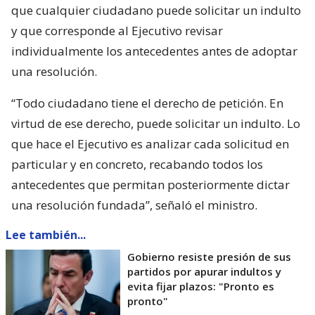
que cualquier ciudadano puede solicitar un indulto
y que corresponde al Ejecutivo revisar
individualmente los antecedentes antes de adoptar
una resolución.
“Todo ciudadano tiene el derecho de petición. En
virtud de ese derecho, puede solicitar un indulto. Lo
que hace el Ejecutivo es analizar cada solicitud en
particular y en concreto, recabando todos los
antecedentes que permitan posteriormente dictar
una resolución fundada”, señaló el ministro.
Lee también...
Gobierno resiste presión de sus
partidos por apurar indultos y
evita fijar plazos: "Pronto es
pronto"