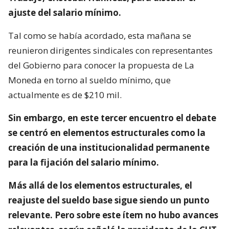
ajuste del salario mínimo.
Tal como se había acordado, esta mañana se
reunieron dirigentes sindicales con representantes
del Gobierno para conocer la propuesta de La
Moneda en torno al sueldo mínimo, que
actualmente es de $210 mil.
Sin embargo, en este tercer encuentro el debate
se centró en elementos estructurales como la
creación de una institucionalidad permanente
para la fijación del salario mínimo.
Más allá de los elementos estructurales, el
reajuste del sueldo base sigue siendo un punto
relevante. Pero sobre este ítem no hubo avances