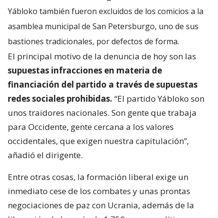
Yábloko también fueron excluidos de los comicios a la
asamblea municipal de San Petersburgo, uno de sus
bastiones tradicionales, por defectos de forma.
El principal motivo de la denuncia de hoy son las
supuestas infracciones en materia de
financiación del partido a través de supuestas
redes sociales prohibidas.
“El partido Yábloko son
unos traidores nacionales. Son gente que trabaja
para Occidente, gente cercana a los valores
occidentales, que exigen nuestra capitulación”,
añadió el dirigente.
Entre otras cosas, la formación liberal exige un
inmediato cese de los combates y unas prontas
negociaciones de paz con Ucrania, además de la