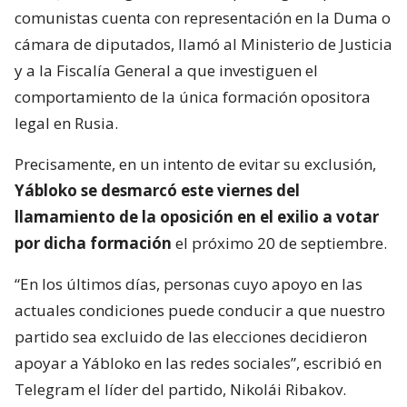
comunistas cuenta con representación en la Duma o
cámara de diputados, llamó al Ministerio de Justicia
y a la Fiscalía General a que investiguen el
comportamiento de la única formación opositora
legal en Rusia.
Precisamente, en un intento de evitar su exclusión,
Yábloko se desmarcó este viernes del
llamamiento de la oposición en el exilio a votar
por dicha formación
el próximo 20 de septiembre.
“En los últimos días, personas cuyo apoyo en las
actuales condiciones puede conducir a que nuestro
partido sea excluido de las elecciones decidieron
apoyar a Yábloko en las redes sociales”, escribió en
Telegram el líder del partido, Nikolái Ribakov.