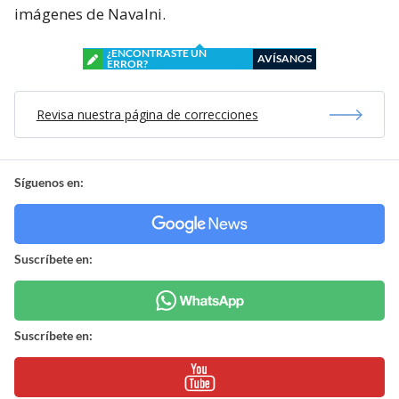
imágenes de Navalni.
¿ENCONTRASTE UN
AVÍSANOS
ERROR?
Revisa nuestra página de correcciones
Síguenos en:
Suscríbete en:
Suscríbete en: