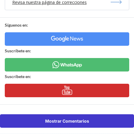
Revisa nuestra página de correcciones
Síguenos en:
Suscríbete en:
Suscríbete en:
Mostrar Comentarios