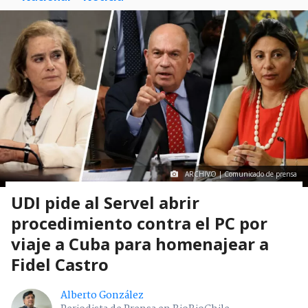
ARCHIVO | Comunicado de prensa
UDI pide al Servel abrir
procedimiento contra el PC por
viaje a Cuba para homenajear a
Fidel Castro
Alberto González