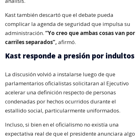
análisis.
Kast también descartó que el debate pueda
complicar la agenda de seguridad que impulsa su
administración.
“Yo creo que ambas cosas van por
carriles separados”,
afirmó.
Kast responde a presión por indultos
La discusión volvió a instalarse luego de que
parlamentarios oficialistas solicitaran al Ejecutivo
acelerar una definición respecto de personas
condenadas por hechos ocurridos durante el
estallido social, particularmente uniformados.
Incluso, si bien en el oficialismo no existía una
expectativa real de que el presidente anunciara algo