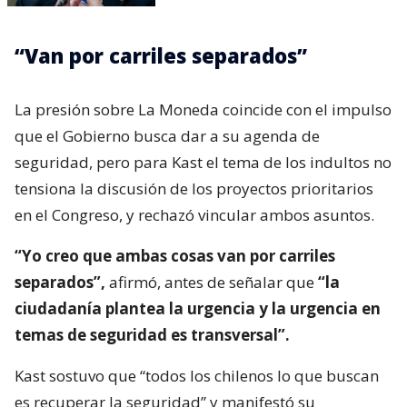
“Van por carriles separados”
La presión sobre La Moneda coincide con el impulso
que el Gobierno busca dar a su agenda de
seguridad, pero para Kast el tema de los indultos no
tensiona la discusión de los proyectos prioritarios
en el Congreso, y rechazó vincular ambos asuntos.
“Yo creo que ambas cosas van por carriles
separados”,
afirmó, antes de señalar que
“la
ciudadanía plantea la urgencia y la urgencia en
temas de seguridad es transversal”.
Kast sostuvo que “todos los chilenos lo que buscan
es recuperar la seguridad” y manifestó su