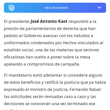
VER RESUMEN
El presidente
José Antonio Kast
respondió a la
presión de parlamentarios de derecha que han
pedido al Gobierno avanzar con los indultos a
uniformados condenados por hechos vinculados al
estallido social, una de las materias que sectores
oficialistas han vuelto a poner sobre la mesa
apelando a compromisos de campaña.
El mandatario evitó adelantar si concederá alguno
de estos beneficios y ratificó la postura que ya había
expresado el ministro de Justicia, Fernando Rabat:
las solicitudes serán revisadas caso a caso y las
decisiones se conocerán una vez terminado ese