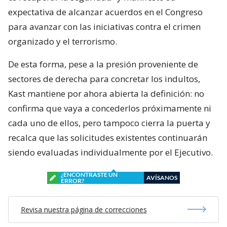
expectativa de alcanzar acuerdos en el Congreso
para avanzar con las iniciativas contra el crimen
organizado y el terrorismo.
De esta forma, pese a la presión proveniente de
sectores de derecha para concretar los indultos,
Kast mantiene por ahora abierta la definición: no
confirma que vaya a concederlos próximamente ni
cada uno de ellos, pero tampoco cierra la puerta y
recalca que las solicitudes existentes continuarán
siendo evaluadas individualmente por el Ejecutivo.
¿ENCONTRASTE UN
AVÍSANOS
ERROR?
Revisa nuestra página de correcciones