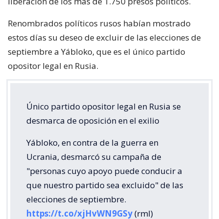
liberación de los más de 1.750 presos políticos.
Renombrados políticos rusos habían mostrado
estos días su deseo de excluir de las elecciones de
septiembre a Yábloko, que es el único partido
opositor legal en Rusia.
Único partido opositor legal en Rusia se
desmarca de oposición en el exilio
Yábloko, en contra de la guerra en
Ucrania, desmarcó su campaña de
"personas cuyo apoyo puede conducir a
que nuestro partido sea excluido" de las
elecciones de septiembre.
https://t.co/xjHvWN9GSy
(rml)