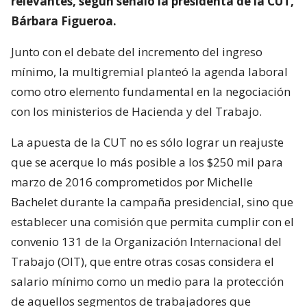
relevantes, según señaló la presidenta de la CUT,
Bárbara Figueroa.
Junto con el debate del incremento del ingreso
mínimo, la multigremial planteó la agenda laboral
como otro elemento fundamental en la negociación
con los ministerios de Hacienda y del Trabajo.
La apuesta de la CUT no es sólo lograr un reajuste
que se acerque lo más posible a los $250 mil para
marzo de 2016 comprometidos por Michelle
Bachelet durante la campaña presidencial, sino que
establecer una comisión que permita cumplir con el
convenio 131 de la Organización Internacional del
Trabajo (OIT), que entre otras cosas considera el
salario mínimo como un medio para la protección
de aquellos segmentos de trabajadores que