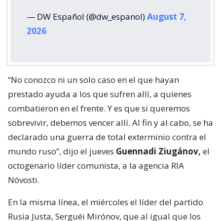
— DW Español (@dw_espanol)
August 7,
2026
“No conozco ni un solo caso en el que hayan
prestado ayuda a los que sufren allí, a quienes
combatieron en el frente. Y es que si queremos
sobrevivir, debemos vencer allí. Al fin y al cabo, se ha
declarado una guerra de total exterminio contra el
mundo ruso”, dijo el jueves
Guennadi Ziugánov,
el
octogenario líder comunista, a la agencia RIA
Nóvosti.
En la misma línea, el miércoles el líder del partido
Rusia Justa, Serguéi Mirónov, que al igual que los