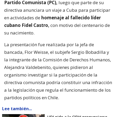
Partido Comunista (PC),
luego que parte de su
directiva anunciara un viaje a Cuba para participar
en actividades de
homenaje al fallecido líder
cubano Fidel Castro,
con motivo del centenario de
su nacimiento.
La presentación fue realizada por la jefa de
bancada, Flor Weisse, el subjefe Sergio Bobadilla y
la integrante de la Comisión de Derechos Humanos,
Alejandra Valdebenito, quienes pidieron al
organismo investigar si la participación de la
directiva comunista podría constituir una infracción
a la legislación que regula el funcionamiento de los
partidos políticos en Chile.
Lee también...
UDI pide a la CIDH pronunciarse