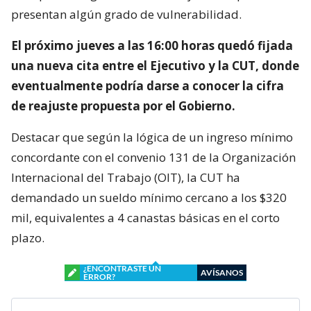
presentan algún grado de vulnerabilidad.
El próximo jueves a las 16:00 horas quedó fijada
una nueva cita entre el Ejecutivo y la CUT, donde
eventualmente podría darse a conocer la cifra
de reajuste propuesta por el Gobierno.
Destacar que según la lógica de un ingreso mínimo
concordante con el convenio 131 de la Organización
Internacional del Trabajo (OIT), la CUT ha
demandado un sueldo mínimo cercano a los $320
mil, equivalentes a 4 canastas básicas en el corto
plazo.
¿ENCONTRASTE UN
AVÍSANOS
ERROR?