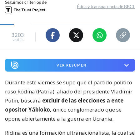
Seguimos criterios de
Ética y transparencia de BBCL
3203
visitas
VER RESUMEN
Durante este viernes se supo que el partido político
ruso Ródina (Patria), aliado del presidente Vladimir
Putin, buscará
excluir de las elecciones a ente
opositor Yábloko,
único conglomerado que se
opone abiertamente a la guerra en Ucrania.
Rídina es una formación ultranacionalista, la cual se