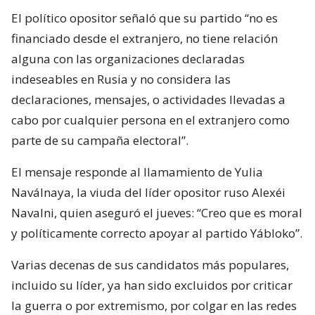
El político opositor señaló que su partido “no es
financiado desde el extranjero, no tiene relación
alguna con las organizaciones declaradas
indeseables en Rusia y no considera las
declaraciones, mensajes, o actividades llevadas a
cabo por cualquier persona en el extranjero como
parte de su campaña electoral”.
El mensaje responde al llamamiento de Yulia
Naválnaya, la viuda del líder opositor ruso Alexéi
Navalni, quien aseguró el jueves: “Creo que es moral
y políticamente correcto apoyar al partido Yábloko”.
Varias decenas de sus candidatos más populares,
incluido su líder, ya han sido excluidos por criticar
la guerra o por extremismo, por colgar en las redes