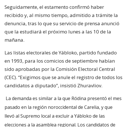
Seguidamente, el estamento confirmó haber
recibido y, al mismo tiempo, admitido a trámite la
denuncia, tras lo que su servicio de prensa anunció
que la estudiará el próximo lunes a las 10 de la
mañana.
Las listas electorales de Yábloko, partido fundado
en 1993, para los comicios de septiembre habían
sido aprobadas por la Comisión Electoral Central
(CEC). “Exigimos que se anule el registro de todos los
candidatos a diputado”, insistió Zhuravliov.
La demanda es similar a la que Ródina presentó el mes
pasado en la región noroccidental de Carelia, y que
llevó al Supremo local a excluir a Yábloko de las
elecciones a la asamblea regional. Los candidatos de