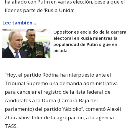
ha aliado con Putin en varias elección, pese a que el
líder es parte de ‘Rusia Unida’.
Lee también...
Opositor es excluido de la carrera
electoral en Rusia mientras la
popularidad de Putin sigue en
picada
“Hoy, el partido Ródina ha interpuesto ante el
Tribunal Supremo una demanda administrativa
para cancelar el registro de la lista federal de
candidatos a la Duma (Cámara Baja del
parlamento) del partido Yábloko”, comentó Alexéi
Zhuravliov, líder de la agrupación, a la agencia
TASS.