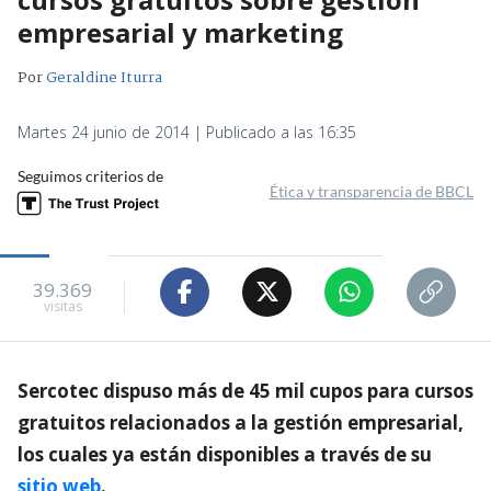
empresarial y marketing
Por
Geraldine Iturra
Martes 24 junio de 2014 | Publicado a las 16:35
Seguimos criterios de
Ética y transparencia de BBCL
39.369
visitas
Sercotec dispuso más de 45 mil cupos para cursos
gratuitos relacionados a la gestión empresarial,
los cuales ya están disponibles a través de su
sitio web
.