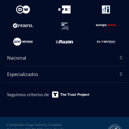
Nacional
Especializados
Seguimos criterios de
Contenidos bajo licencia Creative