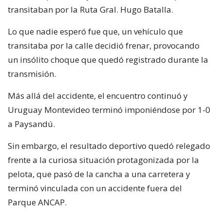
transitaban por la Ruta Gral. Hugo Batalla.
Lo que nadie esperó fue que, un vehículo que
transitaba por la calle decidió frenar, provocando
un insólito choque que quedó registrado durante la
transmisión.
Más allá del accidente, el encuentro continuó y
Uruguay Montevideo terminó imponiéndose por 1-0
a Paysandú.
Sin embargo, el resultado deportivo quedó relegado
frente a la curiosa situación protagonizada por la
pelota, que pasó de la cancha a una carretera y
terminó vinculada con un accidente fuera del
Parque ANCAP.