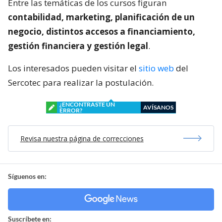
Entre las temáticas de los cursos figuran
contabilidad, marketing, planificación de un
negocio, distintos accesos a financiamiento,
gestión financiera y gestión legal
.
Los interesados pueden visitar el
sitio web
del
Sercotec para realizar la postulación.
¿ENCONTRASTE UN
AVÍSANOS
ERROR?
Revisa nuestra página de correcciones
Síguenos en:
Suscríbete en: