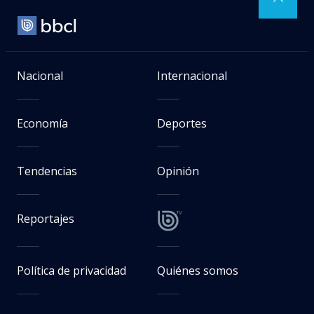
Nacional
Internacional
Economía
Deportes
Tendencias
Opinión
Reportajes
Política de privacidad
Quiénes somos