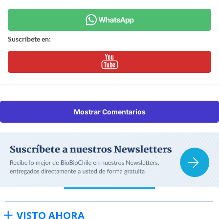
Suscríbete en:
Mostrar Comentarios
VISTO AHORA