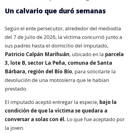
Un calvario que duró semanas
Según el ente persecutor, alrededor del mediodía
del 7 de julio de 2026, la víctima concurrió junto a
sus padres hasta el domicilio del imputado,
Patricio Calpán Marihuán
, ubicado en la
parcela
3, lote B, sector La Peña, comuna de Santa
Bárbara, región del Bío Bío
, para solicitarle la
devolución de una motosierra que le habían
prestado.
El imputado aceptó entregar la especie,
bajo la
condición de que la víctima se quedara a
conversar a solas con él.
Lo que fue aceptado por
la joven.