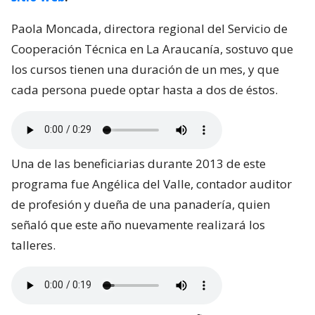
Paola Moncada, directora regional del Servicio de
Cooperación Técnica en La Araucanía, sostuvo que
los cursos tienen una duración de un mes, y que
cada persona puede optar hasta a dos de éstos.
Una de las beneficiarias durante 2013 de este
programa fue Angélica del Valle, contador auditor
de profesión y dueña de una panadería, quien
señaló que este año nuevamente realizará los
talleres.