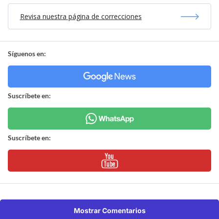
Revisa nuestra página de correcciones
Síguenos en:
Suscríbete en:
Suscríbete en:
Mostrar Comentarios