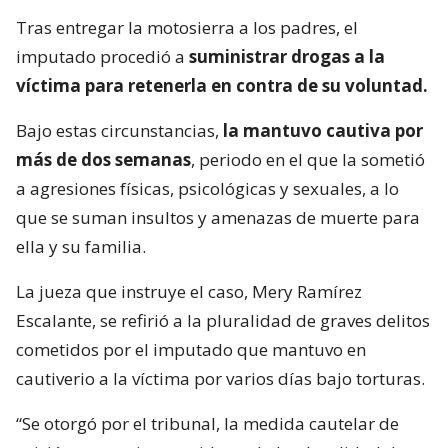
Tras entregar la motosierra a los padres, el
imputado procedió a
suministrar drogas a la
víctima para retenerla en contra de su voluntad.
Bajo estas circunstancias,
la mantuvo cautiva por
más de dos semanas
, periodo en el que la sometió
a agresiones físicas, psicológicas y sexuales, a lo
que se suman insultos y amenazas de muerte para
ella y su familia.
La jueza que instruye el caso, Mery Ramírez
Escalante, se refirió a la pluralidad de graves delitos
cometidos por el imputado que mantuvo en
cautiverio a la víctima por varios días bajo torturas.
“Se otorgó por el tribunal, la medida cautelar de