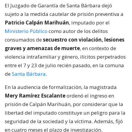
El Juzgado de Garantía de Santa Bárbara dejó
sujeto a la medida cautelar de prisión preventiva a
Patricio Calpán Marihuán
, imputado por el
Ministerio Público
como autor de los delitos
consumados de
secuestro con violación, lesiones
graves y amenazas de muerte
, en contexto de
violencia intrafamiliar y género, ilícitos perpetrados
entre el 7 y 23 de julio recién pasado, en la comuna
de
Santa Bárbara
.
En la audiencia de formalización, la magistrada
Mery Ramírez Escalante
ordenó el ingreso en
prisión de Calpán Marihuán, por considerar que la
libertad del imputado constituye un peligro para la
seguridad de la sociedad y la víctima. Además, fijó
en cuatro meses el plazo de investigación.