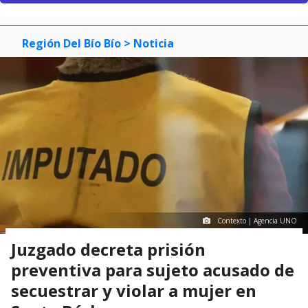
Región Del Bío Bío
> Noticia
Contexto | Agencia UNO
Juzgado decreta prisión
preventiva para sujeto acusado de
secuestrar y violar a mujer en