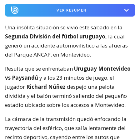
VER RESUMEN
Una insólita situación se vivió este sábado en la
Segunda División del fútbol uruguayo,
la cual
generó un accidente automovilístico a las afueras
del Parque ANCAP, en Montevideo.
Resulta que se enfrentaban
Uruguay Montevideo
vs Paysandú
y a los 23 minutos de juego, el
jugador
Richard Núñez
despejó una pelota
dividida y el balón terminó saliendo del pequeño
estadio ubicado sobre los accesos a Montevideo.
La cámara de la transmisión quedó enfocando la
trayectoria del esférico, que salía lentamente del
recinto deportivo, cayendo entre los autos que