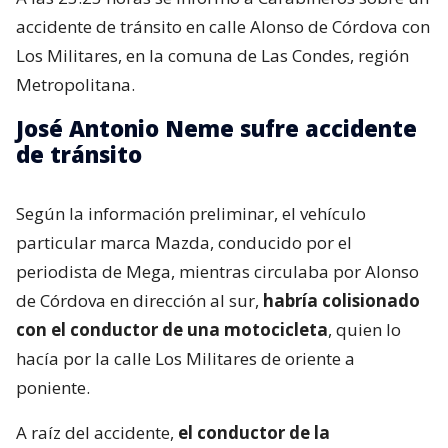
accidente de tránsito en calle Alonso de Córdova con
Los Militares, en la comuna de Las Condes, región
Metropolitana.
José Antonio Neme sufre accidente
de tránsito
Según la información preliminar, el vehículo
particular marca Mazda, conducido por el
periodista de Mega, mientras circulaba por Alonso
de Córdova en dirección al sur,
habría colisionado
con el conductor de una motocicleta
, quien lo
hacía por la calle Los Militares de oriente a
poniente.
A raíz del accidente,
el conductor de la