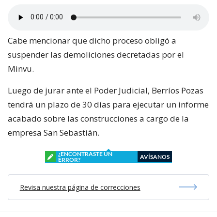
Cabe mencionar que dicho proceso obligó a
suspender las demoliciones decretadas por el
Minvu.
Luego de jurar ante el Poder Judicial, Berríos Pozas
tendrá un plazo de 30 días para ejecutar un informe
acabado sobre las construcciones a cargo de la
empresa San Sebastián.
¿ENCONTRASTE UN
AVÍSANOS
ERROR?
Revisa nuestra página de correcciones