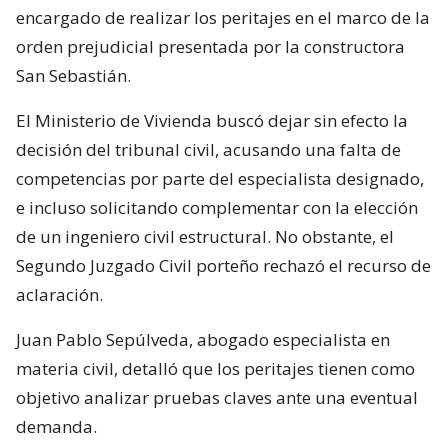
encargado de realizar los peritajes en el marco de la
orden prejudicial presentada por la constructora
San Sebastián.
El Ministerio de Vivienda buscó dejar sin efecto la
decisión del tribunal civil, acusando una falta de
competencias por parte del especialista designado,
e incluso solicitando complementar con la elección
de un ingeniero civil estructural. No obstante, el
Segundo Juzgado Civil porteño rechazó el recurso de
aclaración.
Juan Pablo Sepúlveda, abogado especialista en
materia civil, detalló que los peritajes tienen como
objetivo analizar pruebas claves ante una eventual
demanda.