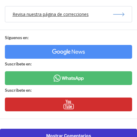
Revisa nuestra página de correcciones
Síguenos en:
Suscríbete en:
Suscríbete en:
Mostrar Comentarios