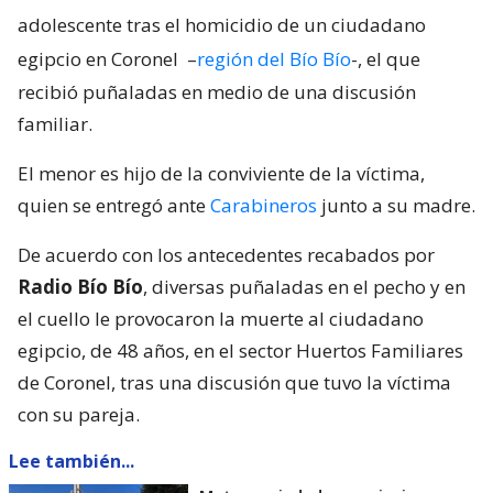
adolescente tras el homicidio de un ciudadano
egipcio en Coronel
–
región del Bío Bío
-, el que
recibió puñaladas en medio de una discusión
familiar.
El menor es hijo de la conviviente de la víctima,
quien se entregó ante
Carabineros
junto a su madre.
De acuerdo con los antecedentes recabados por
Radio Bío Bío
, diversas puñaladas en el pecho y en
el cuello le provocaron la muerte al ciudadano
egipcio, de 48 años, en el sector Huertos Familiares
de Coronel, tras una discusión que tuvo la víctima
con su pareja.
Lee también...