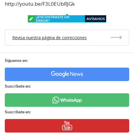
http://youtu.be/F3L0EUbRJGk
¿ENCONTRASTE UN
AVÍSANOS
ERROR?
Revisa nuestra página de correcciones
Síguenos en:
Suscríbete en:
Suscríbete en: