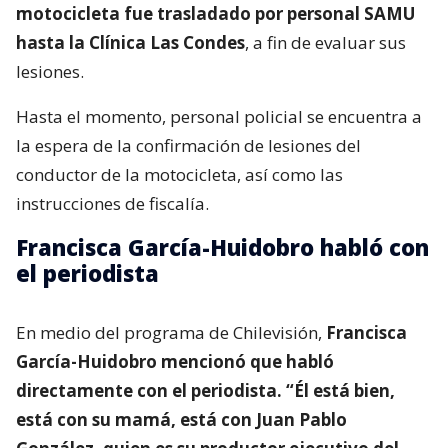
motocicleta fue trasladado por personal SAMU
hasta la Clínica Las Condes
, a fin de evaluar sus
lesiones.
Hasta el momento, personal policial se encuentra a
la espera de la confirmación de lesiones del
conductor de la motocicleta, así como las
instrucciones de fiscalía.
Francisca García-Huidobro habló con
el periodista
En medio del programa de Chilevisión,
Francisca
García-Huidobro mencionó que habló
directamente con el periodista. “Él está bien,
está con su mamá, está con Juan Pablo