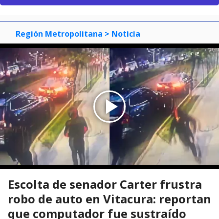
Región Metropolitana
> Noticia
Escolta de senador Carter frustra
robo de auto en Vitacura: reportan
que computador fue sustraído