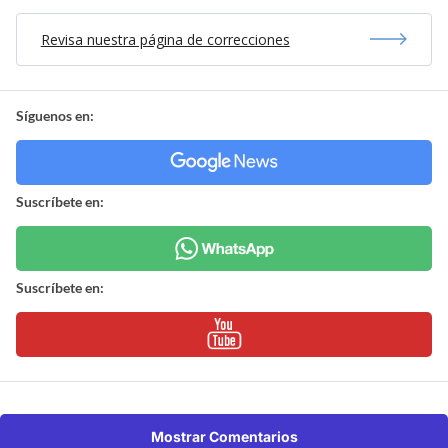
Revisa nuestra página de correcciones
Síguenos en:
Suscríbete en:
Suscríbete en:
Mostrar Comentarios