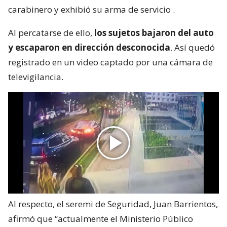
carabinero y exhibió su arma de servicio
.
Al percatarse de ello,
los sujetos bajaron del auto
y escaparon en dirección desconocida
. Así quedó
registrado en un video captado por una cámara de
televigilancia.
Al respecto, el seremi de Seguridad, Juan Barrientos,
afirmó que “actualmente el Ministerio Público