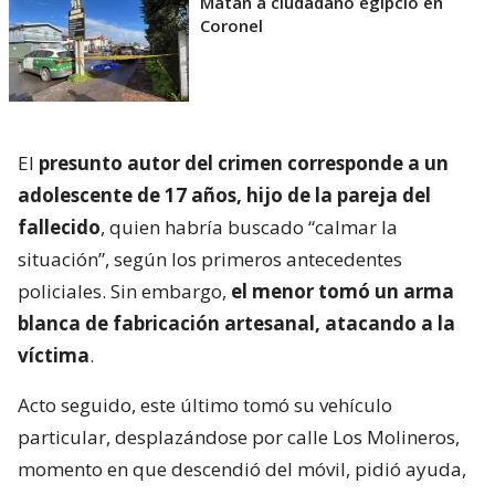
Matan a ciudadano egipcio en
Coronel
El
presunto autor del crimen corresponde a un
adolescente de 17 años, hijo de la pareja del
fallecido
, quien habría buscado “calmar la
situación”, según los primeros antecedentes
policiales. Sin embargo,
el menor tomó un arma
blanca de fabricación artesanal, atacando a la
víctima
.
Acto seguido, este último tomó su vehículo
particular, desplazándose por calle Los Molineros,
momento en que descendió del móvil, pidió ayuda,