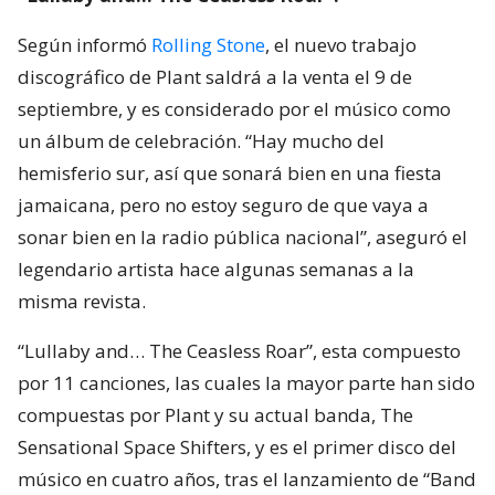
Según informó
Rolling Stone
, el nuevo trabajo
discográfico de Plant saldrá a la venta el 9 de
septiembre, y es considerado por el músico como
un álbum de celebración. “Hay mucho del
hemisferio sur, así que sonará bien en una fiesta
jamaicana, pero no estoy seguro de que vaya a
sonar bien en la radio pública nacional”, aseguró el
legendario artista hace algunas semanas a la
misma revista.
“Lullaby and… The Ceasless Roar”, esta compuesto
por 11 canciones, las cuales la mayor parte han sido
compuestas por Plant y su actual banda, The
Sensational Space Shifters, y es el primer disco del
músico en cuatro años, tras el lanzamiento de “Band