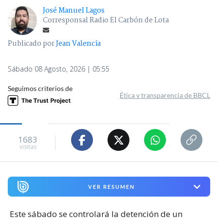
José Manuel Lagos
Corresponsal Radio El Carbón de Lota
Publicado por
Jean Valencia
Sábado 08 Agosto, 2026 | 05:55
Seguimos criterios de
Ética y transparencia de BBCL
1683
visitas
VER RESUMEN
Este sábado se controlará la detención de un