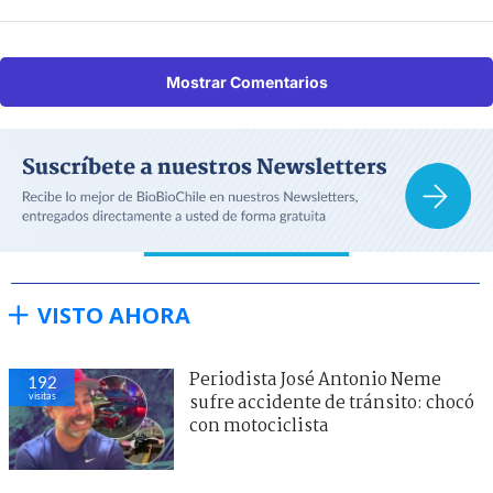
Mostrar Comentarios
VISTO AHORA
Periodista José Antonio Neme
192
visitas
sufre accidente de tránsito: chocó
con motociclista