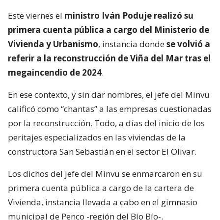
Este viernes el
ministro Iván Poduje realizó su
primera cuenta pública a cargo del Ministerio de
Vivienda y Urbanismo
, instancia donde
se volvió a
referir a la reconstrucción de Viña del Mar tras el
megaincendio de 2024
.
En ese contexto, y sin dar nombres, el jefe del Minvu
calificó como “chantas” a las empresas cuestionadas
por la reconstrucción. Todo, a días del inicio de los
peritajes especializados en las viviendas de la
constructora San Sebastián en el sector El Olivar.
Los dichos del jefe del Minvu se enmarcaron en su
primera cuenta pública a cargo de la cartera de
Vivienda, instancia llevada a cabo en el gimnasio
municipal de Penco -región del Bío Bío-.