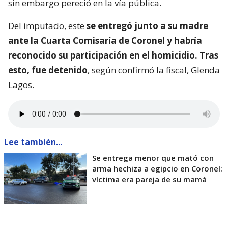
sin embargo pereció en la vía pública.
Del imputado, este
se entregó junto a su madre
ante la Cuarta Comisaría de Coronel y habría
reconocido su participación en el homicidio. Tras
esto, fue detenido
, según confirmó la fiscal, Glenda
Lagos.
Lee también...
Se entrega menor que mató con
arma hechiza a egipcio en Coronel:
víctima era pareja de su mamá