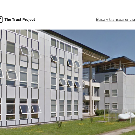
Ética y transparenci