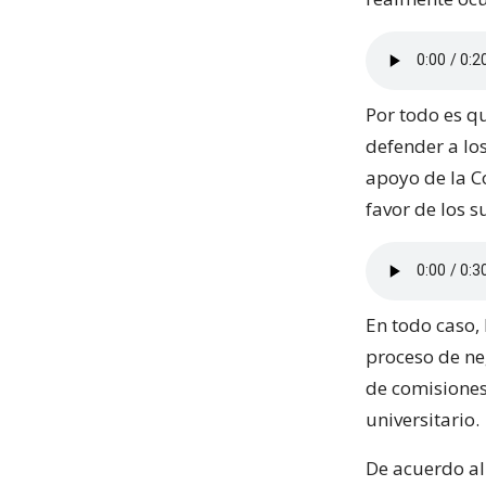
Por todo es q
defender a lo
apoyo de la C
favor de los 
En todo caso, 
proceso de ne
de comisiones
universitario.
De acuerdo al 