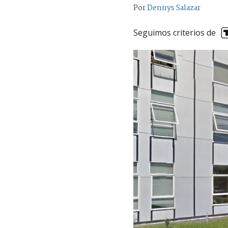
Por
Dennys Salazar
Seguimos criterios de