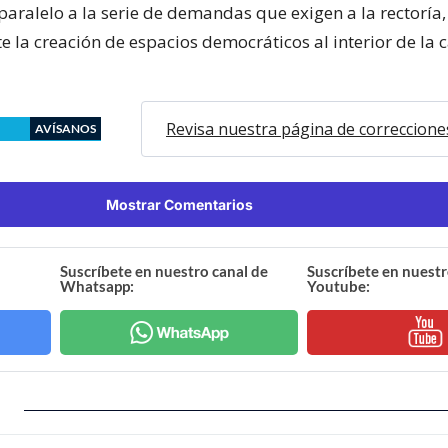
aralelo a la serie de demandas que exigen a la rectoría,
 la creación de espacios democráticos al interior de la 
Revisa nuestra página de correccione
AVÍSANOS
Mostrar Comentarios
Suscríbete en nuestro canal de
Suscríbete en nuestr
Whatsapp:
Youtube: