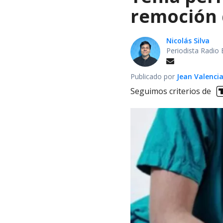
remoción d
Nicolás Silva
Periodista Radio 
Publicado por
Jean Valenci
Seguimos criterios de