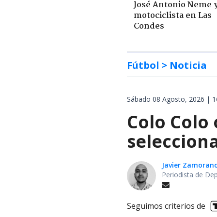
José Antonio Neme 
motociclista en Las
Condes
Fútbol
> Noticia
Sábado 08 Agosto, 2026 | 1
Colo Colo 
selecciona
Javier Zamoran
Periodista de De
Seguimos criterios de