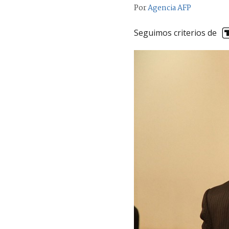
Por
Agencia AFP
Seguimos criterios de