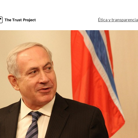
Ética y transparenci