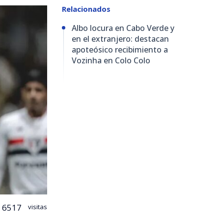
Relacionados
Albo locura en Cabo Verde y
en el extranjero: destacan
apoteósico recibimiento a
Vozinha en Colo Colo
6517
visitas