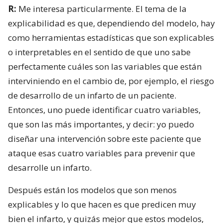
R:
Me interesa particularmente. El tema de la
explicabilidad es que, dependiendo del modelo, hay
como herramientas estadísticas que son explicables
o interpretables en el sentido de que uno sabe
perfectamente cuáles son las variables que están
interviniendo en el cambio de, por ejemplo, el riesgo
de desarrollo de un infarto de un paciente.
Entonces, uno puede identificar cuatro variables,
que son las más importantes, y decir: yo puedo
diseñar una intervención sobre este paciente que
ataque esas cuatro variables para prevenir que
desarrolle un infarto.
Después están los modelos que son menos
explicables y lo que hacen es que predicen muy
bien el infarto, y quizás mejor que estos modelos,