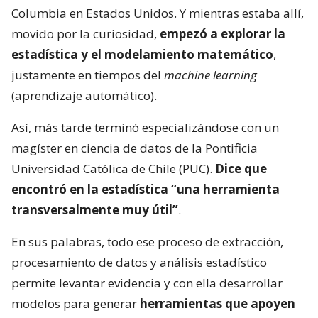
Columbia en Estados Unidos. Y mientras estaba allí,
movido por la curiosidad,
empezó a explorar la
estadística y el modelamiento matemático
,
justamente en tiempos del
machine learning
(aprendizaje automático).
Así, más tarde terminó especializándose con un
magíster en ciencia de datos de la Pontificia
Universidad Católica de Chile (PUC).
Dice que
encontró en la estadística “una herramienta
transversalmente muy útil”
.
En sus palabras, todo ese proceso de extracción,
procesamiento de datos y análisis estadístico
permite levantar evidencia y con ella desarrollar
modelos para generar
herramientas que apoyen