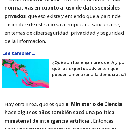
normativas en cuanto al uso de datos sensibles
privados
, que eso existe y entiendo que a partir de
diciembre de este año va a empezar a sancionarse,
en temas de ciberseguridad, privacidad y seguridad
de la información.
Lee también...
¿Qué son los enjambres de IA y por
qué los expertos advierten que
pueden amenazar a la democracia?
Hay otra línea, que es que
el Ministerio de Ciencia
hace algunos años también sacó una política
ministerial de inteligencia artificial
. Entonces,