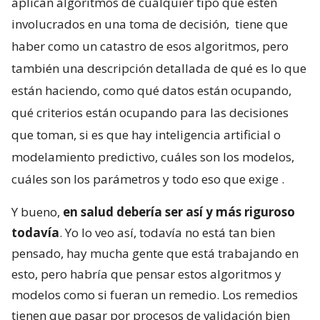
aplican algoritmos de cualquier tipo que estén
involucrados en una toma de decisión,
tiene que
haber como un catastro de esos algoritmos, pero
también una descripción detallada de qué es lo que
están haciendo, como qué datos están ocupando,
qué criterios están ocupando para las decisiones
que toman, si es que hay inteligencia artificial o
modelamiento predictivo, cuáles son los modelos,
cuáles son los parámetros y todo eso que exige
.
Y bueno,
en salud debería ser así y más riguroso
todavía
. Yo lo veo así, todavía no está tan bien
pensado, hay mucha gente que está trabajando en
esto, pero habría que pensar estos algoritmos y
modelos como si fueran un remedio. Los remedios
tienen que pasar por procesos de validación bien