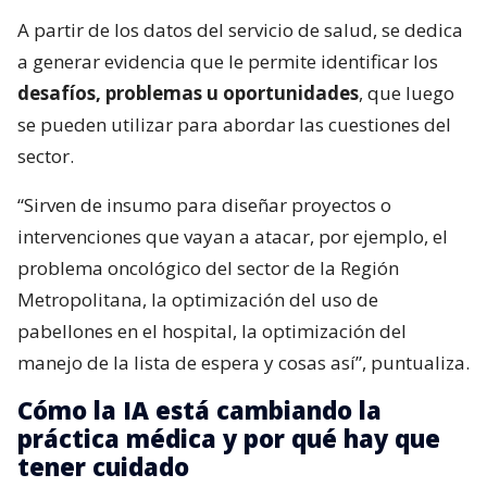
A partir de los datos del servicio de salud, se dedica
a generar evidencia que le permite identificar los
desafíos, problemas u oportunidades
, que luego
se pueden utilizar para abordar las cuestiones del
sector.
“Sirven de insumo para diseñar proyectos o
intervenciones que vayan a atacar, por ejemplo, el
problema oncológico del sector de la Región
Metropolitana, la optimización del uso de
pabellones en el hospital, la optimización del
manejo de la lista de espera y cosas así”, puntualiza.
Cómo la IA está cambiando la
práctica médica y por qué hay que
tener cuidado