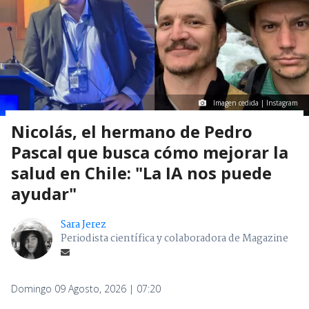
Imagen cedida | Instagram
Nicolás, el hermano de Pedro
Pascal que busca cómo mejorar la
salud en Chile: "La IA nos puede
ayudar"
Sara Jerez
Periodista científica y colaboradora de Magazine
Domingo 09 Agosto, 2026 | 07:20