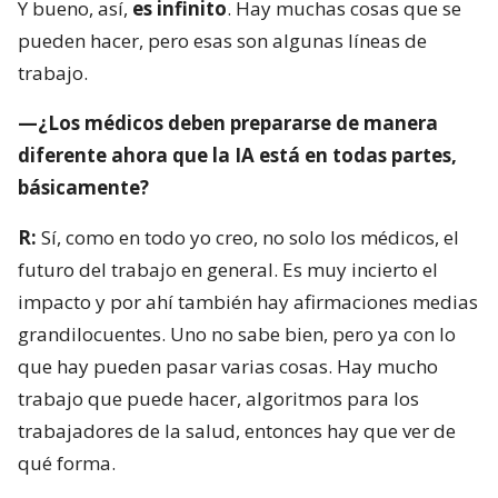
Y bueno, así,
es infinito
. Hay muchas cosas que se
pueden hacer, pero esas son algunas líneas de
trabajo.
—¿Los médicos deben prepararse de manera
diferente ahora que la IA está en todas partes,
básicamente?
R:
Sí, como en todo yo creo, no solo los médicos, el
futuro del trabajo en general. Es muy incierto el
impacto y por ahí también hay afirmaciones medias
grandilocuentes. Uno no sabe bien, pero ya con lo
que hay pueden pasar varias cosas. Hay mucho
trabajo que puede hacer, algoritmos para los
trabajadores de la salud, entonces hay que ver de
qué forma.