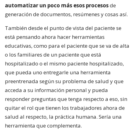
automatizar un poco más esos procesos
de
generación de documentos, resúmenes y cosas así.
También desde el punto de vista del paciente se
está pensando ahora hacer herramientas
educativas, como para el paciente que se va de alta
o los familiares de un paciente que está
hospitalizado o el mismo paciente hospitalizado,
que pueda uno entregarle una herramienta
preentrenada según su problema de salud y que
acceda a su información personal y pueda
responder preguntas que tenga respecto a eso, sin
quitar el rol que tienen los trabajadores ahora de
salud al respecto, la práctica humana. Sería una
herramienta que complementa.