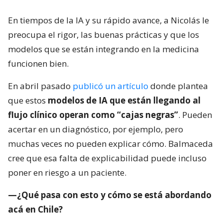
En tiempos de la IA y su rápido avance, a Nicolás le
preocupa el rigor, las buenas prácticas y que los
modelos que se están integrando en la medicina
funcionen bien.
En abril pasado
publicó un artículo
donde plantea
que estos
modelos de IA que están llegando al
flujo clínico operan como “cajas negras”
. Pueden
acertar en un diagnóstico, por ejemplo, pero
muchas veces no pueden explicar cómo. Balmaceda
cree que esa falta de explicabilidad puede incluso
poner en riesgo a un paciente.
—¿Qué pasa con esto y cómo se está abordando
acá en Chile?