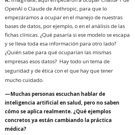
OpenAI o Claude de Anthropic, para que lo
empezáramos a ocupar en el manejo de nuestras
bases de datos, por ejemplo, o en el análisis de las
fichas clínicas. ¿Qué pasaría si ese modelo se escapa
y se lleva toda esa información para otro lado?
¿Quién sabe para qué ocuparían las mismas
empresas esos datos?
Hay todo un tema de
seguridad y de ética con el que hay que tener
mucho cuidado.
—Muchas personas escuchan hablar de
inteligencia artificial en salud, pero no saben
cómo se aplica realmente. ¿Qué ejemplos
concretos ya están cambiando la práctica
médica?