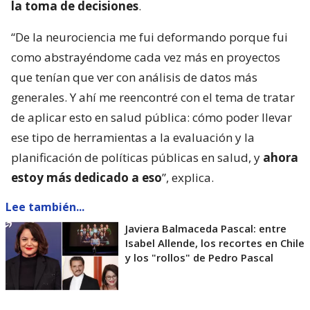
la toma de decisiones
.
“De la neurociencia me fui deformando porque fui
como abstrayéndome cada vez más en proyectos
que tenían que ver con análisis de datos más
generales. Y ahí me reencontré con el tema de tratar
de aplicar esto en salud pública: cómo poder llevar
ese tipo de herramientas a la evaluación y la
planificación de políticas públicas en salud, y
ahora
estoy más dedicado a eso
”, explica.
Lee también...
Javiera Balmaceda Pascal: entre
Isabel Allende, los recortes en Chile
y los "rollos" de Pedro Pascal