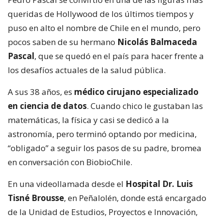
queridas de Hollywood de los últimos tiempos y
puso en alto el nombre de Chile en el mundo, pero
pocos saben de su hermano
Nicolás Balmaceda
Pascal
, que se quedó en el país para hacer frente a
los desafíos actuales de la salud pública.
A sus 38 años, es
médico cirujano especializado
en ciencia de datos
. Cuando chico le gustaban las
matemáticas, la física y casi se dedicó a la
astronomía, pero terminó optando por medicina,
“obligado” a seguir los pasos de su padre, bromea
en conversación con BiobioChile.
En una videollamada desde el
Hospital Dr. Luis
Tisné Brousse
, en Peñalolén, donde está encargado
de la Unidad de Estudios, Proyectos e Innovación,