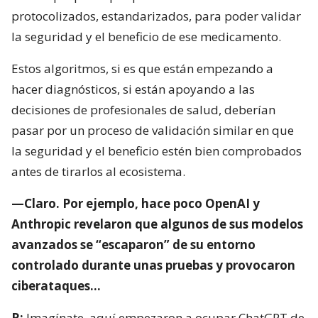
protocolizados, estandarizados, para poder validar
la seguridad y el beneficio de ese medicamento.
Estos algoritmos, si es que están empezando a
hacer diagnósticos, si están apoyando a las
decisiones de profesionales de salud, deberían
pasar por un proceso de validación similar en que
la seguridad y el beneficio estén bien comprobados
antes de tirarlos al ecosistema.
—Claro. Por ejemplo, hace poco OpenAI y
Anthropic revelaron que algunos de sus modelos
avanzados se “escaparon” de su entorno
controlado durante unas pruebas y provocaron
ciberataques…
R:
Imagínate, aquí empezaron a ocupar ChatGPT de