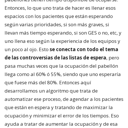
Entonces, lo que uno trata de hacer es llenar esos
espacios con los pacientes que están esperando
según varias prioridades, si son más graves, si
llevan más tiempo esperando, si son GES o no, etc, y
uno llena eso según la experiencia de los equipos y
un poco al ojo. Esto
se conecta con todo el tema
de las controversias de las listas de espera
, pero
pasa muchas veces que la ocupación del pabellón
llega como al 60% ó 55%, siendo que uno esperaría
que fuese más del 80%. Entonces aquí
desarrollamos un algoritmo que trata de
automatizar ese proceso, de agendar a los pacientes
que están en espera y tratando de maximizar la
ocupación y minimizar el error de los tiempos. Eso
ayuda a tratar de aumentar la ocupación y de esa