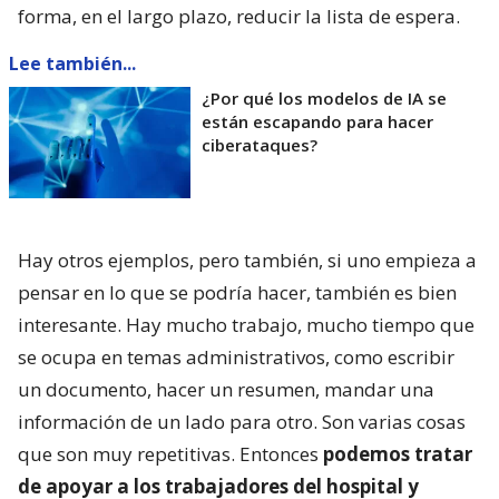
forma, en el largo plazo, reducir la lista de espera.
Lee también...
¿Por qué los modelos de IA se
están escapando para hacer
ciberataques?
Hay otros ejemplos, pero también, si uno empieza a
pensar en lo que se podría hacer, también es bien
interesante. Hay mucho trabajo, mucho tiempo que
se ocupa en temas administrativos, como escribir
un documento, hacer un resumen, mandar una
información de un lado para otro. Son varias cosas
que son muy repetitivas. Entonces
podemos tratar
de apoyar a los trabajadores del hospital y