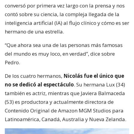
conversó por primera vez largo con la prensa y nos
contó sobre su ciencia, la compleja llegada de la
inteligencia artificial (IA) al flujo clínico y cómo es ser
hermano de una estrella.
“Que ahora sea una de las personas más famosas
del mundo es muy loco, en verdad”, dice sobre
Pedro.
De los cuatro hermanos,
Nicolás fue el único que
no se dedicó al espectáculo
. Su hermana Lux (34)
también es actriz, mientras que Javiera Balmaceda
(53) es productora y actualmente directora de
Contenido Original de Amazon MGM Studios para
Latinoamérica, Canadá, Australia y Nueva Zelanda.