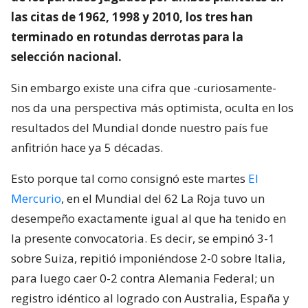
las citas de 1962, 1998 y 2010, los tres han
terminado en rotundas derrotas para la
selección nacional.
Sin embargo existe una cifra que -curiosamente-
nos da una perspectiva más optimista, oculta en los
resultados del Mundial donde nuestro país fue
anfitrión hace ya 5 décadas.
Esto porque tal como consignó este martes
El
Mercurio
, en el Mundial del 62 La Roja tuvo un
desempeño exactamente igual al que ha tenido en
la presente convocatoria. Es decir, se empinó 3-1
sobre Suiza, repitió imponiéndose 2-0 sobre Italia,
para luego caer 0-2 contra Alemania Federal; un
registro idéntico al logrado con Australia, España y