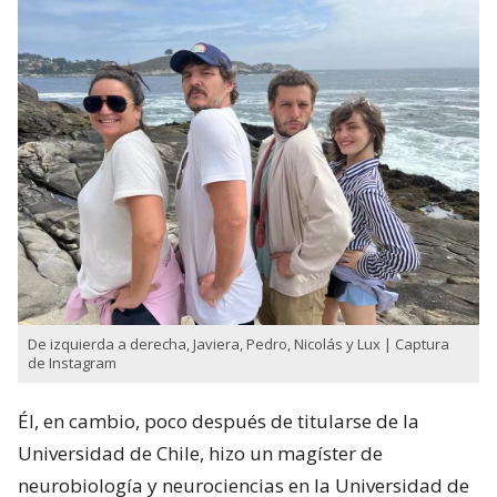
De izquierda a derecha, Javiera, Pedro, Nicolás y Lux | Captura
de Instagram
Él, en cambio, poco después de titularse de la
Universidad de Chile, hizo un magíster de
neurobiología y neurociencias en la Universidad de