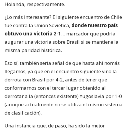
Holanda, respectivamente.
¿Lo más interesante? El siguiente encuentro de Chile
fue contra la Unión Soviética,
donde nuestro país
obtuvo una victoria 2-1
… marcador que podría
augurar una victoria sobre Brasil si se mantiene la
misma paridad histórica.
Eso sí, también sería señal de que hasta ahí nomás
llegamos, ya que en el encuentro siguiente vino la
derrota con Brasil por 4-2, antes de tener que
conformarnos con el tercer lugar obtenido al
derrotar a la (entonces existente) Yugoslavia por 1-0
(aunque actualmente no se utiliza el mismo sistema
de clasificación).
Una instancia que, de paso, ha sido la mejor