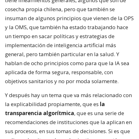
tiene lineamientos generales, algunos que son de
cosecha propia chilena, pero que también se
insuman de algunos principios que vienen de la OPS
y la OMS, que también ha estado trabajando hace
un tiempo en sacar políticas y estrategias de
implementación de inteligencia artificial más
general, pero también particular en la salud. Y
hablan de ocho principios como para que la IA sea
aplicada de forma segura, responsable, con
objetivos sanitarios y no por moda solamente.
Y después hay un tema que va más relacionado con
la explicabilidad propiamente, que es
la
transparencia algorítmica
, que es una serie de
recomendaciones de instituciones que la aplican en
sus procesos, en sus tomas de decisiones. Si es que