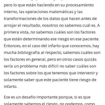
pero lo que están haciendo en su procesamiento
interno, las operaciones matemáticas y las
transformaciones de los datos que hacen antes de
arrojar el resultado, nosotros no sabemos cuál es. A
primera vista, no sabemos cuáles son los factores
que están determinando ese riesgo en ese paciente.
Entonces, en el caso del infarto que conocemos, hay
mucha bibliografía al respecto, sabemos cuáles son
los factores en general, pero en otros casos quizás
sería un problema más difícil no saber cuáles son
los factores sobre los que tenemos que intervenir y
solamente saber que este paciente tiene riesgo de
infarto.
Ese es un desafío importante porque, si es que
solamente sabemos el riesgo, no podemos, como