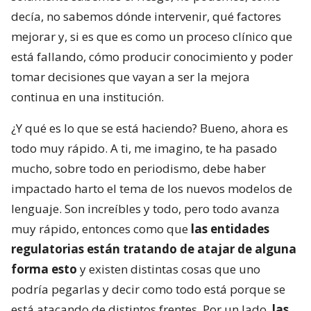
decía, no sabemos dónde intervenir, qué factores
mejorar y, si es que es como un proceso clínico que
está fallando, cómo producir conocimiento y poder
tomar decisiones que vayan a ser la mejora
continua en una institución.
¿Y qué es lo que se está haciendo? Bueno, ahora es
todo muy rápido. A ti, me imagino, te ha pasado
mucho, sobre todo en periodismo, debe haber
impactado harto el tema de los nuevos modelos de
lenguaje. Son increíbles y todo, pero todo avanza
muy rápido, entonces como que
las entidades
regulatorias están tratando de atajar de alguna
forma esto
y existen distintas cosas que uno
podría pegarlas y decir como todo está porque se
está atacando de distintos frentes. Por un lado,
las