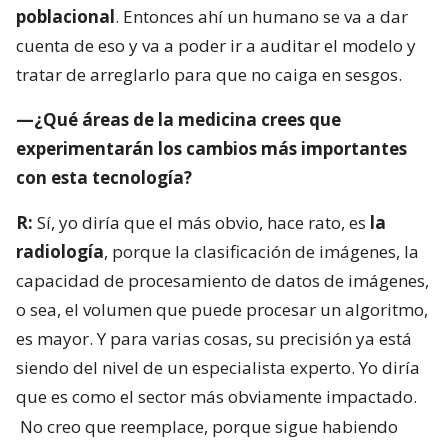
poblacional
. Entonces ahí un humano se va a dar
cuenta de eso y va a poder ir a auditar el modelo y
tratar de arreglarlo para que no caiga en sesgos.
—¿Qué áreas de la medicina crees que
experimentarán los cambios más importantes
con esta tecnología?
R:
Sí, yo diría que el más obvio, hace rato, es
la
radiología
, porque la clasificación de imágenes, la
capacidad de procesamiento de datos de imágenes,
o sea, el volumen que puede procesar un algoritmo,
es mayor. Y para varias cosas, su precisión ya está
siendo del nivel de un especialista experto. Yo diría
que es como el sector más obviamente impactado.
No creo que reemplace, porque sigue habiendo