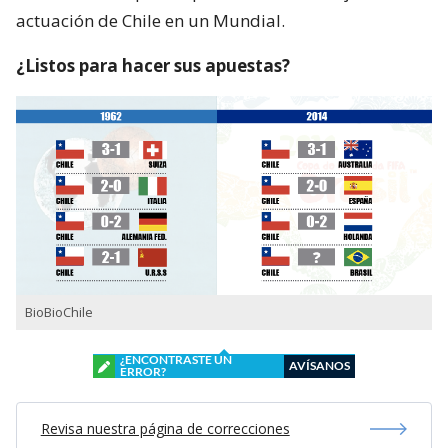
actuación de Chile en un Mundial.
¿Listos para hacer sus apuestas?
BioBioChile
¿ENCONTRASTE UN
AVÍSANOS
ERROR?
Revisa nuestra página de correcciones