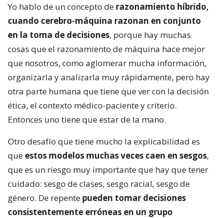
Yo hablo de un concepto de
razonamiento híbrido,
cuando cerebro-máquina razonan en conjunto
en la toma de decisiones
, porque hay muchas
cosas que el razonamiento de máquina hace mejor
que nosotros, como aglomerar mucha información,
organizarla y analizarla muy rápidamente, pero hay
otra parte humana que tiene que ver con la decisión
ética, el contexto médico-paciente y criterio.
Entonces uno tiene que estar de la mano.
Otro desafío que tiene mucho la explicabilidad es
que
estos modelos muchas veces caen en sesgos
,
que es un riesgo muy importante que hay que tener
cuidado: sesgo de clases, sesgo racial, sesgo de
género. De repente
pueden tomar decisiones
consistentemente erróneas en un grupo