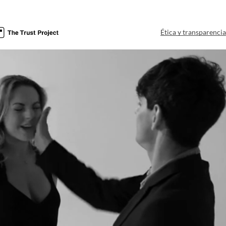
Ética y transparenci