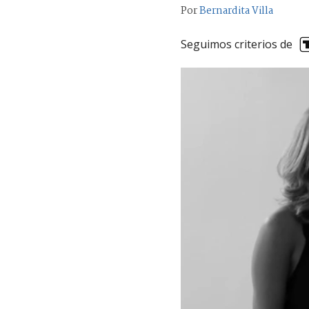
Por
Bernardita Villa
Seguimos criterios de