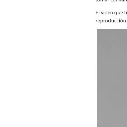
El video que 
reproducción.