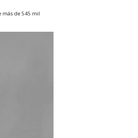
e más de 545 mil