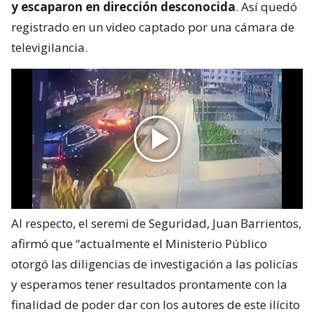
y escaparon en dirección desconocida
. Así quedó
registrado en un video captado por una cámara de
televigilancia.
Al respecto, el seremi de Seguridad, Juan Barrientos,
afirmó que “actualmente el Ministerio Público
otorgó las diligencias de investigación a las policías
y esperamos tener resultados prontamente con la
finalidad de poder dar con los autores de este ilícito