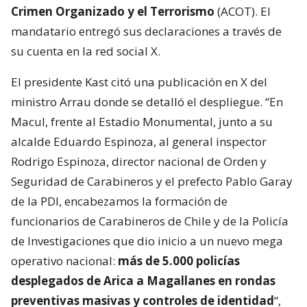
Crimen Organizado y el Terrorismo
(ACOT). El
mandatario entregó sus declaraciones a través de
su cuenta en la red social X.
El presidente Kast citó una publicación en X del
ministro Arrau donde se detalló el despliegue. “En
Macul, frente al Estadio Monumental, junto a su
alcalde Eduardo Espinoza, al general inspector
Rodrigo Espinoza, director nacional de Orden y
Seguridad de Carabineros y el prefecto Pablo Garay
de la PDI, encabezamos la formación de
funcionarios de Carabineros de Chile y de la Policía
de Investigaciones que dio inicio a un nuevo mega
operativo nacional:
más de 5.000 policías
desplegados de Arica a Magallanes en rondas
preventivas masivas y controles de identidad
“,