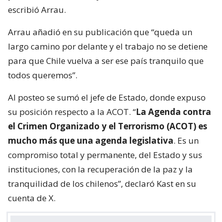
escribió Arrau.
Arrau añadió en su publicación que “queda un
largo camino por delante y el trabajo no se detiene
para que Chile vuelva a ser ese país tranquilo que
todos queremos”.
Al posteo se sumó el jefe de Estado, donde expuso
su posición respecto a la ACOT. “
La Agenda contra
el Crimen Organizado y el Terrorismo (ACOT) es
mucho más que una agenda legislativa
. Es un
compromiso total y permanente, del Estado y sus
instituciones, con la recuperación de la paz y la
tranquilidad de los chilenos”, declaró Kast en su
cuenta de X.