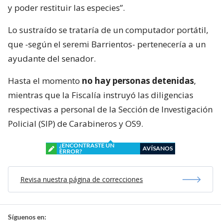
y poder restituir las especies”.
Lo sustraído se trataría de un computador portátil,
que -según el seremi Barrientos- pertenecería a un
ayudante del senador.
Hasta el momento
no hay personas detenidas
,
mientras que la Fiscalía instruyó las diligencias
respectivas a personal de la Sección de Investigación
Policial (SIP) de Carabineros y OS9.
¿ENCONTRASTE UN
AVÍSANOS
ERROR?
Revisa nuestra página de correcciones
Síguenos en: