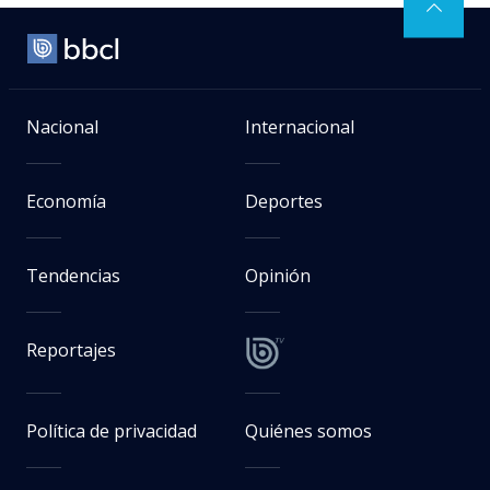
Nacional
Internacional
Economía
Deportes
Tendencias
Opinión
Reportajes
Política de privacidad
Quiénes somos