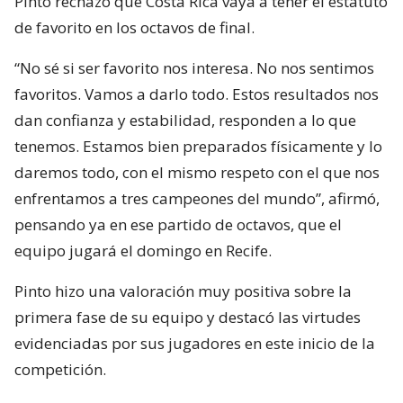
Pinto rechazó que Costa Rica vaya a tener el estatuto
de favorito en los octavos de final.
“No sé si ser favorito nos interesa. No nos sentimos
favoritos. Vamos a darlo todo. Estos resultados nos
dan confianza y estabilidad, responden a lo que
tenemos. Estamos bien preparados físicamente y lo
daremos todo, con el mismo respeto con el que nos
enfrentamos a tres campeones del mundo”, afirmó,
pensando ya en ese partido de octavos, que el
equipo jugará el domingo en Recife.
Pinto hizo una valoración muy positiva sobre la
primera fase de su equipo y destacó las virtudes
evidenciadas por sus jugadores en este inicio de la
competición.