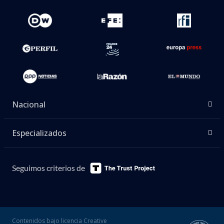
Nacional
Especializados
Seguimos criterios de
Contenidos bajo licencia Creative