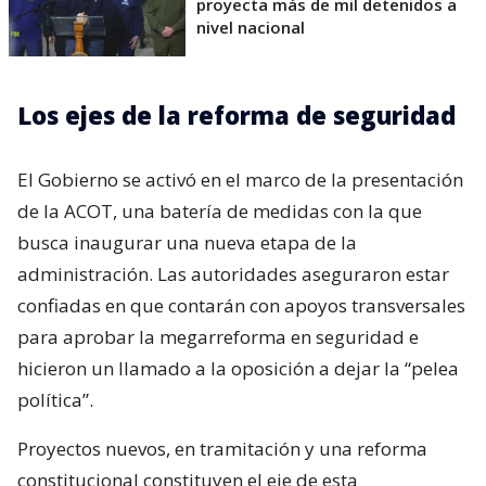
proyecta más de mil detenidos a
nivel nacional
Los ejes de la reforma de seguridad
El Gobierno se activó en el marco de la presentación
de la ACOT, una batería de medidas con la que
busca inaugurar una nueva etapa de la
administración. Las autoridades aseguraron estar
confiadas en que contarán con apoyos transversales
para aprobar la megarreforma en seguridad e
hicieron un llamado a la oposición a dejar la “pelea
política”.
Proyectos nuevos, en tramitación y una reforma
constitucional constituyen el eje de esta