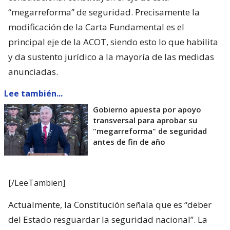
“megarreforma” de seguridad. Precisamente la
modificación de la Carta Fundamental es el
principal eje de la ACOT, siendo esto lo que habilita
y da sustento jurídico a la mayoría de las medidas
anunciadas.
Lee también...
Gobierno apuesta por apoyo
transversal para aprobar su
"megarreforma" de seguridad
antes de fin de año
[/LeeTambien]
Actualmente, la Constitución señala que es “deber
del Estado resguardar la seguridad nacional”. La