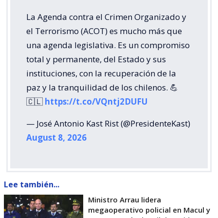
La Agenda contra el Crimen Organizado y
el Terrorismo (ACOT) es mucho más que
una agenda legislativa. Es un compromiso
total y permanente, del Estado y sus
instituciones, con la recuperación de la
paz y la tranquilidad de los chilenos. 💪
🇨🇱
https://t.co/VQntj2DUFU
— José Antonio Kast Rist (@PresidenteKast)
August 8, 2026
Lee también...
Ministro Arrau lidera
megaoperativo policial en Macul y