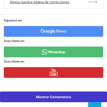
Revisa nuestra página de correcciones
Síguenos en:
Suscríbete en:
Suscríbete en:
Mostrar Comentarios