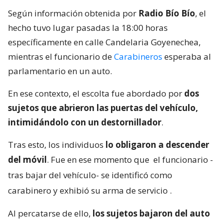
Según información obtenida por
Radio Bío Bío
, el
hecho tuvo lugar pasadas la 18:00 horas
específicamente en calle Candelaria Goyenechea,
mientras el funcionario de
Carabineros
esperaba al
parlamentario en un auto.
En ese contexto, el escolta fue abordado por
dos
sujetos que abrieron las puertas del vehículo,
intimidándolo con un destornillador
.
Tras esto, los individuos
lo obligaron a descender
del móvil
. Fue en ese momento que
el funcionario -
tras bajar del vehículo- se identificó como
carabinero y exhibió su arma de servicio
.
Al percatarse de ello,
los sujetos bajaron del auto