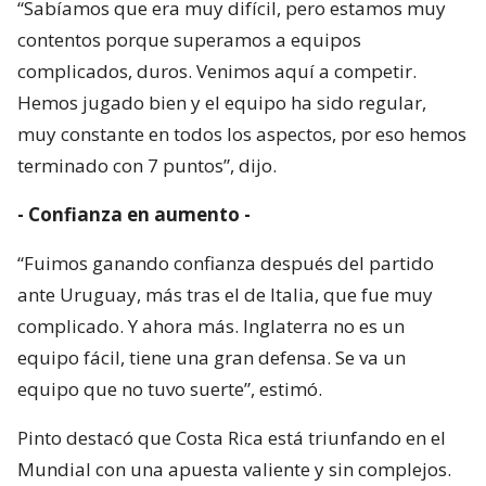
“Sabíamos que era muy difícil, pero estamos muy
contentos porque superamos a equipos
complicados, duros. Venimos aquí a competir.
Hemos jugado bien y el equipo ha sido regular,
muy constante en todos los aspectos, por eso hemos
terminado con 7 puntos”, dijo.
- Confianza en aumento -
“Fuimos ganando confianza después del partido
ante Uruguay, más tras el de Italia, que fue muy
complicado. Y ahora más. Inglaterra no es un
equipo fácil, tiene una gran defensa. Se va un
equipo que no tuvo suerte”, estimó.
Pinto destacó que Costa Rica está triunfando en el
Mundial con una apuesta valiente y sin complejos.