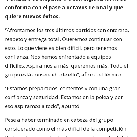
conforma con el pase a octavos de final y que
quiere nuevos éxitos.
“Afrontamos los tres últimos partidos con entereza,
respeto y entrega total. Queremos continuar con
esto. Lo que viene es bien difícil, pero tenemos
confianza. Nos hemos enfrentado a equipos
difíciles. Aspiramos a más, queremos más. Todo el
grupo está convencido de ello”, afirmó el técnico.
“Estamos preparados, contentos y con una gran
confianza y seguridad. Estamos en la pelea y por
eso aspiramos a todo”, apuntó.
Pese a haber terminado en cabeza del grupo
considerado como el más difícil de la competición,