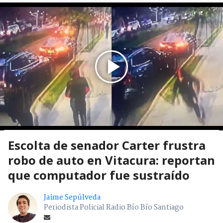
Escolta de senador Carter frustra
robo de auto en Vitacura: reportan
que computador fue sustraído
Jaime Sepúlveda
Periodista Policial Radio Bío Bío Santiago