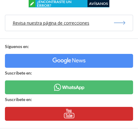
¿ENCONTRASTE UN
AVÍSANOS
ERROR?
Revisa nuestra página de correcciones
Síguenos en:
Suscríbete en:
Suscríbete en: