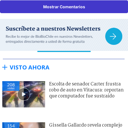
Mostrar Comentarios
VISTO AHORA
Escolta de senador Carter frustra
208
visitas
robo de auto en Vitacura: reportan
que computador fue sustraído
Gissella Gallardo revela complejo
154