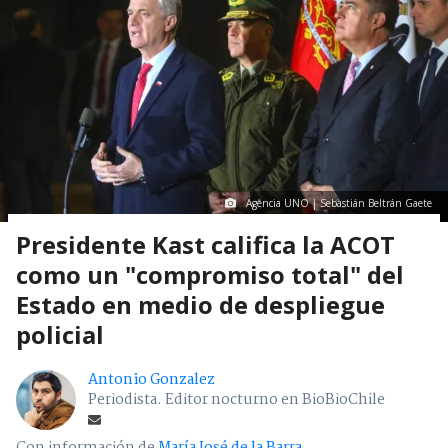
Agencia UNO | Sebastián Beltrán Gaete
Presidente Kast califica la ACOT
como un "compromiso total" del
Estado en medio de despliegue
policial
Antonio Gonzalez
Periodista. Editor nocturno en BioBioChile