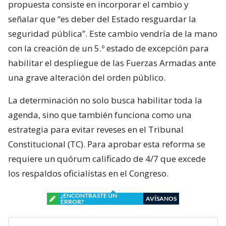
propuesta consiste en incorporar el cambio y
señalar que “es deber del Estado resguardar la
seguridad pública”. Este cambio vendría de la mano
con la creación de un 5.º estado de excepción para
habilitar el despliegue de las Fuerzas Armadas ante
una grave alteración del orden público.
La determinación no solo busca habilitar toda la
agenda, sino que también funciona como una
estrategia para evitar reveses en el Tribunal
Constitucional (TC). Para aprobar esta reforma se
requiere un quórum calificado de 4/7 que excede
los respaldos oficialistas en el Congreso.
¿ENCONTRASTE UN
AVÍSANOS
ERROR?