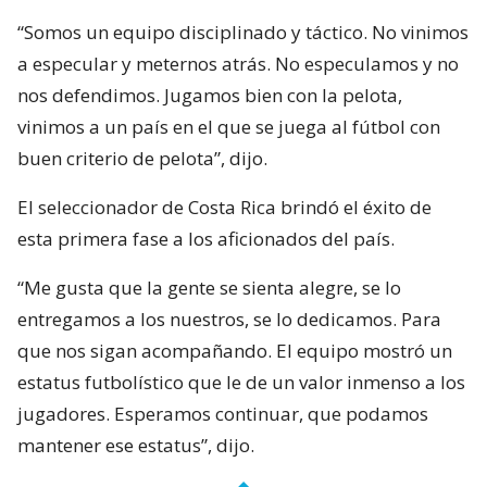
“Somos un equipo disciplinado y táctico. No vinimos
a especular y meternos atrás. No especulamos y no
nos defendimos. Jugamos bien con la pelota,
vinimos a un país en el que se juega al fútbol con
buen criterio de pelota”, dijo.
El seleccionador de Costa Rica brindó el éxito de
esta primera fase a los aficionados del país.
“Me gusta que la gente se sienta alegre, se lo
entregamos a los nuestros, se lo dedicamos. Para
que nos sigan acompañando. El equipo mostró un
estatus futbolístico que le de un valor inmenso a los
jugadores. Esperamos continuar, que podamos
mantener ese estatus”, dijo.