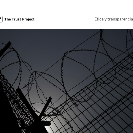
Ética y transparenci