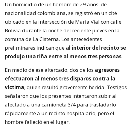
Un homicidio de un hombre de 29 años, de
nacionalidad colombiana, se registró en un cité
ubicado en la intersección de María Vial con calle
Bolivia durante la noche del reciente jueves en la
comuna de La Cisterna. Los antecedentes
preliminares indican que
al interior del recinto se
produjo una riña entre al menos tres personas
.
En medio de ese altercado, dos de los
agresores
efectuaron al menos tres disparos contra la
víctima
, quien resultó gravemente herida. Testigos
señalaron que los presentes intentaron subir al
afectado a una camioneta 3/4 para trasladarlo
rápidamente a un recinto hospitalario, pero el
hombre falleció en el lugar.