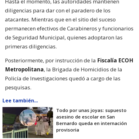
Hasta el momento, las autoridades mantienen
diligencias para dar con el paradero de los
atacantes. Mientras que en el sitio del suceso
permanecen efectivos de Carabineros y funcionarios
de Seguridad Municipal, quienes adoptaron las
primeras diligencias.
Posteriormente, por instrucción de la
Fiscalía ECOH
Metropolitana
, la Brigada de Homicidios de la
Policía de Investigaciones quedó a cargo de las
pesquisas.
Lee también...
Todo por unas joyas: supuesto
asesino de escolar en San
Bernardo queda en internación
provisoria