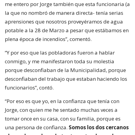
me entero por Jorge también que esta funcionaria (a
la que no nombró de manera directa- tenía serias
aprensiones que nosotros proveyéramos de agua
potable a la 28 de Marzo a pesar que estábamos en
plena época de incendios”, comentó.
“Y por eso que las pobladoras fueron a hablar
conmigo, y me manifestaron toda su molestia
porque desconfiaban de la Municipalidad, porque
desconfiaban del trabajo que estaban haciendo los
funcionarios”, contó.
“Por eso es que yo, en la confianza que tenía con
Jorge, con quien me he sentado muchas veces a
tomar once en su casa, con su familia, porque es
una persona de confianza.
Somos los dos cercanos