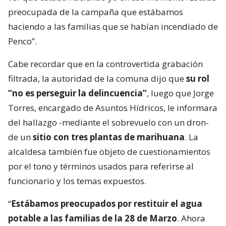
preocupada de la campaña que estábamos
haciendo a las familias que se habían incendiado de
Penco”.
Cabe recordar que en la controvertida grabación
filtrada, la autoridad de la comuna dijo que
su rol
“no es perseguir la delincuencia”
, luego que Jorge
Torres, encargado de Asuntos Hídricos, le informara
del hallazgo -mediante el sobrevuelo con un dron-
de un
sitio con tres plantas de marihuana
. La
alcaldesa también fue objeto de cuestionamientos
por el tono y términos usados para referirse al
funcionario y los temas expuestos.
“
Estábamos preocupados por restituir el agua
potable a las familias de la 28 de Marzo
. Ahora