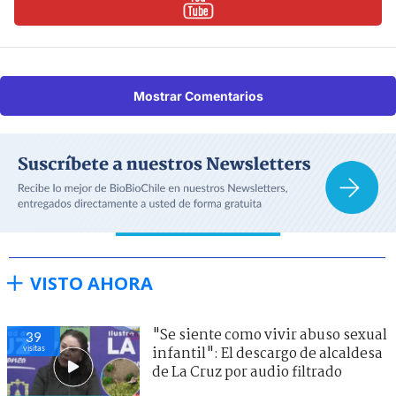
Mostrar Comentarios
VISTO AHORA
"Se siente como vivir abuso sexual
45
visitas
infantil": El descargo de alcaldesa
de La Cruz por audio filtrado