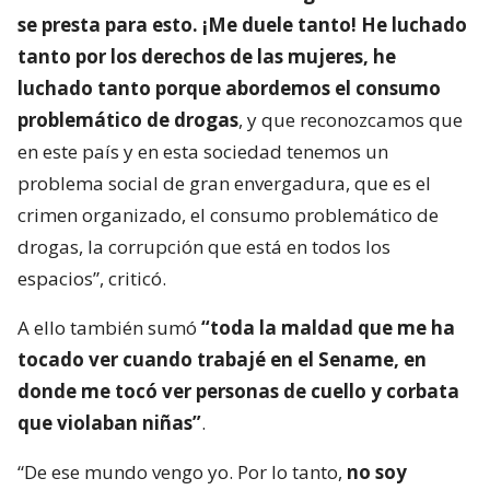
se presta para esto. ¡Me duele tanto! He luchado
tanto por los derechos de las mujeres, he
luchado tanto porque abordemos el consumo
problemático de drogas
, y que reconozcamos que
en este país y en esta sociedad tenemos un
problema social de gran envergadura, que es el
crimen organizado, el consumo problemático de
drogas, la corrupción que está en todos los
espacios”, criticó.
A ello también sumó
“toda la maldad que me ha
tocado ver cuando trabajé en el Sename, en
donde me tocó ver personas de cuello y corbata
que violaban niñas”
.
“De ese mundo vengo yo. Por lo tanto,
no soy