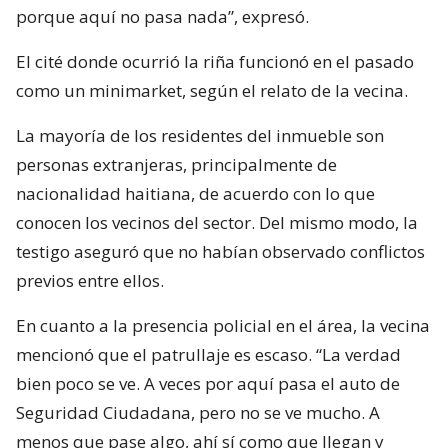
porque aquí no pasa nada”, expresó.
El cité donde ocurrió la riña funcionó en el pasado
como un minimarket, según el relato de la vecina.
La mayoría de los residentes del inmueble son
personas extranjeras, principalmente de
nacionalidad haitiana, de acuerdo con lo que
conocen los vecinos del sector. Del mismo modo, la
testigo aseguró que no habían observado conflictos
previos entre ellos.
En cuanto a la presencia policial en el área, la vecina
mencionó que el patrullaje es escaso. “La verdad
bien poco se ve. A veces por aquí pasa el auto de
Seguridad Ciudadana, pero no se ve mucho. A
menos que pase algo, ahí sí como que llegan y