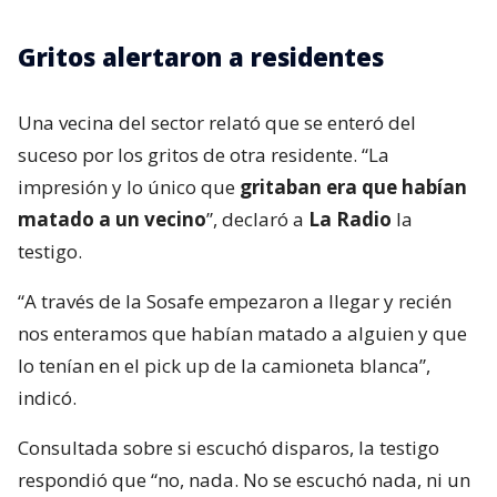
Gritos alertaron a residentes
Una vecina del sector relató que se enteró del
suceso por los gritos de otra residente. “La
impresión y lo único que
gritaban era que habían
matado a un vecino
”, declaró a
La Radio
la
testigo.
“A través de la Sosafe empezaron a llegar y recién
nos enteramos que habían matado a alguien y que
lo tenían en el pick up de la camioneta blanca”,
indicó.
Consultada sobre si escuchó disparos, la testigo
respondió que “no, nada. No se escuchó nada, ni un