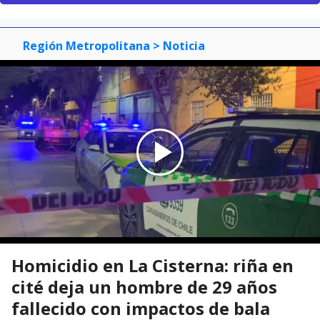
Región Metropolitana
> Noticia
Homicidio en La Cisterna: riña en
cité deja un hombre de 29 años
fallecido con impactos de bala