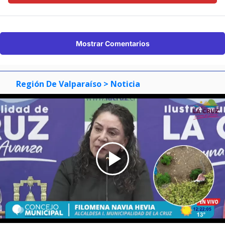
Mostrar Comentarios
Región De Valparaíso
> Noticia