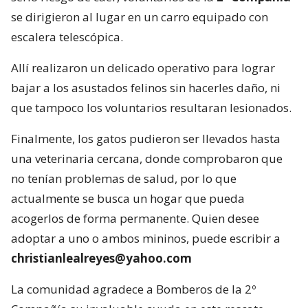
se dirigieron al lugar en un carro equipado con
escalera telescópica.
Allí realizaron un delicado operativo para lograr
bajar a los asustados felinos sin hacerles daño, ni
que tampoco los voluntarios resultaran lesionados.
Finalmente, los gatos pudieron ser llevados hasta
una veterinaria cercana, donde comprobaron que
no tenían problemas de salud, por lo que
actualmente se busca un hogar que pueda
acogerlos de forma permanente. Quien desee
adoptar a uno o ambos mininos, puede escribir a
christianlealreyes@yahoo.com
La comunidad agradece a Bomberos de la 2º