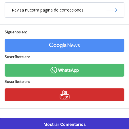
Revisa nuestra página de correcciones
Síguenos en:
Suscríbete en:
Suscríbete en:
Mostrar Comentarios