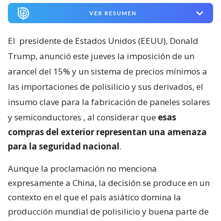
VER RESUMEN
El
presidente de Estados Unidos (EEUU), Donald
Trump, anunció este jueves la imposición de un
arancel del 15% y un sistema de precios mínimos a
las importaciones de polisilicio y sus derivados, el
insumo clave para la fabricación de paneles solares
y semiconductores
, al considerar que
esas
compras del exterior representan una amenaza
para la seguridad nacional
.
Aunque la proclamación no menciona
expresamente a China, la decisión se produce en un
contexto en el que el país asiático domina la
producción mundial de polisilicio y buena parte de