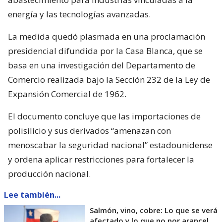
energía y las tecnologías avanzadas.
La medida quedó plasmada en una proclamación
presidencial difundida por la Casa Blanca, que se
basa en una investigación del Departamento de
Comercio realizada bajo la Sección 232 de la Ley de
Expansión Comercial de 1962.
El documento concluye que las importaciones de
polisilicio y sus derivados “amenazan con
menoscabar la seguridad nacional” estadounidense
y ordena aplicar restricciones para fortalecer la
producción nacional.
Lee también...
Salmón, vino, cobre: Lo que se verá
afectado y lo que no por arancel