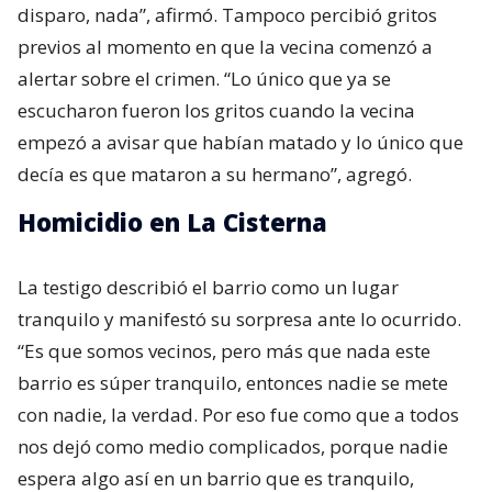
disparo, nada”, afirmó. Tampoco percibió gritos
previos al momento en que la vecina comenzó a
alertar sobre el crimen. “Lo único que ya se
escucharon fueron los gritos cuando la vecina
empezó a avisar que habían matado y lo único que
decía es que mataron a su hermano”, agregó.
Homicidio en La Cisterna
La testigo describió el barrio como un lugar
tranquilo y manifestó su sorpresa ante lo ocurrido.
“Es que somos vecinos, pero más que nada este
barrio es súper tranquilo, entonces nadie se mete
con nadie, la verdad. Por eso fue como que a todos
nos dejó como medio complicados, porque nadie
espera algo así en un barrio que es tranquilo,