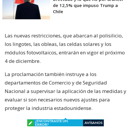
de 12,5% que impuso Trump a
Chile
Las nuevas restricciones, que abarcan al polisilicio,
los lingotes, las obleas, las celdas solares y los
módulos fotovoltaicos, entrarán en vigor el próximo
4 de diciembre.
La proclamación también instruye a los
departamentos de Comercio y de Seguridad
Nacional a supervisar la aplicación de las medidas y
evaluar si son necesarios nuevos ajustes para
proteger la industria estadounidense.
¿ENCONTRASTE UN
AVÍSANOS
ERROR?