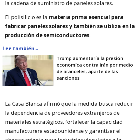
la cadena de suministro de paneles solares.
El polisilicio es la
materia prima esencial para
fabricar paneles solares y también se utiliza en la
producción de semiconductores
.
Lee también...
Trump aumentaría la presión
economíca contra Irán por medio
de aranceles, aparte de las
sanciones
La Casa Blanca afirmó que la medida busca reducir
la dependencia de proveedores extranjeros de
materiales estratégicos, fortalecer la capacidad
manufacturera estadounidense y garantizar el
abastecimiento para industrias vinculadas a la