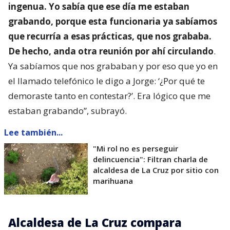
ingenua. Yo sabía que ese día me estaban
grabando, porque esta funcionaria ya sabíamos
que recurría a esas prácticas, que nos grababa.
De hecho, anda otra reunión por ahí circulando
.
Ya sabíamos que nos grababan y por eso que yo en
el llamado telefónico le digo a Jorge: ‘¿Por qué te
demoraste tanto en contestar?’. Era lógico que me
estaban grabando”, subrayó.
Lee también...
"Mi rol no es perseguir
delincuencia": Filtran charla de
alcaldesa de La Cruz por sitio con
marihuana
Alcaldesa de La Cruz compara