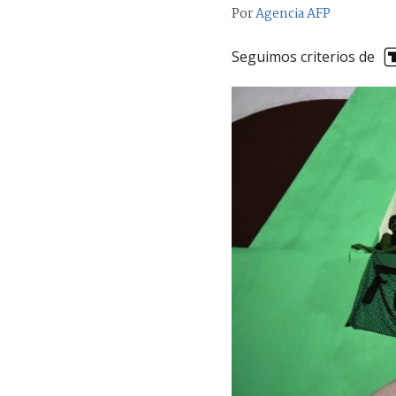
Por
Agencia AFP
Seguimos criterios de