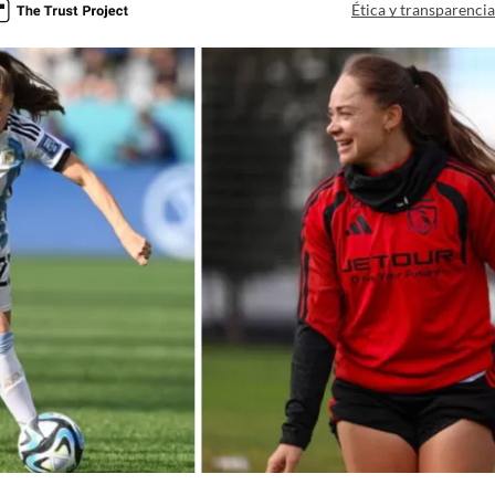
Ética y transparenci