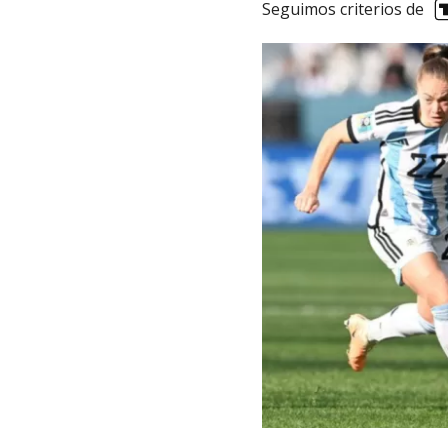
Seguimos criterios de