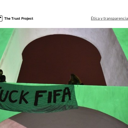
Ética y transparenci