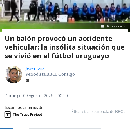
Redes sociales
Un balón provocó un accidente
vehicular: la insólita situación que
se vivió en el fútbol uruguayo
Jeser Lara
Periodista BBCL Contigo
Domingo 09 Agosto, 2026 | 00:10
Seguimos criterios de
Ética y transparencia de BBCL