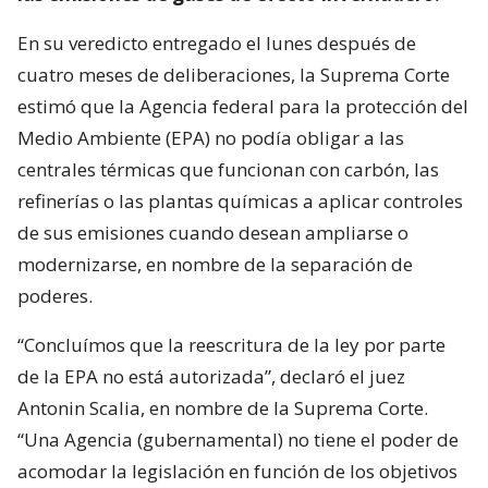
En su veredicto entregado el lunes después de
cuatro meses de deliberaciones, la Suprema Corte
estimó que la Agencia federal para la protección del
Medio Ambiente (EPA) no podía obligar a las
centrales térmicas que funcionan con carbón, las
refinerías o las plantas químicas a aplicar controles
de sus emisiones cuando desean ampliarse o
modernizarse, en nombre de la separación de
poderes.
“Concluímos que la reescritura de la ley por parte
de la EPA no está autorizada”, declaró el juez
Antonin Scalia, en nombre de la Suprema Corte.
“Una Agencia (gubernamental) no tiene el poder de
acomodar la legislación en función de los objetivos