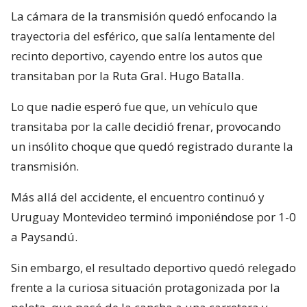
La cámara de la transmisión quedó enfocando la
trayectoria del esférico, que salía lentamente del
recinto deportivo, cayendo entre los autos que
transitaban por la Ruta Gral. Hugo Batalla.
Lo que nadie esperó fue que, un vehículo que
transitaba por la calle decidió frenar, provocando
un insólito choque que quedó registrado durante la
transmisión.
Más allá del accidente, el encuentro continuó y
Uruguay Montevideo terminó imponiéndose por 1-0
a Paysandú.
Sin embargo, el resultado deportivo quedó relegado
frente a la curiosa situación protagonizada por la