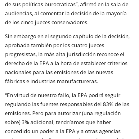
de sus políticas burocráticas”, afirmó en la sala de
audiencias, al comentar la decisión de la mayoría
de los cinco jueces conservadores.
Sin embargo en el segundo capítulo de la decisión,
aprobada también por los cuatro jueces
progresistas, la más alta jurisdicción reconoce el
derecho de la EPA a la hora de establecer criterios
nacionales para las emisiones de las nuevas
fábricas e industrias manufactureras.
“En virtud de nuestro fallo, la EPA podrá seguir
regulando las fuentes responsables del 83% de las
emisiones. Pero para autorizar (una regulación
sobre) 3% adicional, tendríamos que haber
concedido un poder a la EPA y a otras agencias