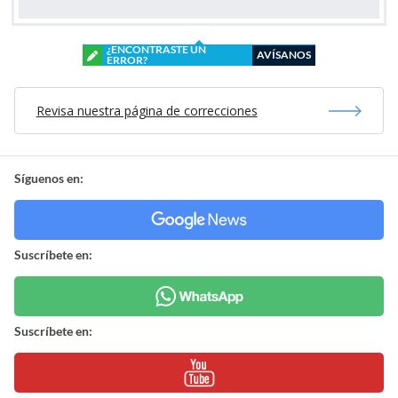
¿ENCONTRASTE UN
AVÍSANOS
ERROR?
Revisa nuestra página de correcciones
Síguenos en:
Suscríbete en:
Suscríbete en: