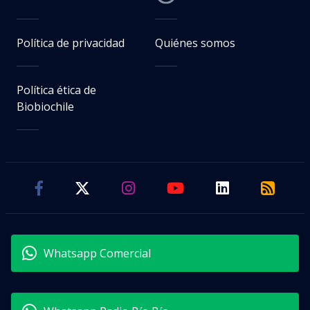
Política de privacidad
Quiénes somos
Política ética de
Biobiochile
Whatsapp Comercial