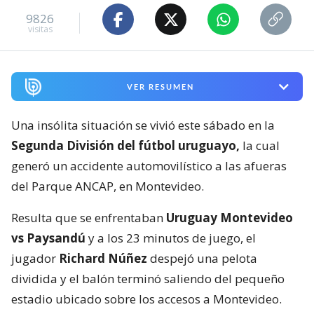
9826
visitas
VER RESUMEN
Una insólita situación se vivió este sábado en la
Segunda División del fútbol uruguayo,
la cual
generó un accidente automovilístico a las afueras
del Parque ANCAP, en Montevideo.
Resulta que se enfrentaban
Uruguay Montevideo
vs Paysandú
y a los 23 minutos de juego, el
jugador
Richard Núñez
despejó una pelota
dividida y el balón terminó saliendo del pequeño
estadio ubicado sobre los accesos a Montevideo.