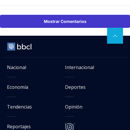
Mostrar Comentarios
Nacional
Internacional
Economía
Deportes
Tendencias
Opinión
Reportajes