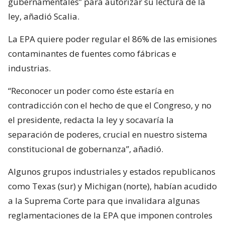
gubernamentales” para autorizar su lectura de la
ley, añadió Scalia.
La EPA quiere poder regular el 86% de las emisiones
contaminantes de fuentes como fábricas e
industrias.
“Reconocer un poder como éste estaría en
contradicción con el hecho de que el Congreso, y no
el presidente, redacta la ley y socavaría la
separación de poderes, crucial en nuestro sistema
constitucional de gobernanza”, añadió.
Algunos grupos industriales y estados republicanos
como Texas (sur) y Michigan (norte), habían acudido
a la Suprema Corte para que invalidara algunas
reglamentaciones de la EPA que imponen controles