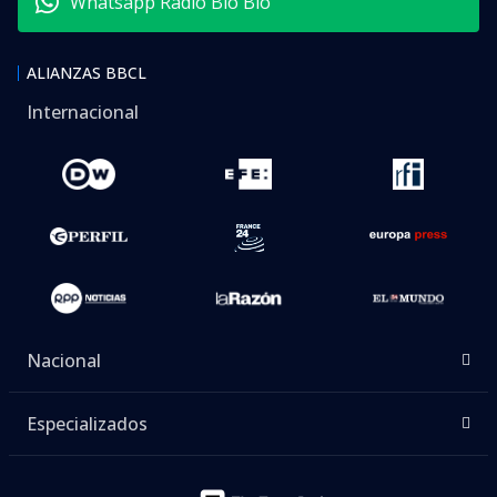
Whatsapp Radio Bío Bío
ALIANZAS BBCL
Internacional
Nacional
Especializados