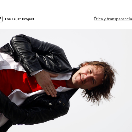
a
Ética y transparenci