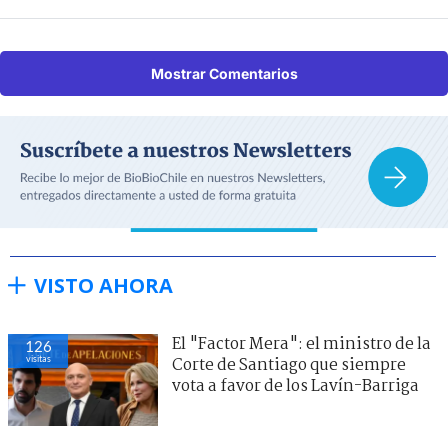
Mostrar Comentarios
VISTO AHORA
El "Factor Mera": el ministro de la
126
visitas
Corte de Santiago que siempre
vota a favor de los Lavín-Barriga