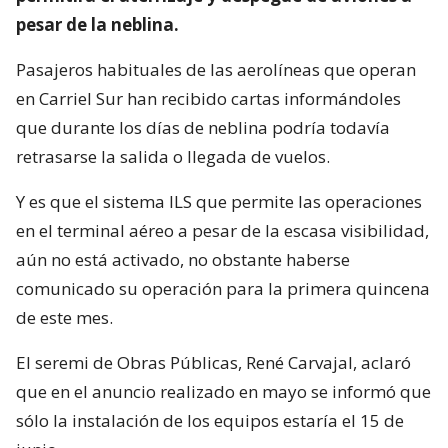
pesar de la neblina.
Pasajeros habituales de las aerolíneas que operan
en Carriel Sur han recibido cartas informándoles
que durante los días de neblina podría todavía
retrasarse la salida o llegada de vuelos.
Y es que el sistema ILS que permite las operaciones
en el terminal aéreo a pesar de la escasa visibilidad,
aún no está activado, no obstante haberse
comunicado su operación para la primera quincena
de este mes.
El seremi de Obras Públicas, René Carvajal, aclaró
que en el anuncio realizado en mayo se informó que
sólo la instalación de los equipos estaría el 15 de