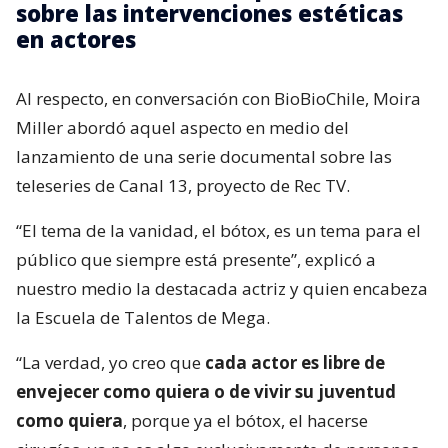
sobre las intervenciones estéticas
en actores
Al respecto, en conversación con BioBioChile, Moira
Miller abordó aquel aspecto en medio del
lanzamiento de una serie documental sobre las
teleseries de Canal 13, proyecto de Rec TV.
“El tema de la vanidad, el bótox, es un tema para el
público que siempre está presente”, explicó a
nuestro medio la destacada actriz y quien encabeza
la Escuela de Talentos de Mega.
“La verdad, yo creo que
cada actor es libre de
envejecer como quiera o de vivir su juventud
como quiera
, porque ya el bótox, el hacerse