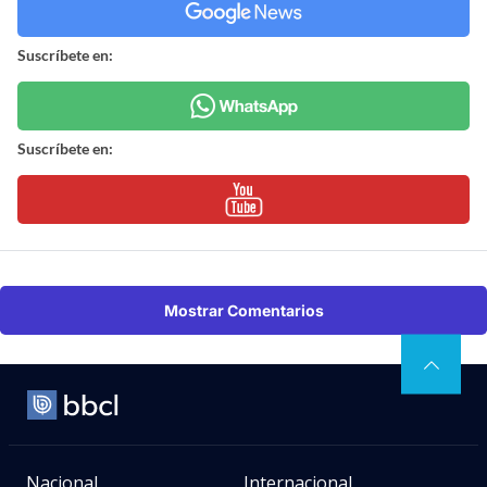
Suscríbete en:
Suscríbete en:
Mostrar Comentarios
Nacional
Internacional