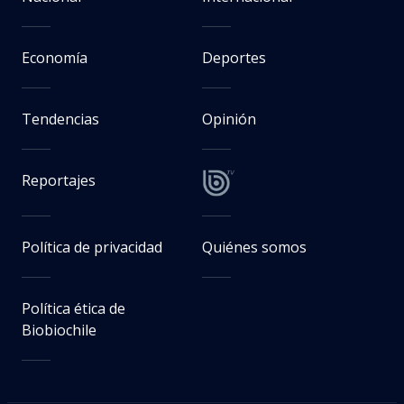
Economía
Deportes
Tendencias
Opinión
Reportajes
Política de privacidad
Quiénes somos
Política ética de
Biobiochile