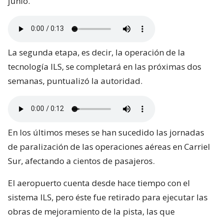
junio.
La segunda etapa, es decir, la operación de la
tecnología ILS, se completará en las próximas dos
semanas, puntualizó la autoridad.
En los últimos meses se han sucedido las jornadas
de paralización de las operaciones aéreas en Carriel
Sur, afectando a cientos de pasajeros.
El aeropuerto cuenta desde hace tiempo con el
sistema ILS, pero éste fue retirado para ejecutar las
obras de mejoramiento de la pista, las que