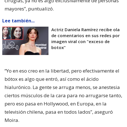
cirugías, ya no es algo exclusivamente de personas
mayores”, puntualizó.
Lee también...
Actriz Daniela Ramírez recibe ola
de comentarios en sus redes por
imagen viral con "exceso de
botox"
“Yo en eso creo en la libertad, pero efectivamente el
bótox es algo que entró, así como el ácido
hialurónico. La gente se arruga menos, se anestesia
ciertos músculos de la cara para no arrugarse tanto,
pero eso pasa en Hollywood, en Europa, en la
televisión chilena, pasa en todos lados”, aseguró
Moira.