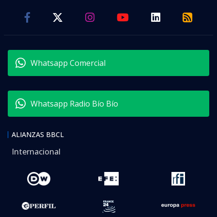
Whatsapp Comercial
Whatsapp Radio Bío Bío
ALIANZAS BBCL
Internacional