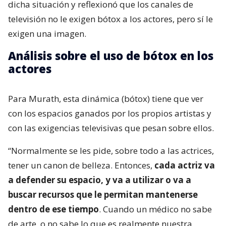
dicha situación y reflexionó que los canales de
televisión no le exigen bótox a los actores, pero sí le
exigen una imagen.
Análisis sobre el uso de bótox en los
actores
Para Murath, esta dinámica (bótox) tiene que ver
con los espacios ganados por los propios artistas y
con las exigencias televisivas que pesan sobre ellos.
“Normalmente se les pide, sobre todo a las actrices,
tener un canon de belleza. Entonces,
cada actriz va
a defender su espacio, y va a utilizar o va a
buscar recursos que le permitan mantenerse
dentro de ese tiempo
. Cuando un médico no sabe
de arte, o no sabe lo que es realmente nuestra