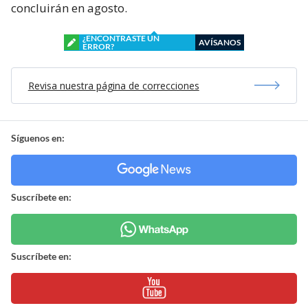
concluirán en agosto.
¿ENCONTRASTE UN
AVÍSANOS
ERROR?
Revisa nuestra página de correcciones
Síguenos en:
Suscríbete en:
Suscríbete en: