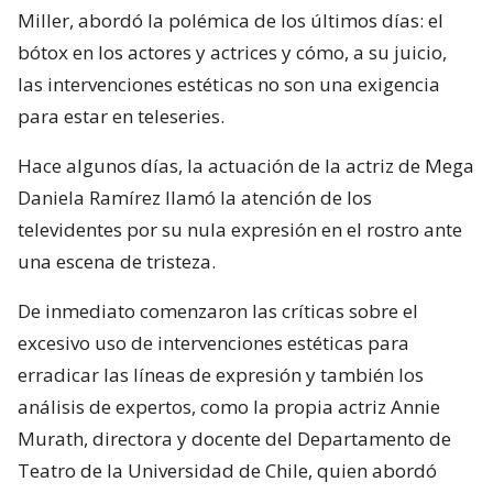
Miller, abordó la polémica de los últimos días: el
bótox en los actores y actrices y cómo, a su juicio,
las intervenciones estéticas no son una exigencia
para estar en teleseries.
Hace algunos días, la actuación de la actriz de Mega
Daniela Ramírez llamó la atención de los
televidentes por su nula expresión en el rostro ante
una escena de tristeza.
De inmediato comenzaron las críticas sobre el
excesivo uso de intervenciones estéticas para
erradicar las líneas de expresión y también los
análisis de expertos, como la propia actriz Annie
Murath, directora y docente del Departamento de
Teatro de la Universidad de Chile, quien abordó