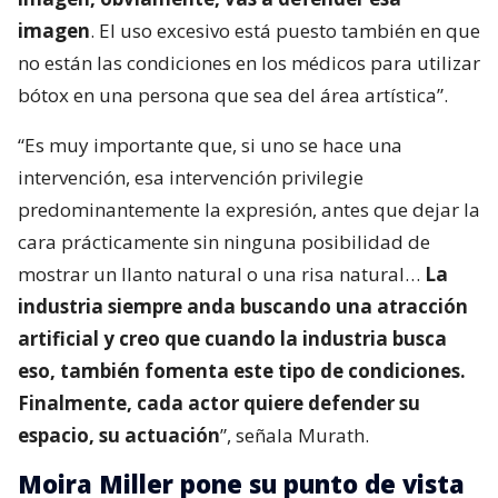
imagen
. El uso excesivo está puesto también en que
no están las condiciones en los médicos para utilizar
bótox en una persona que sea del área artística”.
“Es muy importante que, si uno se hace una
intervención, esa intervención privilegie
predominantemente la expresión, antes que dejar la
cara prácticamente sin ninguna posibilidad de
mostrar un llanto natural o una risa natural…
La
industria siempre anda buscando una atracción
artificial y creo que cuando la industria busca
eso, también fomenta este tipo de condiciones.
Finalmente, cada actor quiere defender su
espacio, su actuación
”, señala Murath.
Moira Miller pone su punto de vista