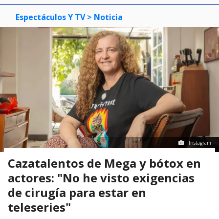
Espectáculos Y TV
> Noticia
Instagram
Cazatalentos de Mega y bótox en
actores: "No he visto exigencias
de cirugía para estar en
teleseries"