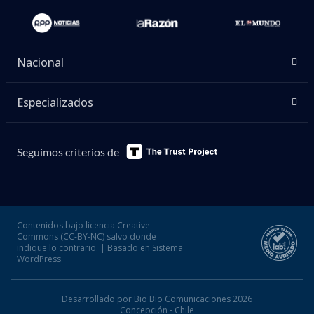
Nacional
Especializados
Seguimos criterios de
Contenidos bajo licencia Creative
Commons (CC-BY-NC) salvo donde
indique lo contrario. | Basado en Sistema
WordPress.
Desarrollado por Bio Bio Comunicaciones 2026
Concepción - Chile