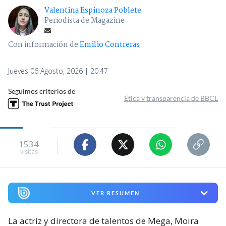
Valentina Espinoza Poblete
Periodista de Magazine
Con información de
Emilio Contreras
Jueves 06 Agosto, 2026 | 20:47
Seguimos criterios de
Ética y transparencia de BBCL
1534
visitas
VER RESUMEN
La actriz y directora de talentos de Mega, Moira