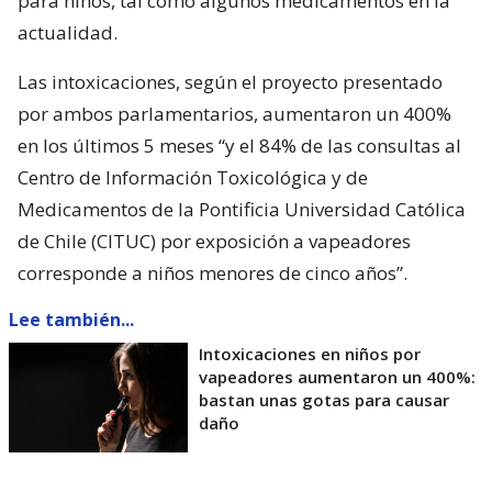
para niños, tal como algunos medicamentos en la
actualidad.
Las intoxicaciones, según el proyecto presentado
por ambos parlamentarios, aumentaron un 400%
en los últimos 5 meses “y el 84% de las consultas al
Centro de Información Toxicológica y de
Medicamentos de la Pontificia Universidad Católica
de Chile (CITUC) por exposición a vapeadores
corresponde a niños menores de cinco años”.
Lee también...
Intoxicaciones en niños por
vapeadores aumentaron un 400%:
bastan unas gotas para causar
daño