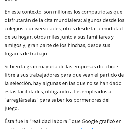
En este contexto, son millones los compatriotas que
disfrutarán de la cita mundialera: algunos desde los
colegios o universidades, otros desde la comodidad
de su hogar, otros miles junto a sus familiares y
amigos y, gran parte de los hinchas, desde sus
lugares de trabajo.
Si bien la gran mayoría de las empresas dio chipe
libre a sus trabajadores para que vean el partido de
la selección, hay algunas en las que no se han dado
estas facilidades, obligando a los empleados a
“arreglárselas” para saber los pormenores del
juego.
Ésta fue la “realidad laboral” que Google graficó en