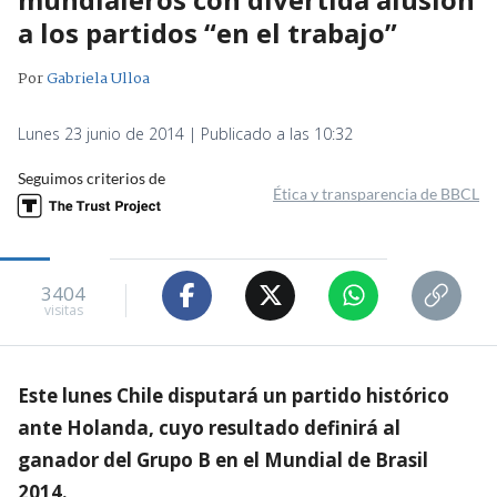
a los partidos “en el trabajo”
Por
Gabriela Ulloa
Lunes 23 junio de 2014 | Publicado a las 10:32
Seguimos criterios de
Ética y transparencia de BBCL
3404
visitas
Este lunes Chile disputará un partido histórico
ante Holanda, cuyo resultado definirá al
ganador del Grupo B en el Mundial de Brasil
2014.