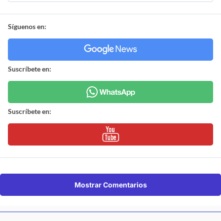
Síguenos en:
Suscríbete en:
Suscríbete en:
Mostrar Comentarios