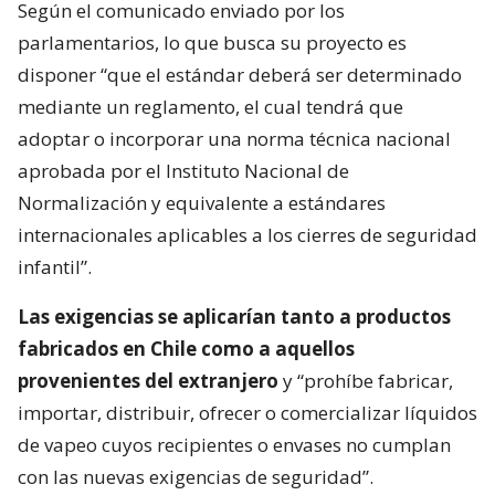
Según el comunicado enviado por los
parlamentarios, lo que busca su proyecto es
disponer “que el estándar deberá ser determinado
mediante un reglamento, el cual tendrá que
adoptar o incorporar una norma técnica nacional
aprobada por el Instituto Nacional de
Normalización y equivalente a estándares
internacionales aplicables a los cierres de seguridad
infantil”.
Las exigencias se aplicarían tanto a productos
fabricados en Chile como a aquellos
provenientes del extranjero
y “prohíbe fabricar,
importar, distribuir, ofrecer o comercializar líquidos
de vapeo cuyos recipientes o envases no cumplan
con las nuevas exigencias de seguridad”.