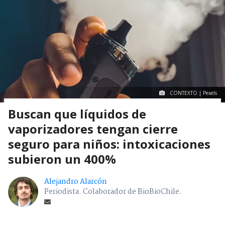
CONTEXTO | Pexels
Buscan que líquidos de
vaporizadores tengan cierre
seguro para niños: intoxicaciones
subieron un 400%
Alejandro Alarcón
Periodista. Colaborador de BioBioChile.