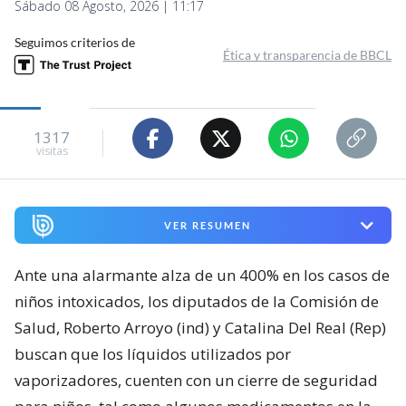
Sábado 08 Agosto, 2026 | 11:17
Seguimos criterios de
Ética y transparencia de BBCL
1317
visitas
VER RESUMEN
Ante una alarmante alza de un 400% en los casos de
niños intoxicados, los diputados de la Comisión de
Salud, Roberto Arroyo (ind) y Catalina Del Real (Rep)
buscan que los líquidos utilizados por
vaporizadores, cuenten con un cierre de seguridad