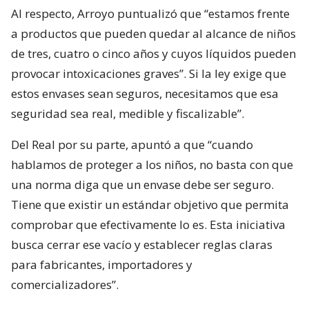
Al respecto, Arroyo puntualizó que “estamos frente
a productos que pueden quedar al alcance de niños
de tres, cuatro o cinco años y cuyos líquidos pueden
provocar intoxicaciones graves”. Si la ley exige que
estos envases sean seguros, necesitamos que esa
seguridad sea real, medible y fiscalizable”.
Del Real por su parte, apuntó a que “cuando
hablamos de proteger a los niños, no basta con que
una norma diga que un envase debe ser seguro.
Tiene que existir un estándar objetivo que permita
comprobar que efectivamente lo es. Esta iniciativa
busca cerrar ese vacío y establecer reglas claras
para fabricantes, importadores y
comercializadores”.