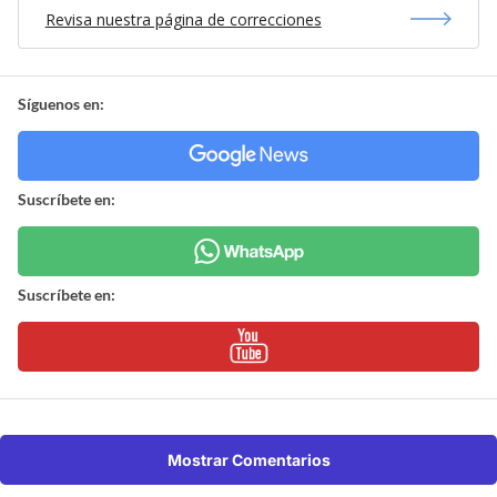
Revisa nuestra página de correcciones
Síguenos en:
Suscríbete en:
Suscríbete en:
Mostrar Comentarios