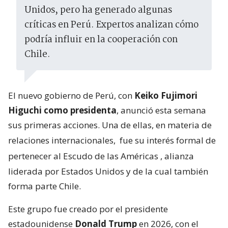
Unidos, pero ha generado algunas
críticas en Perú. Expertos analizan cómo
podría influir en la cooperación con
Chile.
El nuevo gobierno de Perú, con
Keiko Fujimori
Higuchi como presidenta
, anunció esta semana
sus primeras acciones. Una de ellas, en materia de
relaciones internacionales,
fue su interés formal de
pertenecer al Escudo de las Américas
, alianza
liderada por Estados Unidos y de la cual también
forma parte Chile.
Este grupo fue creado por el presidente
estadounidense
Donald Trump
en 2026, con el