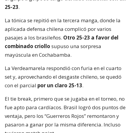
25-23
.
La tónica se repitió en la tercera manga, donde la
aplicada defensa chilena complicó por varios
pasajes a los brasileños.
Otro 25-23 a favor del
combinado criollo
supuso una sorpresa
mayúscula en Cochabamba.
La Verdeamarela respondió con furia en el cuarto
set y, aprovechando el desgaste chileno, se quedó
con el parcial
por un claro 25-13
.
El tie break, primero que se jugaba en el torneo, no
fue apto para cardíacos. Brasil logró dos puntos de
ventaja, pero los “Guerreros Rojos” remontaron y
pasaron a ganar por la misma diferencia. Incluso