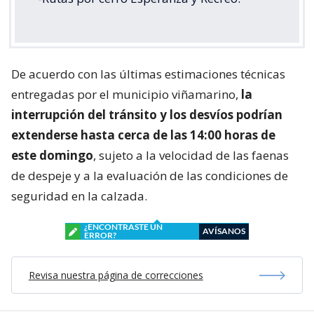
De acuerdo con las últimas estimaciones técnicas
entregadas por el municipio viñamarino,
la
interrupción del tránsito y los desvíos podrían
extenderse hasta cerca de las 14:00 horas de
este domingo
, sujeto a la velocidad de las faenas
de despeje y a la evaluación de las condiciones de
seguridad en la calzada.
¿ENCONTRASTE UN
AVÍSANOS
ERROR?
Revisa nuestra página de correcciones