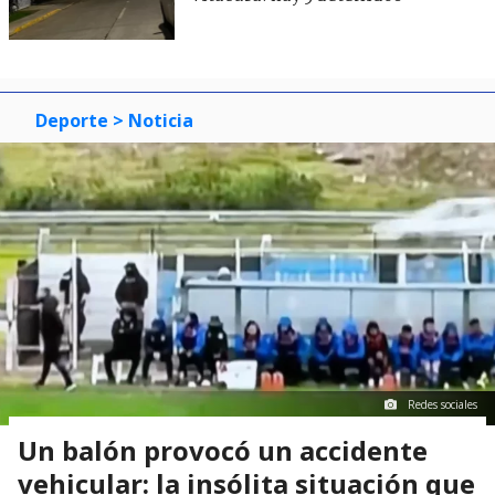
Deporte
> Noticia
Redes sociales
Un balón provocó un accidente
vehicular: la insólita situación que