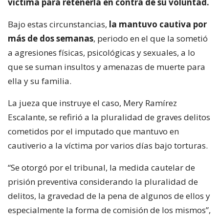
víctima para retenerla en contra de su voluntad.
Bajo estas circunstancias,
la mantuvo cautiva por
más de dos semanas
, periodo en el que la sometió
a agresiones físicas, psicológicas y sexuales, a lo
que se suman insultos y amenazas de muerte para
ella y su familia.
La jueza que instruye el caso, Mery Ramírez
Escalante, se refirió a la pluralidad de graves delitos
cometidos por el imputado que mantuvo en
cautiverio a la víctima por varios días bajo torturas.
“Se otorgó por el tribunal, la medida cautelar de
prisión preventiva considerando la pluralidad de
delitos, la gravedad de la pena de algunos de ellos y
especialmente la forma de comisión de los mismos”,