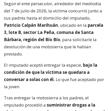
Según el ente persecutor, alrededor del mediodía
del 7 de julio de 2026, la víctima concurrió junto a
sus padres hasta el domicilio del imputado,
Patricio Calpán Marihuán
, ubicado en la
parcela
3, lote B, sector La Peña, comuna de Santa
Bárbara, región del Bío Bío
, para solicitarle la
devolución de una motosierra que le habían
prestado.
El imputado aceptó entregar la especie,
bajo la
condición de que la víctima se quedara a
conversar a solas con él.
Lo que fue aceptado por
la joven.
Tras entregar la motosierra a los padres, el
imputado procedió a
suministrar drogas a la