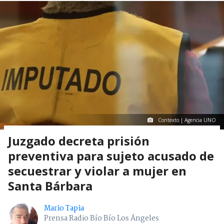
Contexto | Agencia UNO
Juzgado decreta prisión
preventiva para sujeto acusado de
secuestrar y violar a mujer en
Santa Bárbara
Mario Tapia
Prensa Radio Bío Bío Los Ángeles