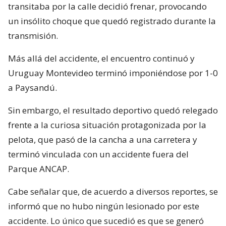
transitaba por la calle decidió frenar, provocando
un insólito choque que quedó registrado durante la
transmisión.
Más allá del accidente, el encuentro continuó y
Uruguay Montevideo terminó imponiéndose por 1-0
a Paysandú.
Sin embargo, el resultado deportivo quedó relegado
frente a la curiosa situación protagonizada por la
pelota, que pasó de la cancha a una carretera y
terminó vinculada con un accidente fuera del
Parque ANCAP.
Cabe señalar que, de acuerdo a diversos reportes, se
informó que no hubo ningún lesionado por este
accidente. Lo único que sucedió es que se generó