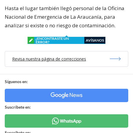
Hasta el lugar también llegó personal de la Oficina
Nacional de Emergencia de La Araucanía, para
analizar si existe o no riesgo de contaminación.
¿ENCONTRASTE UN
AVÍSANOS
ERROR?
Revisa nuestra página de correcciones
Síguenos en:
Suscríbete en:
Suscríbete en: