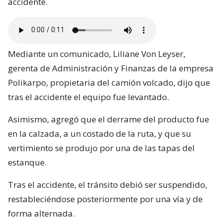
accidente.
Mediante un comunicado, Liliane Von Leyser,
gerenta de Administración y Finanzas de la empresa
Polikarpo, propietaria del camión volcado, dijo que
tras el accidente el equipo fue levantado.
Asimismo, agregó que el derrame del producto fue
en la calzada, a un costado de la ruta, y que su
vertimiento se produjo por una de las tapas del
estanque.
Tras el accidente, el tránsito debió ser suspendido,
restableciéndose posteriormente por una vía y de
forma alternada.