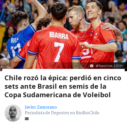
@TeamChile_COCH
Chile rozó la épica: perdió en cinco
sets ante Brasil en semis de la
Copa Sudamericana de Voleibol
Javier Zamorano
Periodista de Deportes en BioBioChile