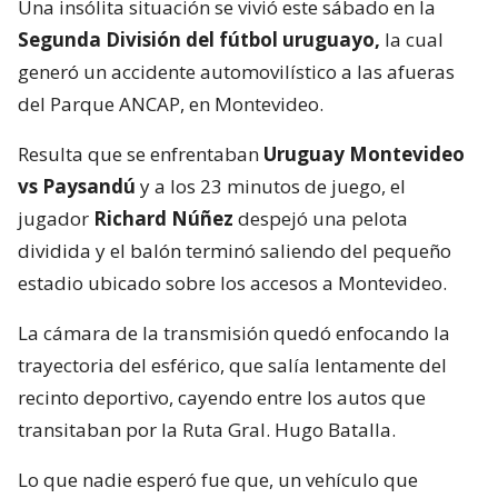
Una insólita situación se vivió este sábado en la
Segunda División del fútbol uruguayo,
la cual
generó un accidente automovilístico a las afueras
del Parque ANCAP, en Montevideo.
Resulta que se enfrentaban
Uruguay Montevideo
vs Paysandú
y a los 23 minutos de juego, el
jugador
Richard Núñez
despejó una pelota
dividida y el balón terminó saliendo del pequeño
estadio ubicado sobre los accesos a Montevideo.
La cámara de la transmisión quedó enfocando la
trayectoria del esférico, que salía lentamente del
recinto deportivo, cayendo entre los autos que
transitaban por la Ruta Gral. Hugo Batalla.
Lo que nadie esperó fue que, un vehículo que