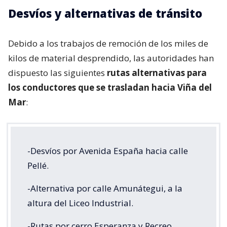
Desvíos y alternativas de tránsito
Debido a los trabajos de remoción de los miles de
kilos de material desprendido, las autoridades han
dispuesto las siguientes
rutas alternativas para
los conductores que se trasladan hacia Viña del
Mar
:
-Desvíos por Avenida España hacia calle
Pellé.
-Alternativa por calle Amunátegui, a la
altura del Liceo Industrial.
-Rutas por cerro Esperanza y Recreo.