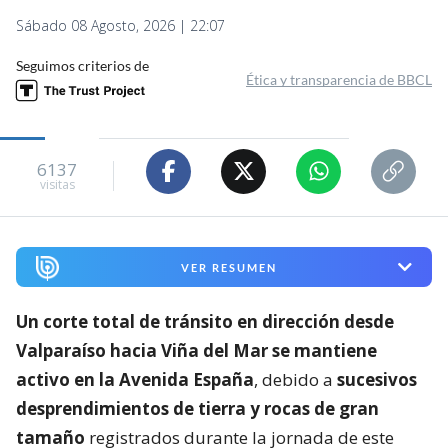
Sábado 08 Agosto, 2026 | 22:07
Seguimos criterios de
Ética y transparencia de BBCL
6137
visitas
VER RESUMEN
Un corte total de tránsito en dirección desde
Valparaíso hacia Viña del Mar se mantiene
activo en la Avenida España
, debido a
sucesivos
desprendimientos de tierra y rocas de gran
tamaño
registrados durante la jornada de este