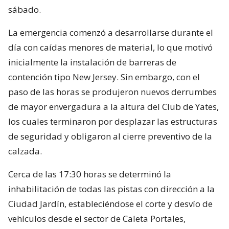
sábado.
La emergencia comenzó a desarrollarse durante el
día con caídas menores de material, lo que motivó
inicialmente la instalación de barreras de
contención tipo New Jersey. Sin embargo, con el
paso de las horas se produjeron nuevos derrumbes
de mayor envergadura a la altura del Club de Yates,
los cuales terminaron por desplazar las estructuras
de seguridad y obligaron al cierre preventivo de la
calzada.
Cerca de las 17:30 horas se determinó la
inhabilitación de todas las pistas con dirección a la
Ciudad Jardín, estableciéndose el corte y desvío de
vehículos desde el sector de Caleta Portales,