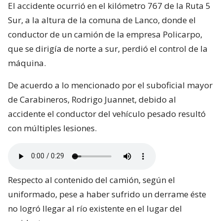
El accidente ocurrió en el kilómetro 767 de la Ruta 5
Sur, a la altura de la comuna de Lanco, donde el
conductor de un camión de la empresa Policarpo,
que se dirigía de norte a sur, perdió el control de la
máquina.
De acuerdo a lo mencionado por el suboficial mayor
de Carabineros, Rodrigo Juannet, debido al
accidente el conductor del vehículo pesado resultó
con múltiples lesiones.
Respecto al contenido del camión, según el
uniformado, pese a haber sufrido un derrame éste
no logró llegar al río existente en el lugar del