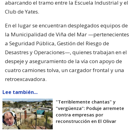
abarcando el tramo entre la Escuela Industrial y el
Club de Yates.
En el lugar se encuentran desplegados equipos de
la Municipalidad de Viña del Mar —pertenecientes
a Seguridad Pública, Gestión del Riesgo de
Desastres y Operaciones—, quienes trabajan en el
despeje y aseguramiento de la vía con apoyo de
cuatro camiones tolva, un cargador frontal y una
retroexcavadora.
Lee también...
"Terriblemente chantas" y
"vergüenza": Poduje arremete
contra empresas por
reconstrucción en El Olivar