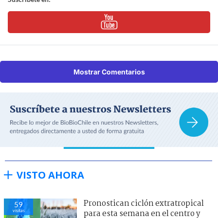
Mostrar Comentarios
VISTO AHORA
Pronostican ciclón extratropical
59
visitas
para esta semana en el centro y