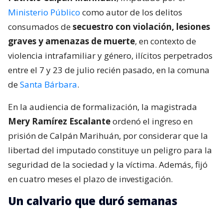
Ministerio Público
como autor de los delitos
consumados de
secuestro con violación, lesiones
graves y amenazas de muerte
, en contexto de
violencia intrafamiliar y género, ilícitos perpetrados
entre el 7 y 23 de julio recién pasado, en la comuna
de
Santa Bárbara
.
En la audiencia de formalización, la magistrada
Mery Ramírez Escalante
ordenó el ingreso en
prisión de Calpán Marihuán, por considerar que la
libertad del imputado constituye un peligro para la
seguridad de la sociedad y la víctima. Además, fijó
en cuatro meses el plazo de investigación.
Un calvario que duró semanas