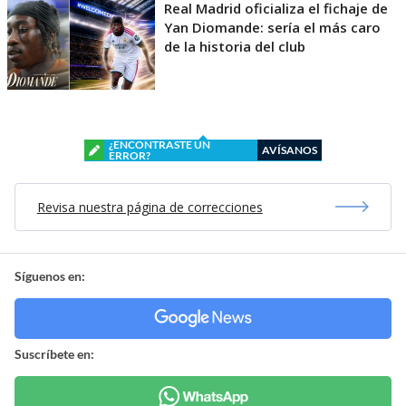
Real Madrid oficializa el fichaje de
Yan Diomande: sería el más caro
de la historia del club
¿ENCONTRASTE UN
AVÍSANOS
ERROR?
Revisa nuestra página de correcciones
Síguenos en:
Suscríbete en: