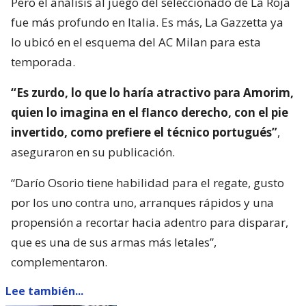
Pero el análisis al juego del seleccionado de La Roja
fue más profundo en Italia. Es más, La Gazzetta ya
lo ubicó en el esquema del AC Milan para esta
temporada.
“Es zurdo, lo que lo haría atractivo para Amorim,
quien lo imagina en el flanco derecho, con el pie
invertido, como prefiere el técnico portugués”
,
aseguraron en su publicación.
“Darío Osorio tiene habilidad para el regate, gusto
por los uno contra uno, arranques rápidos y una
propensión a recortar hacia adentro para disparar,
que es una de sus armas más letales”,
complementaron.
Lee también...