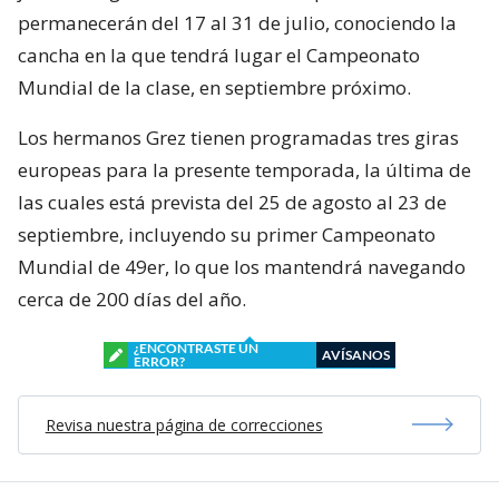
permanecerán del 17 al 31 de julio, conociendo la
cancha en la que tendrá lugar el Campeonato
Mundial de la clase, en septiembre próximo.
Los hermanos Grez tienen programadas tres giras
europeas para la presente temporada, la última de
las cuales está prevista del 25 de agosto al 23 de
septiembre, incluyendo su primer Campeonato
Mundial de 49er, lo que los mantendrá navegando
cerca de 200 días del año.
¿ENCONTRASTE UN
AVÍSANOS
ERROR?
Revisa nuestra página de correcciones