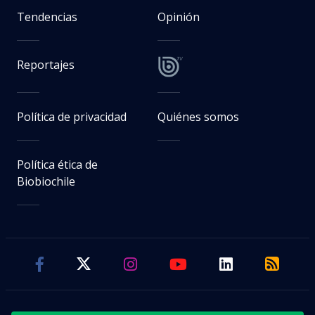
Tendencias
Opinión
Reportajes
Política de privacidad
Quiénes somos
Política ética de
Biobiochile