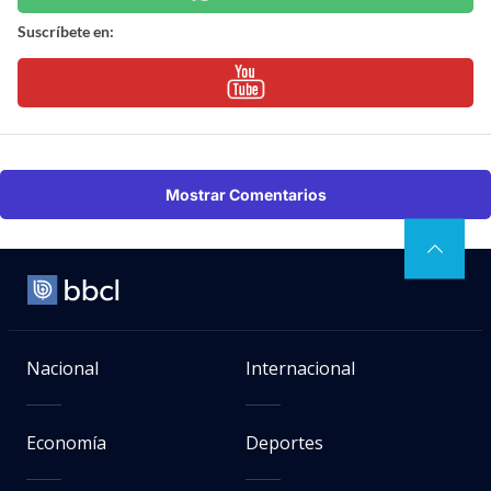
Suscríbete en:
Mostrar Comentarios
Nacional
Internacional
Economía
Deportes