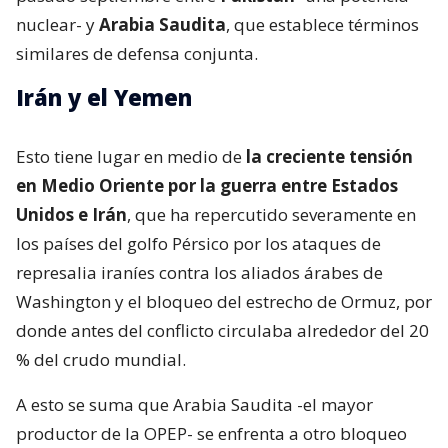
nuclear- y
Arabia Saudita
, que establece términos
similares de defensa conjunta.
Irán y el Yemen
Esto tiene lugar en medio de
la creciente tensión
en Medio Oriente por la guerra entre Estados
Unidos e Irán
, que ha repercutido severamente en
los países del golfo Pérsico por los ataques de
represalia iraníes contra los aliados árabes de
Washington y el bloqueo del estrecho de Ormuz, por
donde antes del conflicto circulaba alrededor del 20
% del crudo mundial.
A esto se suma que Arabia Saudita -el mayor
productor de la OPEP- se enfrenta a otro bloqueo