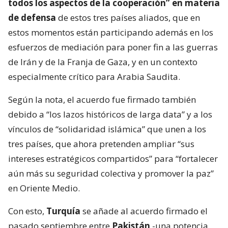
todos los aspectos de la cooperación” en materia
de defensa
de estos tres países aliados, que en
estos momentos están participando además en los
esfuerzos de mediación para poner fin a las guerras
de Irán y de la Franja de Gaza, y en un contexto
especialmente crítico para Arabia Saudita.
Según la nota, el acuerdo fue firmado también
debido a “los lazos históricos de larga data” y a los
vínculos de “solidaridad islámica” que unen a los
tres países, que ahora pretenden ampliar “sus
intereses estratégicos compartidos” para “fortalecer
aún más su seguridad colectiva y promover la paz”
en Oriente Medio.
Con esto,
Turquía
se añade al acuerdo firmado el
pasado septiembre entre
Pakistán
-una potencia