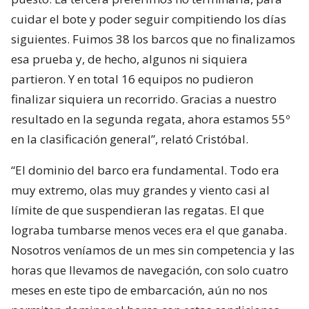
cuidar el bote y poder seguir compitiendo los días
siguientes. Fuimos 38 los barcos que no finalizamos
esa prueba y, de hecho, algunos ni siquiera
partieron. Y en total 16 equipos no pudieron
finalizar siquiera un recorrido. Gracias a nuestro
resultado en la segunda regata, ahora estamos 55º
en la clasificación general”, relató Cristóbal.
“El dominio del barco era fundamental. Todo era
muy extremo, olas muy grandes y viento casi al
límite de que suspendieran las regatas. El que
lograba tumbarse menos veces era el que ganaba.
Nosotros veníamos de un mes sin competencia y las
horas que llevamos de navegación, con solo cuatro
meses en este tipo de embarcación, aún no nos