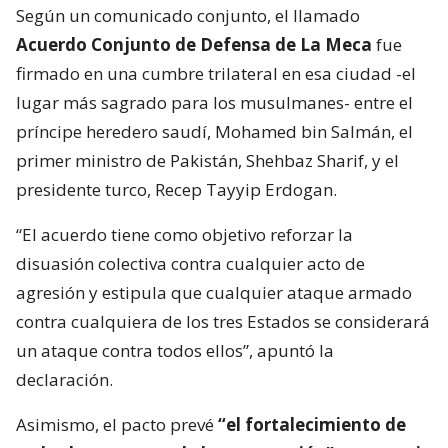
Según un comunicado conjunto, el llamado
Acuerdo Conjunto de Defensa de La Meca
fue
firmado en una cumbre trilateral en esa ciudad -el
lugar más sagrado para los musulmanes- entre el
príncipe heredero saudí, Mohamed bin Salmán, el
primer ministro de Pakistán, Shehbaz Sharif, y el
presidente turco, Recep Tayyip Erdogan.
“El acuerdo tiene como objetivo reforzar la
disuasión colectiva contra cualquier acto de
agresión y estipula que cualquier ataque armado
contra cualquiera de los tres Estados se considerará
un ataque contra todos ellos”, apuntó la
declaración.
Asimismo, el pacto prevé
“el fortalecimiento de