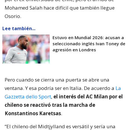
Mohamed Salah hace difícil que también llegue
Osorio.
Lee también...
Estuvo en Mundial 2026: acusan a
seleccionado inglés Ivan Toney de
agresión en Londres
Pero cuando se cierra una puerta se abre una
ventana. Y esa podría ser en Italia. De acuerdo a
La
Gazzetta dello Sport
,
el interés del AC Milan por el
chileno se reactivó tras la marcha de
Konstantinos Karetsas
.
“El chileno del Midtjylland es versátil y sería una