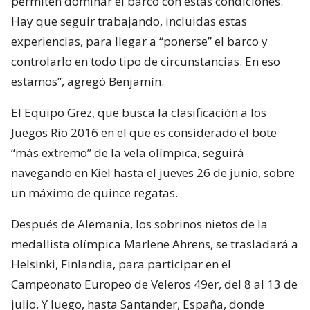
permiten dominar el barco con estas condiciones.
Hay que seguir trabajando, incluidas estas
experiencias, para llegar a “ponerse” el barco y
controlarlo en todo tipo de circunstancias. En eso
estamos”, agregó Benjamín.
El Equipo Grez, que busca la clasificación a los
Juegos Rio 2016 en el que es considerado el bote
“más extremo” de la vela olímpica, seguirá
navegando en Kiel hasta el jueves 26 de junio, sobre
un máximo de quince regatas.
Después de Alemania, los sobrinos nietos de la
medallista olímpica Marlene Ahrens, se trasladará a
Helsinki, Finlandia, para participar en el
Campeonato Europeo de Veleros 49er, del 8 al 13 de
julio. Y luego, hasta Santander, España, donde