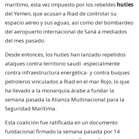
marítimo, esta vez impuesto por los rebeldes
hutíes
del Yemen, que acusan a Riad de controlar su
espacio aéreo y sus aguas, así como del bombardeo
del aeropuerto internacional de Saná a mediados
del mes pasado.
Desde entonces, los hutíes han lanzado repetidos
ataques contra territorio saudí -especialmente
contra infraestructura energética- y contra buques
petroleros vinculados a Riad en el mar Rojo, lo que
ha llevado a la monarquía árabe a fundar la
semana pasada la Alianza Multinacional para la
Seguridad Marítima.
Esta coalición fue ratificada en un documento
fundacional firmado la semana pasada por 14