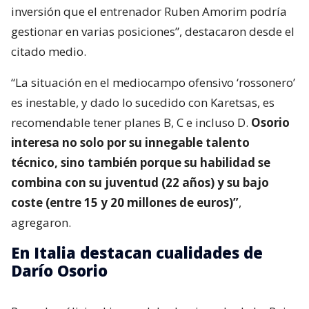
inversión que el entrenador Ruben Amorim podría
gestionar en varias posiciones”, destacaron desde el
citado medio.
“La situación en el mediocampo ofensivo ‘rossonero’
es inestable, y dado lo sucedido con Karetsas, es
recomendable tener planes B, C e incluso D.
Osorio
interesa no solo por su innegable talento
técnico, sino también porque su habilidad se
combina con su juventud (22 años) y su bajo
coste (entre 15 y 20 millones de euros)”
,
agregaron.
En Italia destacan cualidades de
Darío Osorio