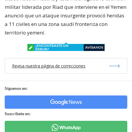
militar liderada por Riad que interviene en el Yemen
anunció que un ataque insurgente provocó heridas
a 11 civiles en una zona saudí fronteriza con
territorio yemení.
¿ENCONTRASTE UN
AVÍSANOS
ERROR?
Revisa nuestra página de correcciones
Síguenos en:
Suscríbete en: