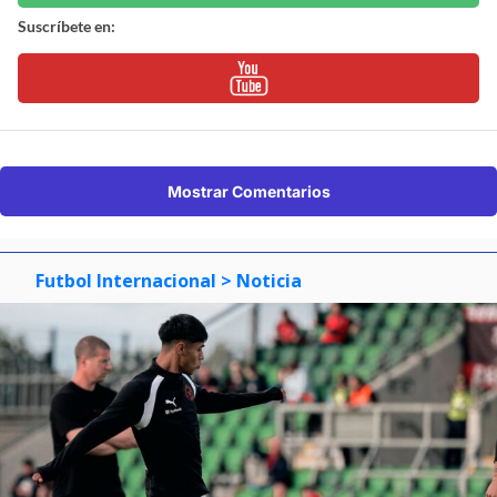
Suscríbete en:
Mostrar Comentarios
Futbol Internacional
> Noticia