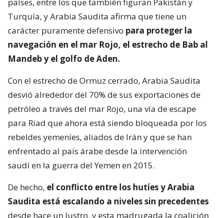
países, entre los que también figuran Pakistán y
Turquía, y Arabia Saudita afirma que tiene un
carácter puramente defensivo
para proteger la
navegación en el mar Rojo, el estrecho de Bab al
Mandeb y el golfo de Aden.
Con el estrecho de Ormuz cerrado, Arabia Saudita
desvió alrededor del 70% de sus exportaciones de
petróleo a través del mar Rojo, una vía de escape
para Riad que ahora está siendo bloqueada por los
rebeldes yemeníes, aliados de Irán y que se han
enfrentado al país árabe desde la intervención
saudí en la guerra del Yemen en 2015.
De hecho,
el conflicto entre los hutíes y Arabia
Saudita está escalando a niveles sin precedentes
desde hace un lustro, y esta madrugada la coalición