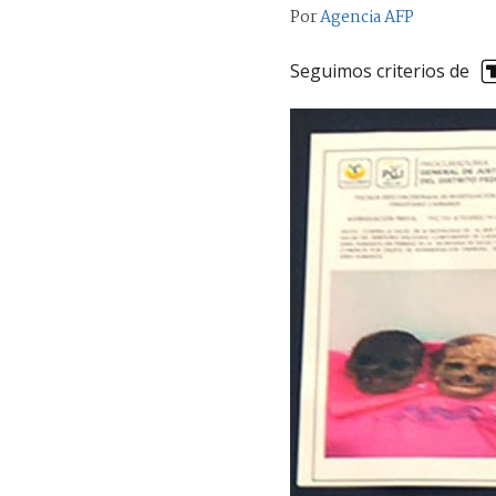
Por
Agencia AFP
Seguimos criterios de