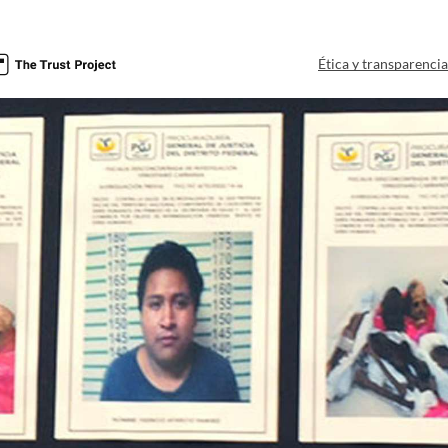
Ética y transparenci