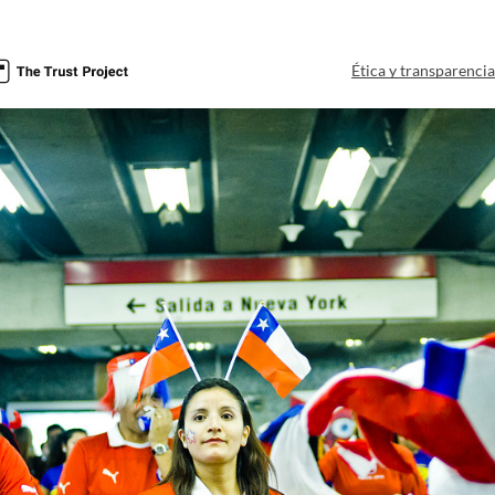
Ética y transparenci