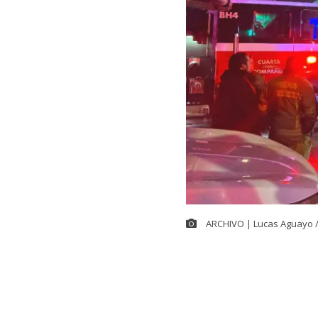
ARCHIVO | Lucas Aguayo 
Cerca de las 