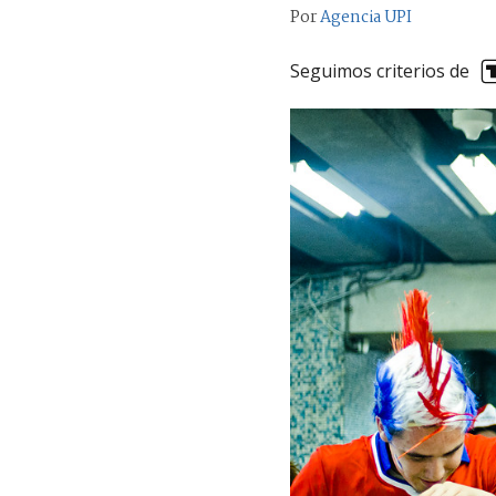
Por
Agencia UPI
Seguimos criterios de