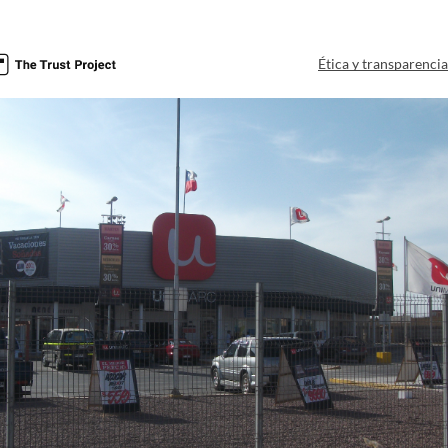
Ética y transparenci