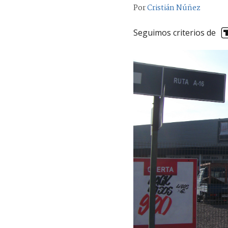
Por
Cristián Núñez
Seguimos criterios de