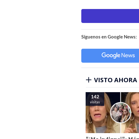
Síguenos en Google News:
VISTO AHORA
142
visitas