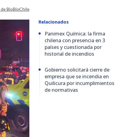
a de BioBioChile
Relacionados
Panimex Química: la firma
chilena con presencia en 3
países y cuestionada por
historial de incendios
Gobierno solicitará cierre de
empresa que se incendia en
Quilicura por incumplimientos
de normativas