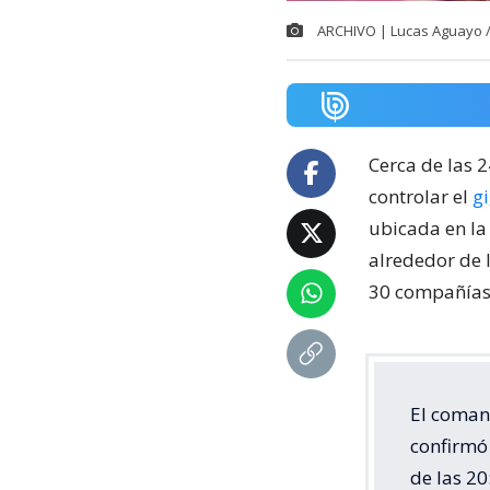
ARCHIVO | Lucas Aguayo 
Cerca de las 
controlar el
g
ubicada en la
alrededor de 
30 compañías 
El coman
confirmó 
de las 20