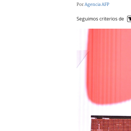
Por
Agencia AFP
Seguimos criterios de