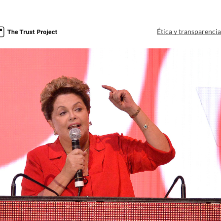
Ética y transparenci