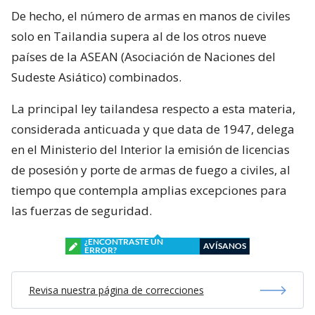
De hecho, el número de armas en manos de civiles
solo en Tailandia supera al de los otros nueve
países de la ASEAN (Asociación de Naciones del
Sudeste Asiático) combinados.
La principal ley tailandesa respecto a esta materia,
considerada anticuada y que data de 1947, delega
en el Ministerio del Interior la emisión de licencias
de posesión y porte de armas de fuego a civiles, al
tiempo que contempla amplias excepciones para
las fuerzas de seguridad.
¿ENCONTRASTE UN
AVÍSANOS
ERROR?
Revisa nuestra página de correcciones