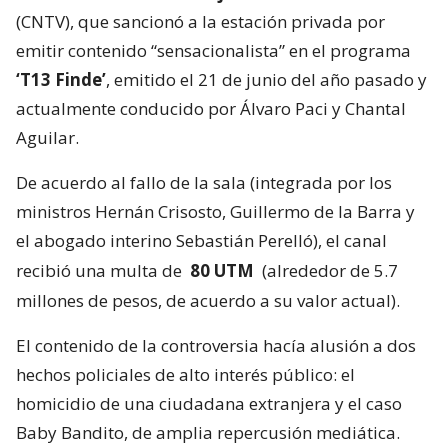
(CNTV), que sancionó a la estación privada por
emitir contenido “sensacionalista” en el programa
‘T13 Finde’
, emitido el 21 de junio del año pasado y
actualmente conducido por Álvaro Paci y Chantal
Aguilar.
De acuerdo al fallo de la sala (integrada por los
ministros Hernán Crisosto, Guillermo de la Barra y
el abogado interino Sebastián Perelló), el canal
recibió una multa de
80 UTM
(alrededor de 5.7
millones de pesos, de acuerdo a su valor actual).
El contenido de la controversia hacía alusión a dos
hechos policiales de alto interés público: el
homicidio de una ciudadana extranjera y el caso
Baby Bandito, de amplia repercusión mediática.