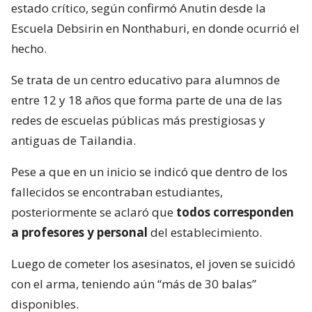
estado crítico, según confirmó Anutin desde la
Escuela Debsirin en Nonthaburi, en donde ocurrió el
hecho.
Se trata de un centro educativo para alumnos de
entre 12 y 18 años que forma parte de una de las
redes de escuelas públicas más prestigiosas y
antiguas de Tailandia.
Pese a que en un inicio se indicó que dentro de los
fallecidos se encontraban estudiantes,
posteriormente se aclaró que
todos corresponden
a profesores y personal
del establecimiento.
Luego de cometer los asesinatos, el joven se suicidó
con el arma, teniendo aún “más de 30 balas”
disponibles.