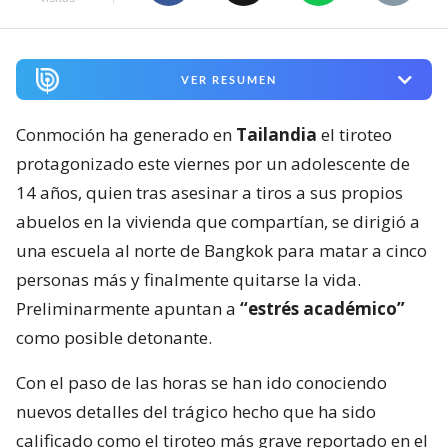
VER RESUMEN
Conmoción ha generado en
Tailandia
el tiroteo
protagonizado este viernes por un adolescente de
14 años, quien tras asesinar a tiros a sus propios
abuelos en la vivienda que compartían, se dirigió a
una escuela al norte de Bangkok para matar a cinco
personas más y finalmente quitarse la vida.
Preliminarmente apuntan a
“estrés académico”
como posible detonante.
Con el paso de las horas se han ido conociendo
nuevos detalles del trágico hecho que ha sido
calificado como el tiroteo más grave reportado en el