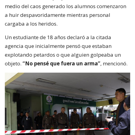
medio del caos generado los alumnos comenzaron
a huir despavoridamente mientras personal
cargaba a los heridos.
Un estudiante de 18 años declaró a la citada
agencia que inicialmente pensó que estaban
explotando petardos o que alguien golpeaba un
objeto.
“No pensé que fuera un arma”
, mencionó.