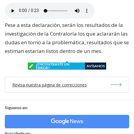
Pese a esta declaración, serán los resultados de la
investigación de la Contraloría los que aclararán las
dudas en torno a la problemática, resultados que se
estiman estarían listos dentro de un mes.
¿ENCONTRASTE UN
AVÍSANOS
ERROR?
Revisa nuestra página de correcciones
Síguenos en:
Suscríbete en: