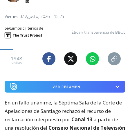
Viernes 07 Agosto, 2026 | 15:25
Seguimos criterios de
Ética y transparencia de BBCL
1948
visitas
VER RESUMEN
En un fallo unánime, la Séptima Sala de la Corte de
Apelaciones de Santiago rechazó el recurso de
reclamación interpuesto por
Canal 13
a partir de
una resolución del
Consejo Nacional de Televisión