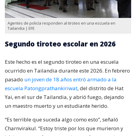
Agentes de policía responden al tiroteo en una escuela en
Tailandia | EFE
Segundo tiroteo escolar en 2026
Este hecho es el segundo tiroteo en una escuela
ocurrido en Tailandia durante este 2026. En febrero
pasado
un joven de 18 años entró armado a la
escuela Patongprathankiriwat
, del distrito de Hat
Yai, en el sur de Tailandia, y abrió fuego, dejando
un maestro muerto y un estudiante herido.
“Es terrible que suceda algo como esto”, señaló
Charnvirakul. “Estoy triste por los que murieron y