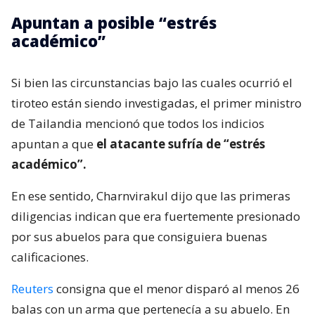
Apuntan a posible “estrés
académico”
Si bien las circunstancias bajo las cuales ocurrió el
tiroteo están siendo investigadas, el primer ministro
de Tailandia mencionó que todos los indicios
apuntan a que
el atacante sufría de “estrés
académico”.
En ese sentido, Charnvirakul dijo que las primeras
diligencias indican que era fuertemente presionado
por sus abuelos para que consiguiera buenas
calificaciones.
Reuters
consigna que el menor disparó al menos 26
balas con un arma que pertenecía a su abuelo. En