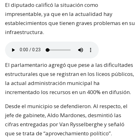
El diputado calificó la situación como
impresentable, ya que en la actualidad hay
establecimientos que tienen graves problemas en su
infraestructura.
El parlamentario agregó que pese a las dificultades
estructurales que se registran en los liceos públicos,
la actual administración municipal ha
incrementado los recursos en un 400% en difusión.
Desde el municipio se defendieron. Al respecto, el
jefe de gabinete, Aldo Mardones, desmintió las
cifras entregadas por Van Rysselberghe y señaló
que se trata de “aprovechamiento político”.