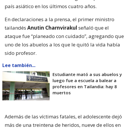
país asiático en los últimos cuatro años.
En declaraciones a la prensa, el primer ministro
tailandés
Anutin Charnvirakul
señaló que el
ataque fue “planeado con cuidado”, agregando que
uno de los abuelos a los que le quitó la vida había
sido profesor.
Lee también...
Estudiante mató a sus abuelos y
luego fue a escuela a balear a
profesores en Tailandia: hay 8
muertos
Además de las víctimas fatales, el adolescente dejó
más de una treintena de heridos, nueve de ellos en