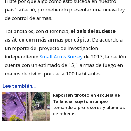
triste por que algo como esto suceda en nuestro
país”, añadió, prometiendo presentar una nueva ley
de control de armas.
Tailandia es, con diferencia,
el país del sudeste
asiático con más armas per cápita.
De acuerdo a
un reporte del proyecto de investigación
independiente
Small Arms Survey
de 2017, la nación
cuenta con un estimado de 15,1 armas de fuego en
manos de civiles por cada 100 habitantes.
Lee también...
Reportan tiroteo en escuela de
Tailandia: sujeto irrumpió
tomando a profesores y alumnos
de rehenes