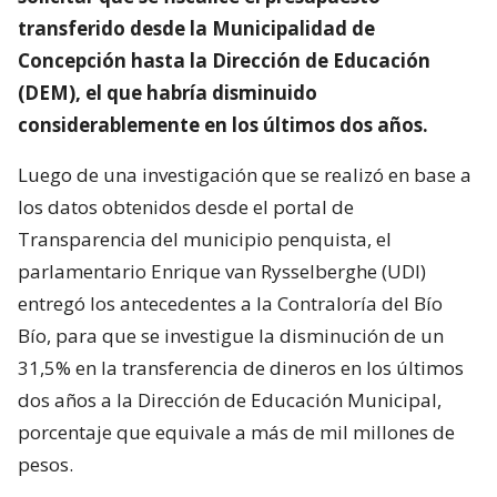
transferido desde la Municipalidad de
Concepción hasta la Dirección de Educación
(DEM), el que habría disminuido
considerablemente en los últimos dos años.
Luego de una investigación que se realizó en base a
los datos obtenidos desde el portal de
Transparencia del municipio penquista, el
parlamentario Enrique van Rysselberghe (UDI)
entregó los antecedentes a la Contraloría del Bío
Bío, para que se investigue la disminución de un
31,5% en la transferencia de dineros en los últimos
dos años a la Dirección de Educación Municipal,
porcentaje que equivale a más de mil millones de
pesos.