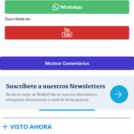
Suscríbete en:
Mostrar Comentarios
VISTO AHORA