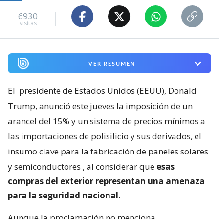
6930
visitas
VER RESUMEN
El
presidente de Estados Unidos (EEUU), Donald
Trump, anunció este jueves la imposición de un
arancel del 15% y un sistema de precios mínimos a
las importaciones de polisilicio y sus derivados, el
insumo clave para la fabricación de paneles solares
y semiconductores
, al considerar que
esas
compras del exterior representan una amenaza
para la seguridad nacional
.
Aunque la proclamación no menciona