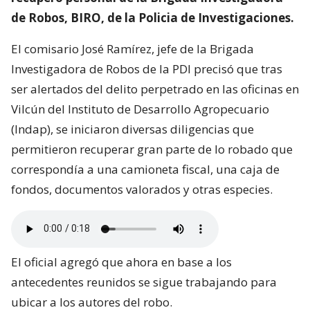
de Robos, BIRO, de la Policia de Investigaciones.
El comisario José Ramírez, jefe de la Brigada
Investigadora de Robos de la PDI precisó que tras
ser alertados del delito perpetrado en las oficinas en
Vilcún del Instituto de Desarrollo Agropecuario
(Indap), se iniciaron diversas diligencias que
permitieron recuperar gran parte de lo robado que
correspondía a una camioneta fiscal, una caja de
fondos, documentos valorados y otras especies.
El oficial agregó que ahora en base a los
antecedentes reunidos se sigue trabajando para
ubicar a los autores del robo.