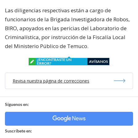
Las diligencias respectivas están a cargo de
funcionarios de la Brigada Investigadora de Robos,
BIRO, apoyados en las pericias del Laboratorio de
Criminalística, por instrucción de la Fiscalía Local
del Ministerio Público de Temuco.
¿ENCONTRASTE UN
AVÍSANOS
ERROR?
Revisa nuestra página de correcciones
Síguenos en:
Suscríbete en: