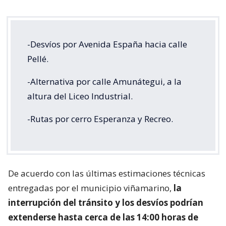
-Desvíos por Avenida España hacia calle
Pellé.
-Alternativa por calle Amunátegui, a la
altura del Liceo Industrial.
-Rutas por cerro Esperanza y Recreo.
De acuerdo con las últimas estimaciones técnicas
entregadas por el municipio viñamarino,
la
interrupción del tránsito y los desvíos podrían
extenderse hasta cerca de las 14:00 horas de