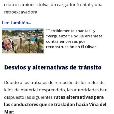
cuatro camiones tolva, un cargador frontal y una
retroexcavadora.
Lee también...
"Terriblemente chantas" y
"vergüenza": Poduje arremete
contra empresas por
reconstrucción en El Olivar
Desvíos y alternativas de tránsito
Debido a los trabajos de remoción de los miles de
kilos de material desprendido, las autoridades han
dispuesto las siguientes
rutas alternativas para
los conductores que se trasladan hacia Viña del
Mar
: