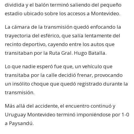
dividida y el balón terminó saliendo del pequeño
estadio ubicado sobre los accesos a Montevideo.
La cámara de la transmisión quedó enfocando la
trayectoria del esférico, que salía lentamente del
recinto deportivo, cayendo entre los autos que
transitaban por la Ruta Gral. Hugo Batalla.
Lo que nadie esperó fue que, un vehículo que
transitaba por la calle decidió frenar, provocando
un insólito choque que quedó registrado durante la
transmisión.
Más allá del accidente, el encuentro continuó y
Uruguay Montevideo terminó imponiéndose por 1-0
a Paysandú.