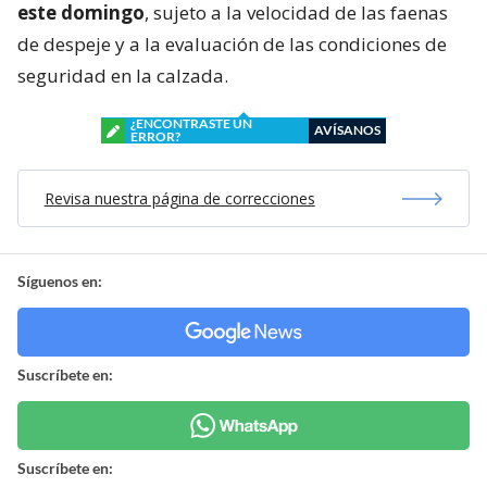
este domingo
, sujeto a la velocidad de las faenas
de despeje y a la evaluación de las condiciones de
seguridad en la calzada.
¿ENCONTRASTE UN
AVÍSANOS
ERROR?
Revisa nuestra página de correcciones
Síguenos en:
Suscríbete en:
Suscríbete en: