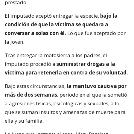
prestado.
El imputado aceptó entregar la especie,
bajo la
condición de que la víctima se quedara a
conversar a solas con él.
Lo que fue aceptado por
la joven.
Tras entregar la motosierra a los padres, el
imputado procedió a
suministrar drogas a la
víctima para retenerla en contra de su voluntad.
Bajo estas circunstancias,
la mantuvo cautiva por
más de dos semanas
, periodo en el que la sometió
a agresiones físicas, psicológicas y sexuales, a lo
que se suman insultos y amenazas de muerte para
ella y su familia.