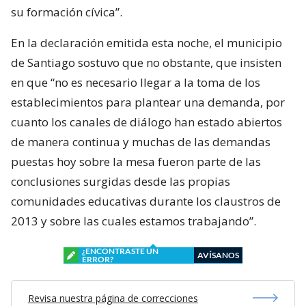
su formación cívica”.
En la declaración emitida esta noche, el municipio
de Santiago sostuvo que no obstante, que insisten
en que “no es necesario llegar a la toma de los
establecimientos para plantear una demanda, por
cuanto los canales de diálogo han estado abiertos
de manera continua y muchas de las demandas
puestas hoy sobre la mesa fueron parte de las
conclusiones surgidas desde las propias
comunidades educativas durante los claustros de
2013 y sobre las cuales estamos trabajando”.
¿ENCONTRASTE UN
AVÍSANOS
ERROR?
Revisa nuestra página de correcciones