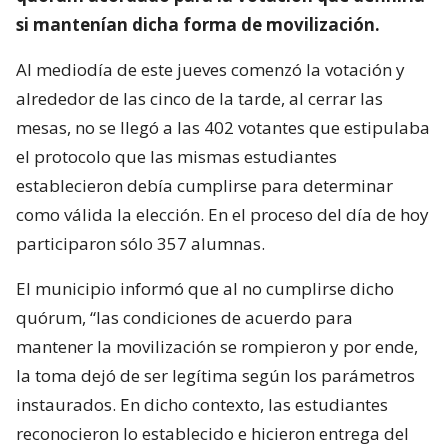
si mantenían dicha forma de movilización.
Al mediodía de este jueves comenzó la votación y
alrededor de las cinco de la tarde, al cerrar las
mesas, no se llegó a las 402 votantes que estipulaba
el protocolo que las mismas estudiantes
establecieron debía cumplirse para determinar
como válida la elección. En el proceso del día de hoy
participaron sólo 357 alumnas.
El municipio informó que al no cumplirse dicho
quórum, “las condiciones de acuerdo para
mantener la movilización se rompieron y por ende,
la toma dejó de ser legítima según los parámetros
instaurados. En dicho contexto, las estudiantes
reconocieron lo establecido e hicieron entrega del