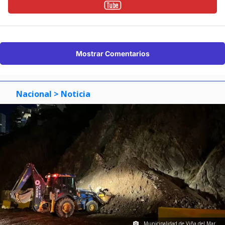
Mostrar Comentarios
Nacional
> Noticia
Municipalidad de Viña del Mar.