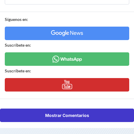
Síguenos en:
Suscríbete en:
Suscríbete en:
Mostrar Comentarios