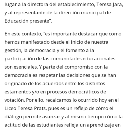
lugar a la directora del establecimiento, Teresa Jara,
y al representante de la dirección municipal de
Educación presente”.
En este contexto, “es importante destacar que como
hemos manifestado desde el inicio de nuestra
gestión, la democracia y el fomento a la
participación de las comunidades educacionales
son esenciales. Y parte del compromiso con la
democracia es respetar las decisiones que se han
originado de los acuerdos entre los distintos
estamentos y/o en procesos democráticos de
votación. Por ello, recalcamos lo ocurrido hoy en el
Liceo Teresa Prats, pues es un reflejo de cómo el
diálogo permite avanzar y al mismo tiempo cómo la
actitud de las estudiantes refleja un aprendizaje en