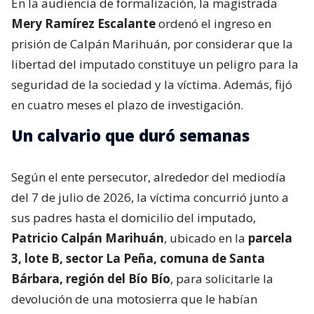
En la audiencia de formalización, la magistrada
Mery Ramírez Escalante
ordenó el ingreso en
prisión de Calpán Marihuán, por considerar que la
libertad del imputado constituye un peligro para la
seguridad de la sociedad y la víctima. Además, fijó
en cuatro meses el plazo de investigación.
Un calvario que duró semanas
Según el ente persecutor, alrededor del mediodía
del 7 de julio de 2026, la víctima concurrió junto a
sus padres hasta el domicilio del imputado,
Patricio Calpán Marihuán
, ubicado en la
parcela
3, lote B, sector La Peña, comuna de Santa
Bárbara, región del Bío Bío
, para solicitarle la
devolución de una motosierra que le habían