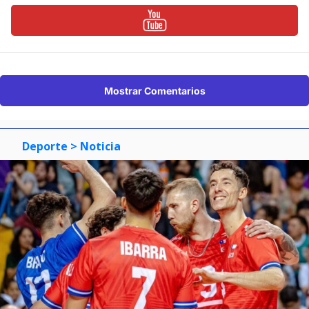
Mostrar Comentarios
Deporte
> Noticia