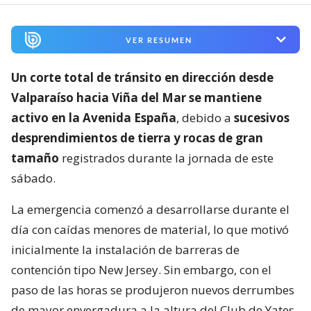
VER RESUMEN
Un corte total de tránsito en dirección desde
Valparaíso hacia Viña del Mar se mantiene
activo en la Avenida España
, debido a
sucesivos
desprendimientos de tierra y rocas de gran
tamaño
registrados durante la jornada de este
sábado.
La emergencia comenzó a desarrollarse durante el
día con caídas menores de material, lo que motivó
inicialmente la instalación de barreras de
contención tipo New Jersey. Sin embargo, con el
paso de las horas se produjeron nuevos derrumbes
de mayor envergadura a la altura del Club de Yates,