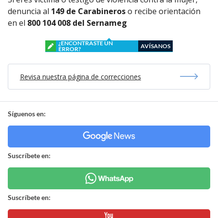
denuncia al
149 de Carabineros
o recibe orientación
en el
800 104 008 del Sernameg
¿ENCONTRASTE UN
AVÍSANOS
ERROR?
Revisa nuestra página de correcciones
Síguenos en:
Suscríbete en:
Suscríbete en: