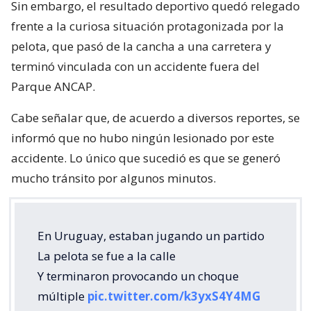
Sin embargo, el resultado deportivo quedó relegado
frente a la curiosa situación protagonizada por la
pelota, que pasó de la cancha a una carretera y
terminó vinculada con un accidente fuera del
Parque ANCAP.
Cabe señalar que, de acuerdo a diversos reportes, se
informó que no hubo ningún lesionado por este
accidente. Lo único que sucedió es que se generó
mucho tránsito por algunos minutos.
En Uruguay, estaban jugando un partido
La pelota se fue a la calle
Y terminaron provocando un choque
múltiple
pic.twitter.com/k3yxS4Y4MG