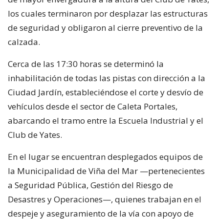
los cuales terminaron por desplazar las estructuras
de seguridad y obligaron al cierre preventivo de la
calzada.
Cerca de las 17:30 horas se determinó la
inhabilitación de todas las pistas con dirección a la
Ciudad Jardín, estableciéndose el corte y desvío de
vehículos desde el sector de Caleta Portales,
abarcando el tramo entre la Escuela Industrial y el
Club de Yates.
En el lugar se encuentran desplegados equipos de
la Municipalidad de Viña del Mar —pertenecientes
a Seguridad Pública, Gestión del Riesgo de
Desastres y Operaciones—, quienes trabajan en el
despeje y aseguramiento de la vía con apoyo de