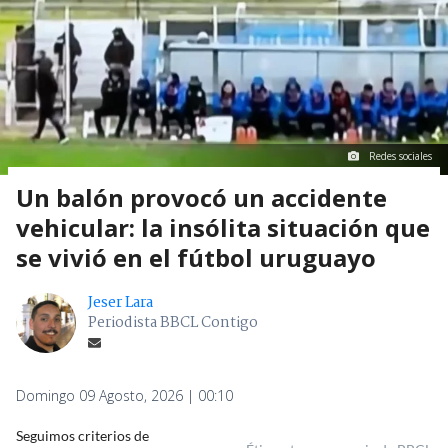
Redes sociales
Un balón provocó un accidente
vehicular: la insólita situación que
se vivió en el fútbol uruguayo
Jeser Lara
Periodista BBCL Contigo
Domingo 09 Agosto, 2026 | 00:10
Seguimos criterios de