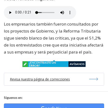
Los empresarios también fueron consultados por
los proyectos de Gobierno, y la Reforma Tributaria
sigue siendo blanco de las críticas, ya que el 51,2%
de los entrevistados cree que esta iniciativa afectará
a sus empresas y será perjudicial para el país.
¿ENCONTRASTE UN
AVÍSANOS
ERROR?
Revisa nuestra página de correcciones
Síguenos en: