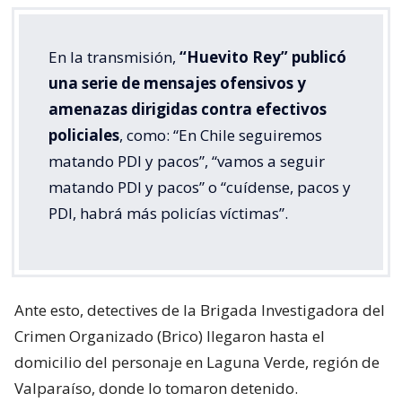
En la transmisión,
“Huevito Rey” publicó
una serie de mensajes ofensivos y
amenazas dirigidas contra efectivos
policiales
, como: “En Chile seguiremos
matando PDI y pacos”, “vamos a seguir
matando PDI y pacos” o “cuídense, pacos y
PDI, habrá más policías víctimas”.
Ante esto, detectives de la Brigada Investigadora del
Crimen Organizado (Brico) llegaron hasta el
domicilio del personaje en Laguna Verde, región de
Valparaíso, donde lo tomaron detenido.