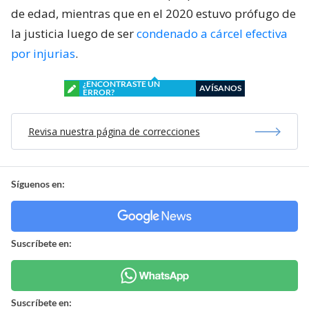
de edad, mientras que en el 2020 estuvo prófugo de
la justicia luego de ser
condenado a cárcel efectiva
por injurias
.
¿ENCONTRASTE UN
AVÍSANOS
ERROR?
Revisa nuestra página de correcciones
Síguenos en:
Suscríbete en:
Suscríbete en: