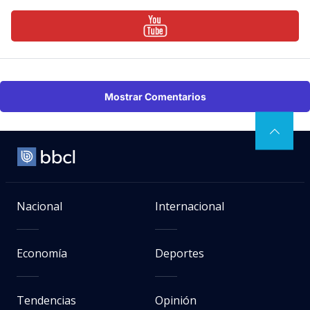
Mostrar Comentarios
Nacional
Internacional
Economía
Deportes
Tendencias
Opinión