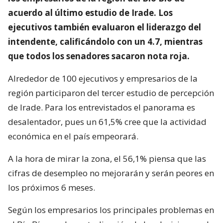
acuerdo al último estudio de Irade. Los
ejecutivos también evaluaron el liderazgo del
intendente, calificándolo con un 4.7, mientras
que todos los senadores sacaron nota roja.
Alrededor de 100 ejecutivos y empresarios de la
región participaron del tercer estudio de percepción
de Irade. Para los entrevistados el panorama es
desalentador, pues un 61,5% cree que la actividad
económica en el país empeorará.
A la hora de mirar la zona, el 56,1% piensa que las
cifras de desempleo no mejorarán y serán peores en
los próximos 6 meses.
Según los empresarios los principales problemas en