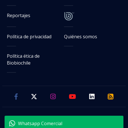
Reportajes
Política de privacidad
Quiénes somos
Política ética de
Biobiochile
Whatsapp Comercial