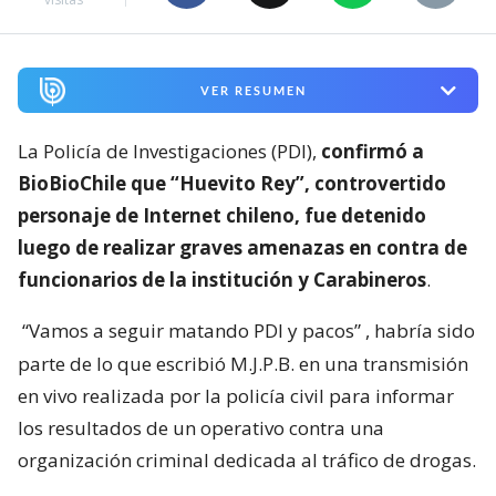
VER RESUMEN
La Policía de Investigaciones (PDI),
confirmó a
BioBioChile que “Huevito Rey”, controvertido
personaje de Internet chileno, fue detenido
luego de realizar graves amenazas en contra de
funcionarios de la institución y Carabineros
.
“Vamos a seguir matando PDI y pacos”
, habría sido
parte de lo que escribió M.J.P.B. en una transmisión
en vivo realizada por la policía civil para informar
los resultados de un operativo contra una
organización criminal dedicada al tráfico de drogas.