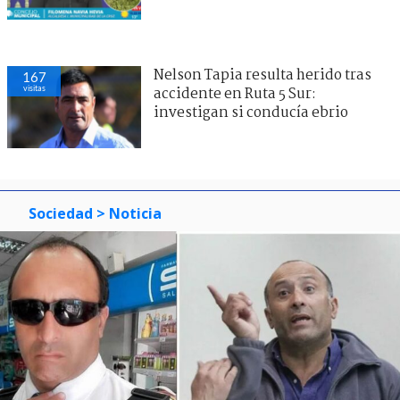
Nelson Tapia resulta herido tras
167
visitas
accidente en Ruta 5 Sur:
investigan si conducía ebrio
Sociedad
> Noticia