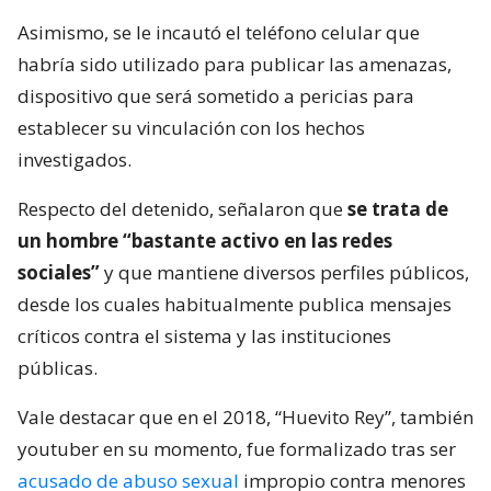
Asimismo, se le incautó el teléfono celular que
habría sido utilizado para publicar las amenazas,
dispositivo que será sometido a pericias para
establecer su vinculación con los hechos
investigados.
Respecto del detenido, señalaron que
se trata de
un hombre “bastante activo en las redes
sociales”
y que mantiene diversos perfiles públicos,
desde los cuales habitualmente publica mensajes
críticos contra el sistema y las instituciones
públicas.
Vale destacar que en el 2018, “Huevito Rey”, también
youtuber en su momento, fue formalizado tras ser
acusado de abuso sexual
impropio contra menores