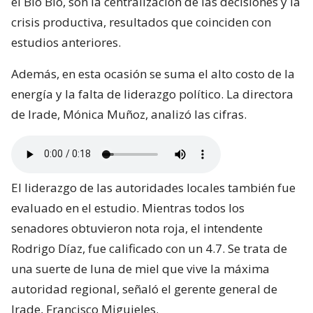
el Bío Bío, son la centralización de las decisiones y la
crisis productiva, resultados que coinciden con
estudios anteriores.
Además, en esta ocasión se suma el alto costo de la
energía y la falta de liderazgo político. La directora
de Irade, Mónica Muñoz, analizó las cifras.
El liderazgo de las autoridades locales también fue
evaluado en el estudio. Mientras todos los
senadores obtuvieron nota roja, el intendente
Rodrigo Díaz, fue calificado con un 4.7. Se trata de
una suerte de luna de miel que vive la máxima
autoridad regional, señaló el gerente general de
Irade, Francisco Miguieles.