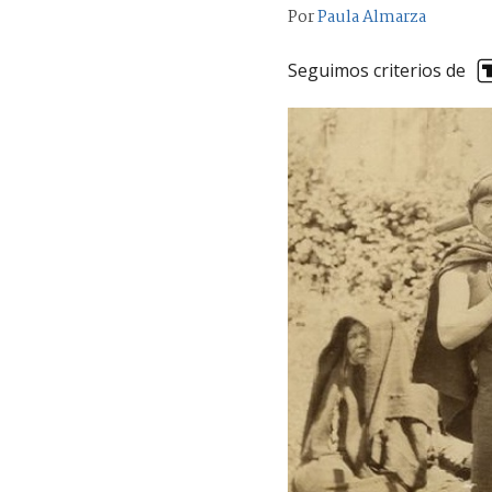
Por
Paula Almarza
Seguimos criterios de