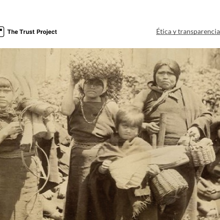
Ética y transparenci