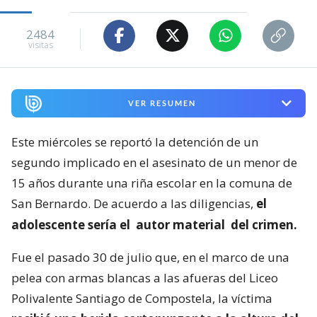
2484
visitas
VER RESUMEN
Este miércoles se reportó la detención de un
segundo implicado en el asesinato de un menor de
15 años durante una riña escolar en la comuna de
San Bernardo. De acuerdo a las diligencias,
el
adolescente sería el
autor material
del crimen.
Fue el pasado 30 de julio que, en el marco de una
pelea con armas blancas a las afueras del Liceo
Polivalente Santiago de Compostela, la víctima