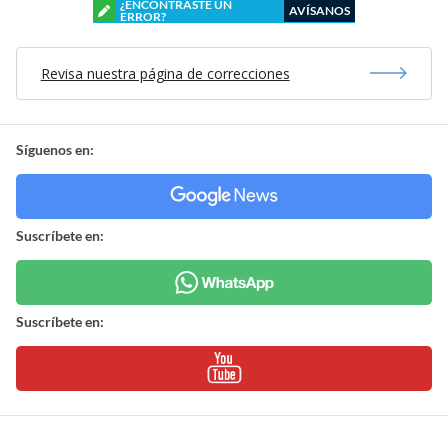
¿ENCONTRASTE UN
AVÍSANOS
ERROR?
Revisa nuestra página de correcciones
Síguenos en:
Suscríbete en:
Suscríbete en: