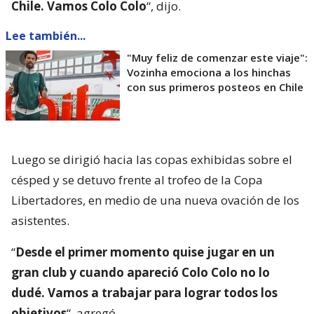
Chile. Vamos Colo Colo
“, dijo.
Lee también...
"Muy feliz de comenzar este viaje":
Vozinha emociona a los hinchas
con sus primeros posteos en Chile
Luego se dirigió hacia las copas exhibidas sobre el
césped y se detuvo frente al trofeo de la Copa
Libertadores, en medio de una nueva ovación de los
asistentes.
“
Desde el primer momento quise jugar en un
gran club y cuando apareció Colo Colo no lo
dudé. Vamos a trabajar para lograr todos los
objetivos
“, agregó.