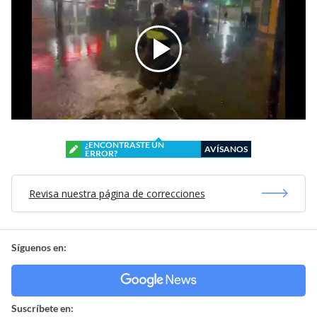
¿ENCONTRASTE UN
AVÍSANOS
ERROR?
Revisa nuestra página de correcciones
Síguenos en:
Suscríbete en: