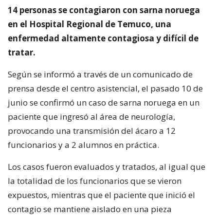
14 personas se contagiaron con sarna noruega
en el Hospital Regional de Temuco, una
enfermedad altamente contagiosa y difícil de
tratar.
Según se informó a través de un comunicado de
prensa desde el centro asistencial, el pasado 10 de
junio se confirmó un caso de sarna noruega en un
paciente que ingresó al área de neurología,
provocando una transmisión del ácaro a 12
funcionarios y a 2 alumnos en práctica.
Los casos fueron evaluados y tratados, al igual que
la totalidad de los funcionarios que se vieron
expuestos, mientras que el paciente que inició el
contagio se mantiene aislado en una pieza