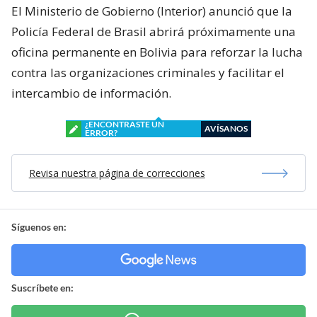
El Ministerio de Gobierno (Interior) anunció que la
Policía Federal de Brasil abrirá próximamente una
oficina permanente en Bolivia para reforzar la lucha
contra las organizaciones criminales y facilitar el
intercambio de información.
¿ENCONTRASTE UN
AVÍSANOS
ERROR?
Revisa nuestra página de correcciones
Síguenos en:
Suscríbete en: