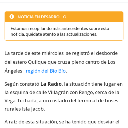
NOTICIA EN DESARROLLO
Estamos recopilando más antecedentes sobre esta
noticia, quédate atento a las actualizaciones.
La tarde de este miércoles
se registró el desborde
del estero Quilque que cruza pleno centro de Los
Ángeles
,
región del Bío Bío
.
Según constató
La Radio
, la situación tiene lugar en
la esquina de calle Villagrán con Rengo, cerca de la
Vega Techada, a un costado del terminal de buses
rurales Isla Jacob.
A raíz de esta situación, se ha tenido que desviar el