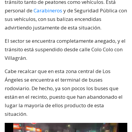
tránsito tanto de peatones como vehículos. Está
personal de
Carabineros
y de Seguridad Pública con
sus vehículos, con sus balizas encendidas
advirtiendo justamente de esta situación.
El sector se encuentra completamente anegado, y el
tránsito está suspendido desde calle Colo Colo con
Villagrán.
Cabe recalcar que en esta zona central de Los
Ángeles se encuentra el terminal de buses
rodoviario. De hecho, ya son pocos los buses que
están en el recinto, puesto que han abandonado el
lugar la mayoría de ellos producto de esta
situación.