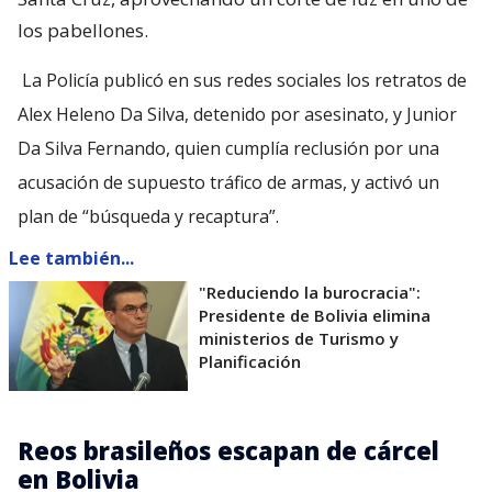
los pabellones.
La Policía publicó en sus redes sociales los retratos de
Alex Heleno Da Silva, detenido por asesinato, y Junior
Da Silva Fernando, quien cumplía reclusión por una
acusación de supuesto tráfico de armas, y activó un
plan de “búsqueda y recaptura”.
Lee también...
"Reduciendo la burocracia":
Presidente de Bolivia elimina
ministerios de Turismo y
Planificación
Reos brasileños escapan de cárcel
en Bolivia