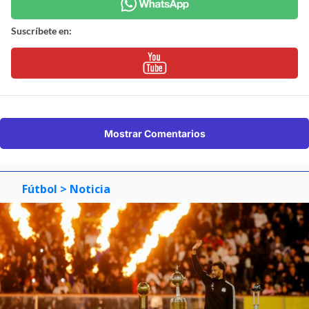
Suscríbete en:
Mostrar Comentarios
Fútbol
> Noticia