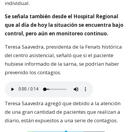
individual.
Se señala también desde el Hospital Regional
que al día de hoy la situación se encuentra bajo
control, pero aún en monitoreo continuo.
Teresa Saavedra, presidenta de la Fenats histórica
del centro asistencial, señaló que si el paciente
hubiese informado de la sarna, se podrían haber
prevenido los contagios.
Teresa Saavedra agregó que debido a la atención
de una gran cantidad de pacientes que realizan a
diario, están expuestos a una serie de contagios.