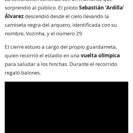
sorprendió al público. El piloto
Sebastián ‘Ardilla’
Álvarez
descendió desde el cielo llevando la
camiseta negra del arquero, identificada con su
nombre, Vozinha, y el número 29.
El cierre estuvo a cargo del propio guardameta,
quien recorrió el estadio en una
vuelta olímpica
para saludar a los hinchas. Durante el recorrido
regaló balones.