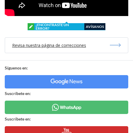
¿ENCONTRASTE UN
AVÍSANOS
ERROR?
Revisa nuestra página de correcciones
Síguenos en:
Suscríbete en:
Suscríbete en: