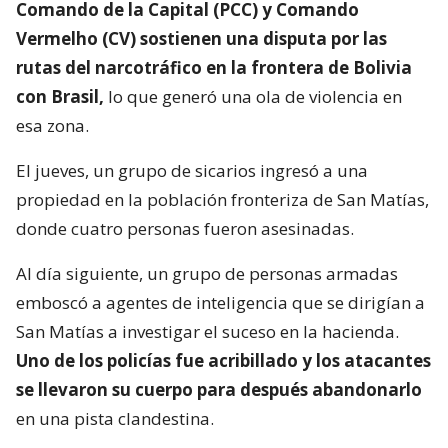
Comando de la Capital (PCC) y Comando
Vermelho (CV) sostienen una disputa por las
rutas del narcotráfico en la frontera de Bolivia
con Brasil,
lo que generó una ola de violencia en
esa zona.
El jueves, un grupo de sicarios ingresó a una
propiedad en la población fronteriza de San Matías,
donde cuatro personas fueron asesinadas.
Al día siguiente, un grupo de personas armadas
emboscó a agentes de inteligencia que se dirigían a
San Matías a investigar el suceso en la hacienda.
Uno de los policías fue acribillado y los atacantes
se llevaron su cuerpo para después abandonarlo
en una pista clandestina.