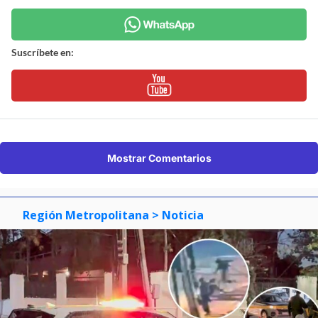
Suscríbete en:
Mostrar Comentarios
Región Metropolitana
> Noticia