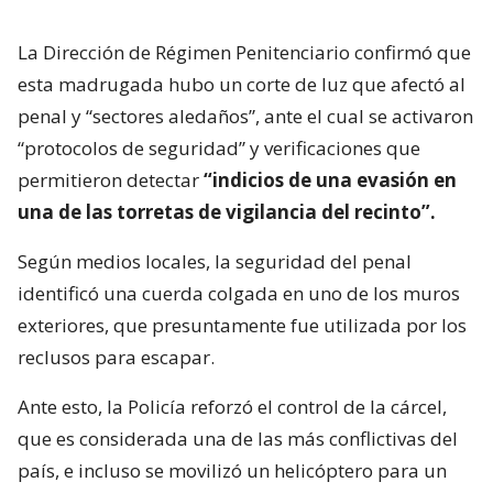
La Dirección de Régimen Penitenciario confirmó que
esta madrugada hubo un corte de luz que afectó al
penal y “sectores aledaños”, ante el cual se activaron
“protocolos de seguridad” y verificaciones que
permitieron detectar
“indicios de una evasión en
una de las torretas de vigilancia del recinto”.
Según medios locales, la seguridad del penal
identificó una cuerda colgada en uno de los muros
exteriores, que presuntamente fue utilizada por los
reclusos para escapar.
Ante esto, la Policía reforzó el control de la cárcel,
que es considerada una de las más conflictivas del
país, e incluso se movilizó un helicóptero para un