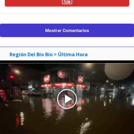
Mostrar Comentarios
Región Del Bío Bío
> Última Hora