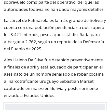
sobrevuelo como parte del operativo, del que las
autoridades todavía no han dado mayores detalles.
La cárcel de Palmasola es la más grande de Bolivia y
cuenta con una población penitenciaria que supera
los 8.421 internos, pese a que está diseñada para
albergar a 2.762, según un reporte de la Defensoría
del Pueblo de 2025.
Alex Heleno Da Silva fue detenido preventivamente
a finales de abril y está acusado de participar en el
asesinato de un hombre señalado de robar cocaína
al narcotraficante uruguayo Sebastián Marset,
capturado en marzo en Bolivia y posteriormente
enviado a Estados Unidos.