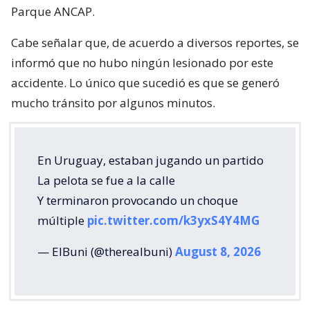
Parque ANCAP.
Cabe señalar que, de acuerdo a diversos reportes, se
informó que no hubo ningún lesionado por este
accidente. Lo único que sucedió es que se generó
mucho tránsito por algunos minutos.
En Uruguay, estaban jugando un partido
La pelota se fue a la calle
Y terminaron provocando un choque
múltiple
pic.twitter.com/k3yxS4Y4MG
— ElBuni (@therealbuni)
August 8, 2026