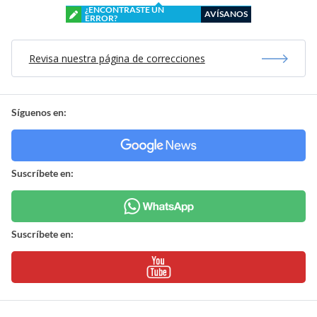
¿ENCONTRASTE UN
AVÍSANOS
ERROR?
Revisa nuestra página de correcciones
Síguenos en:
Suscríbete en:
Suscríbete en: