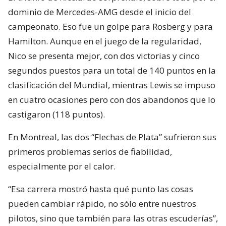
dominio de Mercedes-AMG desde el inicio del
campeonato. Eso fue un golpe para Rosberg y para
Hamilton. Aunque en el juego de la regularidad,
Nico se presenta mejor, con dos victorias y cinco
segundos puestos para un total de 140 puntos en la
clasificación del Mundial, mientras Lewis se impuso
en cuatro ocasiones pero con dos abandonos que lo
castigaron (118 puntos).
En Montreal, las dos “Flechas de Plata” sufrieron sus
primeros problemas serios de fiabilidad,
especialmente por el calor.
“Esa carrera mostró hasta qué punto las cosas
pueden cambiar rápido, no sólo entre nuestros
pilotos, sino que también para las otras escuderías”,