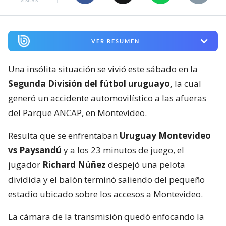
VER RESUMEN
Una insólita situación se vivió este sábado en la
Segunda División del fútbol uruguayo,
la cual
generó un accidente automovilístico a las afueras
del Parque ANCAP, en Montevideo.
Resulta que se enfrentaban
Uruguay Montevideo
vs Paysandú
y a los 23 minutos de juego, el
jugador
Richard Núñez
despejó una pelota
dividida y el balón terminó saliendo del pequeño
estadio ubicado sobre los accesos a Montevideo.
La cámara de la transmisión quedó enfocando la