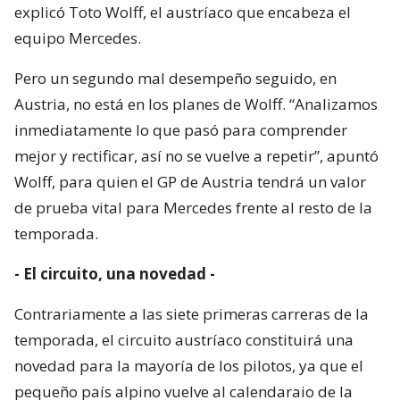
explicó Toto Wolff, el austríaco que encabeza el
equipo Mercedes.
Pero un segundo mal desempeño seguido, en
Austria, no está en los planes de Wolff. “Analizamos
inmediatamente lo que pasó para comprender
mejor y rectificar, así no se vuelve a repetir”, apuntó
Wolff, para quien el GP de Austria tendrá un valor
de prueba vital para Mercedes frente al resto de la
temporada.
- El circuito, una novedad -
Contrariamente a las siete primeras carreras de la
temporada, el circuito austríaco constituirá una
novedad para la mayoría de los pilotos, ya que el
pequeño país alpino vuelve al calendaraio de la