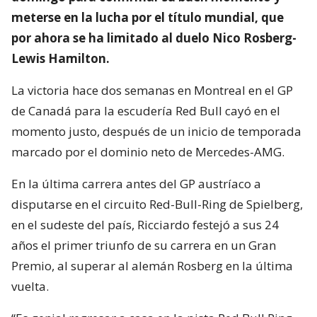
meterse en la lucha por el título mundial, que
por ahora se ha limitado al duelo Nico Rosberg-
Lewis Hamilton.
La victoria hace dos semanas en Montreal en el GP
de Canadá para la escudería Red Bull cayó en el
momento justo, después de un inicio de temporada
marcado por el dominio neto de Mercedes-AMG.
En la última carrera antes del GP austríaco a
disputarse en el circuito Red-Bull-Ring de Spielberg,
en el sudeste del país, Ricciardo festejó a sus 24
años el primer triunfo de su carrera en un Gran
Premio, al superar al alemán Rosberg en la última
vuelta.