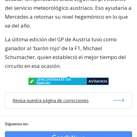
del servicio meteorológico austríaco. Eso ayudaría a
Mercedes a retomar su nivel hegemónico en lo que
va del año.
La última edición del GP de Austria tuvo como
ganador al ‘barón rojo’ de la F1, Michael
Schumacher, quien estableció el mejor tiempo del
circuito en esa ocasión.
¿ENCONTRASTE UN
AVÍSANOS
ERROR?
Revisa nuestra página de correcciones
Síguenos en: