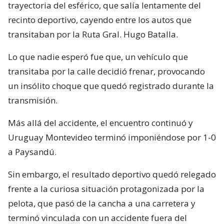
trayectoria del esférico, que salía lentamente del
recinto deportivo, cayendo entre los autos que
transitaban por la Ruta Gral. Hugo Batalla.
Lo que nadie esperó fue que, un vehículo que
transitaba por la calle decidió frenar, provocando
un insólito choque que quedó registrado durante la
transmisión.
Más allá del accidente, el encuentro continuó y
Uruguay Montevideo terminó imponiéndose por 1-0
a Paysandú.
Sin embargo, el resultado deportivo quedó relegado
frente a la curiosa situación protagonizada por la
pelota, que pasó de la cancha a una carretera y
terminó vinculada con un accidente fuera del