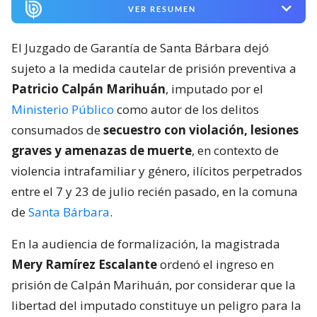
VER RESUMEN
El Juzgado de Garantía de Santa Bárbara dejó
sujeto a la medida cautelar de prisión preventiva a
Patricio Calpán Marihuán
, imputado por el
Ministerio Público
como autor de los delitos
consumados de
secuestro con violación, lesiones
graves y amenazas de muerte
, en contexto de
violencia intrafamiliar y género, ilícitos perpetrados
entre el 7 y 23 de julio recién pasado, en la comuna
de
Santa Bárbara
.
En la audiencia de formalización, la magistrada
Mery Ramírez Escalante
ordenó el ingreso en
prisión de Calpán Marihuán, por considerar que la
libertad del imputado constituye un peligro para la