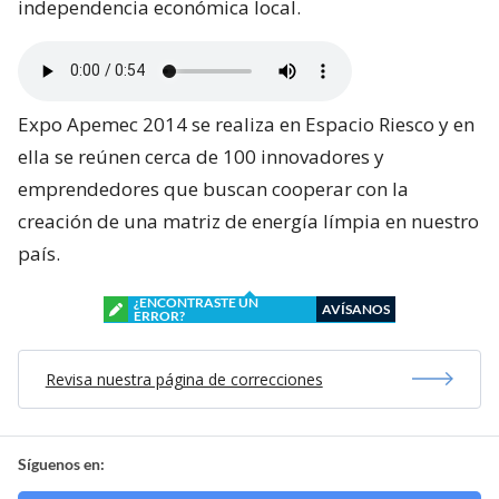
independencia económica local.
Expo Apemec 2014 se realiza en Espacio Riesco y en
ella se reúnen cerca de 100 innovadores y
emprendedores que buscan cooperar con la
creación de una matriz de energía límpia en nuestro
país.
¿ENCONTRASTE UN
AVÍSANOS
ERROR?
Revisa nuestra página de correcciones
Síguenos en: