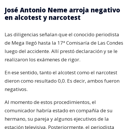
José Antonio Neme arroja negativo
en alcotest y narcotest
Las diligencias señalan que el conocido periodista
de Mega llegó hasta la 17ª Comisaría de Las Condes
luego del accidente. Allí prestó declaración y se le
realizaron los exámenes de rigor.
En ese sentido, tanto el alcotest como el narcotest
dieron como resultado 0,0. Es decir, ambos fueron
negativos.
Al momento de estos procedimientos, el
comunicador habría estado en compañía de su
hermano, su pareja y algunos ejecutivos de la
estación televisiva. Posteriormente, el periodista