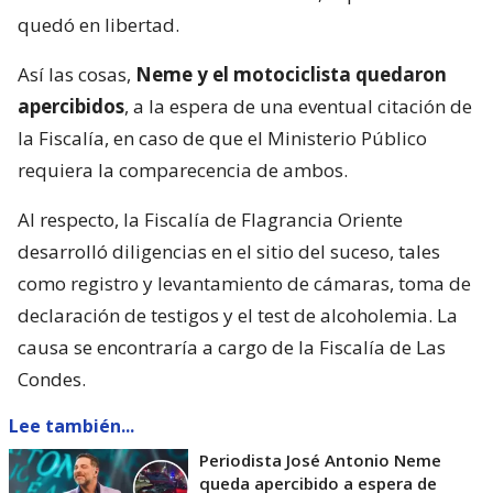
quedó en libertad.
Así las cosas,
Neme y el motociclista quedaron
apercibidos
, a la espera de una eventual citación de
la Fiscalía, en caso de que el Ministerio Público
requiera la comparecencia de ambos.
Al respecto, la Fiscalía de Flagrancia Oriente
desarrolló diligencias en el sitio del suceso, tales
como registro y levantamiento de cámaras, toma de
declaración de testigos y el test de alcoholemia. La
causa se encontraría a cargo de la Fiscalía de Las
Condes.
Lee también...
Periodista José Antonio Neme
queda apercibido a espera de