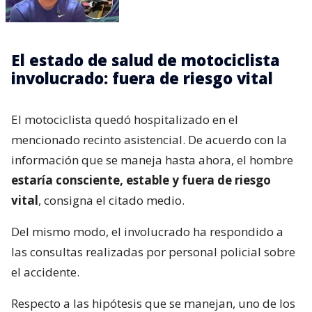
El estado de salud de motociclista
involucrado: fuera de riesgo vital
El motociclista quedó hospitalizado en el
mencionado recinto asistencial. De acuerdo con la
información que se maneja hasta ahora, el hombre
estaría consciente, estable y fuera de riesgo
vital
, consigna el citado medio.
Del mismo modo, el involucrado ha respondido a
las consultas realizadas por personal policial sobre
el accidente.
Respecto a las hipótesis que se manejan, uno de los