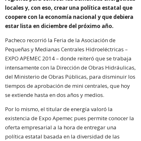
locales y, con eso, crear una política estatal que
coopere con la economía nacional y que debiera
estar lista en diciembre del próximo año.
Pacheco recorrió la Feria de la Asociación de
Pequeñas y Medianas Centrales Hidroeléctricas –
EXPO APEMEC 2014 – donde reiteró que se trabaja
intensamente con la Dirección de Obras Hidráulicas,
del Ministerio de Obras Públicas, para disminuir los
tiempos de aprobación de mini centrales, que hoy
se extiende hasta en dos años y medios.
Por lo mismo, el titular de energía valoró la
existencia de Expo Apemec pues permite conocer la
oferta empresarial a la hora de entregar una
política estatal basada en la diversidad de las