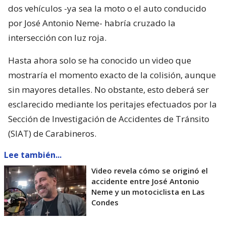
dos vehículos -ya sea la moto o el auto conducido
por José Antonio Neme- habría cruzado la
intersección con luz roja.
Hasta ahora solo se ha conocido un video que
mostraría el momento exacto de la colisión, aunque
sin mayores detalles. No obstante, esto deberá ser
esclarecido mediante los peritajes efectuados por la
Sección de Investigación de Accidentes de Tránsito
(SIAT) de Carabineros.
Lee también...
Video revela cómo se originó el
accidente entre José Antonio
Neme y un motociclista en Las
Condes