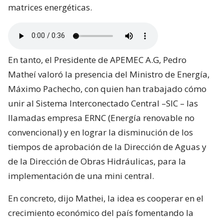
matrices energéticas.
En tanto, el Presidente de APEMEC A.G, Pedro
Matheí valoró la presencia del Ministro de Energía,
Máximo Pachecho, con quien han trabajado cómo
unir al Sistema Interconectado Central –SIC – las
llamadas empresa ERNC (Energía renovable no
convencional) y en lograr la disminución de los
tiempos de aprobación de la Dirección de Aguas y
de la Dirección de Obras Hidráulicas, para la
implementación de una mini central.
En concreto, dijo Mathei, la idea es cooperar en el
crecimiento económico del país fomentando la