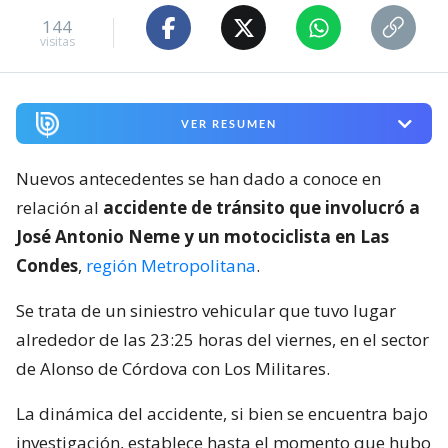
144
visitas
VER RESUMEN
Nuevos antecedentes se han dado a conoce en
relación al
accidente de tránsito que involucró a
José Antonio Neme y un motociclista en Las
Condes
,
región Metropolitana
.
Se trata de un siniestro vehicular que tuvo lugar
alrededor de las 23:25 horas del viernes, en el sector
de Alonso de Córdova con Los Militares.
La dinámica del accidente, si bien se encuentra bajo
investigación, establece hasta el momento que hubo