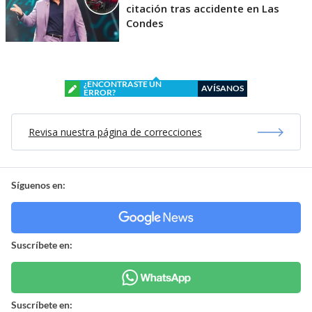
citación tras accidente en Las
Condes
¿ENCONTRASTE UN
AVÍSANOS
ERROR?
Revisa nuestra página de correcciones
Síguenos en:
Suscríbete en:
Suscríbete en: