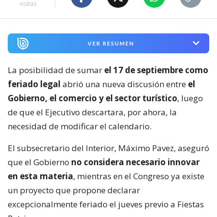
visitas
VER RESUMEN
La posibilidad de sumar
el 17 de septiembre como
feriado legal
abrió una nueva discusión entre
el
Gobierno, el comercio y el sector turístico
, luego
de que el Ejecutivo descartara, por ahora, la
necesidad de modificar el calendario.
El subsecretario del Interior, Máximo Pavez, aseguró
que el Gobierno
no considera necesario innovar
en esta materia
, mientras en el Congreso ya existe
un proyecto que propone declarar
excepcionalmente feriado el jueves previo a Fiestas