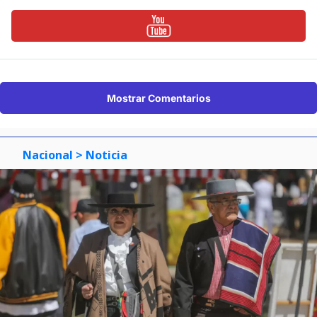
Mostrar Comentarios
Nacional
> Noticia