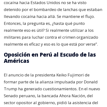
cocaína hacia Estados Unidos no se ha visto
detenido por el bombardeo de lanchas que estaban
llevando cocaína hacia allá. Se mantiene el flujo.
Entonces, la pregunta es, ¿hasta qué punto
realmente eso es útil? Si realmente utilizar a los
militares para luchar contra el crimen organizado
realmente es eficaz y eso es lo que está por verse”.
Oposición en Perú al Escudo de las
Américas
El anuncio de la presidenta Keiko Fujimori de
formar parte de la alianza impulsada por Donald
Trump ha generado cuestionamientos. En el nuevo
Senado peruano, la bancada Ahora Nación, del
sector opositor al gobierno, pidió la asistencia del