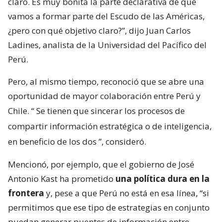
claro. Es muy bonita la parte declarativa de que
vamos a formar parte del Escudo de las Américas,
¿pero con qué objetivo claro?”, dijo Juan Carlos
Ladines, analista de la Universidad del Pacífico del
Perú.
Pero, al mismo tiempo, reconoció que se abre una
oportunidad de mayor colaboración entre Perú y
Chile. “
Se tienen que sincerar los procesos de
compartir información estratégica o de inteligencia,
en beneficio de los dos
”, consideró.
Mencionó, por ejemplo, que el gobierno de José
Antonio Kast ha prometido
una política dura en la
frontera
y, pese a que Perú no está en esa línea, “si
permitimos que ese tipo de estrategias en conjunto
puedan generar puentes de información entre