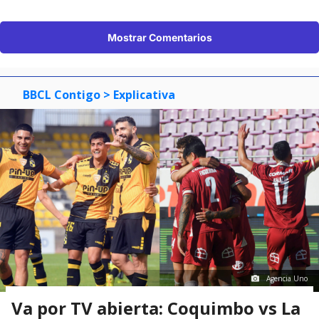
Mostrar Comentarios
BBCL Contigo
> Explicativa
Agencia Uno
Va por TV abierta: Coquimbo vs La