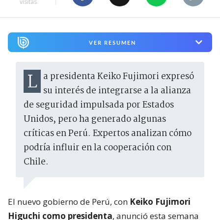
visitas
VER RESUMEN
La presidenta Keiko Fujimori expresó
su interés de integrarse a la alianza
de seguridad impulsada por Estados
Unidos, pero ha generado algunas
críticas en Perú. Expertos analizan cómo
podría influir en la cooperación con
Chile.
El nuevo gobierno de Perú, con
Keiko Fujimori
Higuchi como presidenta
, anunció esta semana