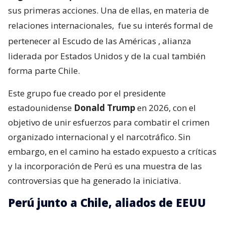
sus primeras acciones. Una de ellas, en materia de
relaciones internacionales,
fue su interés formal de
pertenecer al Escudo de las Américas
, alianza
liderada por Estados Unidos y de la cual también
forma parte Chile.
Este grupo fue creado por el presidente
estadounidense
Donald Trump
en 2026, con el
objetivo de unir esfuerzos para combatir el crimen
organizado internacional y el narcotráfico. Sin
embargo, en el camino ha estado expuesto a críticas
y la incorporación de Perú es una muestra de las
controversias que ha generado la iniciativa.
Perú junto a Chile, aliados de EEUU