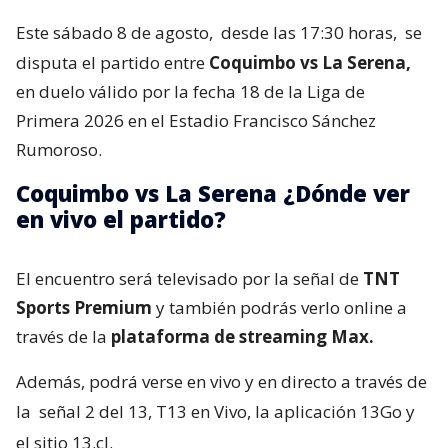
Este sábado 8 de agosto,
desde las 17:30 horas,
se
disputa el partido entre
Coquimbo vs La Serena,
en duelo válido por la fecha 18 de la Liga de
Primera 2026 en el Estadio Francisco Sánchez
Rumoroso.
Coquimbo vs La Serena ¿Dónde ver
en vivo el partido?
El encuentro será televisado por la señal de
TNT
Sports Premium
y también podrás verlo online a
través de la
plataforma de streaming Max.
Además, podrá verse en vivo y en directo a través de
la
señal 2 del 13, T13 en Vivo, la aplicación 13Go y
el sitio 13.cl.