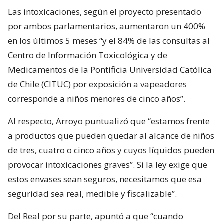
Las intoxicaciones, según el proyecto presentado
por ambos parlamentarios, aumentaron un 400%
en los últimos 5 meses “y el 84% de las consultas al
Centro de Información Toxicológica y de
Medicamentos de la Pontificia Universidad Católica
de Chile (CITUC) por exposición a vapeadores
corresponde a niños menores de cinco años”.
Al respecto, Arroyo puntualizó que “estamos frente
a productos que pueden quedar al alcance de niños
de tres, cuatro o cinco años y cuyos líquidos pueden
provocar intoxicaciones graves”. Si la ley exige que
estos envases sean seguros, necesitamos que esa
seguridad sea real, medible y fiscalizable”.
Del Real por su parte, apuntó a que “cuando