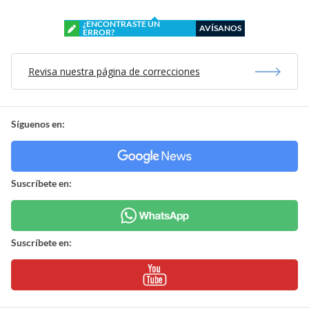
¿ENCONTRASTE UN
AVÍSANOS
ERROR?
Revisa nuestra página de correcciones
Síguenos en:
Suscríbete en:
Suscríbete en: