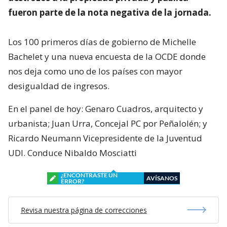
fueron parte de la nota negativa de la jornada.
Los 100 primeros días de gobierno de Michelle
Bachelet y una nueva encuesta de la OCDE donde
nos deja como uno de los países con mayor
desigualdad de ingresos.
En el panel de hoy: Genaro Cuadros, arquitecto y
urbanista; Juan Urra, Concejal PC por Peñalolén; y
Ricardo Neumann Vicepresidente de la Juventud
UDI. Conduce Nibaldo Mosciatti
¿ENCONTRASTE UN
AVÍSANOS
ERROR?
Revisa nuestra página de correcciones