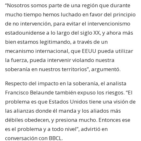
“Nosotros somos parte de una región que durante
mucho tiempo hemos luchado en favor del principio
de no intervención, para evitar el intervencionismo
estadounidense a lo largo del siglo XX, y ahora más
bien estamos legitimando, a través de un
mecanismo internacional, que EEUU pueda utilizar
la fuerza, pueda intervenir violando nuestra
soberanía en nuestros territorios”, argumentó.
Respecto del impacto en la soberanía, el analista
Francisco Belaunde también expuso los riesgos. “El
problema es que Estados Unidos tiene una visión de
las alianzas donde él manda y los aliados más
débiles obedecen, y presiona mucho. Entonces ese
es el problema y a todo nivel”, advirtió en
conversación con BBCL.