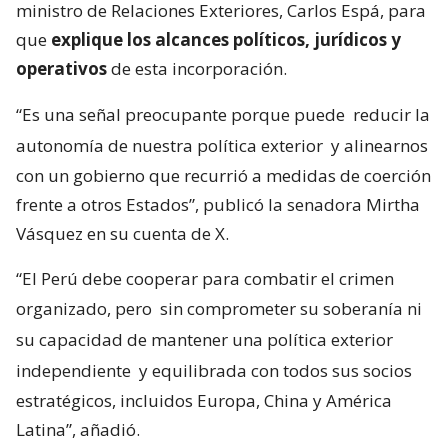
ministro de Relaciones Exteriores, Carlos Espá, para
que
explique los alcances políticos, jurídicos y
operativos
de esta incorporación.
“Es una señal preocupante porque puede
reducir la
autonomía de nuestra política exterior
y alinearnos
con un gobierno que recurrió a medidas de coerción
frente a otros Estados”, publicó la senadora Mirtha
Vásquez en su cuenta de X.
“El Perú debe cooperar para combatir el crimen
organizado, pero
sin comprometer su soberanía ni
su capacidad de mantener una política exterior
independiente
y equilibrada con todos sus socios
estratégicos, incluidos Europa, China y América
Latina”, añadió.