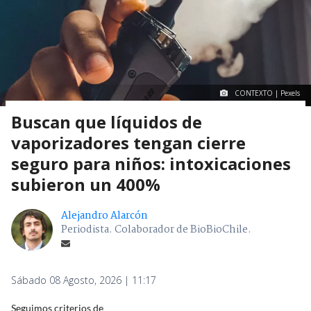
CONTEXTO | Pexels
Buscan que líquidos de
vaporizadores tengan cierre
seguro para niños: intoxicaciones
subieron un 400%
Alejandro Alarcón
Periodista. Colaborador de BioBioChile.
Sábado 08 Agosto, 2026 | 11:17
Seguimos criterios de