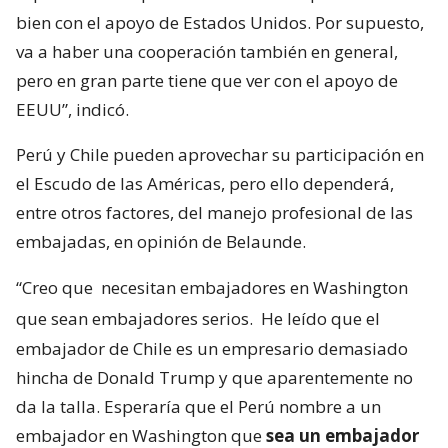
bien con el apoyo de Estados Unidos. Por supuesto,
va a haber una cooperación también en general,
pero en gran parte tiene que ver con el apoyo de
EEUU”, indicó.
Perú y Chile pueden aprovechar su participación en
el Escudo de las Américas, pero ello dependerá,
entre otros factores, del manejo profesional de las
embajadas, en opinión de Belaunde.
“Creo que
necesitan embajadores en Washington
que sean embajadores serios.
He leído que el
embajador de Chile es un empresario demasiado
hincha de Donald Trump y que aparentemente no
da la talla. Esperaría que el Perú nombre a un
embajador en Washington que
sea un embajador