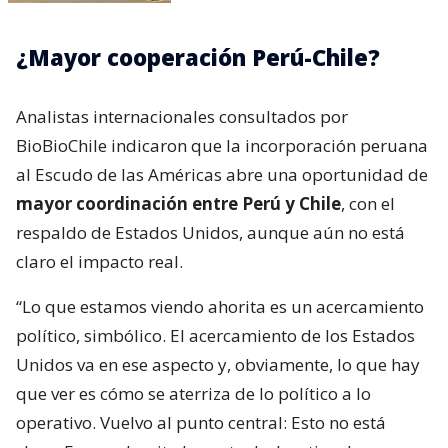
¿Mayor cooperación Perú-Chile?
Analistas internacionales consultados por
BioBioChile indicaron que la incorporación peruana
al Escudo de las Américas abre una oportunidad de
mayor coordinación entre Perú y Chile
, con el
respaldo de Estados Unidos, aunque aún no está
claro el impacto real.
“Lo que estamos viendo ahorita es un acercamiento
político, simbólico. El acercamiento de los Estados
Unidos va en ese aspecto y, obviamente, lo que hay
que ver es cómo se aterriza de lo político a lo
operativo. Vuelvo al punto central: Esto no está