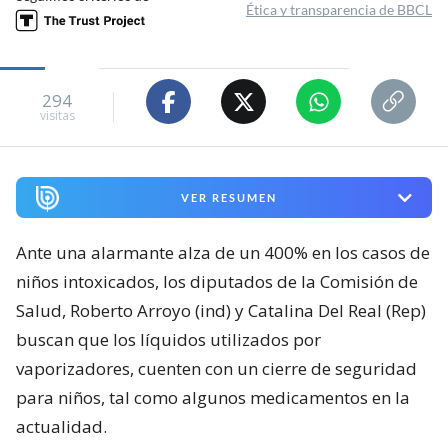
Ética y transparencia de BBCL
294
visitas
VER RESUMEN
Ante una alarmante alza de un 400% en los casos de
niños intoxicados, los diputados de la Comisión de
Salud, Roberto Arroyo (ind) y Catalina Del Real (Rep)
buscan que los líquidos utilizados por
vaporizadores, cuenten con un cierre de seguridad
para niños, tal como algunos medicamentos en la
actualidad.