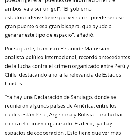
ambos, va a ser un gol”. “El gobierno
estadounidense tiene que ver cómo puede ser ese
gran puente o esa gran bisagra, que ayude a
generar este tipo de espacio”, añadió.
Por su parte, Francisco Belaunde Matossian,
analista político internacional, recordó antecedentes
de la lucha contra el crimen organizado entre Perú y
Chile, destacando ahora la relevancia de Estados
Unidos.
“Ya hay una Declaración de Santiago, donde se
reunieron algunos países de América, entre los
cuales están Perú, Argentina y Bolivia para luchar
contra el crimen organizado. Es decir,
ya hay
espacios de cooperación
. Esto tiene que ver más