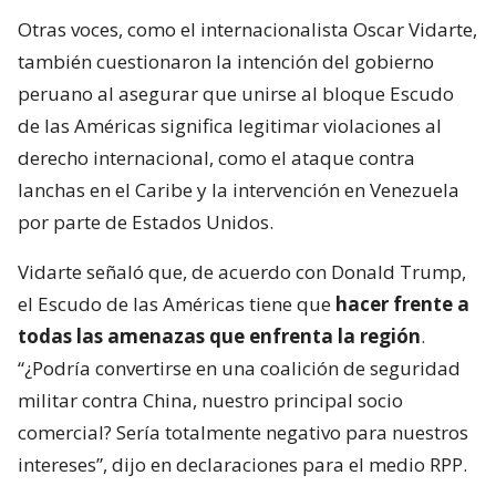
Otras voces, como el internacionalista Oscar Vidarte,
también cuestionaron la intención del gobierno
peruano al asegurar que unirse al bloque Escudo
de las Américas significa legitimar violaciones al
derecho internacional, como el ataque contra
lanchas en el Caribe y la intervención en Venezuela
por parte de Estados Unidos.
Vidarte señaló que, de acuerdo con Donald Trump,
el Escudo de las Américas tiene que
hacer frente a
todas las amenazas que enfrenta la región
.
“¿Podría convertirse en una coalición de seguridad
militar contra China, nuestro principal socio
comercial? Sería totalmente negativo para nuestros
intereses”, dijo en declaraciones para el medio RPP.