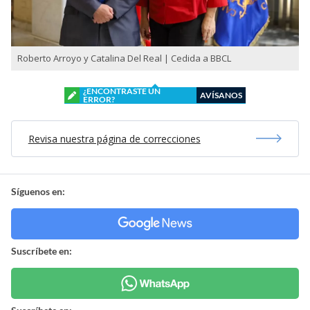
Roberto Arroyo y Catalina Del Real | Cedida a BBCL
¿ENCONTRASTE UN
AVÍSANOS
ERROR?
Revisa nuestra página de correcciones
Síguenos en:
Suscríbete en: