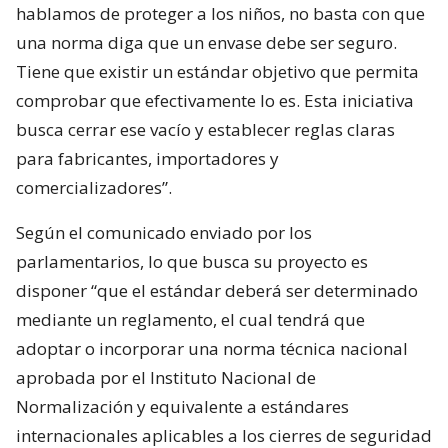
hablamos de proteger a los niños, no basta con que
una norma diga que un envase debe ser seguro.
Tiene que existir un estándar objetivo que permita
comprobar que efectivamente lo es. Esta iniciativa
busca cerrar ese vacío y establecer reglas claras
para fabricantes, importadores y
comercializadores”.
Según el comunicado enviado por los
parlamentarios, lo que busca su proyecto es
disponer “que el estándar deberá ser determinado
mediante un reglamento, el cual tendrá que
adoptar o incorporar una norma técnica nacional
aprobada por el Instituto Nacional de
Normalización y equivalente a estándares
internacionales aplicables a los cierres de seguridad