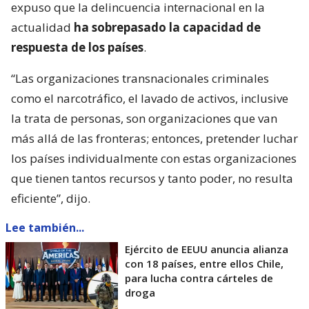
expuso que la delincuencia internacional en la
actualidad
ha sobrepasado la capacidad de
respuesta de los países
.
“Las organizaciones transnacionales criminales
como el narcotráfico, el lavado de activos, inclusive
la trata de personas, son organizaciones que van
más allá de las fronteras; entonces, pretender luchar
los países individualmente con estas organizaciones
que tienen tantos recursos y tanto poder, no resulta
eficiente”, dijo.
Lee también...
Ejército de EEUU anuncia alianza
con 18 países, entre ellos Chile,
para lucha contra cárteles de
droga