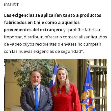
infantil”.
Las exigencias se aplicarían tanto a productos
fabricados en Chile como a aquellos
provenientes del extranjero
y “prohíbe fabricar,
importar, distribuir, ofrecer o comercializar líquidos
de vapeo cuyos recipientes o envases no cumplan
con las nuevas exigencias de seguridad”.