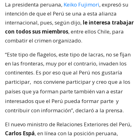
La presidenta peruana,
Keiko Fujimori
, expresó su
intención de que el Perú se una a esta alianza
internacional, pues, según dijo,
le interesa trabajar
con todos sus miembros
, entre ellos Chile, para
combatir el crimen organizado.
“Este tipo de flagelos, este tipo de lacras, no se fijan
en las fronteras, muy por el contrario, invaden los
continentes. Es por eso que al Perú nos gustaría
participar,
nos conviene participar y creo que a los
países que ya forman parte también van a estar
interesados que el Perú pueda formar parte
y
contribuir con información”, declaró a la prensa.
El nuevo ministro de Relaciones Exteriores del Perú,
Carlos Espá
, en línea con la posición peruana,