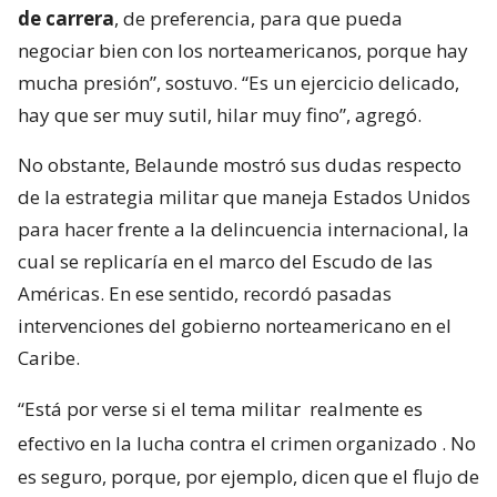
de carrera
, de preferencia, para que pueda
negociar bien con los norteamericanos, porque hay
mucha presión”, sostuvo. “Es un ejercicio delicado,
hay que ser muy sutil, hilar muy fino”, agregó.
No obstante, Belaunde mostró sus dudas respecto
de la estrategia militar que maneja Estados Unidos
para hacer frente a la delincuencia internacional, la
cual se replicaría en el marco del Escudo de las
Américas. En ese sentido, recordó pasadas
intervenciones del gobierno norteamericano en el
Caribe.
“Está por verse si el tema militar
realmente es
efectivo en la lucha contra el crimen organizado
. No
es seguro, porque, por ejemplo, dicen que el flujo de