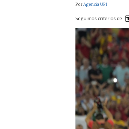
Por
Agencia UPI
Seguimos criterios de