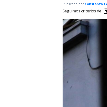
Publicado por
Constanza Car
Seguimos criterios de