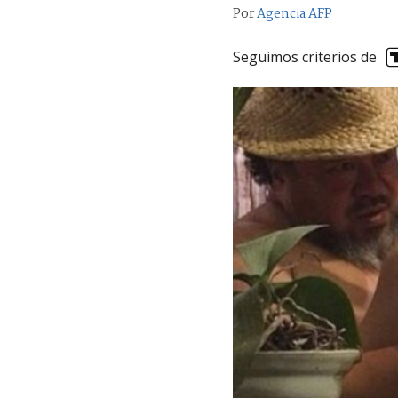
Por
Agencia AFP
Seguimos criterios de