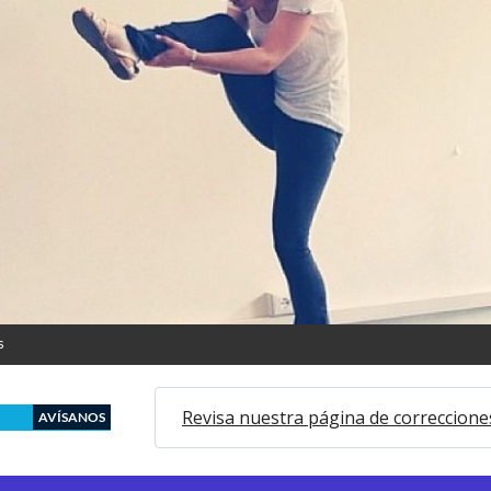
s
Revisa nuestra página de correccione
AVÍSANOS