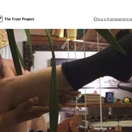
Ética y transparenci