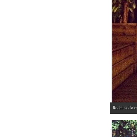
Redes sociale