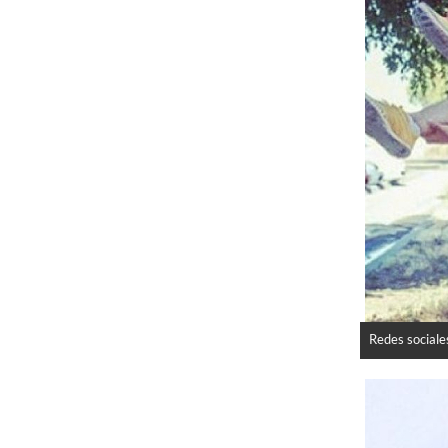
Redes sociale