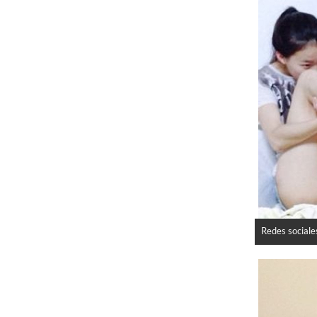
Redes sociale